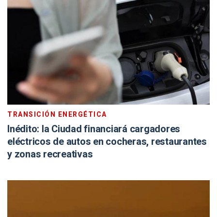
TRANSICIÓN ENERGÉTICA
Inédito: la Ciudad financiará cargadores
eléctricos de autos en cocheras, restaurantes
y zonas recreativas