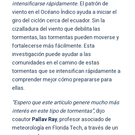
intensificarse rápidamente.
El patrón de
viento en el Océano Índico ayuda a iniciar el
giro del ciclón cerca del ecuador. Sin la
cizalladura del viento que debilita las
tormentas, las tormentas pueden moverse y
fortalecerse más fácilmente. Esta
investigación puede ayudar a las
comunidades en el camino de estas
tormentas que se intensifican rápidamente a
comprender mejor cómo prepararse para
ellas.
“Espero que este artículo genere mucho más
interés en este tipo de tormentas”
, dijo
coautor
Pallav Ray
, profesor asociado de
meteorología en Florida Tech, a través de un