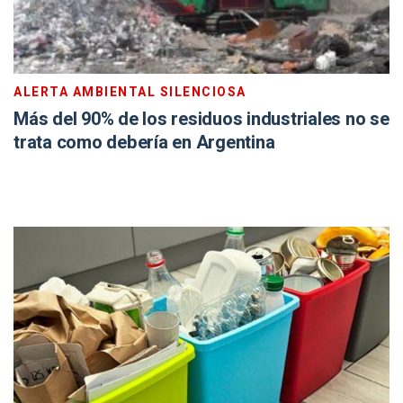
ALERTA AMBIENTAL SILENCIOSA
Más del 90% de los residuos industriales no se
trata como debería en Argentina