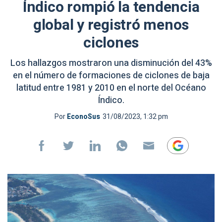
Índico rompió la tendencia
global y registró menos
ciclones
Los hallazgos mostraron una disminución del 43%
en el número de formaciones de ciclones de baja
latitud entre 1981 y 2010 en el norte del Océano
Índico.
Por
EconoSus
31/08/2023, 1:32 pm