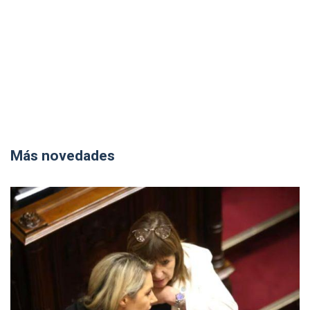
Más novedades