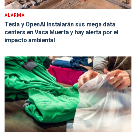
ALARMA
Tesla y OpenAI instalarán sus mega data
centers en Vaca Muerta y hay alerta por el
impacto ambiental