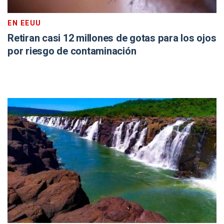
EN EEUU
Retiran casi 12 millones de gotas para los ojos
por riesgo de contaminación