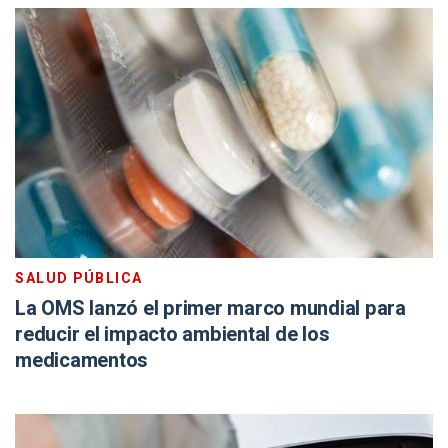
SALUD PÚBLICA
La OMS lanzó el primer marco mundial para
reducir el impacto ambiental de los
medicamentos