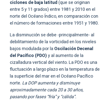
ciclones de baja latitud
(que se originan
entre 5 y 11 grados) entre 1981 y 2010 en el
norte del Océano Índico, en comparación con
el número de formaciones entre 1951 y 1980.
La disminución se debe -principalmente- al
debilitamiento de la vorticidad en los niveles
bajos modulada por la
Oscilación Decenal
del Pacífico (PDO)
y al aumento de la
cizalladura vertical del viento. La PDO es una
fluctuación a largo plazo en la temperatura de
la superficie del mar en el Océano Pacífico
norte.
La DOP aumenta y disminuye
aproximadamente cada 20 a 30 años,
pasando por fases “fría” y “cálida”.