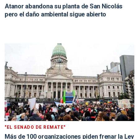
Atanor abandona su planta de San Nicolás
pero el daño ambiental sigue abierto
"EL SENADO DE REMATE"
Más de 100 organizaciones piden frenar la Ley