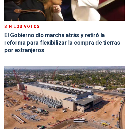
SIN LOS VOTOS
El Gobierno dio marcha atrás y retiró la
reforma para flexibilizar la compra de tierras
por extranjeros