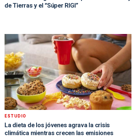
de Tierras y el “Súper RIGI”
ESTUDIO
La dieta de los jóvenes agrava la crisis
climática mientras crecen las emisiones