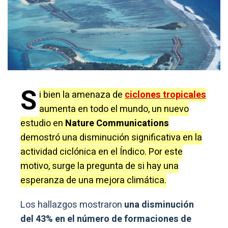
S
i bien la amenaza de
ciclones tropicales
aumenta en todo el mundo, un nuevo
estudio en
Nature Communications
demostró una disminución significativa en la
actividad ciclónica en el Índico. Por este
motivo, surge la pregunta de si hay una
esperanza de una mejora climática.
Los hallazgos mostraron
una disminución
del 43% en el número de formaciones de