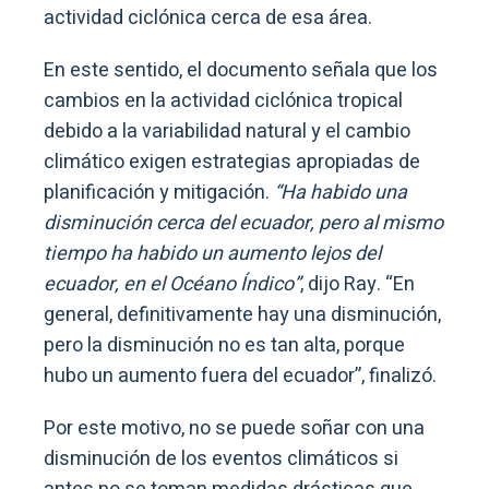
actividad ciclónica cerca de esa área.
En este sentido, el documento señala que los
cambios en la actividad ciclónica tropical
debido a la variabilidad natural y el cambio
climático exigen estrategias apropiadas de
planificación y mitigación.
“Ha habido una
disminución cerca del ecuador, pero al mismo
tiempo ha habido un aumento lejos del
ecuador, en el Océano Índico”
, dijo Ray. “En
general, definitivamente hay una disminución,
pero la disminución no es tan alta, porque
hubo un aumento fuera del ecuador”, finalizó.
Por este motivo, no se puede soñar con una
disminución de los eventos climáticos si