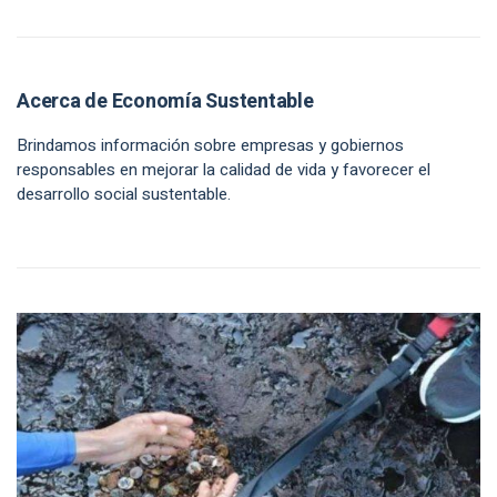
Acerca de Economía Sustentable
Brindamos información sobre empresas y gobiernos
responsables en mejorar la calidad de vida y favorecer el
desarrollo social sustentable.