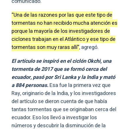
comunicado.
“Una de las razones por las que este tipo de
tormentas no han recibido mucha atención es
porque la mayoría de los investigadores de
ciclones trabajan en el Atlántico y ese tipo de
tormentas son muy raras allí”
, agregó.
El artículo se inspiró en el ciclón Okchi, una
tormenta de 2017 que se formó cerca del
ecuador, pasó por Sri Lanka y la India y mató
a 884 personas.
Esa fue la primera vez que
Ray, originario de la India, y los investigadores
del artículo se dieron cuenta de que había
tantas tormentas que se originaban cerca del
ecuador. Eso los llevó a investigar los
números y descubrir la disminución de la