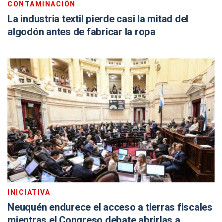
CONTAMINACIÓN
La industria textil pierde casi la mitad del
algodón antes de fabricar la ropa
INICIATIVA
Neuquén endurece el acceso a tierras fiscales
mientras el Congreso debate abrirlas a