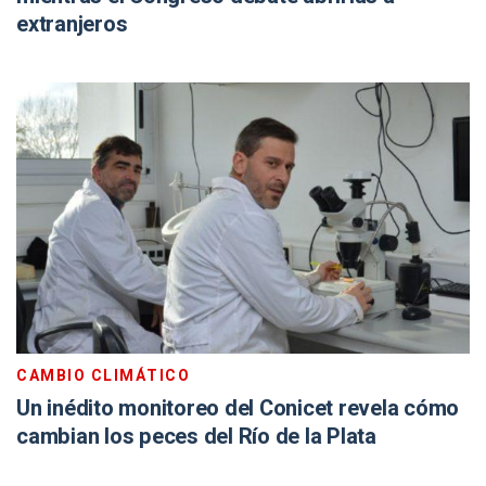
extranjeros
CAMBIO CLIMÁTICO
Un inédito monitoreo del Conicet revela cómo
cambian los peces del Río de la Plata