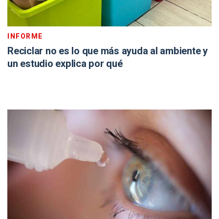
INFORME
Reciclar no es lo que más ayuda al ambiente y
un estudio explica por qué