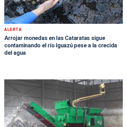
ALERTA
Arrojar monedas en las Cataratas sigue
contaminando el río Iguazú pese a la crecida
del agua