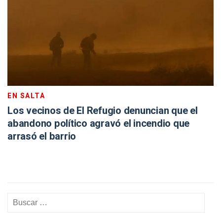
EN SALTA
Los vecinos de El Refugio denuncian que el
abandono político agravó el incendio que
arrasó el barrio