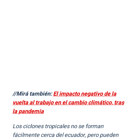
//Mirá también:
El impacto negativo de la
vuelta al trabajo en el cambio climático, tras
la pandemia
Los ciclones tropicales no se forman
fácilmente cerca del ecuador, pero pueden