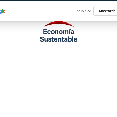
ECONOMÍA SUSTENTABLE
INTERNACIONAL
CONTACT
Ya lo hice
Más tarde