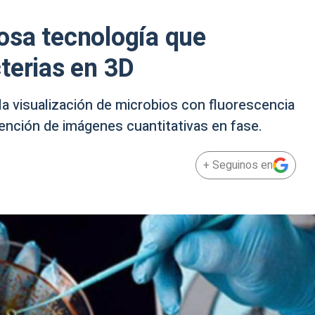
osa tecnología que
terias en 3D
a visualización de microbios con fluorescencia
tención de imágenes cuantitativas en fase.
+ Seguinos en