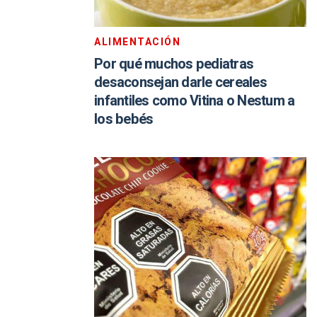
ALIMENTACIÓN
Por qué muchos pediatras
desaconsejan darle cereales
infantiles como Vitina o Nestum a
los bebés