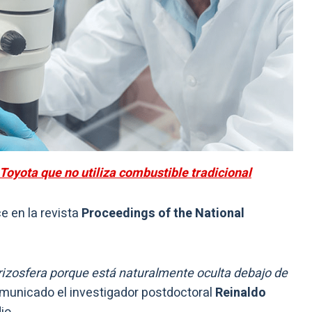
Toyota que no utiliza combustible tradicional
e en la revista
Proceedings of the National
 rizosfera porque está naturalmente oculta debajo de
omunicado el investigador postdoctoral
Reinaldo