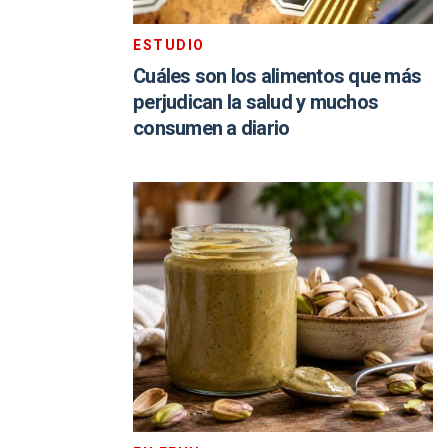
ESTUDIO
Cuáles son los alimentos que más
perjudican la salud y muchos
consumen a diario