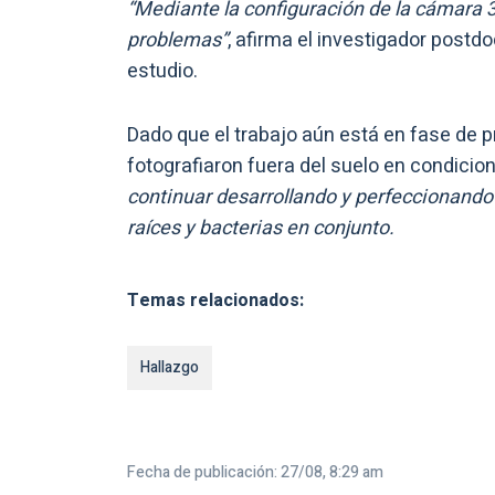
“Mediante la configuración de la cámara 
problemas”
, afirma el investigador postd
estudio.
Dado que el trabajo aún está en fase de
fotografiaron fuera del suelo en condicio
continuar desarrollando y perfeccionando
raíces y bacterias en conjunto.
Temas relacionados:
Hallazgo
Fecha de publicación: 27/08, 8:29 am