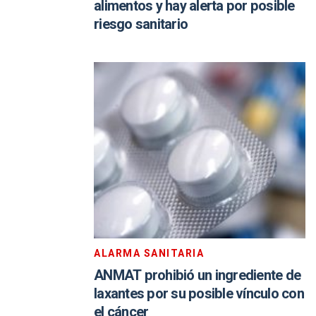
alimentos y hay alerta por posible
riesgo sanitario
ALARMA SANITARIA
ANMAT prohibió un ingrediente de
laxantes por su posible vínculo con
el cáncer