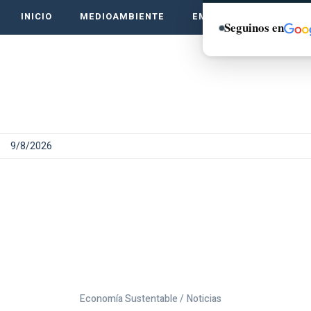
INICIO
MEDIOAMBIENTE
EMPRENDE VERDE
Seguinos en
9/8/2026
Economía Sustentable /
Noticias