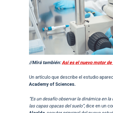
//Mirá también:
Así es el nuevo motor de 
Un artículo que describe el estudio aparec
Academy of Sciences.
“Es un desafío observar la dinámica en la
las capas opacas del suelo”
, dice en un c