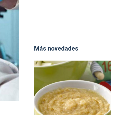
Más novedades