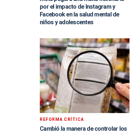
por el impacto de Instagram y
Facebook en la salud mental de
niños y adolescentes
REFORMA CRÍTICA
Cambió la manera de controlar los