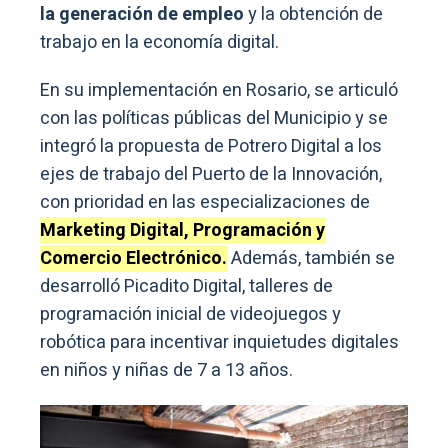
la generación de empleo
y la obtención de
trabajo en la economía digital.
En su implementación en Rosario, se articuló
con las políticas públicas del Municipio y se
integró la propuesta de Potrero Digital a los
ejes de trabajo del Puerto de la Innovación,
con prioridad en las especializaciones de
Marketing Digital, Programación y
Comercio Electrónico.
Además, también se
desarrolló Picadito Digital, talleres de
programación inicial de videojuegos y
robótica para incentivar inquietudes digitales
en niños y niñas de 7 a 13 años.