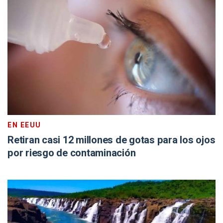
EN EEUU
Retiran casi 12 millones de gotas para los ojos
por riesgo de contaminación