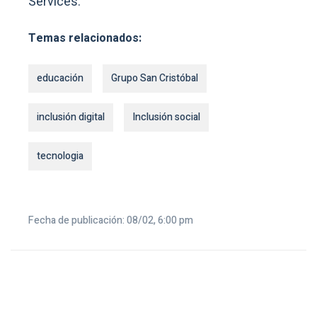
Services.
Temas relacionados:
educación
Grupo San Cristóbal
inclusión digital
Inclusión social
tecnologia
Fecha de publicación: 08/02, 6:00 pm