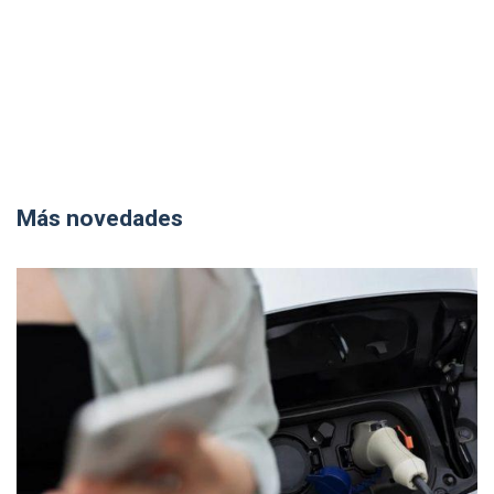
Más novedades