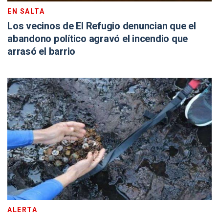
EN SALTA
Los vecinos de El Refugio denuncian que el
abandono político agravó el incendio que
arrasó el barrio
ALERTA