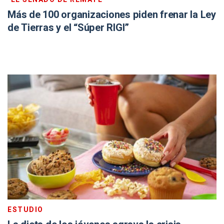
Más de 100 organizaciones piden frenar la Ley
de Tierras y el “Súper RIGI”
ESTUDIO