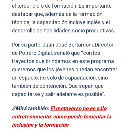
el tercer ciclo de formación. Es importante
destacar que, además de la formación
técnica, la capacitación incluye inglés y el
desarrollo de habilidades socio productivas.
Por su parte, Juan José Bertamoni, Director
de Potrero Digital, señaló que “con los
trayectos que brindamos en este programa
queremos que los jóvenes puedan encontrar
un espacio, no solo de capacitación, sino
también de contención. Que sepan que
capacitarse y salir adelante es posible”.
//Mirá también:
El metaverso no es sólo
entretenimiento: cómo puede fomentar la
inclusión y la formación