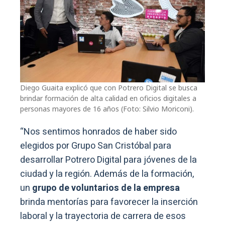
Diego Guaita explicó que con Potrero Digital se busca
brindar formación de alta calidad en oficios digitales a
personas mayores de 16 años (Foto: Silvio Moriconi).
“Nos sentimos honrados de haber sido
elegidos por Grupo San Cristóbal para
desarrollar Potrero Digital para jóvenes de la
ciudad y la región. Además de la formación,
un
grupo de voluntarios de la empresa
brinda mentorías para favorecer la inserción
laboral y la trayectoria de carrera de esos