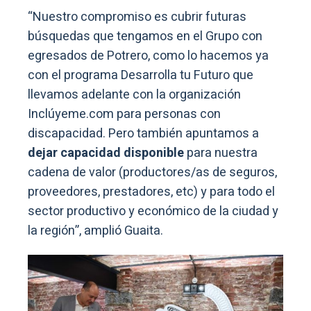
“Nuestro compromiso es cubrir futuras
búsquedas que tengamos en el Grupo con
egresados de Potrero, como lo hacemos ya
con el programa Desarrolla tu Futuro que
llevamos adelante con la organización
Inclúyeme.com para personas con
discapacidad. Pero también apuntamos a
dejar capacidad disponible
para nuestra
cadena de valor (productores/as de seguros,
proveedores, prestadores, etc) y para todo el
sector productivo y económico de la ciudad y
la región”, amplió Guaita.