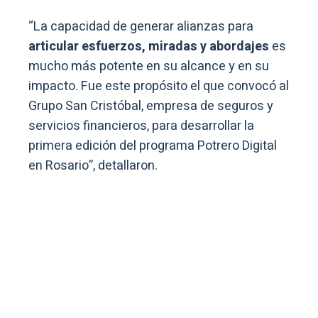
“La capacidad de generar alianzas para
articular esfuerzos, miradas y abordajes
es
mucho más potente en su alcance y en su
impacto. Fue este propósito el que convocó al
Grupo San Cristóbal, empresa de seguros y
servicios financieros, para desarrollar la
primera edición del programa Potrero Digital
en Rosario”, detallaron.