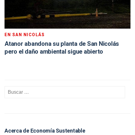
EN SAN NICOLÁS
Atanor abandona su planta de San Nicolás
pero el daño ambiental sigue abierto
Acerca de Economía Sustentable