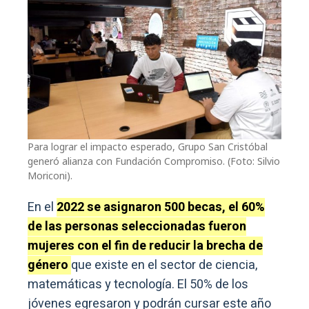
Para lograr el impacto esperado, Grupo San Cristóbal
generó alianza con Fundación Compromiso. (Foto: Silvio
Moriconi).
En el
2022 se asignaron 500 becas, el 60%
de las personas seleccionadas fueron
mujeres con el fin de reducir la brecha de
género
que existe en el sector de ciencia,
matemáticas y tecnología. El 50% de los
jóvenes egresaron y podrán cursar este año