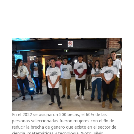
En el 2022 se asignaron 500 becas, el 60% de las
personas seleccionadas fueron mujeres con el fin de
reducir la brecha de género que existe en el sector de
ciencia, matemáticas y tecnología. (Foto: Silvio