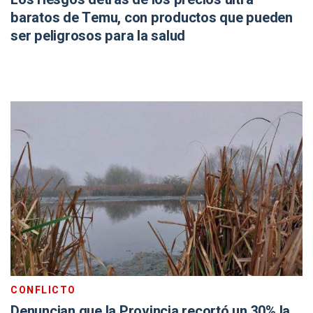
baratos de Temu, con productos que pueden
ser peligrosos para la salud
CONFLICTO
Denuncian que la Provincia recortó un 30% la