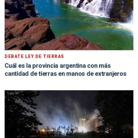
DEBATE LEY DE TIERRAS
Cuál es la provincia argentina con más
cantidad de tierras en manos de extranjeros