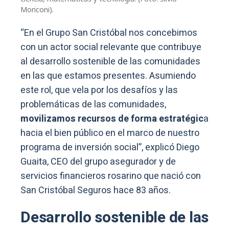
Moriconi).
“En el Grupo San Cristóbal nos concebimos
con un actor social relevante que contribuye
al desarrollo sostenible de las comunidades
en las que estamos presentes. Asumiendo
este rol, que vela por los desafíos y las
problemáticas de las comunidades,
movilizamos recursos de forma estratégic
a
hacia el bien público en el marco de nuestro
programa de inversión social”, explicó Diego
Guaita, CEO del grupo asegurador y de
servicios financieros rosarino que nació con
San Cristóbal Seguros hace 83 años.
Desarrollo sostenible de las