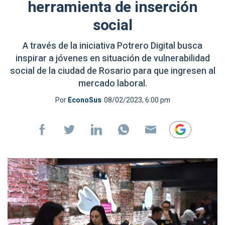
herramienta de inserción
social
A través de la iniciativa Potrero Digital busca
inspirar a jóvenes en situación de vulnerabilidad
social de la ciudad de Rosario para que ingresen al
mercado laboral.
Por
EconoSus
08/02/2023, 6:00 pm