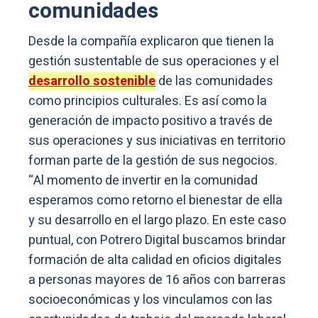
comunidades
Desde la compañía explicaron que tienen la
gestión sustentable de sus operaciones y el
desarrollo sostenible
de las comunidades
como principios culturales. Es así como la
generación de impacto positivo a través de
sus operaciones y sus iniciativas en territorio
forman parte de la gestión de sus negocios.
“Al momento de invertir en la comunidad
esperamos como retorno el bienestar de ella
y su desarrollo en el largo plazo. En este caso
puntual, con Potrero Digital buscamos brindar
formación de alta calidad en oficios digitales
a personas mayores de 16 años con barreras
socioeconómicas y los vinculamos con las