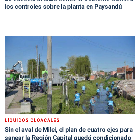
los controles sobre la planta en Paysandú
LÍQUIDOS CLOACALES
Sin el aval de Milei, el plan de cuatro ejes para
sanear la Región Capital quedó condicionado