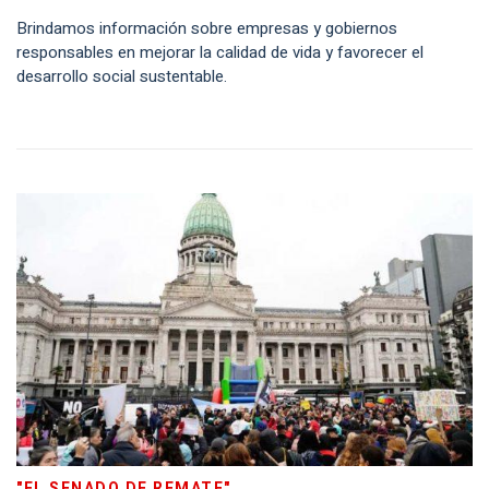
Brindamos información sobre empresas y gobiernos
responsables en mejorar la calidad de vida y favorecer el
desarrollo social sustentable.
"EL SENADO DE REMATE"