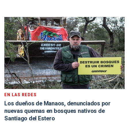
EN LAS REDES
Los dueños de Manaos, denunciados por
nuevas quemas en bosques nativos de
Santiago del Estero