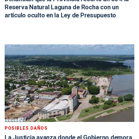
Reserva Natural Laguna de Rocha con un
artículo oculto en la Ley de Presupuesto
POSIBLES DAÑOS
La Justicia avanza donde el Gobierno demora