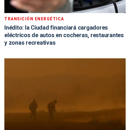
TRANSICIÓN ENERGÉTICA
Inédito: la Ciudad financiará cargadores
eléctricos de autos en cocheras, restaurantes
y zonas recreativas