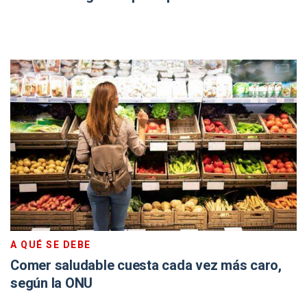
A QUÉ SE DEBE
Comer saludable cuesta cada vez más caro,
según la ONU