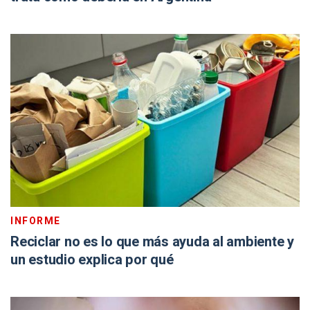
INFORME
Reciclar no es lo que más ayuda al ambiente y
un estudio explica por qué