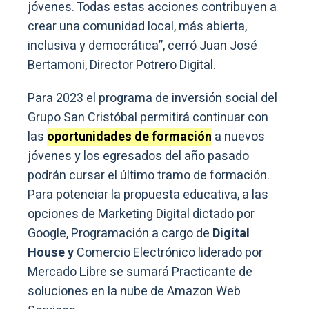
jóvenes. Todas estas acciones contribuyen a
crear una comunidad local, más abierta,
inclusiva y democrática”, cerró Juan José
Bertamoni, Director Potrero Digital.
Para 2023 el programa de inversión social del
Grupo San Cristóbal permitirá continuar con
las
oportunidades de formación
a nuevos
jóvenes y los egresados del año pasado
podrán cursar el último tramo de formación.
Para potenciar la propuesta educativa, a las
opciones de Marketing Digital dictado por
Google, Programación a cargo de
Digital
House y
Comercio Electrónico liderado por
Mercado Libre se sumará Practicante de
soluciones en la nube de Amazon Web