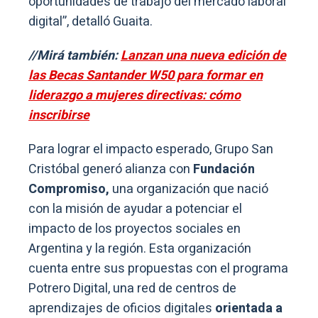
oportunidades de trabajo del mercado laboral
digital”, detalló Guaita.
//Mirá también:
Lanzan una nueva edición de
las Becas Santander W50 para formar en
liderazgo a mujeres directivas: cómo
inscribirse
Para lograr el impacto esperado, Grupo San
Cristóbal generó alianza con
Fundación
Compromiso,
una organización que nació
con la misión de ayudar a potenciar el
impacto de los proyectos sociales en
Argentina y la región. Esta organización
cuenta entre sus propuestas con el programa
Potrero Digital, una red de centros de
aprendizajes de oficios digitales
orientada a