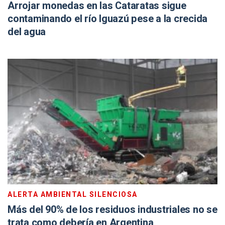
Arrojar monedas en las Cataratas sigue
contaminando el río Iguazú pese a la crecida
del agua
ALERTA AMBIENTAL SILENCIOSA
Más del 90% de los residuos industriales no se
trata como debería en Argentina