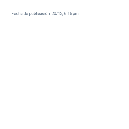
Fecha de publicación: 20/12, 6:15 pm