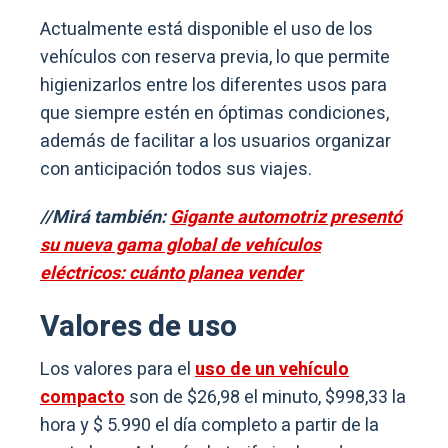
Actualmente está disponible el uso de los
vehículos con reserva previa, lo que permite
higienizarlos entre los diferentes usos para
que siempre estén en óptimas condiciones,
además de facilitar a los usuarios organizar
con anticipación todos sus viajes.
//Mirá también:
Gigante automotriz presentó
su nueva gama global de vehículos
eléctricos: cuánto planea vender
Valores de uso
Los valores para el
uso de un vehículo
compacto
son de $26,98 el minuto, $998,33 la
hora y $ 5.990 el día completo a partir de la