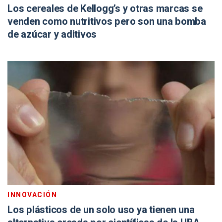
Los cereales de Kellogg’s y otras marcas se
venden como nutritivos pero son una bomba
de azúcar y aditivos
INNOVACIÓN
Los plásticos de un solo uso ya tienen una