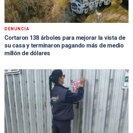
DENUNCIA
Cortaron 138 árboles para mejorar la vista de
su casa y terminaron pagando más de medio
millón de dólares