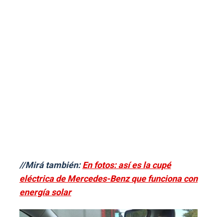
//Mirá también:
En fotos: así es la cupé
eléctrica de Mercedes-Benz que funciona con
energía solar