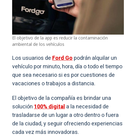
El objetivo de la app es reducir la contaminación
ambiental de los vehículos
Los usuarios de
Ford Go
podrán alquilar un
vehículo por minuto, hora, día o todo el tiempo
que sea necesario si es por cuestiones de
vacaciones o trabajos a distancia.
El objetivo de la compañía es brindar una
solución
100% digital
a la necesidad de
trasladarse de un lugar a otro dentro o fuera
de la ciudad, y seguir ofreciendo experiencias
cada vez más innovadoras.