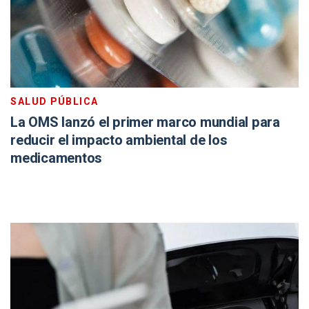
SALUD PÚBLICA
La OMS lanzó el primer marco mundial para
reducir el impacto ambiental de los
medicamentos