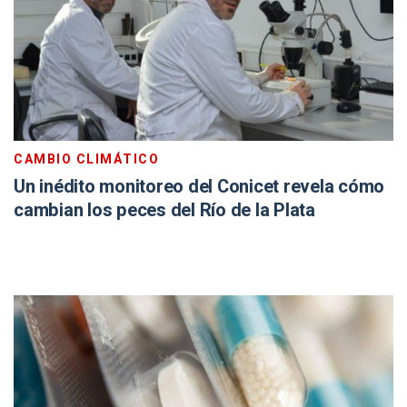
CAMBIO CLIMÁTICO
Un inédito monitoreo del Conicet revela cómo
cambian los peces del Río de la Plata