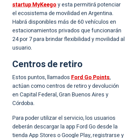
startup MyKeego
y esta permitirá potenciar
el ecosistema de movilidad en Argentina.
Habrá disponibles más de 60 vehículos en
estacionamientos privados que funcionarán
24 por 7 para brindar flexibilidad y movilidad al
usuario.
Centros de retiro
Estos puntos, llamados
Ford Go Points
,
actúan como centros de retiro y devolución
en Capital Federal, Gran Buenos Aires y
Córdoba.
Para poder utilizar el servicio, los usuarios
deberán descargar la app Ford Go desde la
tienda App Stores o Google Play, registrarse y