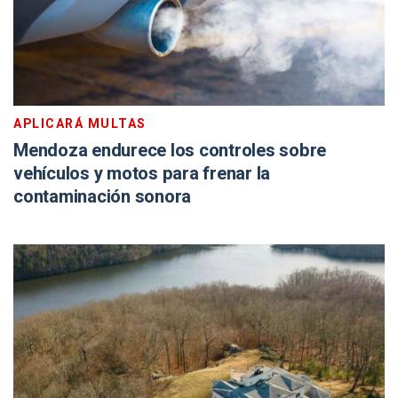
APLICARÁ MULTAS
Mendoza endurece los controles sobre
vehículos y motos para frenar la
contaminación sonora