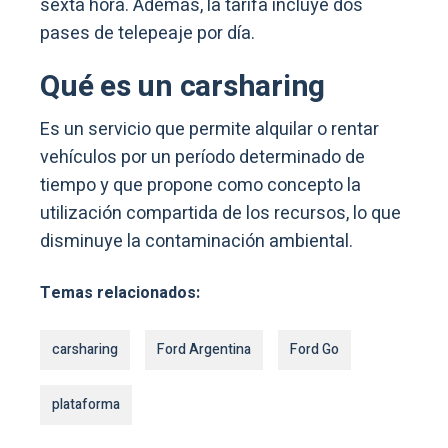
sexta hora. Además, la tarifa incluye dos
pases de telepeaje por día.
Qué es un carsharing
Es un servicio que permite alquilar o rentar
vehículos por un período determinado de
tiempo y que propone como concepto la
utilización compartida de los recursos, lo que
disminuye la contaminación ambiental.
Temas relacionados:
carsharing
Ford Argentina
Ford Go
plataforma