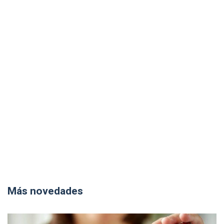
Más novedades