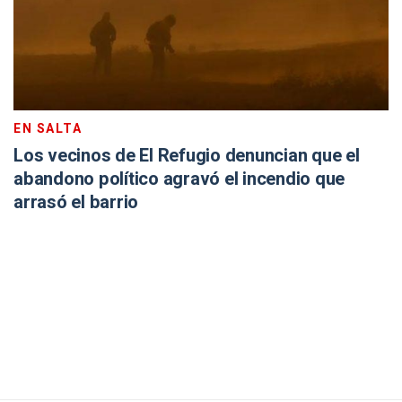
EN SALTA
Los vecinos de El Refugio denuncian que el
abandono político agravó el incendio que
arrasó el barrio