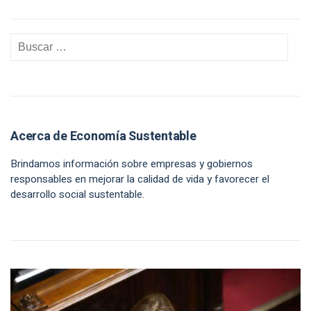
Acerca de Economía Sustentable
Brindamos información sobre empresas y gobiernos
responsables en mejorar la calidad de vida y favorecer el
desarrollo social sustentable.