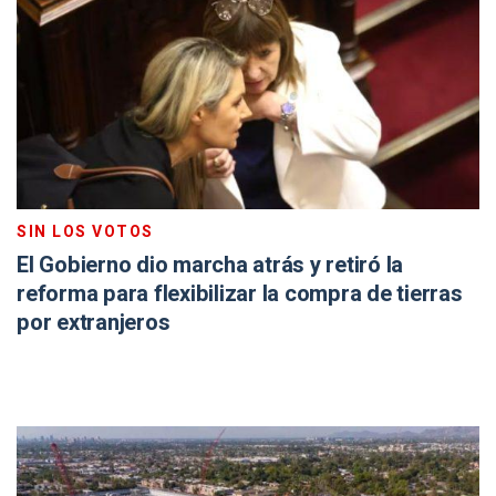
SIN LOS VOTOS
El Gobierno dio marcha atrás y retiró la
reforma para flexibilizar la compra de tierras
por extranjeros