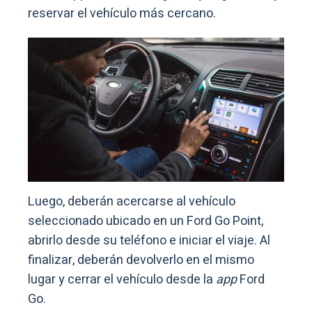
reservar el vehículo más cercano.
Luego, deberán acercarse al vehículo
seleccionado ubicado en un Ford Go Point,
abrirlo desde su teléfono e iniciar el viaje. Al
finalizar, deberán devolverlo en el mismo
lugar y cerrar el vehículo desde la
app
Ford
Go.