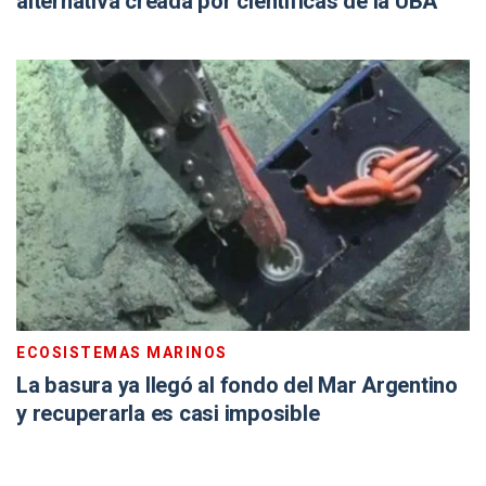
alternativa creada por científicas de la UBA
ECOSISTEMAS MARINOS
La basura ya llegó al fondo del Mar Argentino
y recuperarla es casi imposible