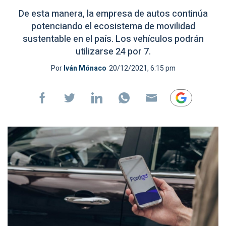
De esta manera, la empresa de autos continúa
potenciando el ecosistema de movilidad
sustentable en el país. Los vehículos podrán
utilizarse 24 por 7.
Por
Iván Mónaco
20/12/2021, 6:15 pm