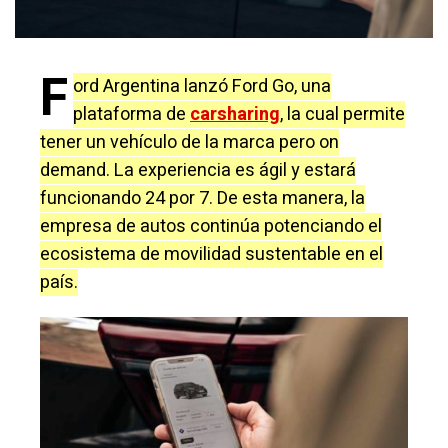
F
ord Argentina lanzó Ford Go, una
plataforma de
carsharing
, la cual permite
tener un vehículo de la marca pero on
demand. La experiencia es ágil y estará
funcionando 24 por 7. De esta manera, la
empresa de autos continúa potenciando el
ecosistema de movilidad sustentable en el
país.