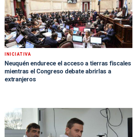
INICIATIVA
Neuquén endurece el acceso a tierras fiscales
mientras el Congreso debate abrirlas a
extranjeros