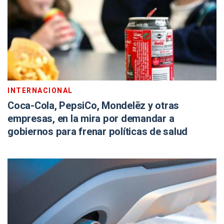
INTERNACIONAL
Coca-Cola, PepsiCo, Mondelēz y otras
empresas, en la mira por demandar a
gobiernos para frenar políticas de salud