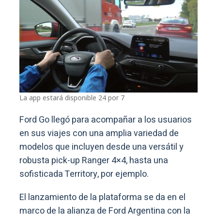
La app estará disponible 24 por 7
Ford Go llegó para acompañar a los usuarios
en sus viajes con una amplia variedad de
modelos que incluyen desde una versátil y
robusta pick-up Ranger 4×4, hasta una
sofisticada Territory, por ejemplo.
El lanzamiento de la plataforma se da en el
marco de la alianza de Ford Argentina con la