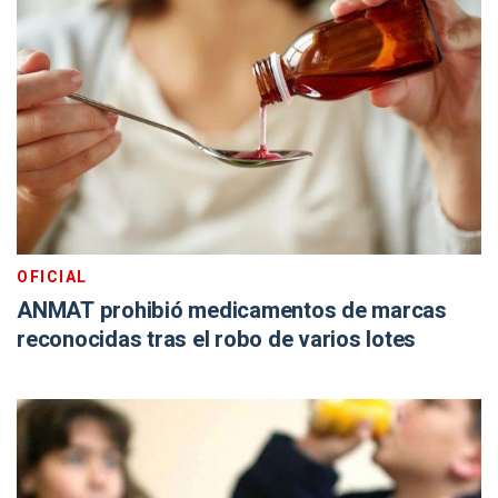
OFICIAL
ANMAT prohibió medicamentos de marcas
reconocidas tras el robo de varios lotes