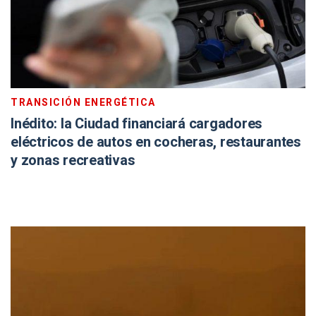
TRANSICIÓN ENERGÉTICA
Inédito: la Ciudad financiará cargadores
eléctricos de autos en cocheras, restaurantes
y zonas recreativas