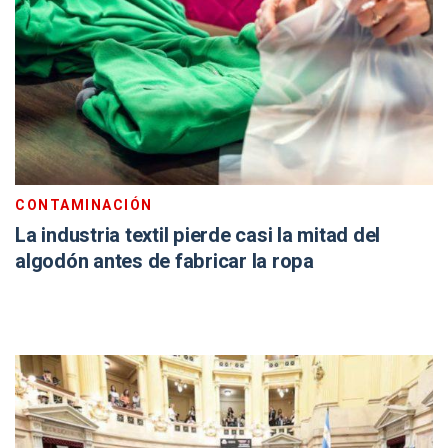
CONTAMINACIÓN
La industria textil pierde casi la mitad del
algodón antes de fabricar la ropa