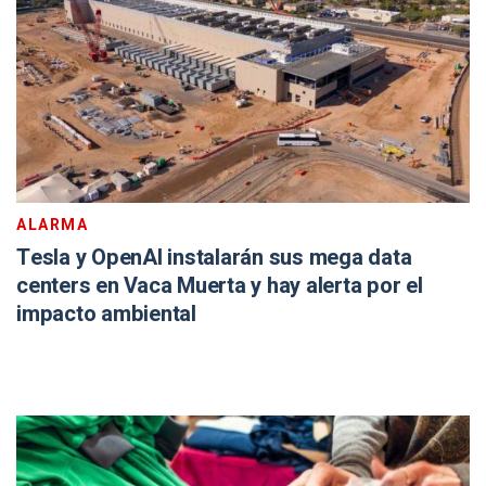
ALARMA
Tesla y OpenAI instalarán sus mega data
centers en Vaca Muerta y hay alerta por el
impacto ambiental