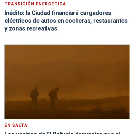
TRANSICIÓN ENERGÉTICA
Inédito: la Ciudad financiará cargadores
eléctricos de autos en cocheras, restaurantes
y zonas recreativas
EN SALTA