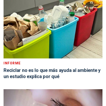
INFORME
Reciclar no es lo que más ayuda al ambiente y
un estudio explica por qué