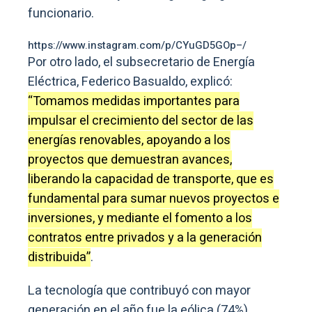
funcionario.
https://www.instagram.com/p/CYuGD5GOp–/
Por otro lado, el subsecretario de Energía
Eléctrica, Federico Basualdo, explicó:
“Tomamos medidas importantes para
impulsar el crecimiento del sector de las
energías renovables, apoyando a los
proyectos que demuestran avances,
liberando la capacidad de transporte, que es
fundamental para sumar nuevos proyectos e
inversiones, y mediante el fomento a los
contratos entre privados y a la generación
distribuida”
.
La tecnología que contribuyó con mayor
generación en el año fue la eólica (74%),