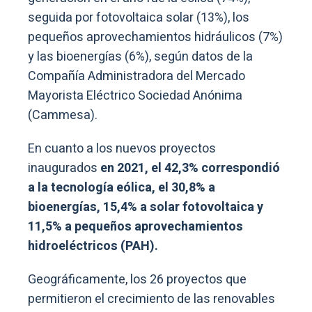
seguida por fotovoltaica solar (13%), los
pequeños aprovechamientos hidráulicos (7%)
y las bioenergías (6%), según datos de la
Compañía Administradora del Mercado
Mayorista Eléctrico Sociedad Anónima
(Cammesa).
En cuanto a los nuevos proyectos
inaugurados
en 2021, el 42,3% correspondió
a la tecnología eólica, el 30,8% a
bioenergías, 15,4% a solar fotovoltaica y
11,5% a pequeños aprovechamientos
hidroeléctricos (PAH).
Geográficamente, los 26 proyectos que
permitieron el crecimiento de las renovables