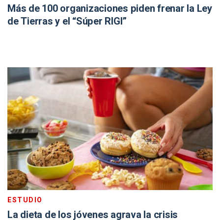
Más de 100 organizaciones piden frenar la Ley
de Tierras y el “Súper RIGI”
ESTUDIO
La dieta de los jóvenes agrava la crisis