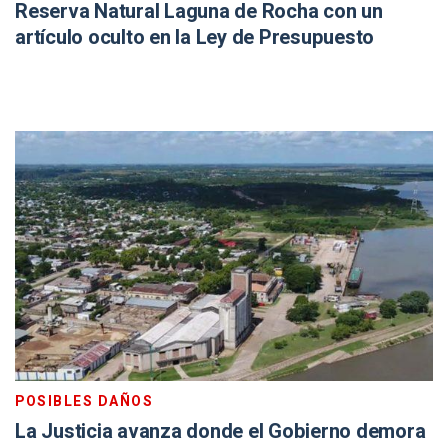
Reserva Natural Laguna de Rocha con un
artículo oculto en la Ley de Presupuesto
POSIBLES DAÑOS
La Justicia avanza donde el Gobierno demora