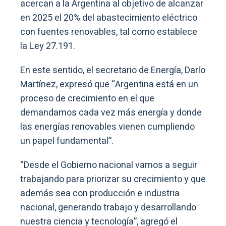
acercan a la Argentina al objetivo de alcanzar
en 2025 el 20% del abastecimiento eléctrico
con fuentes renovables, tal como establece
la Ley 27.191.
En este sentido, el secretario de Energía, Darío
Martínez, expresó que “Argentina está en un
proceso de crecimiento en el que
demandamos cada vez más energía y donde
las energías renovables vienen cumpliendo
un papel fundamental”.
“Desde el Gobierno nacional vamos a seguir
trabajando para priorizar su crecimiento y que
además sea con producción e industria
nacional, generando trabajo y desarrollando
nuestra ciencia y tecnología”, agregó el