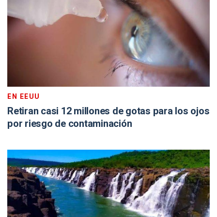
EN EEUU
Retiran casi 12 millones de gotas para los ojos
por riesgo de contaminación