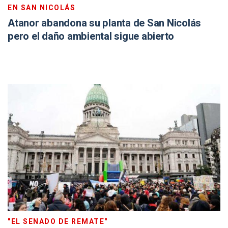
EN SAN NICOLÁS
Atanor abandona su planta de San Nicolás
pero el daño ambiental sigue abierto
"EL SENADO DE REMATE"