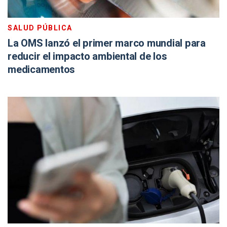
SALUD PÚBLICA
La OMS lanzó el primer marco mundial para
reducir el impacto ambiental de los
medicamentos