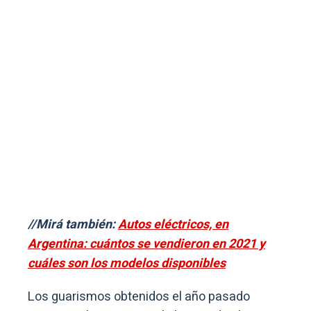
//Mirá también:
Autos eléctricos, en
Argentina: cuántos se vendieron en 2021 y
cuáles son los modelos disponibles
Los guarismos obtenidos el año pasado