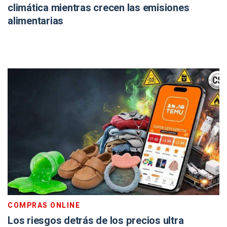
climática mientras crecen las emisiones
alimentarias
COMPRAS ONLINE
Los riesgos detrás de los precios ultra