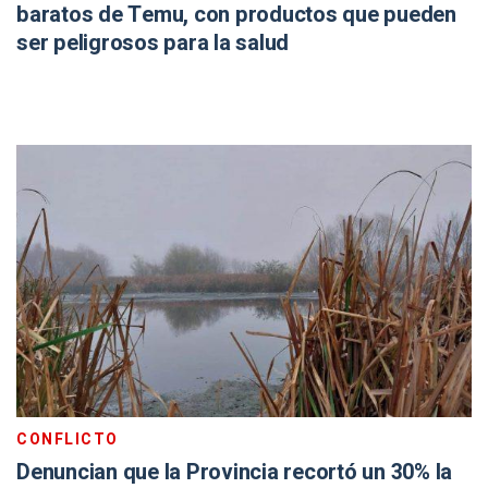
baratos de Temu, con productos que pueden
ser peligrosos para la salud
CONFLICTO
Denuncian que la Provincia recortó un 30% la