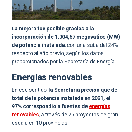
La mejora fue posible gracias a la
incorporación de 1.004,57 megavatios (MW)
de potencia instalada
, con una suba del 24%
respecto al año previo, según los datos
proporcionados por la Secretaría de Energía.
Energías renovables
En ese sentido,
la Secretaría precisó que del
total de la potencia instalada en 2021, el
97% correspondió a fuentes de
energías
renovables
, a través de 26 proyectos de gran
escala en 10 provincias.