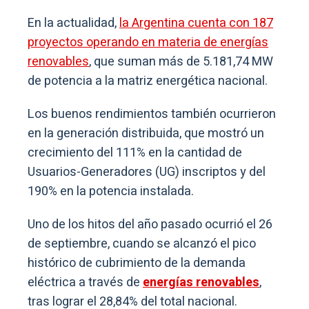
En la actualidad,
la Argentina cuenta con 187
proyectos operando en materia de energías
renovables
, que suman más de 5.181,74 MW
de potencia a la matriz energética nacional.
Los buenos rendimientos también ocurrieron
en la generación distribuida, que mostró un
crecimiento del 111% en la cantidad de
Usuarios-Generadores (UG) inscriptos y del
190% en la potencia instalada.
Uno de los hitos del año pasado ocurrió el 26
de septiembre, cuando se alcanzó el pico
histórico de cubrimiento de la demanda
eléctrica a través de
energías renovables
,
tras lograr el 28,84% del total nacional.