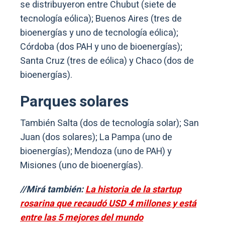
se distribuyeron entre Chubut (siete de
tecnología eólica); Buenos Aires (tres de
bioenergías y uno de tecnología eólica);
Córdoba (dos PAH y uno de bioenergías);
Santa Cruz (tres de eólica) y Chaco (dos de
bioenergías).
Parques solares
También Salta (dos de tecnología solar); San
Juan (dos solares); La Pampa (uno de
bioenergías); Mendoza (uno de PAH) y
Misiones (uno de bioenergías).
//Mirá también:
La historia de la startup
rosarina que recaudó USD 4 millones y está
entre las 5 mejores del mundo