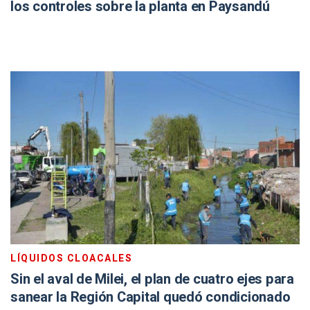
los controles sobre la planta en Paysandú
LÍQUIDOS CLOACALES
Sin el aval de Milei, el plan de cuatro ejes para
sanear la Región Capital quedó condicionado