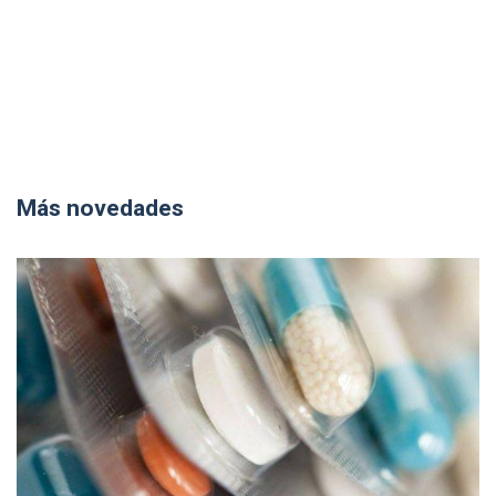
Más novedades