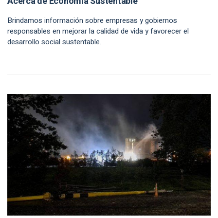
Acerca de Economía Sustentable
Brindamos información sobre empresas y gobiernos
responsables en mejorar la calidad de vida y favorecer el
desarrollo social sustentable.