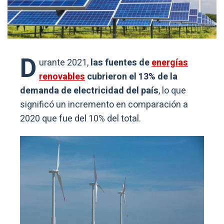
D
urante 2021,
las fuentes de
energías
renovables
cubrieron el 13% de la
demanda de electricidad del país
, lo que
significó un incremento en comparación a
2020 que fue del 10% del total.