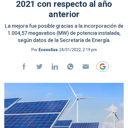
2021 con respecto al año
anterior
La mejora fue posible gracias a la incorporación de
1.004,57 megavatios (MW) de potencia instalada,
según datos de la Secretaría de Energía.
Por
EconoSus
24/01/2022, 2:19 pm