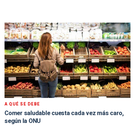
A QUÉ SE DEBE
Comer saludable cuesta cada vez más caro,
según la ONU