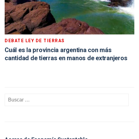
DEBATE LEY DE TIERRAS
Cuál es la provincia argentina con más
cantidad de tierras en manos de extranjeros