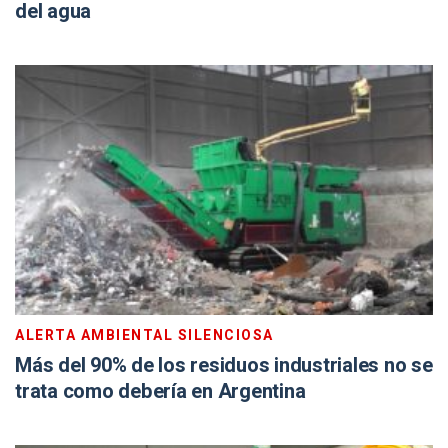
del agua
ALERTA AMBIENTAL SILENCIOSA
Más del 90% de los residuos industriales no se
trata como debería en Argentina