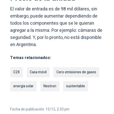
El valor de entrada es de 98 mil dólares, sin
embargo, puede aumentar dependiendo de
todos los componentes que se le quieran
agregar a la misma. Por ejemplo: cámaras de
seguridad. Y, por lo pronto, no está disponible
en Argentina.
Temas relacionados:
C2X
Casa móvil
Cero emisiones de gases
energia solar
Nestron
sustentable
Fecha de publicación: 15/12, 2:33 pm