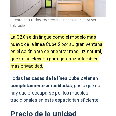
Cuenta con todos los servicios necesarios para ser
habitada
La C2X se distingue como el modelo más
nuevo de la línea Cube 2 por su gran ventana
en el salón para dejar entrar más luz natural,
que se ha elevado para garantizar también
más privacidad.
Todas
las casas de la línea Cube 2 vienen
completamente amuebladas
, por lo que no
hay que preocuparse por los muebles
tradicionales en este espacio tan eficiente.
Precio de la unidad