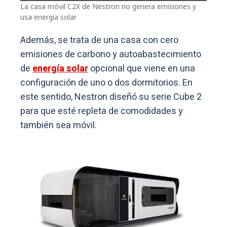
La casa móvil C2X de Nestron no genera emisiones y
usa energía solar
Además, se trata de una casa con cero
emisiones de carbono y autoabastecimiento
de
energía solar
opcional que viene en una
configuración de uno o dos dormitorios. En
este sentido, Nestron diseñó su serie Cube 2
para que esté repleta de comodidades y
también sea móvil.