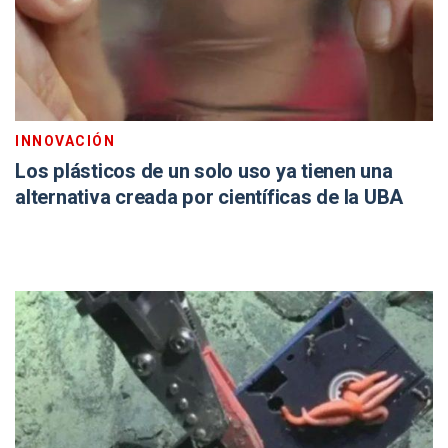
INNOVACIÓN
Los plásticos de un solo uso ya tienen una
alternativa creada por científicas de la UBA