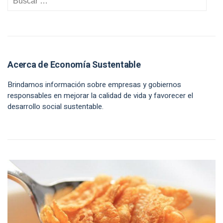
Acerca de Economía Sustentable
Brindamos información sobre empresas y gobiernos
responsables en mejorar la calidad de vida y favorecer el
desarrollo social sustentable.