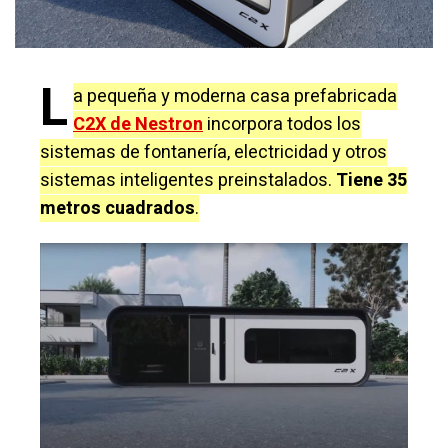
L
a pequeña y moderna casa prefabricada
C2X de Nestron
incorpora todos los
sistemas de fontanería, electricidad y otros
sistemas inteligentes preinstalados.
Tiene 35
metros cuadrados
.