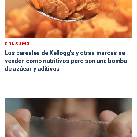
CONSUMO
Los cereales de Kellogg’s y otras marcas se
venden como nutritivos pero son una bomba
de azúcar y aditivos