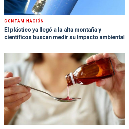
CONTAMINACIÓN
El plástico ya llegó a la alta montaña y
científicos buscan medir su impacto ambiental