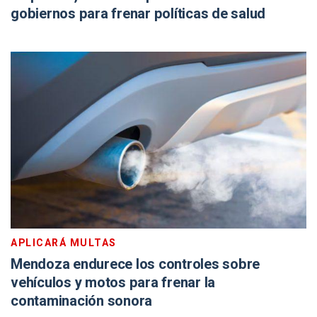
gobiernos para frenar políticas de salud
APLICARÁ MULTAS
Mendoza endurece los controles sobre
vehículos y motos para frenar la
contaminación sonora