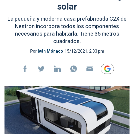
solar
La pequeña y moderna casa prefabricada C2X de
Nestron incorpora todos los componentes
necesarios para habitarla. Tiene 35 metros
cuadrados.
Por
Iván Mónaco
15/12/2021, 2:33 pm