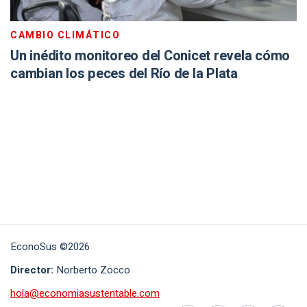
CAMBIO CLIMÁTICO
Un inédito monitoreo del Conicet revela cómo
cambian los peces del Río de la Plata
EconoSus ©2026
Director:
Norberto Zocco
hola@economiasustentable.com