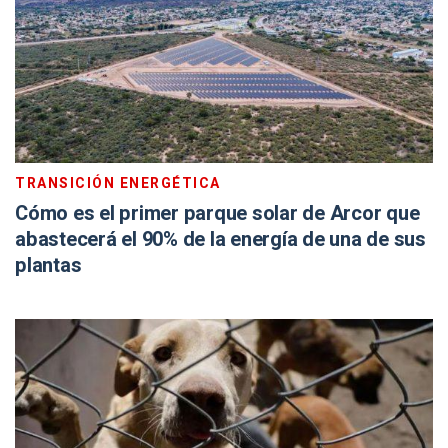
TRANSICIÓN ENERGÉTICA
Cómo es el primer parque solar de Arcor que
abastecerá el 90% de la energía de una de sus
plantas