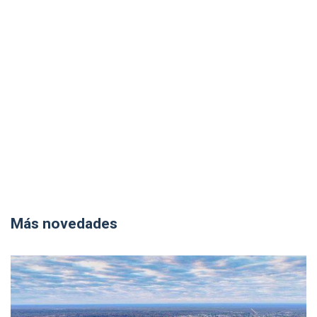
Más novedades