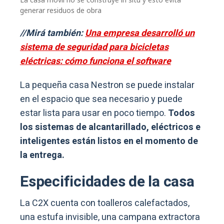
generar residuos de obra
//Mirá también:
Una empresa desarrolló un
sistema de seguridad para bicicletas
eléctricas: cómo funciona el software
La pequeña casa Nestron se puede instalar
en el espacio que sea necesario y puede
estar lista para usar en poco tiempo.
Todos
los sistemas de alcantarillado, eléctricos e
inteligentes están listos en el momento de
la entrega.
Especificidades
de la casa
La C2X cuenta con toalleros calefactados,
una estufa invisible, una campana extractora