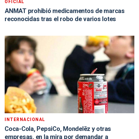
OFICIAL
ANMAT prohibió medicamentos de marcas
reconocidas tras el robo de varios lotes
INTERNACIONAL
Coca-Cola, PepsiCo, Mondelēz y otras
empresas, en la mira por demandar a