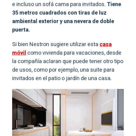
e incluso un sofá cama para invitados.
Tiene
35 metros cuadrados con tiras de luz
ambiental exterior y una nevera de doble
puerta.
Si bien Nestron sugiere utilizar esta
casa
móvil
como vivienda para vacaciones, desde
la compañía aclaran que puede tener otro tipo
de usos, como por ejemplo, una suite para
invitados en el patio o jardín de una casa.