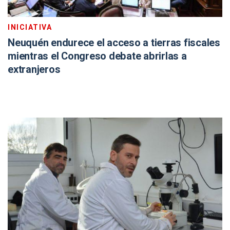
INICIATIVA
Neuquén endurece el acceso a tierras fiscales
mientras el Congreso debate abrirlas a
extranjeros