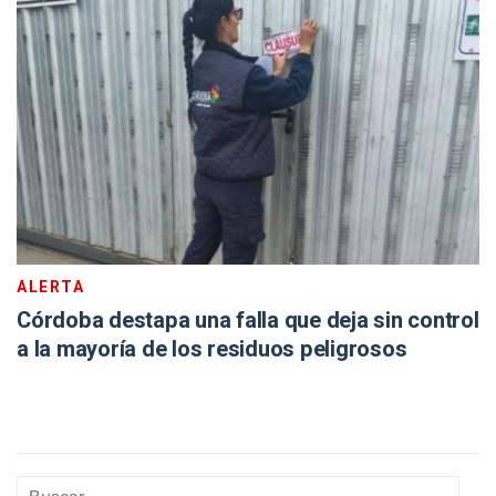
ALERTA
Córdoba destapa una falla que deja sin control
a la mayoría de los residuos peligrosos