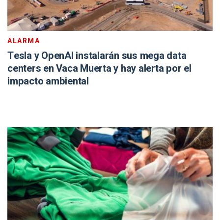
ALARMA
Tesla y OpenAI instalarán sus mega data
centers en Vaca Muerta y hay alerta por el
impacto ambiental