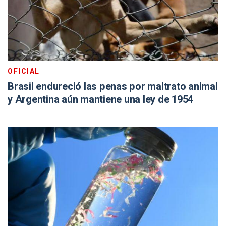
OFICIAL
Brasil endureció las penas por maltrato animal
y Argentina aún mantiene una ley de 1954