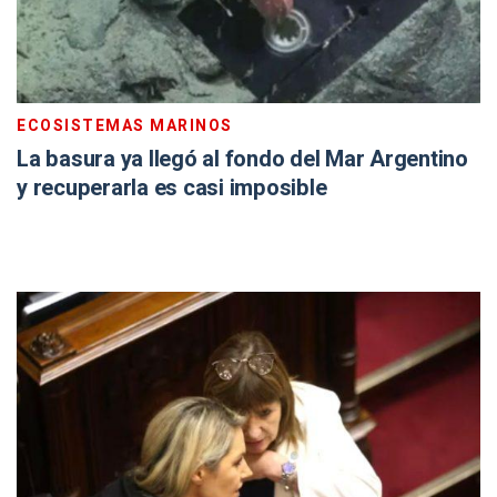
ECOSISTEMAS MARINOS
La basura ya llegó al fondo del Mar Argentino
y recuperarla es casi imposible