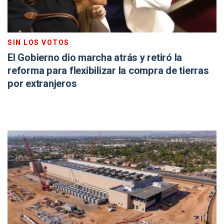
SIN LOS VOTOS
El Gobierno dio marcha atrás y retiró la
reforma para flexibilizar la compra de tierras
por extranjeros