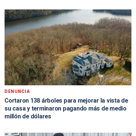
DENUNCIA
Cortaron 138 árboles para mejorar la vista de
su casa y terminaron pagando más de medio
millón de dólares