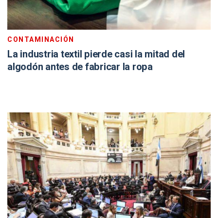
CONTAMINACIÓN
La industria textil pierde casi la mitad del
algodón antes de fabricar la ropa