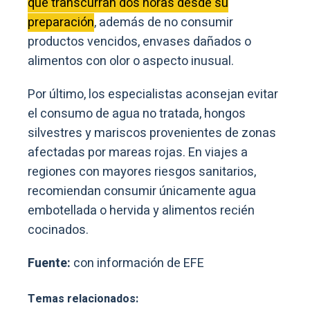
que transcurran dos horas desde su
preparación
, además de no consumir
productos vencidos, envases dañados o
alimentos con olor o aspecto inusual.
Por último, los especialistas aconsejan evitar
el consumo de agua no tratada, hongos
silvestres y mariscos provenientes de zonas
afectadas por mareas rojas. En viajes a
regiones con mayores riesgos sanitarios,
recomiendan consumir únicamente agua
embotellada o hervida y alimentos recién
cocinados.
Fuente:
con información de EFE
Temas relacionados: