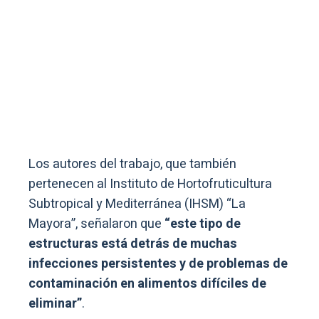
Los autores del trabajo, que también
pertenecen al Instituto de Hortofruticultura
Subtropical y Mediterránea (IHSM) “La
Mayora”, señalaron que
“este tipo de
estructuras está detrás de muchas
infecciones persistentes y de problemas de
contaminación en alimentos difíciles de
eliminar”
.