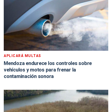
APLICARÁ MULTAS
Mendoza endurece los controles sobre
vehículos y motos para frenar la
contaminación sonora