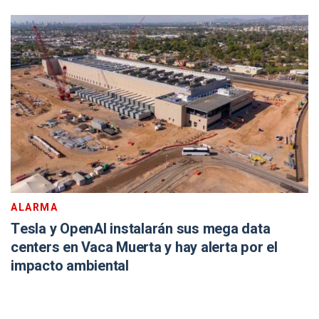
ALARMA
Tesla y OpenAI instalarán sus mega data
centers en Vaca Muerta y hay alerta por el
impacto ambiental