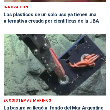
INNOVACIÓN
Los plásticos de un solo uso ya tienen una
alternativa creada por científicas de la UBA
ECOSISTEMAS MARINOS
La basura ya llegó al fondo del Mar Argentino