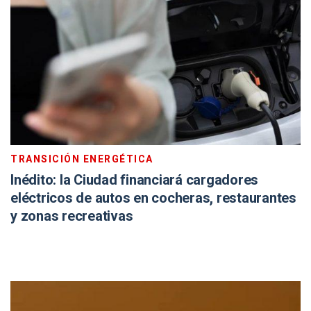
TRANSICIÓN ENERGÉTICA
Inédito: la Ciudad financiará cargadores
eléctricos de autos en cocheras, restaurantes
y zonas recreativas