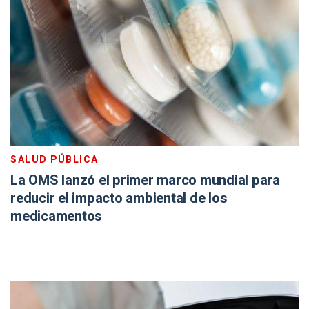
SALUD PÚBLICA
La OMS lanzó el primer marco mundial para
reducir el impacto ambiental de los
medicamentos