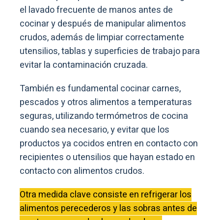
el lavado frecuente de manos antes de
cocinar y después de manipular alimentos
crudos, además de limpiar correctamente
utensilios, tablas y superficies de trabajo para
evitar la contaminación cruzada.
También es fundamental cocinar carnes,
pescados y otros alimentos a temperaturas
seguras, utilizando termómetros de cocina
cuando sea necesario, y evitar que los
productos ya cocidos entren en contacto con
recipientes o utensilios que hayan estado en
contacto con alimentos crudos.
Otra medida clave consiste en refrigerar los
alimentos perecederos y las sobras antes de