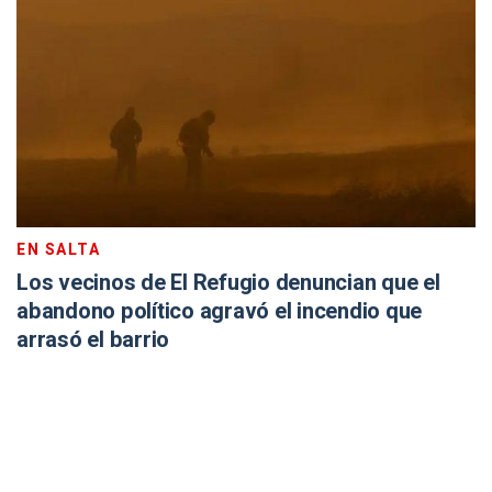
EN SALTA
Los vecinos de El Refugio denuncian que el
abandono político agravó el incendio que
arrasó el barrio