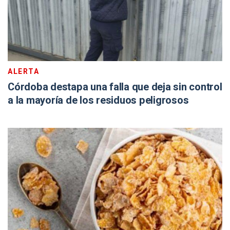
ALERTA
Córdoba destapa una falla que deja sin control
a la mayoría de los residuos peligrosos