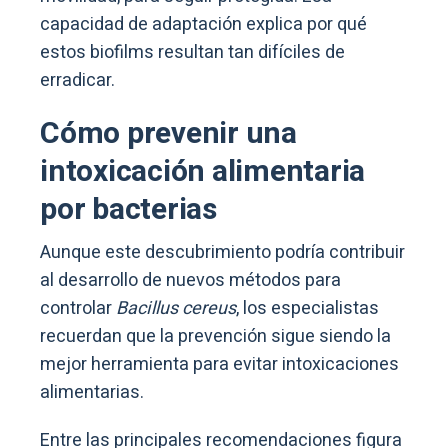
capacidad de adaptación explica por qué
estos biofilms resultan tan difíciles de
erradicar.
Cómo prevenir una
intoxicación alimentaria
por bacterias
Aunque este descubrimiento podría contribuir
al desarrollo de nuevos métodos para
controlar
Bacillus cereus
, los especialistas
recuerdan que la prevención sigue siendo la
mejor herramienta para evitar intoxicaciones
alimentarias.
Entre las principales recomendaciones figura