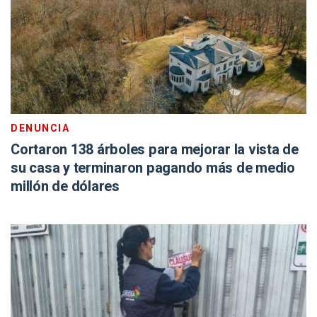
DENUNCIA
Cortaron 138 árboles para mejorar la vista de
su casa y terminaron pagando más de medio
millón de dólares