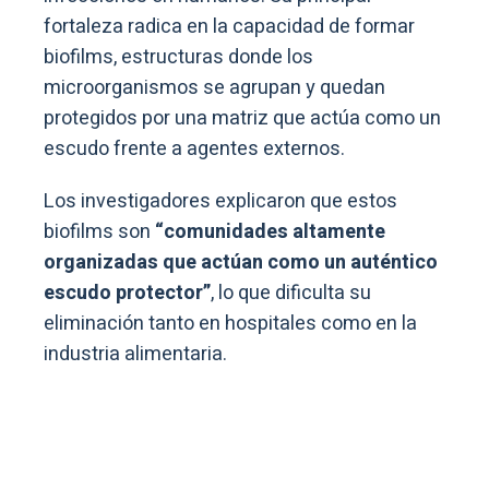
fortaleza radica en la capacidad de formar
biofilms, estructuras donde los
microorganismos se agrupan y quedan
protegidos por una matriz que actúa como un
escudo frente a agentes externos.
Los investigadores explicaron que estos
biofilms son
“comunidades altamente
organizadas que actúan como un auténtico
escudo protector”
, lo que dificulta su
eliminación tanto en hospitales como en la
industria alimentaria.