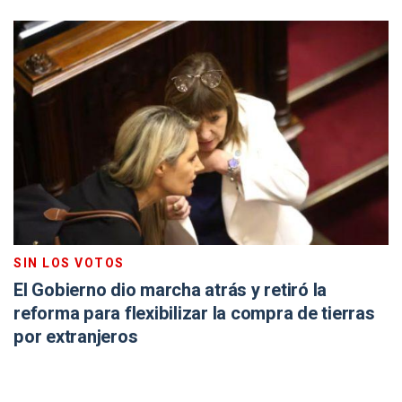
SIN LOS VOTOS
El Gobierno dio marcha atrás y retiró la
reforma para flexibilizar la compra de tierras
por extranjeros