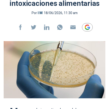
intoxicaciones alimentarias
Por
I M
18/06/2026, 11:30 am