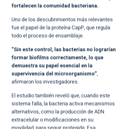
fortalecen la comunidad bacteriana.
Uno de los descubrimientos más relevantes
fue el papel de la proteína CapP, que regula
todo el proceso de ensamblaje.
“Sin este control, las bacterias no lograrían
formar biofilms correctamente, lo que
demuestra su papel esencial en la
supervivencia del microorganismo”
,
afirmaron los investigadores.
El estudio también reveló que, cuando este
sistema falla, la bacteria activa mecanismos
alternativos, como la producción de ADN
extracelular o modificaciones en su
movilidad, para seguir protegida. Esa