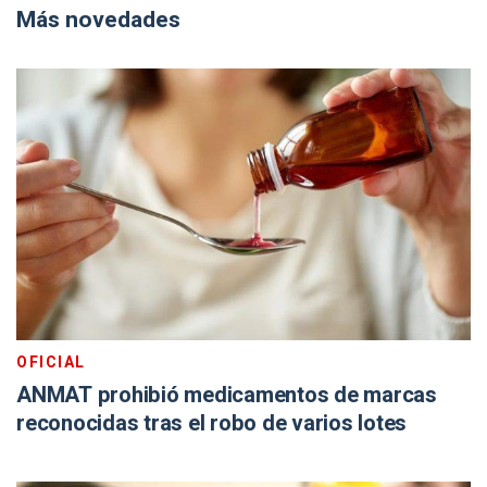
Más novedades
OFICIAL
ANMAT prohibió medicamentos de marcas
reconocidas tras el robo de varios lotes