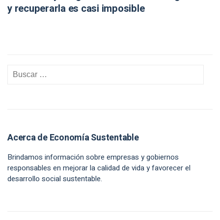
y recuperarla es casi imposible
Acerca de Economía Sustentable
Brindamos información sobre empresas y gobiernos
responsables en mejorar la calidad de vida y favorecer el
desarrollo social sustentable.