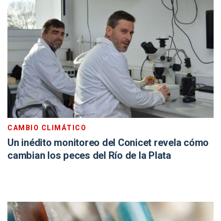
CAMBIO CLIMÁTICO
Un inédito monitoreo del Conicet revela cómo
cambian los peces del Río de la Plata