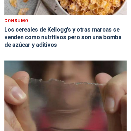
CONSUMO
Los cereales de Kellogg’s y otras marcas se
venden como nutritivos pero son una bomba
de azúcar y aditivos