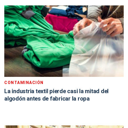
CONTAMINACIÓN
La industria textil pierde casi la mitad del
algodón antes de fabricar la ropa