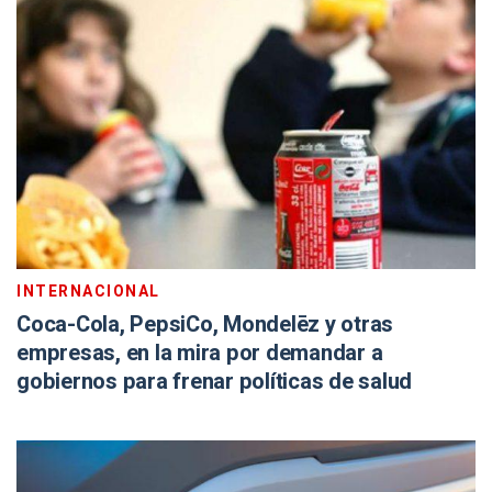
INTERNACIONAL
Coca-Cola, PepsiCo, Mondelēz y otras
empresas, en la mira por demandar a
gobiernos para frenar políticas de salud