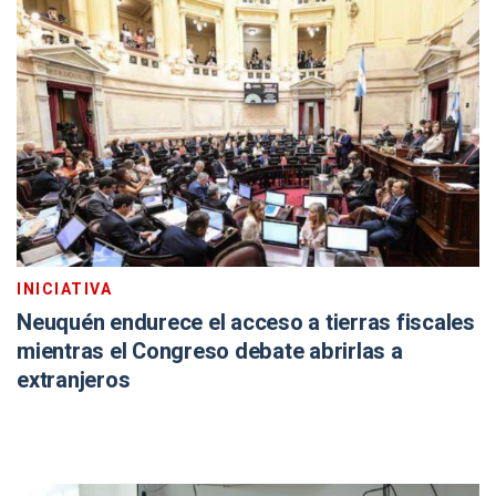
INICIATIVA
Neuquén endurece el acceso a tierras fiscales
mientras el Congreso debate abrirlas a
extranjeros