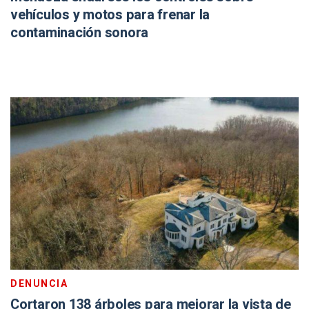
vehículos y motos para frenar la
contaminación sonora
DENUNCIA
Cortaron 138 árboles para mejorar la vista de