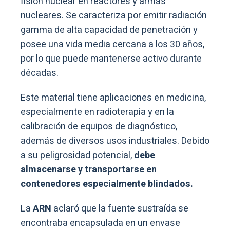
fisión nuclear en reactores y armas
nucleares. Se caracteriza por emitir radiación
gamma de alta capacidad de penetración y
posee una vida media cercana a los 30 años,
por lo que puede mantenerse activo durante
décadas.
Este material tiene aplicaciones en medicina,
especialmente en radioterapia y en la
calibración de equipos de diagnóstico,
además de diversos usos industriales. Debido
a su peligrosidad potencial,
debe
almacenarse y transportarse en
contenedores especialmente blindados.
La
ARN
aclaró que la fuente sustraída se
encontraba encapsulada en un envase