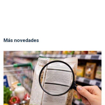
Más novedades