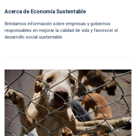
Acerca de Economía Sustentable
Brindamos información sobre empresas y gobiernos
responsables en mejorar la calidad de vida y favorecer el
desarrollo social sustentable.