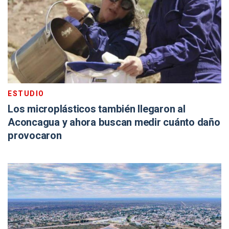
ESTUDIO
Los microplásticos también llegaron al
Aconcagua y ahora buscan medir cuánto daño
provocaron