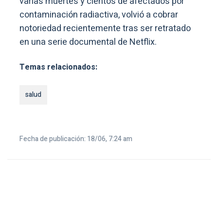
varias muertes y cientos de afectados por
contaminación radiactiva, volvió a cobrar
notoriedad recientemente tras ser retratado
en una serie documental de Netflix.
Temas relacionados:
salud
Fecha de publicación: 18/06, 7:24 am