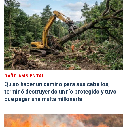
DAÑO AMBIENTAL
Quiso hacer un camino para sus caballos,
terminó destruyendo un río protegido y tuvo
que pagar una multa millonaria