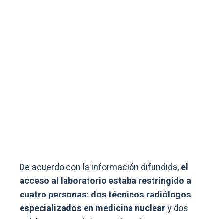
De acuerdo con la información difundida,
el
acceso al laboratorio estaba restringido a
cuatro personas: dos técnicos radiólogos
especializados en medicina nuclear
y dos