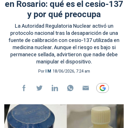
en Rosario: qué es el cesio-137
y por qué preocupa
La Autoridad Regulatoria Nuclear activó un
protocolo nacional tras la desaparición de una
fuente de calibración con cesio-137 utilizada en
medicina nuclear. Aunque el riesgo es bajo si
permanece sellada, advirtieron que nadie debe
manipular el dispositivo.
Por
I M
18/06/2026, 7:24 am