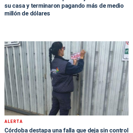
su casa y terminaron pagando más de medio
millón de dólares
ALERTA
Córdoba destapa una falla que deja sin control