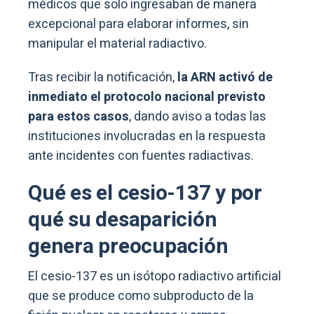
médicos que solo ingresaban de manera
excepcional para elaborar informes, sin
manipular el material radiactivo.
Tras recibir la notificación,
la ARN activó de
inmediato el protocolo nacional previsto
para estos casos
, dando aviso a todas las
instituciones involucradas en la respuesta
ante incidentes con fuentes radiactivas.
Qué es el cesio-137 y por
qué su desaparición
genera preocupación
El cesio-137 es un isótopo radiactivo artificial
que se produce como subproducto de la