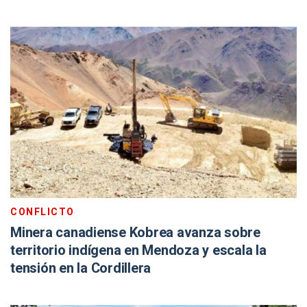
CONFLICTO
Minera canadiense Kobrea avanza sobre
territorio indígena en Mendoza y escala la
tensión en la Cordillera