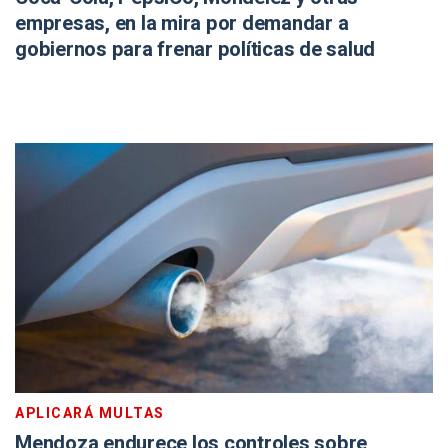
empresas, en la mira por demandar a
gobiernos para frenar políticas de salud
APLICARÁ MULTAS
Mendoza endurece los controles sobre