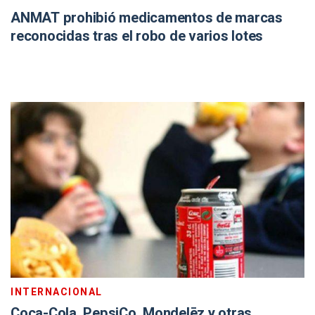
ANMAT prohibió medicamentos de marcas
reconocidas tras el robo de varios lotes
INTERNACIONAL
Coca-Cola, PepsiCo, Mondelēz y otras