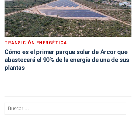
TRANSICIÓN ENERGÉTICA
Cómo es el primer parque solar de Arcor que
abastecerá el 90% de la energía de una de sus
plantas