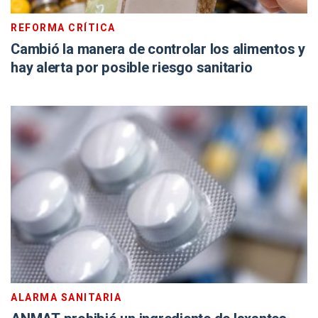
REFORMA CRÍTICA
Cambió la manera de controlar los alimentos y
hay alerta por posible riesgo sanitario
ALARMA SANITARIA