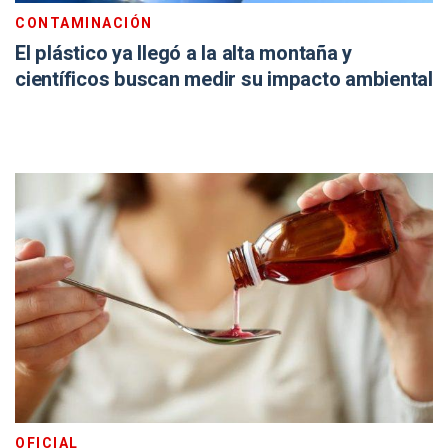
CONTAMINACIÓN
El plástico ya llegó a la alta montaña y
científicos buscan medir su impacto ambiental
OFICIAL