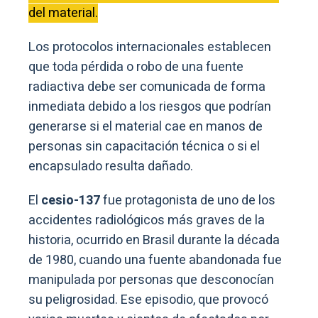
del material.
Los protocolos internacionales establecen
que toda pérdida o robo de una fuente
radiactiva debe ser comunicada de forma
inmediata debido a los riesgos que podrían
generarse si el material cae en manos de
personas sin capacitación técnica o si el
encapsulado resulta dañado.
El
cesio-137
fue protagonista de uno de los
accidentes radiológicos más graves de la
historia, ocurrido en Brasil durante la década
de 1980, cuando una fuente abandonada fue
manipulada por personas que desconocían
su peligrosidad. Ese episodio, que provocó