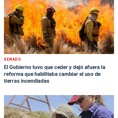
SENADO
El Gobierno tuvo que ceder y dejó afuera la
reforma que habilitaba cambiar el uso de
tierras incendiadas