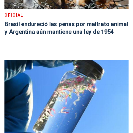
OFICIAL
Brasil endureció las penas por maltrato animal
y Argentina aún mantiene una ley de 1954