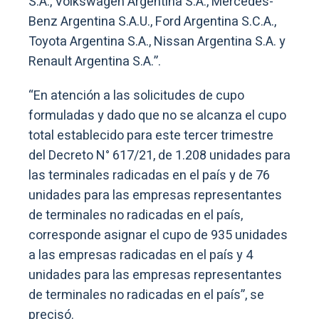
S.A., Volkswagen Argentina S.A., Mercedes-
Benz Argentina S.A.U., Ford Argentina S.C.A.,
Toyota Argentina S.A., Nissan Argentina S.A. y
Renault Argentina S.A.”.
“En atención a las solicitudes de cupo
formuladas y dado que no se alcanza el cupo
total establecido para este tercer trimestre
del Decreto N° 617/21, de 1.208 unidades para
las terminales radicadas en el país y de 76
unidades para las empresas representantes
de terminales no radicadas en el país,
corresponde asignar el cupo de 935 unidades
a las empresas radicadas en el país y 4
unidades para las empresas representantes
de terminales no radicadas en el país”, se
precisó.