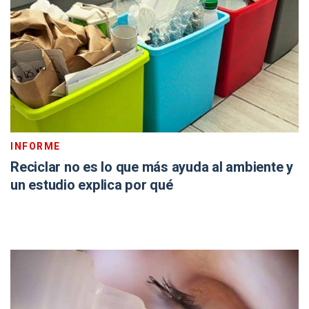
INFORME
Reciclar no es lo que más ayuda al ambiente y
un estudio explica por qué