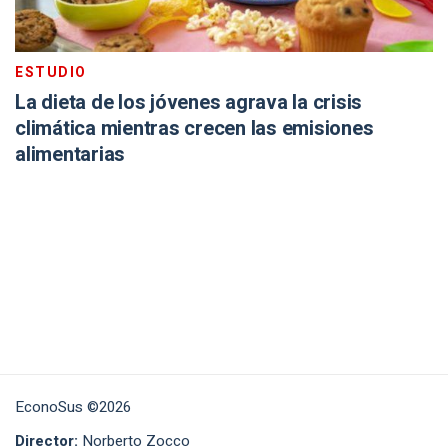
ESTUDIO
La dieta de los jóvenes agrava la crisis
climática mientras crecen las emisiones
alimentarias
EconoSus ©2026
Director:
Norberto Zocco