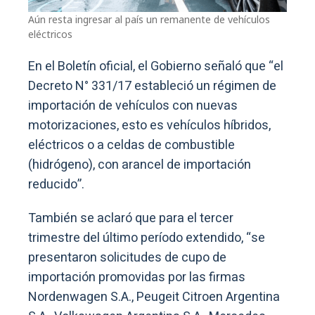
Aún resta ingresar al país un remanente de vehículos
eléctricos
En el Boletín oficial, el Gobierno señaló que “el
Decreto N° 331/17 estableció un régimen de
importación de vehículos con nuevas
motorizaciones, esto es vehículos híbridos,
eléctricos o a celdas de combustible
(hidrógeno), con arancel de importación
reducido”.
También se aclaró que para el tercer
trimestre del último período extendido, “se
presentaron solicitudes de cupo de
importación promovidas por las firmas
Nordenwagen S.A., Peugeit Citroen Argentina