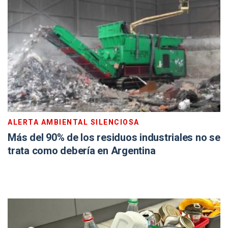
ALERTA AMBIENTAL SILENCIOSA
Más del 90% de los residuos industriales no se
trata como debería en Argentina