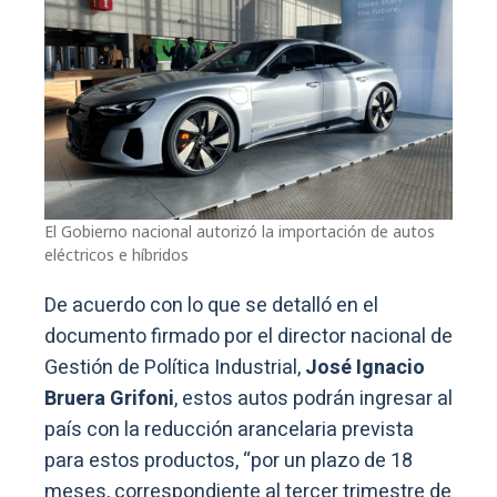
El Gobierno nacional autorizó la importación de autos
eléctricos e híbridos
De acuerdo con lo que se detalló en el
documento firmado por el director nacional de
Gestión de Política Industrial,
José Ignacio
Bruera Grifoni
, estos autos podrán ingresar al
país con la reducción arancelaria prevista
para estos productos, “por un plazo de 18
meses, correspondiente al tercer trimestre de