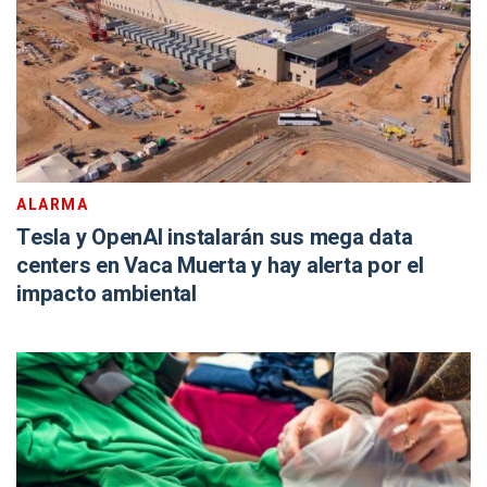
ALARMA
Tesla y OpenAI instalarán sus mega data
centers en Vaca Muerta y hay alerta por el
impacto ambiental