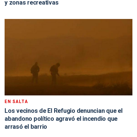
y zonas recreativas
EN SALTA
Los vecinos de El Refugio denuncian que el
abandono político agravó el incendio que
arrasó el barrio