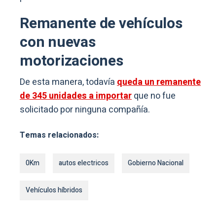
Remanente de vehículos
con nuevas
motorizaciones
De esta manera, todavía
queda un remanente
de 345 unidades a importar
que no fue
solicitado por ninguna compañía.
Temas relacionados:
0Km
autos electricos
Gobierno Nacional
Vehículos híbridos