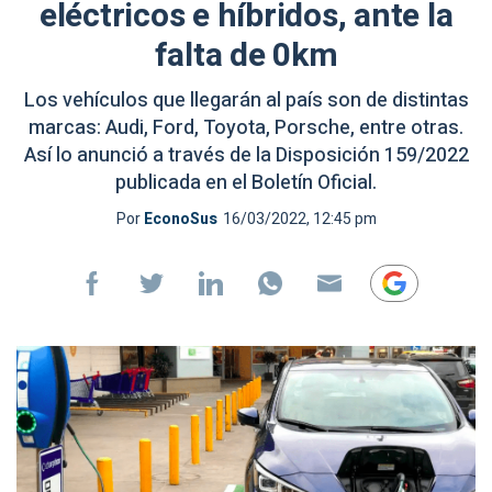
eléctricos e híbridos, ante la
falta de 0km
Los vehículos que llegarán al país son de distintas
marcas: Audi, Ford, Toyota, Porsche, entre otras.
Así lo anunció a través de la Disposición 159/2022
publicada en el Boletín Oficial.
Por
EconoSus
16/03/2022, 12:45 pm