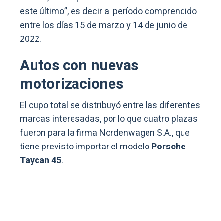
este último”, es decir al período comprendido
entre los días 15 de marzo y 14 de junio de
2022.
Autos con nuevas
motorizaciones
El cupo total se distribuyó entre las diferentes
marcas interesadas, por lo que cuatro plazas
fueron para la firma Nordenwagen S.A., que
tiene previsto importar el modelo
Porsche
Taycan 45
.