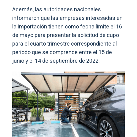
Además, las autoridades nacionales
informaron que las empresas interesadas en
la importación tienen como fecha límite el 16
de mayo para presentar la solicitud de cupo
para el cuarto trimestre correspondiente al
período que se comprende entre el 15 de
junio y el 14 de septiembre de 2022.