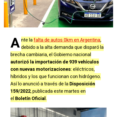
A
nte la
falta de autos 0km en Argentina
,
debido a la alta demanda que disparó la
brecha cambiaria, el Gobierno nacional
autorizó la importación de 939 vehículos
con nuevas motorizaciones
: eléctricos,
híbridos y los que funcionan con hidrógeno.
Así lo anunció a través de la
Disposición
159/2022
, publicada este martes en
el
Boletín Oficial
.