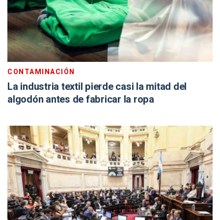
CONTAMINACIÓN
La industria textil pierde casi la mitad del
algodón antes de fabricar la ropa