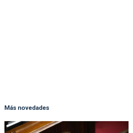
Más novedades