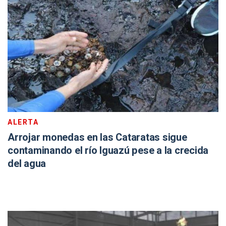
ALERTA
Arrojar monedas en las Cataratas sigue
contaminando el río Iguazú pese a la crecida
del agua