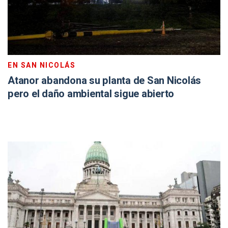
EN SAN NICOLÁS
Atanor abandona su planta de San Nicolás
pero el daño ambiental sigue abierto