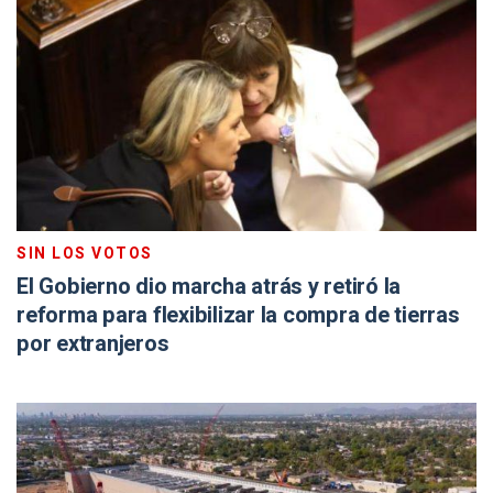
SIN LOS VOTOS
El Gobierno dio marcha atrás y retiró la
reforma para flexibilizar la compra de tierras
por extranjeros