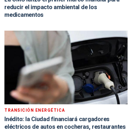
reducir el impacto ambiental de los
medicamentos
TRANSICIÓN ENERGÉTICA
Inédito: la Ciudad financiará cargadores
eléctricos de autos en cocheras, restaurantes