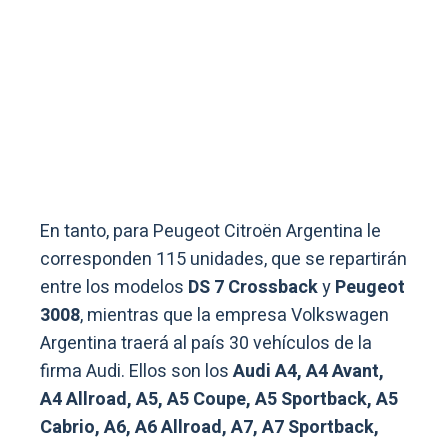
En tanto, para Peugeot Citroën Argentina le
corresponden 115 unidades, que se repartirán
entre los modelos
DS 7 Crossback
y
Peugeot
3008
, mientras que la empresa Volkswagen
Argentina traerá al país 30 vehículos de la
firma Audi. Ellos son los
Audi A4, A4 Avant,
A4 Allroad, A5, A5 Coupe, A5 Sportback, A5
Cabrio, A6, A6 Allroad, A7, A7 Sportback,