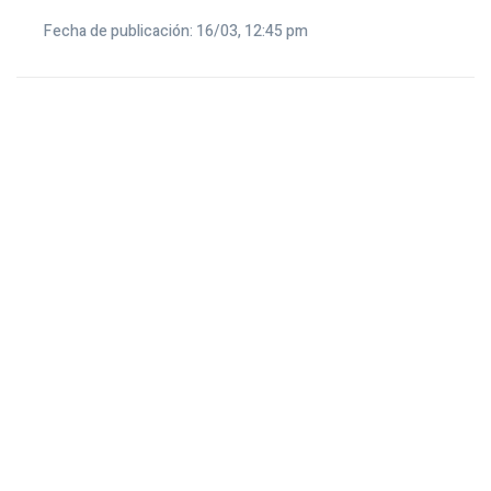
Fecha de publicación: 16/03, 12:45 pm