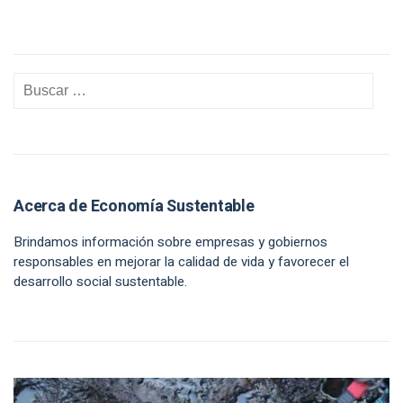
Acerca de Economía Sustentable
Brindamos información sobre empresas y gobiernos
responsables en mejorar la calidad de vida y favorecer el
desarrollo social sustentable.