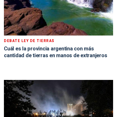
DEBATE LEY DE TIERRAS
Cuál es la provincia argentina con más
cantidad de tierras en manos de extranjeros