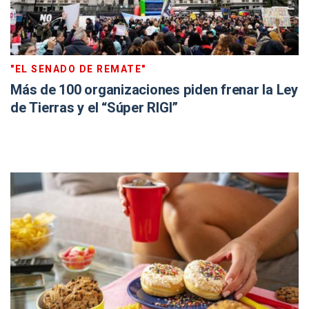
"EL SENADO DE REMATE"
Más de 100 organizaciones piden frenar la Ley
de Tierras y el “Súper RIGI”