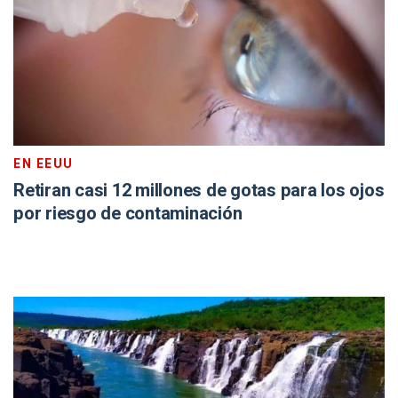
EN EEUU
Retiran casi 12 millones de gotas para los ojos
por riesgo de contaminación