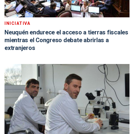
INICIATIVA
Neuquén endurece el acceso a tierras fiscales
mientras el Congreso debate abrirlas a
extranjeros