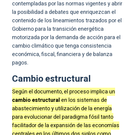
contempladas por las normas vigentes y abrir
la posibilidad a debates que enriquezcan el
contenido de los lineamientos trazados por el
Gobierno para la transición energética
motorizada por la demanda de acción para el
cambio climático que tenga consistencia
económica, fiscal, financiera y de balanza
pagos.
Cambio estructural
Según el documento, el proceso implica un
cambio estructural
en los sistemas de
abastecimiento y utilización de la energía
para evolucionar del paradigma fósil tanto
facilitador de la expansión de las economías
centrales en los últimos dos siglos como