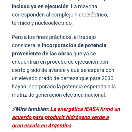
incluso ya en ejecución
. La mayoría
corresponden al complejo hidroeléctrico,
térmico y nucleoeléctrico.
Pero a los fines prácticos, el trabajo
considera la
incorporación de potencia
proveniente de las obras
que ya se
encuentran en proceso de ejecución con
cierto grado de avance y que se espera con
un elevado grado de certeza que para 2030
hayan incorporado la potencia esperada a la
matriz de generación eléctrica nacional.
//Mirá también:
La energética IEASA firmó un
acuerdo para producir hidrógeno verde a
gran escala en Argentina