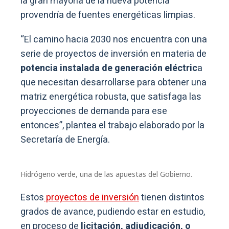
la gran mayoría de la nueva potencia
provendría de fuentes energéticas limpias.
“El camino hacia 2030 nos encuentra con una
serie de proyectos de inversión en materia de
potencia instalada de generación eléctric
a
que necesitan desarrollarse para obtener una
matriz energética robusta, que satisfaga las
proyecciones de demanda para ese
entonces”, plantea el trabajo elaborado por la
Secretaría de Energía.
Hidrógeno verde, una de las apuestas del Gobierno.
Estos
proyectos de inversión
tienen distintos
grados de avance, pudiendo estar en estudio,
en proceso de
licitación, adjudicación, o