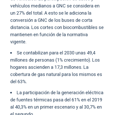
vehículos medianos a GNC se considera en
un 27% del total. A esto se le adiciona la
conversión a GNC de los buses de corta
distancia. Los cortes con biocombustibles se
mantienen en función de la normativa
vigente.
Se contabilizan para el 2030 unas 49,4
millones de personas (1% crecimiento). Los
hogares ascienden a 17,3 millones. La
cobertura de gas natural para los mismos es
del 63%.
La participación de la generación eléctrica
de fuentes térmicas pasa del 61% en el 2019
al 40,3% en un primer escenario y al 30,7% en
el segundo.