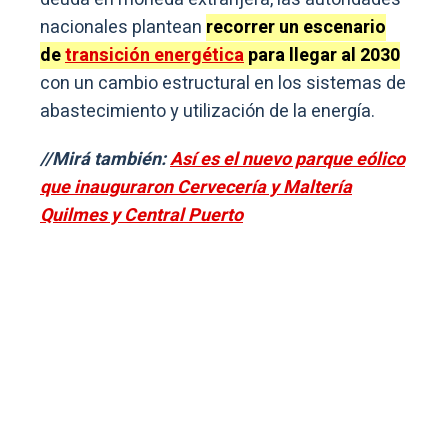
nacionales plantean
recorrer un escenario
de
transición energética
para llegar al 2030
con un cambio estructural en los sistemas de
abastecimiento y utilización de la energía.
//Mirá también:
Así es el nuevo parque eólico
que inauguraron Cervecería y Maltería
Quilmes y Central Puerto