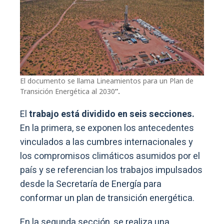
El documento se llama Lineamientos para un Plan de
Transición Energética al 2030
”.
El
trabajo está dividido en seis secciones.
En la primera, se exponen los antecedentes
vinculados a las cumbres internacionales y
los compromisos climáticos asumidos por el
país y se referencian los trabajos impulsados
desde la Secretaría de Energía para
conformar un plan de transición energética.
En la segunda sección, se realiza una