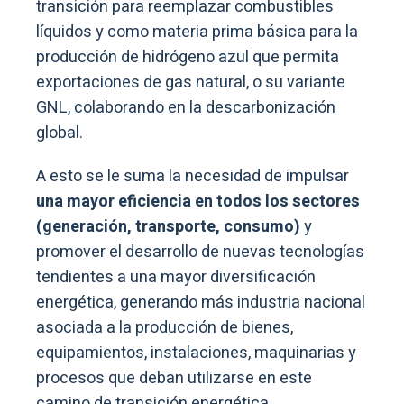
transición para reemplazar combustibles
líquidos y como materia prima básica para la
producción de hidrógeno azul que permita
exportaciones de gas natural, o su variante
GNL, colaborando en la descarbonización
global.
A esto se le suma la necesidad de impulsar
una mayor eficiencia en todos los sectores
(generación, transporte, consumo)
y
promover el desarrollo de nuevas tecnologías
tendientes a una mayor diversificación
energética, generando más industria nacional
asociada a la producción de bienes,
equipamientos, instalaciones, maquinarias y
procesos que deban utilizarse en este
camino de transición energética.