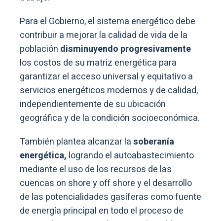
Para el Gobierno, el sistema energético debe
contribuir a mejorar la calidad de vida de la
población
disminuyendo progresivamente
los costos de su matriz energética para
garantizar el acceso universal y equitativo a
servicios energéticos modernos y de calidad,
independientemente de su ubicación
geográfica y de la condición socioeconómica.
También plantea alcanzar la
soberanía
energética,
logrando el autoabastecimiento
mediante el uso de los recursos de las
cuencas on shore y off shore y el desarrollo
de las potencialidades gasíferas como fuente
de energía principal en todo el proceso de