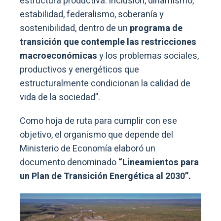
estructura productiva: inclusión, dinamismo,
estabilidad, federalismo, soberanía y
sostenibilidad, dentro de un
programa de
transición que contemple las restricciones
macroeconómicas
y los problemas sociales,
productivos y energéticos que
estructuralmente condicionan la calidad de
vida de la sociedad”.
Como hoja de ruta para cumplir con ese
objetivo, el organismo que depende del
Ministerio de Economía elaboró un
documento denominado
“Lineamientos para
un Plan de Transición Energética al 2030”.