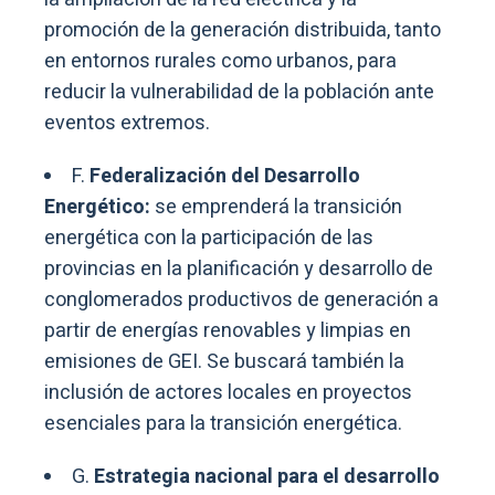
promoción de la generación distribuida, tanto
en entornos rurales como urbanos, para
reducir la vulnerabilidad de la población ante
eventos extremos.
F.
Federalización del Desarrollo
Energético:
se emprenderá la transición
energética con la participación de las
provincias en la planificación y desarrollo de
conglomerados productivos de generación a
partir de energías renovables y limpias en
emisiones de GEI. Se buscará también la
inclusión de actores locales en proyectos
esenciales para la transición energética.
G.
Estrategia nacional para el desarrollo