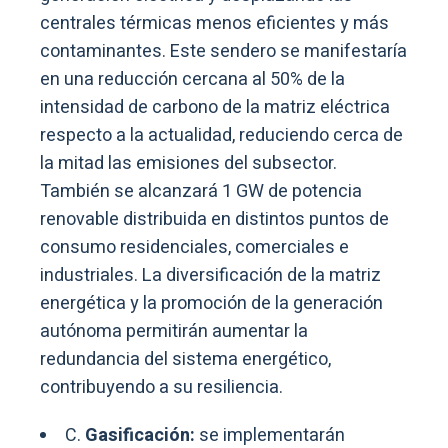
centrales térmicas menos eficientes y más
contaminantes. Este sendero se manifestaría
en una reducción cercana al 50% de la
intensidad de carbono de la matriz eléctrica
respecto a la actualidad, reduciendo cerca de
la mitad las emisiones del subsector.
También se alcanzará 1 GW de potencia
renovable distribuida en distintos puntos de
consumo residenciales, comerciales e
industriales. La diversificación de la matriz
energética y la promoción de la generación
autónoma permitirán aumentar la
redundancia del sistema energético,
contribuyendo a su resiliencia.
C.
Gasificación:
se implementarán