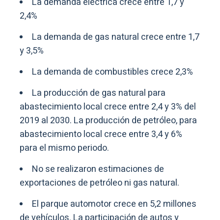
La demanda eléctrica crece entre 1,7 y
2,4%
La demanda de gas natural crece entre 1,7
y 3,5%
La demanda de combustibles crece 2,3%
La producción de gas natural para
abastecimiento local crece entre 2,4 y 3% del
2019 al 2030. La producción de petróleo, para
abastecimiento local crece entre 3,4 y 6%
para el mismo periodo.
No se realizaron estimaciones de
exportaciones de petróleo ni gas natural.
El parque automotor crece en 5,2 millones
de vehículos. La participación de autos y