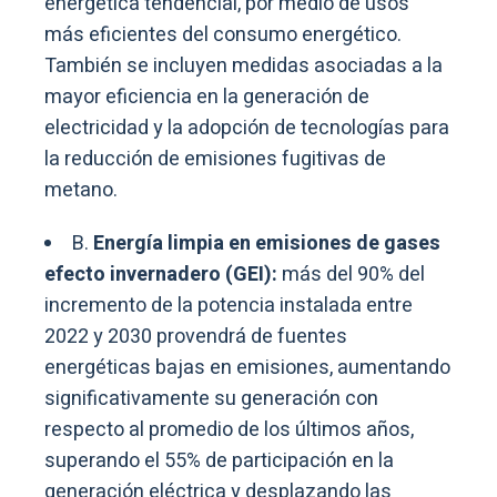
energética tendencial, por medio de usos
más eficientes del consumo energético.
También se incluyen medidas asociadas a la
mayor eficiencia en la generación de
electricidad y la adopción de tecnologías para
la reducción de emisiones fugitivas de
metano.
B.
Energía limpia en emisiones de gases
efecto invernadero (GEI):
más del 90% del
incremento de la potencia instalada entre
2022 y 2030 provendrá de fuentes
energéticas bajas en emisiones, aumentando
significativamente su generación con
respecto al promedio de los últimos años,
superando el 55% de participación en la
generación eléctrica y desplazando las