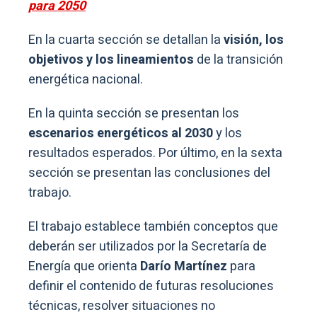
para 2050
En la cuarta sección se detallan la
visión, los
objetivos y los lineamientos
de la transición
energética nacional.
En la quinta sección se presentan los
escenarios energéticos al 2030
y los
resultados esperados. Por último, en la sexta
sección se presentan las conclusiones del
trabajo.
El trabajo establece también conceptos que
deberán ser utilizados por la Secretaría de
Energía que orienta
Darío Martínez
para
definir el contenido de futuras resoluciones
técnicas, resolver situaciones no