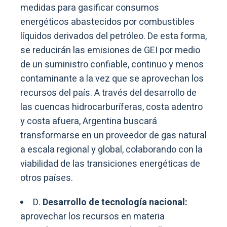
medidas para gasificar consumos
energéticos abastecidos por combustibles
líquidos derivados del petróleo. De esta forma,
se reducirán las emisiones de GEI por medio
de un suministro confiable, continuo y menos
contaminante a la vez que se aprovechan los
recursos del país. A través del desarrollo de
las cuencas hidrocarburíferas, costa adentro
y costa afuera, Argentina buscará
transformarse en un proveedor de gas natural
a escala regional y global, colaborando con la
viabilidad de las transiciones energéticas de
otros países.
D.
Desarrollo de tecnología nacional:
aprovechar los recursos en materia