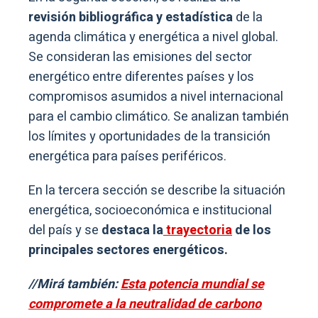
revisión bibliográfica y estadística
de la
agenda climática y energética a nivel global.
Se consideran las emisiones del sector
energético entre diferentes países y los
compromisos asumidos a nivel internacional
para el cambio climático. Se analizan también
los límites y oportunidades de la transición
energética para países periféricos.
En la tercera sección se describe la situación
energética, socioeconómica e institucional
del país y se
destaca la
trayectoria
de los
principales sectores energéticos.
//Mirá también:
Esta potencia mundial se
compromete a la neutralidad de carbono