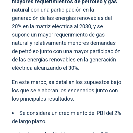
mayores requerimientos de petróleo y gas
natural
con una participación en la
generación de las energías renovables del
20% en la matriz eléctrica al 2030, y se
supone un mayor requerimiento de gas
natural y relativamente menores demandas
de petróleo junto con una mayor participación
de las energías renovables en la generación
eléctrica alcanzando el 30%.
En este marco, se detallan los supuestos bajo
los que se elaboran los escenarios junto con
los principales resultados:
Se considera un crecimiento del PBI del 2%
de largo plazo.