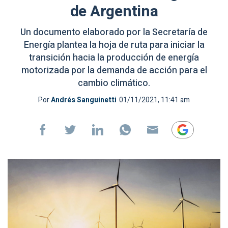
de Argentina
Un documento elaborado por la Secretaría de
Energía plantea la hoja de ruta para iniciar la
transición hacia la producción de energía
motorizada por la demanda de acción para el
cambio climático.
Por
Andrés Sanguinetti
01/11/2021, 11:41 am