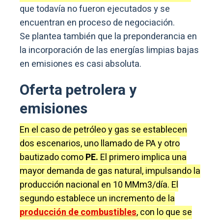
que todavía no fueron ejecutados y se
encuentran en proceso de negociación.
Se plantea también que la preponderancia en
la incorporación de las energías limpias bajas
en emisiones es casi absoluta.
Oferta petrolera y
emisiones
En el caso de petróleo y gas se establecen
dos escenarios, uno llamado de PA y otro
bautizado como
PE.
El primero implica una
mayor demanda de gas natural, impulsando la
producción nacional en 10 MMm3/día. El
segundo establece un incremento de la
producción de combustibles
, con lo que se