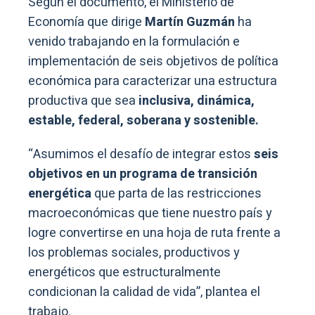
Según el documento, el Ministerio de
Economía que dirige
Martín Guzmán
ha
venido trabajando en la formulación e
implementación de seis objetivos de política
económica para caracterizar una estructura
productiva que sea
inclusiva, dinámica,
estable, federal, soberana y sostenible.
“Asumimos el desafío de integrar estos
seis
objetivos en un programa de transición
energética
que parta de las restricciones
macroeconómicas que tiene nuestro país y
logre convertirse en una hoja de ruta frente a
los problemas sociales, productivos y
energéticos que estructuralmente
condicionan la calidad de vida”, plantea el
trabajo.