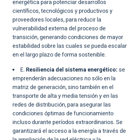
energética para potenciar desarrollos
científicos, tecnológicos y productivos y
proveedores locales, para reducir la
vulnerabilidad externa del proceso de
transición, generando condiciones de mayor
estabilidad sobre las cuales se pueda escalar
en el largo plazo de forma sostenible.
E.
Resiliencia del sistema energético:
se
emprenderán adecuaciones no sólo en la
matriz de generación, sino también en el
transporte de alta y media tensión y en las
redes de distribución, para asegurar las
condiciones óptimas de funcionamiento
incluso durante períodos extraordinarios. Se
garantizará el acceso a la energía a través de
la ampliación de la red eléctrica y la