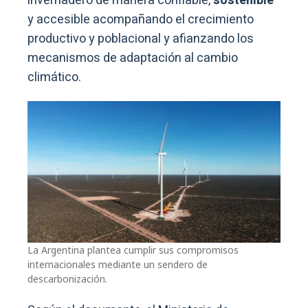
invernadero de manera confiable,
sostenible
y accesible acompañando el crecimiento
productivo y poblacional y afianzando los
mecanismos de adaptación al cambio
climático.
La Argentina plantea cumplir sus compromisos
internacionales mediante un sendero de
descarbonización.