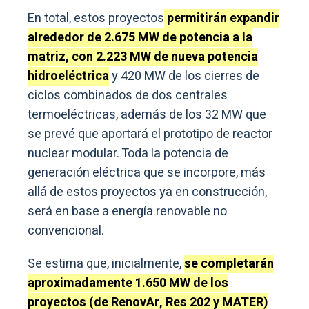
En total, estos proyectos
permitirán expandir
alrededor de 2.675 MW de potencia a la
matriz, con 2.223 MW de nueva potencia
hidroeléctrica
y 420 MW de los cierres de
ciclos combinados de dos centrales
termoeléctricas, además de los 32 MW que
se prevé que aportará el prototipo de reactor
nuclear modular. Toda la potencia de
generación eléctrica que se incorpore, más
allá de estos proyectos ya en construcción,
será en base a energía renovable no
convencional.
Se estima que, inicialmente,
se completarán
aproximadamente 1.650 MW de los
proyectos (de RenovAr, Res 202 y MATER)