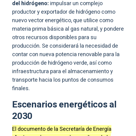
del hidrógeno:
impulsar un complejo
productor y exportador de hidrógeno como
nuevo vector energético, que utilice como
materia prima básica al gas natural, y pondere
otros recursos disponibles para su
producción. Se considerará la necesidad de
contar con nueva potencia renovable para la
producción de hidrógeno verde, así como
infraestructura para el almacenamiento y
transporte hacia los puntos de consumos
finales.
Escenarios energéticos al
2030
El documento de la Secretaría de Energía