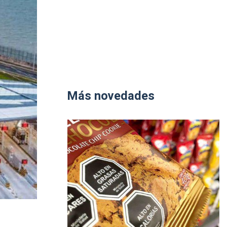
Más novedades