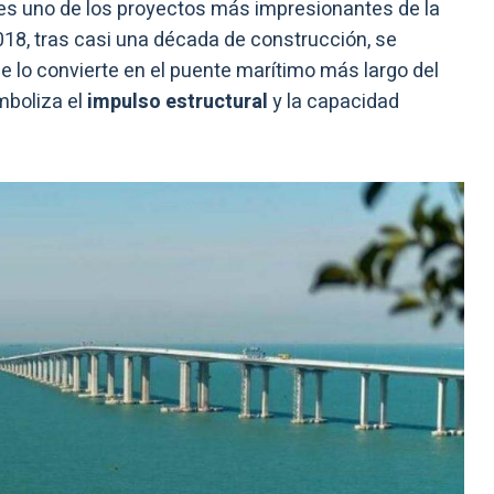
es uno de los proyectos más impresionantes de la
18, tras casi una década de construcción, se
que lo convierte en el puente marítimo más largo del
boliza el
impulso estructural
y la capacidad