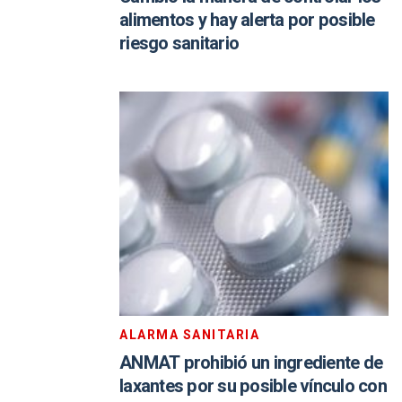
alimentos y hay alerta por posible
riesgo sanitario
ALARMA SANITARIA
ANMAT prohibió un ingrediente de
laxantes por su posible vínculo con