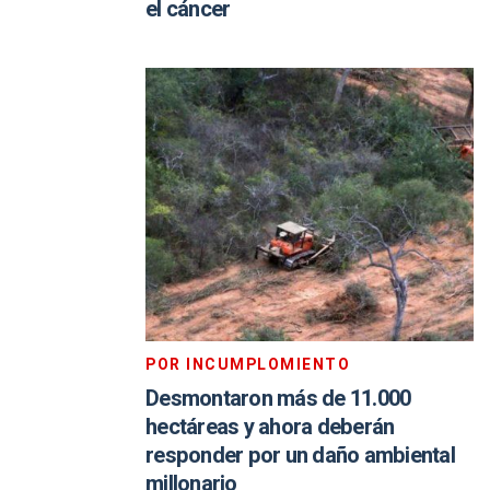
el cáncer
POR INCUMPLOMIENTO
Desmontaron más de 11.000
hectáreas y ahora deberán
responder por un daño ambiental
millonario