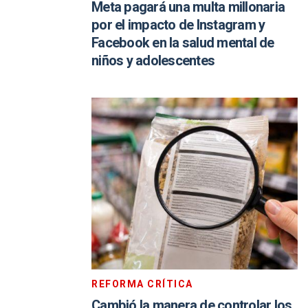
Meta pagará una multa millonaria
por el impacto de Instagram y
Facebook en la salud mental de
niños y adolescentes
REFORMA CRÍTICA
Cambió la manera de controlar los