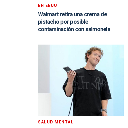
EN EEUU
Walmart retira una crema de
pistacho por posible
contaminación con salmonela
SALUD MENTAL