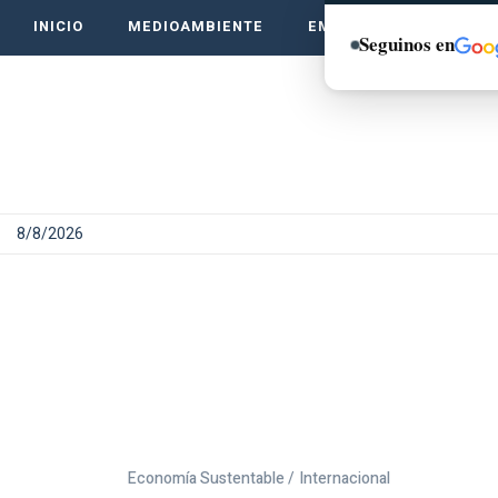
INICIO
MEDIOAMBIENTE
EMPRENDE VERDE
Seguinos en
8/8/2026
Economía Sustentable /
Internacional