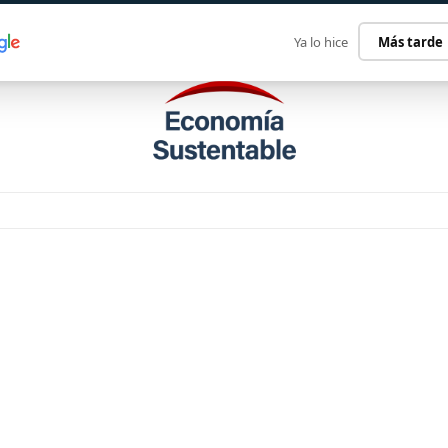
ECONOMÍA SUSTENTABLE
INTERNACIONAL
CONTACT
Ya lo hice
Más tarde