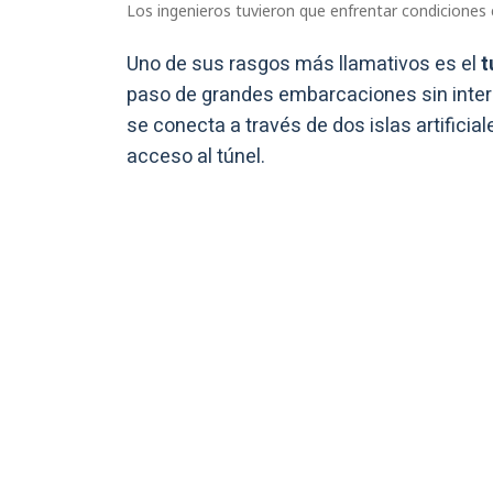
Los ingenieros tuvieron que enfrentar condiciones 
Uno de sus rasgos más llamativos es el
t
paso de grandes embarcaciones sin interr
se conecta a través de dos islas artifici
acceso al túnel.