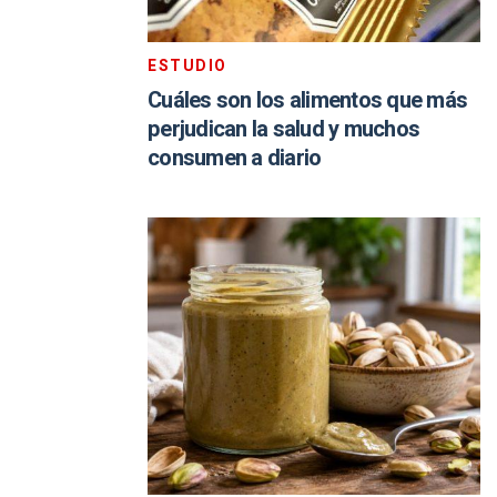
ESTUDIO
Cuáles son los alimentos que más
perjudican la salud y muchos
consumen a diario