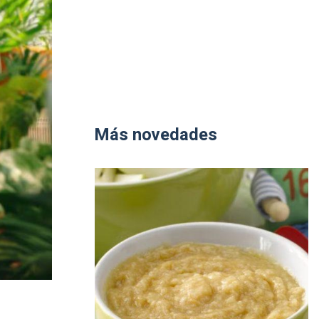
Más novedades