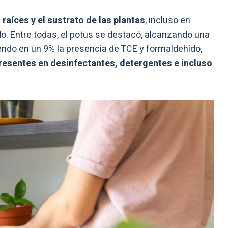
 raíces y el sustrato de las plantas
, incluso en
o. Entre todas, el potus se destacó, alcanzando una
endo en un 9% la presencia de TCE y formaldehído,
esentes en desinfectantes, detergentes e incluso