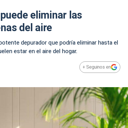
 puede eliminar las
nas del aire
otente depurador que podría eliminar hasta el
len estar en el aire del hogar.
+ Seguinos en