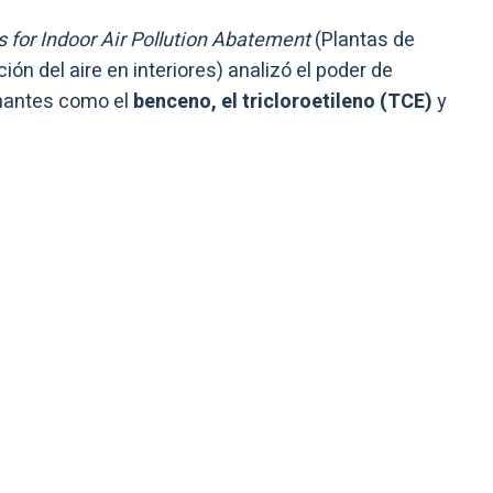
s for Indoor Air Pollution Abatement
(Plantas de
ión del aire en interiores) analizó el poder de
inantes como el
benceno, el tricloroetileno (TCE)
y