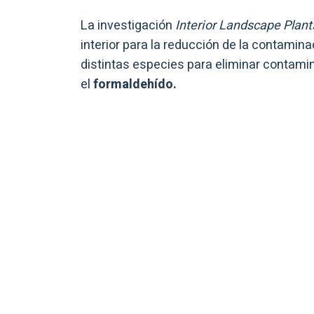
La investigación
Interior Landscape Plant
interior para la reducción de la contaminac
distintas especies para eliminar contam
el
formaldehído.