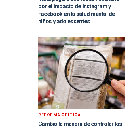
por el impacto de Instagram y
Facebook en la salud mental de
niños y adolescentes
REFORMA CRÍTICA
Cambió la manera de controlar los