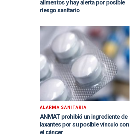
alimentos y hay alerta por posible
riesgo sanitario
ALARMA SANITARIA
ANMAT prohibió un ingrediente de
laxantes por su posible vínculo con
el cáncer