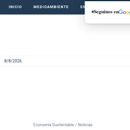
INICIO
MEDIOAMBIENTE
EMPRENDE VERDE
Seguinos en
8/8/2026
Economía Sustentable /
Noticias