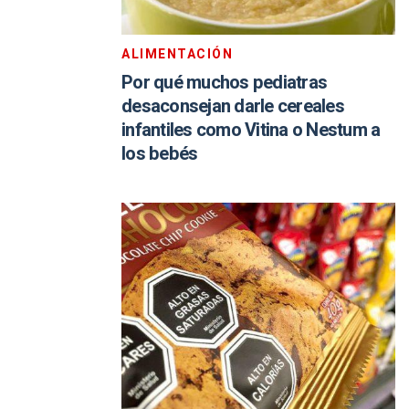
ALIMENTACIÓN
Por qué muchos pediatras
desaconsejan darle cereales
infantiles como Vitina o Nestum a
los bebés