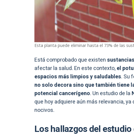
Esta planta puede eliminar hasta el 73% de las sus
Está comprobado que existen
sustancia
afectar la salud. En este contexto,
el pot
espacios más limpios y saludables
. Su 
no solo decora sino que también tiene 
potencial cancerígeno
. Un estudio de la
que hoy adquiere aún más relevancia, y
nocivos.
Los hallazgos del estudio