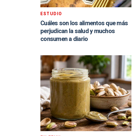
ESTUDIO
Cuáles son los alimentos que más
perjudican la salud y muchos
consumen a diario