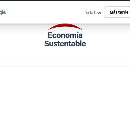
ECONOMÍA SUSTENTABLE
INTERNACIONAL
CONTACT
Ya lo hice
Más tarde