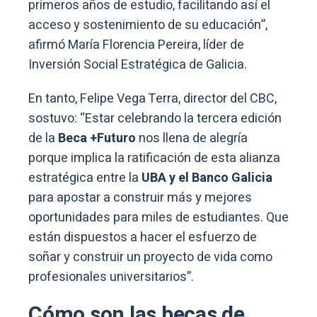
primeros años de estudio, facilitando así el
acceso y sostenimiento de su educación”,
afirmó María Florencia Pereira, líder de
Inversión Social Estratégica de Galicia.
En tanto, Felipe Vega Terra, director del CBC,
sostuvo: “Estar celebrando la tercera edición
de la
Beca +Futuro
nos llena de alegría
porque implica la ratificación de esta alianza
estratégica entre la
UBA y el Banco Galicia
para apostar a construir más y mejores
oportunidades para miles de estudiantes. Que
están dispuestos a hacer el esfuerzo de
soñar y construir un proyecto de vida como
profesionales universitarios”.
Cómo son las becas de