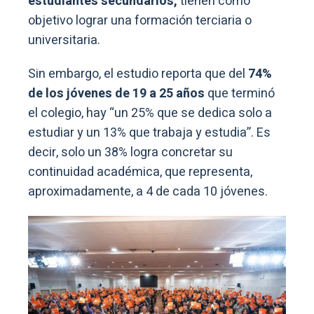
estudiantes secundarios,
tienen como
objetivo lograr una formación terciaria o
universitaria.
Sin embargo, el estudio reporta que del
74%
de los jóvenes de 19 a 25 años
que terminó
el colegio, hay “un 25% que se dedica solo a
estudiar y un 13% que trabaja y estudia”. Es
decir, solo un 38% logra concretar su
continuidad académica, que representa,
aproximadamente, a 4 de cada 10 jóvenes.