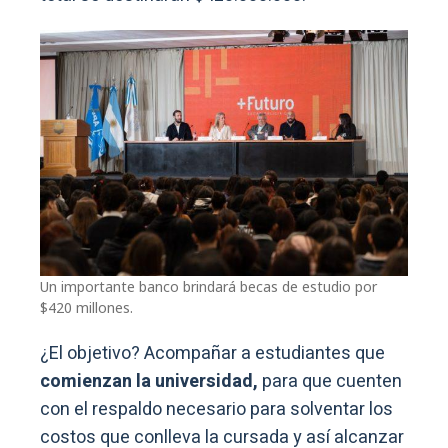
Un importante banco brindará becas de estudio por
$420 millones.
¿El objetivo? Acompañar a estudiantes que
comienzan la universidad,
para que cuenten
con el respaldo necesario para solventar los
costos que conlleva la cursada y así alcanzar