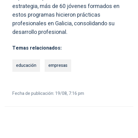
estrategia, más de 60 jóvenes formados en
estos programas hicieron prácticas
profesionales en Galicia, consolidando su
desarrollo profesional.
Temas relacionados:
educación
empresas
Fecha de publicación: 19/08, 7:16 pm