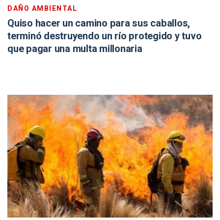
DAÑO AMBIENTAL
Quiso hacer un camino para sus caballos,
terminó destruyendo un río protegido y tuvo
que pagar una multa millonaria