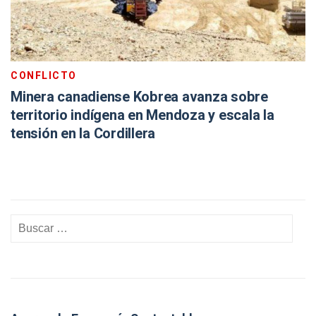
CONFLICTO
Minera canadiense Kobrea avanza sobre
territorio indígena en Mendoza y escala la
tensión en la Cordillera