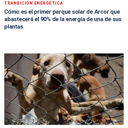
TRANSICIÓN ENERGÉTICA
Cómo es el primer parque solar de Arcor que
abastecerá el 90% de la energía de una de sus
plantas