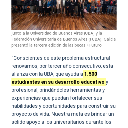
Junto a la Universidad de Buenos Aires (UBA) y la
Federación Universitaria de Buenos Aires (FUBA), Galicia
presentó la tercera edición de las becas +Futuro
“Conscientes de este problema estructural
renovamos, por tercer año consecutivo, esta
alianza con la UBA, que ayuda a
1.500
estudiantes en su desarrollo educativo
y
profesional, brindándoles herramientas y
experiencias que puedan fortalecer sus
habilidades y oportunidades para construir su
proyecto de vida. Nuestra meta es brindar un
sólido apoyo a los universitarios durante los