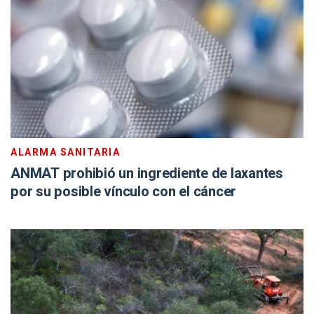
ALARMA SANITARIA
ANMAT prohibió un ingrediente de laxantes
por su posible vínculo con el cáncer