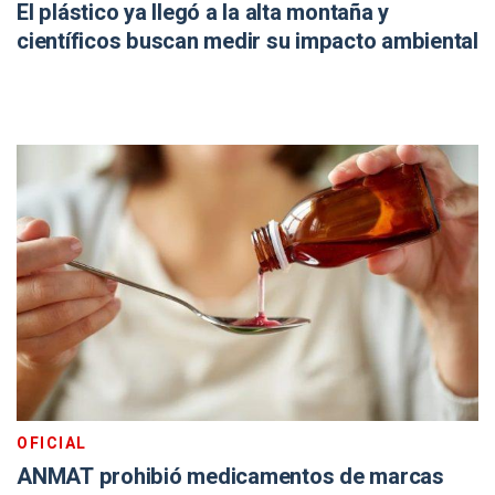
El plástico ya llegó a la alta montaña y
científicos buscan medir su impacto ambiental
OFICIAL
ANMAT prohibió medicamentos de marcas