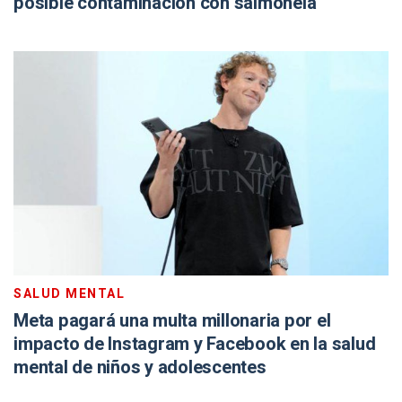
posible contaminación con salmonela
SALUD MENTAL
Meta pagará una multa millonaria por el
impacto de Instagram y Facebook en la salud
mental de niños y adolescentes