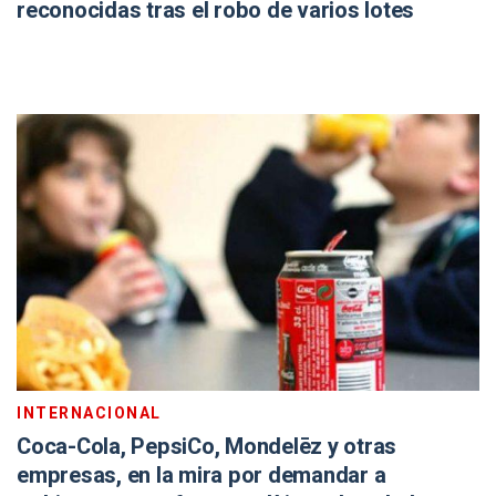
reconocidas tras el robo de varios lotes
INTERNACIONAL
Coca-Cola, PepsiCo, Mondelēz y otras
empresas, en la mira por demandar a