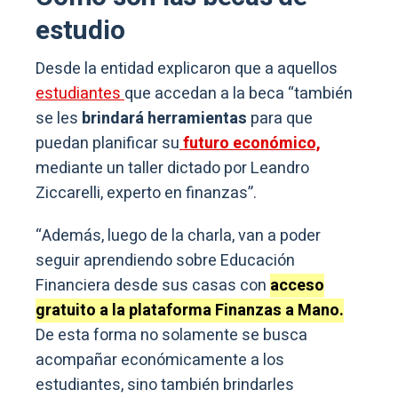
estudio
Desde la entidad explicaron que a aquellos
estudiantes
que accedan a la beca “también
se les
brindará herramientas
para que
puedan planificar su
futuro económico,
mediante un taller dictado por Leandro
Ziccarelli, experto en finanzas”.
“Además, luego de la charla, van a poder
seguir aprendiendo sobre Educación
Financiera desde sus casas con
acceso
gratuito a la plataforma Finanzas a Mano.
De esta forma no solamente se busca
acompañar económicamente a los
estudiantes, sino también brindarles