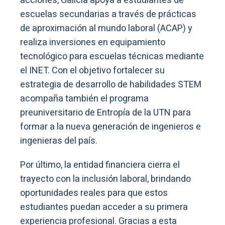
acciones, Galicia apoya a estudiantes de
escuelas secundarias a través de prácticas
de aproximación al mundo laboral (ACAP) y
realiza inversiones en equipamiento
tecnológico para escuelas técnicas mediante
el INET. Con el objetivo fortalecer su
estrategia de desarrollo de habilidades STEM
acompaña también el programa
preuniversitario de Entropía de la UTN para
formar a la nueva generación de ingenieros e
ingenieras del país.
Por último, la entidad financiera cierra el
trayecto con la inclusión laboral, brindando
oportunidades reales para que estos
estudiantes puedan acceder a su primera
experiencia profesional. Gracias a esta