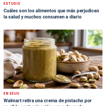
ESTUDIO
Cuáles son los alimentos que más perjudican
la salud y muchos consumen a diario
EN EEUU
Walmart retira una crema de pistacho por