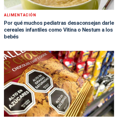
ALIMENTACIÓN
Por qué muchos pediatras desaconsejan darle
cereales infantiles como Vitina o Nestum a los
bebés