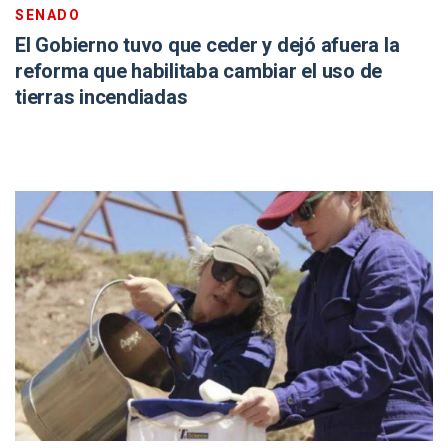
SENADO
El Gobierno tuvo que ceder y dejó afuera la
reforma que habilitaba cambiar el uso de
tierras incendiadas