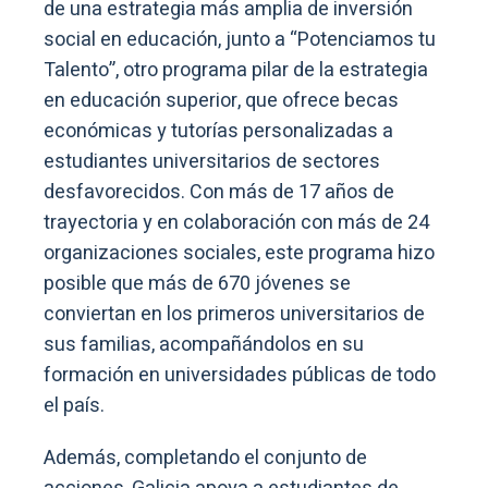
de una estrategia más amplia de inversión
social en educación, junto a “Potenciamos tu
Talento”, otro programa pilar de la estrategia
en educación superior, que ofrece becas
económicas y tutorías personalizadas a
estudiantes universitarios de sectores
desfavorecidos. Con más de 17 años de
trayectoria y en colaboración con más de 24
organizaciones sociales, este programa hizo
posible que más de 670 jóvenes se
conviertan en los primeros universitarios de
sus familias, acompañándolos en su
formación en universidades públicas de todo
el país.
Además, completando el conjunto de