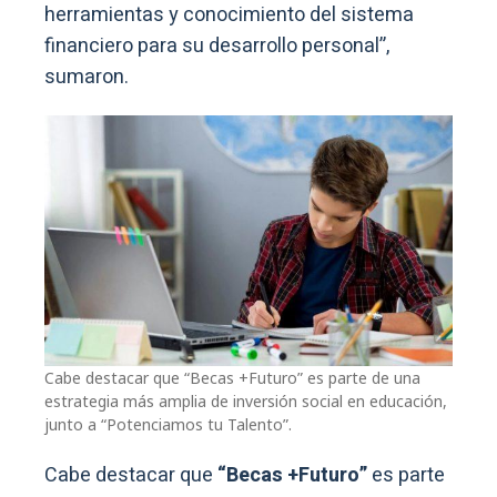
herramientas y conocimiento del sistema
financiero para su desarrollo personal”,
sumaron.
Cabe destacar que “Becas +Futuro” es parte de una
estrategia más amplia de inversión social en educación,
junto a “Potenciamos tu Talento”.
Cabe destacar que
“Becas +Futuro”
es parte