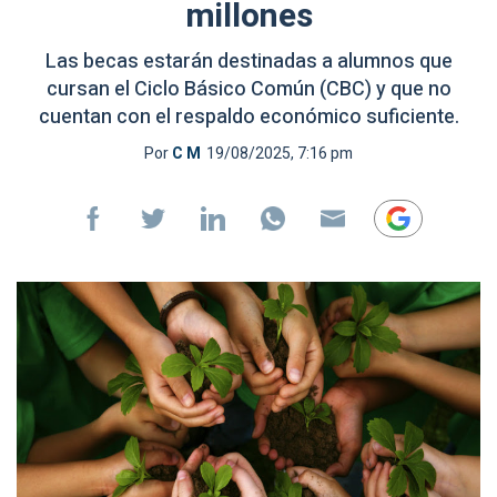
millones
Las becas estarán destinadas a alumnos que
cursan el Ciclo Básico Común (CBC) y que no
cuentan con el respaldo económico suficiente.
Por
C M
19/08/2025, 7:16 pm