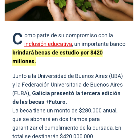
C
omo parte de su compromiso con la
inclusión educativa
, un importante banco
brindará becas de estudio por $420
millones.
Junto a la Universidad de Buenos Aires (UBA)
y la Federación Universitaria de Buenos Aires
(FUBA)
, Galicia presentó la tercera edición
de las becas +Futuro.
La beca tiene un monto de $280.000 anual,
que se abonará en dos tramos para
garantizar el cumplimiento de la cursada. En
total se destinarán $420.000.000.