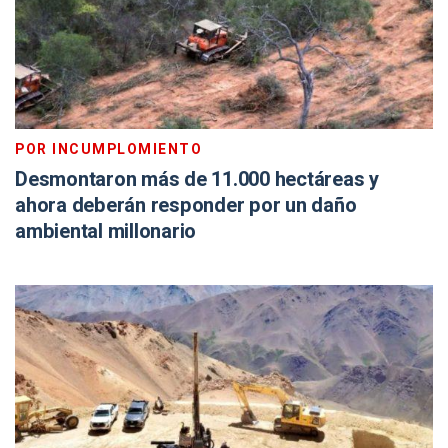
POR INCUMPLOMIENTO
Desmontaron más de 11.000 hectáreas y
ahora deberán responder por un daño
ambiental millonario