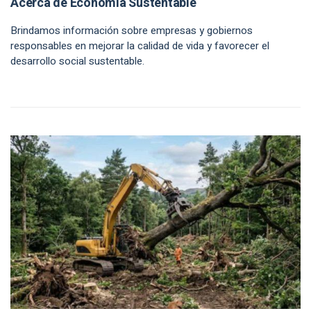
Acerca de Economía Sustentable
Brindamos información sobre empresas y gobiernos
responsables en mejorar la calidad de vida y favorecer el
desarrollo social sustentable.