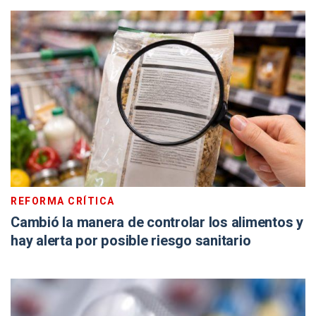
REFORMA CRÍTICA
Cambió la manera de controlar los alimentos y
hay alerta por posible riesgo sanitario