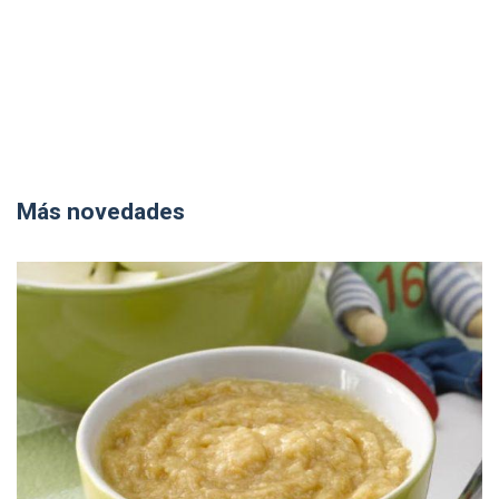
Más novedades