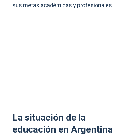
sus metas académicas y profesionales.
La situación de la
educación en Argentina