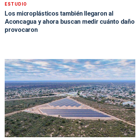
ESTUDIO
Los microplásticos también llegaron al
Aconcagua y ahora buscan medir cuánto daño
provocaron