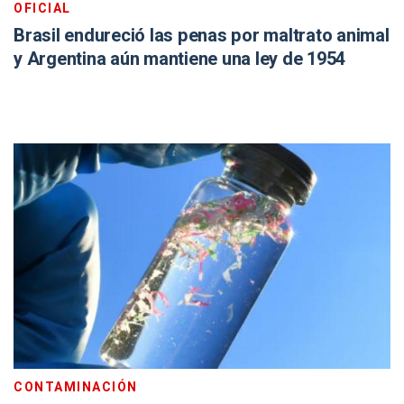
OFICIAL
Brasil endureció las penas por maltrato animal
y Argentina aún mantiene una ley de 1954
CONTAMINACIÓN