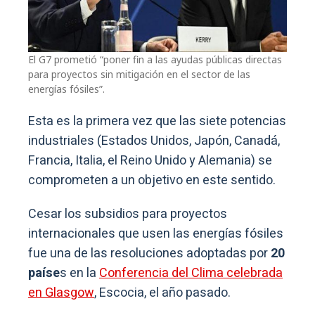
El G7 prometió “poner fin a las ayudas públicas directas
para proyectos sin mitigación en el sector de las
energías fósiles”.
Esta es la primera vez que las siete potencias
industriales (Estados Unidos, Japón, Canadá,
Francia, Italia, el Reino Unido y Alemania) se
comprometen a un objetivo en este sentido.
Cesar los subsidios para proyectos
internacionales que usen las energías fósiles
fue una de las resoluciones adoptadas por
20
paíse
s en la
Conferencia del Clima celebrada
en Glasgow
, Escocia, el año pasado.