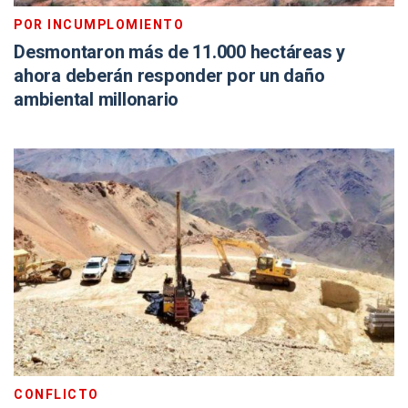
POR INCUMPLOMIENTO
Desmontaron más de 11.000 hectáreas y
ahora deberán responder por un daño
ambiental millonario
CONFLICTO