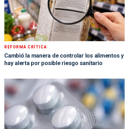
REFORMA CRÍTICA
Cambió la manera de controlar los alimentos y
hay alerta por posible riesgo sanitario