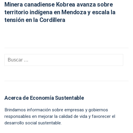
Minera canadiense Kobrea avanza sobre
territorio indígena en Mendoza y escala la
tensión en la Cordillera
Acerca de Economía Sustentable
Brindamos información sobre empresas y gobiernos
responsables en mejorar la calidad de vida y favorecer el
desarrollo social sustentable.