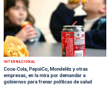
INTERNACIONAL
Coca-Cola, PepsiCo, Mondelēz y otras
empresas, en la mira por demandar a
gobiernos para frenar políticas de salud