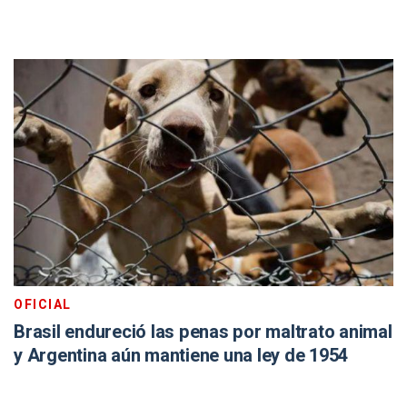
OFICIAL
Brasil endureció las penas por maltrato animal
y Argentina aún mantiene una ley de 1954