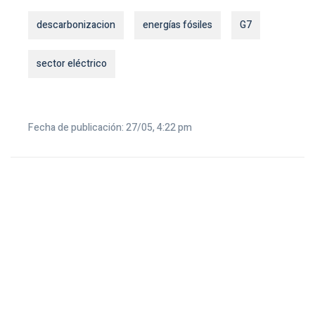
descarbonizacion
energías fósiles
G7
sector eléctrico
Fecha de publicación: 27/05, 4:22 pm