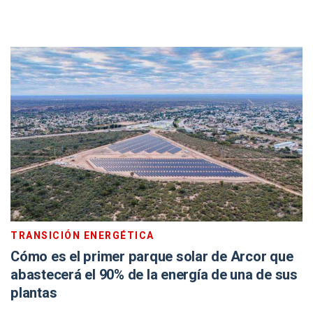
TRANSICIÓN ENERGÉTICA
Cómo es el primer parque solar de Arcor que
abastecerá el 90% de la energía de una de sus
plantas