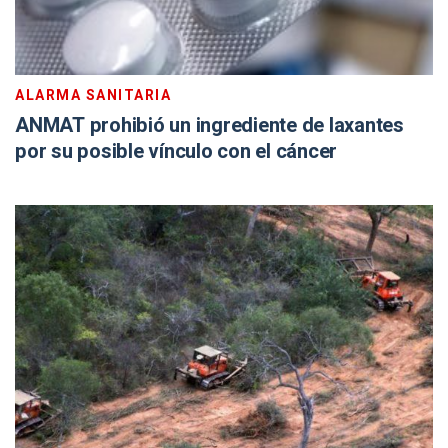
ALARMA SANITARIA
ANMAT prohibió un ingrediente de laxantes
por su posible vínculo con el cáncer