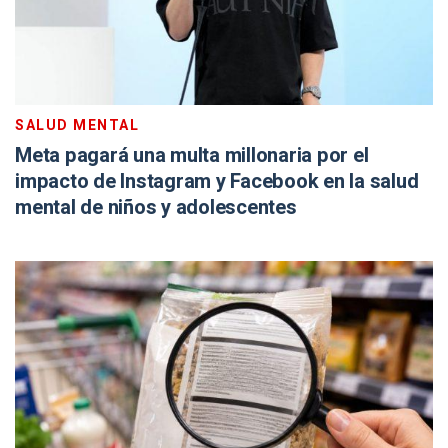
SALUD MENTAL
Meta pagará una multa millonaria por el
impacto de Instagram y Facebook en la salud
mental de niños y adolescentes