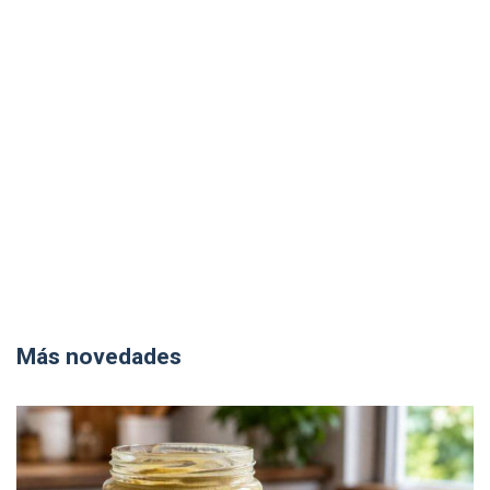
Más novedades