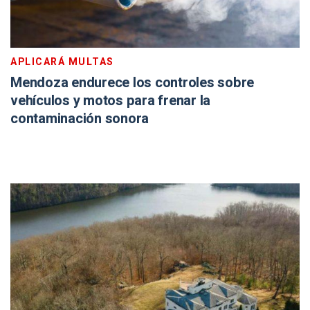
APLICARÁ MULTAS
Mendoza endurece los controles sobre
vehículos y motos para frenar la
contaminación sonora