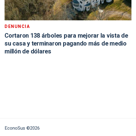
DENUNCIA
Cortaron 138 árboles para mejorar la vista de
su casa y terminaron pagando más de medio
millón de dólares
EconoSus ©2026