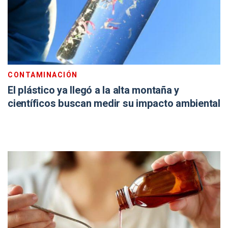
CONTAMINACIÓN
El plástico ya llegó a la alta montaña y
científicos buscan medir su impacto ambiental