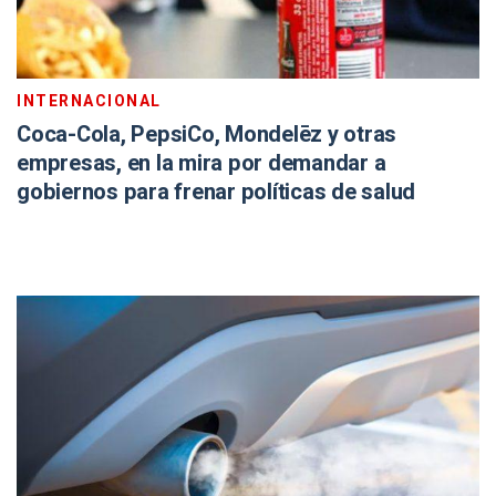
INTERNACIONAL
Coca-Cola, PepsiCo, Mondelēz y otras
empresas, en la mira por demandar a
gobiernos para frenar políticas de salud