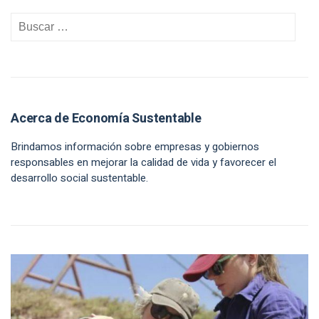
Acerca de Economía Sustentable
Brindamos información sobre empresas y gobiernos
responsables en mejorar la calidad de vida y favorecer el
desarrollo social sustentable.