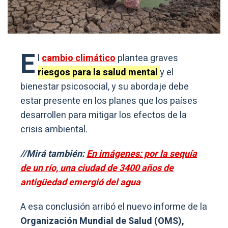
E
l
cambio climático
plantea graves
riesgos para la salud mental
y el
bienestar psicosocial, y su abordaje debe
estar presente en los planes que los países
desarrollen para mitigar los efectos de la
crisis ambiental.
//Mirá también:
En imágenes: por la sequía
de un río, una ciudad de 3400 años de
antigüedad emergió del agua
A esa conclusión arribó el nuevo informe de la
Organización Mundial de Salud (OMS),