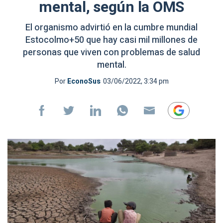
mental, según la OMS
El organismo advirtió en la cumbre mundial
Estocolmo+50 que hay casi mil millones de
personas que viven con problemas de salud
mental.
Por
EconoSus
03/06/2022, 3:34 pm