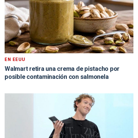
EN EEUU
Walmart retira una crema de pistacho por
posible contaminación con salmonela