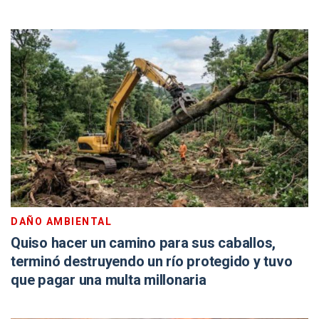
DAÑO AMBIENTAL
Quiso hacer un camino para sus caballos,
terminó destruyendo un río protegido y tuvo
que pagar una multa millonaria