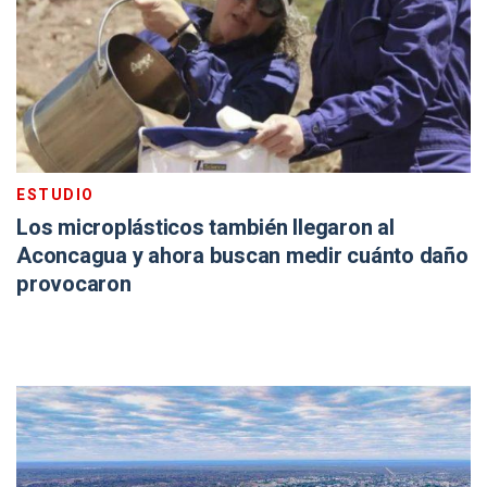
ESTUDIO
Los microplásticos también llegaron al
Aconcagua y ahora buscan medir cuánto daño
provocaron