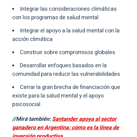
Integrar las consideraciones climáticas
con los programas de salud mental
Integrar el apoyo a la salud mental con la
acción climática
Construir sobre compromisos globales
Desarrollar enfoques basados ​​en la
comunidad para reducir las vulnerabilidades
Cerrar la gran brecha de financiación que
existe para la salud mental y el apoyo
psicosocial
//Mirá también:
Santander apoya al sector
ganadero en Argentina: cómo es la línea de
inversión productiva