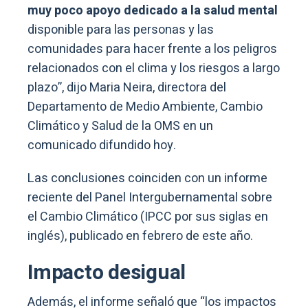
muy poco apoyo dedicado a la salud mental
disponible para las personas y las
comunidades para hacer frente a los peligros
relacionados con el clima y los riesgos a largo
plazo”, dijo Maria Neira, directora del
Departamento de Medio Ambiente, Cambio
Climático y Salud de la OMS en un
comunicado difundido hoy.
Las conclusiones coinciden con un informe
reciente del Panel Intergubernamental sobre
el Cambio Climático (IPCC por sus siglas en
inglés), publicado en febrero de este año.
Impacto desigual
Además, el informe señaló que “los impactos