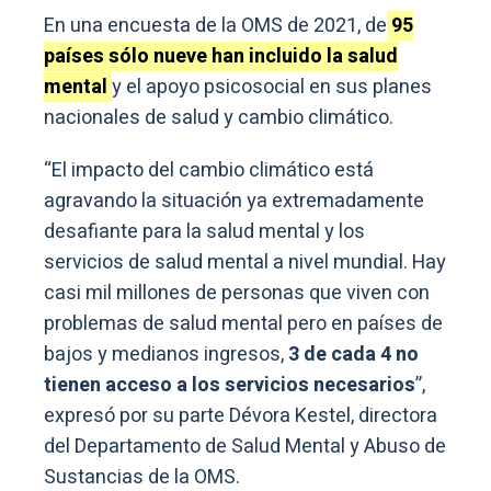
En una encuesta de la OMS de 2021, de
95
países sólo nueve han incluido la salud
mental
y el apoyo psicosocial en sus planes
nacionales de salud y cambio climático.
“El impacto del cambio climático está
agravando la situación ya extremadamente
desafiante para la salud mental y los
servicios de salud mental a nivel mundial. Hay
casi mil millones de personas que viven con
problemas de salud mental pero en países de
bajos y medianos ingresos,
3 de cada 4 no
tienen acceso a los servicios necesarios
”,
expresó por su parte Dévora Kestel, directora
del Departamento de Salud Mental y Abuso de
Sustancias de la OMS.