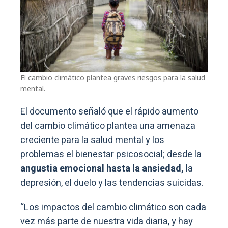
El cambio climático plantea graves riesgos para la salud
mental.
El documento señaló que el rápido aumento
del cambio climático plantea una amenaza
creciente para la salud mental y los
problemas el bienestar psicosocial; desde la
angustia emocional hasta la ansiedad,
la
depresión, el duelo y las tendencias suicidas.
“Los impactos del cambio climático son cada
vez más parte de nuestra vida diaria, y hay