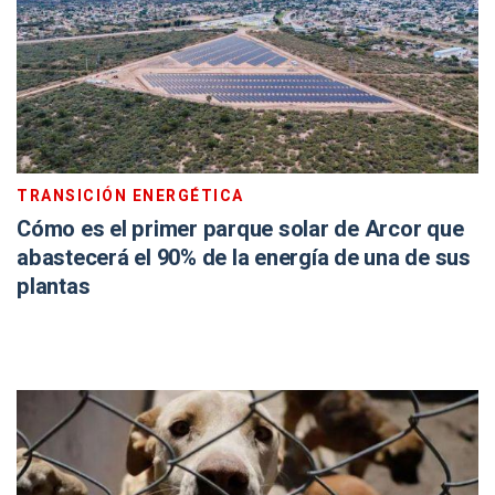
TRANSICIÓN ENERGÉTICA
Cómo es el primer parque solar de Arcor que
abastecerá el 90% de la energía de una de sus
plantas