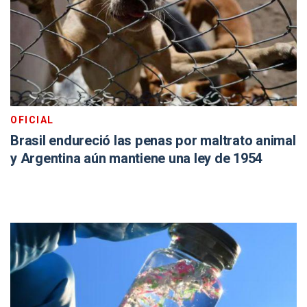
OFICIAL
Brasil endureció las penas por maltrato animal
y Argentina aún mantiene una ley de 1954