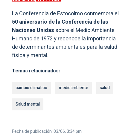
La Conferencia de Estocolmo conmemora el
50 aniversario de la Conferencia de las
Naciones Unidas
sobre el Medio Ambiente
Humano de 1972 y reconoce la importancia
de determinantes ambientales para la salud
física y mental.
Temas relacionados:
cambio climático
medioambiente
salud
Salud mental
Fecha de publicación: 03/06, 3:34 pm