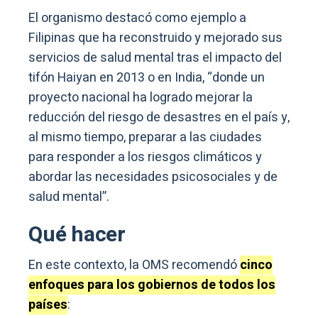
El organismo destacó como ejemplo a
Filipinas que ha reconstruido y mejorado sus
servicios de salud mental tras el impacto del
tifón Haiyan en 2013 o en India, “donde un
proyecto nacional ha logrado mejorar la
reducción del riesgo de desastres en el país y,
al mismo tiempo, preparar a las ciudades
para responder a los riesgos climáticos y
abordar las necesidades psicosociales y de
salud mental”.
Qué hacer
En este contexto, la OMS recomendó
cinco
enfoques para los gobiernos de todos los
países
: