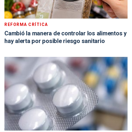
REFORMA CRÍTICA
Cambió la manera de controlar los alimentos y
hay alerta por posible riesgo sanitario