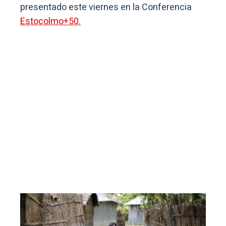
presentado este viernes en la Conferencia
Estocolmo+50.