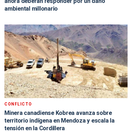
ahora deberán responder por un daño
ambiental millonario
CONFLICTO
Minera canadiense Kobrea avanza sobre
territorio indígena en Mendoza y escala la
tensión en la Cordillera