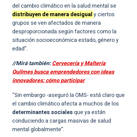
del cambio climático en la salud mental se
distribuyen de manera desigual
y ciertos
grupos se ven afectados de manera
desproporcionada según factores como la
situación socioeconómica estado, género y
edad”.
//Mirá también:
Cervecería y Maltería
Quilmes busca emprendedores con ideas
innovadores: cómo participar
“Sin embargo -aseguró la OMS- está claro que
el cambio climático afecta a muchos de los
determinantes sociales
que ya están
conduciendo a cargas masivas de salud
mental globalmente”.