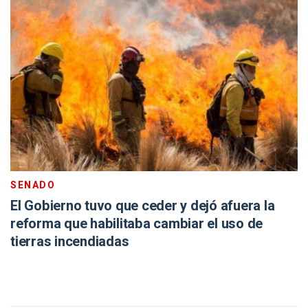
SENADO
El Gobierno tuvo que ceder y dejó afuera la
reforma que habilitaba cambiar el uso de
tierras incendiadas