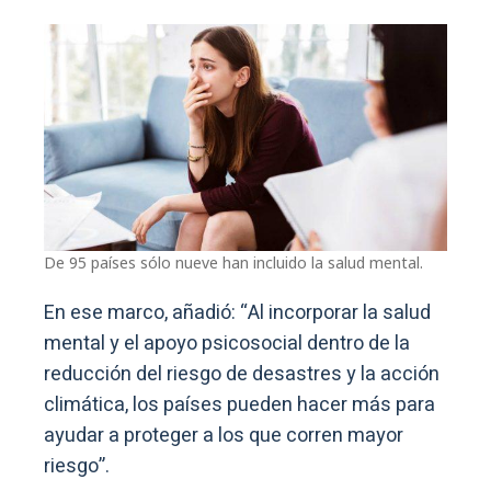
De 95 países sólo nueve han incluido la salud mental.
En ese marco, añadió: “Al incorporar la salud
mental y el apoyo psicosocial dentro de la
reducción del riesgo de desastres y la acción
climática, los países pueden hacer más para
ayudar a proteger a los que corren mayor
riesgo”.