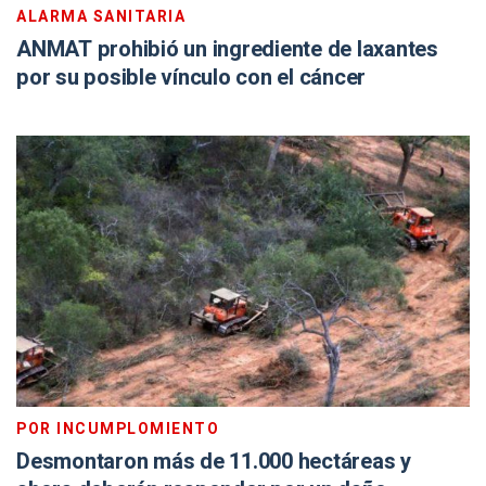
ALARMA SANITARIA
ANMAT prohibió un ingrediente de laxantes
por su posible vínculo con el cáncer
POR INCUMPLOMIENTO
Desmontaron más de 11.000 hectáreas y