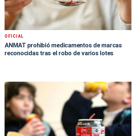
OFICIAL
ANMAT prohibió medicamentos de marcas
reconocidas tras el robo de varios lotes