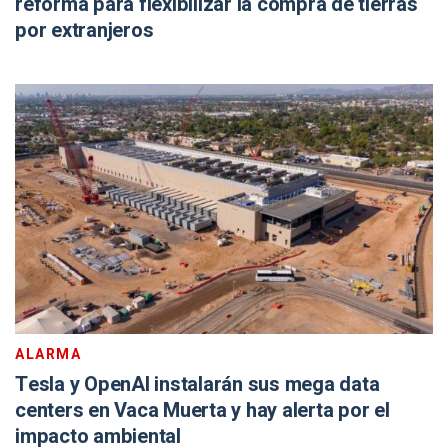
reforma para flexibilizar la compra de tierras
por extranjeros
ALARMA
Tesla y OpenAI instalarán sus mega data
centers en Vaca Muerta y hay alerta por el
impacto ambiental