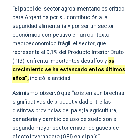
“El papel del sector agroalimentario es crítico
para Argentina por su contribución a la
seguridad alimentaria y por ser un sector
económico competitivo en un contexto
macroeconómico frágil; el sector, que
representa el 9,1% del Producto Interior Bruto
(PIB), enfrenta importantes desafíos y
su
crecimiento se ha estancado en los últimos
años”,
indicó la entidad.
Asimismo, observó que “existen aún brechas
significativas de productividad entre las
distintas provincias del país; la agricultura,
ganadería y cambio de uso de suelo son el
segundo mayor sector emisor de gases de
efecto invernadero (GEI) en el país”.