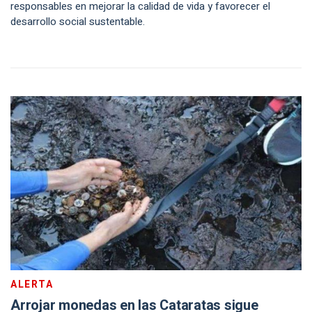
responsables en mejorar la calidad de vida y favorecer el
desarrollo social sustentable.
ALERTA
Arrojar monedas en las Cataratas sigue