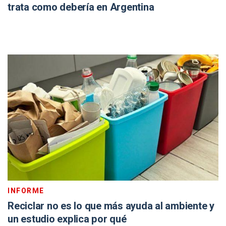
trata como debería en Argentina
INFORME
Reciclar no es lo que más ayuda al ambiente y
un estudio explica por qué