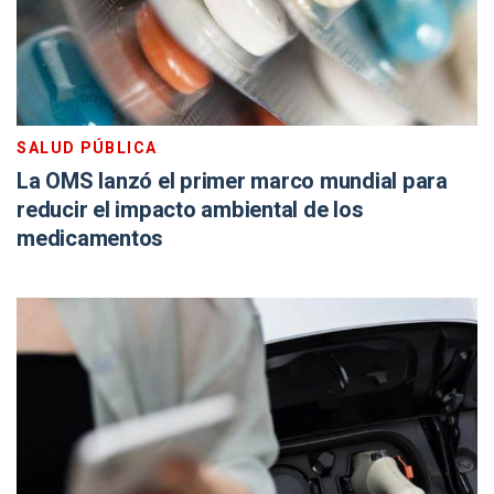
SALUD PÚBLICA
La OMS lanzó el primer marco mundial para
reducir el impacto ambiental de los
medicamentos