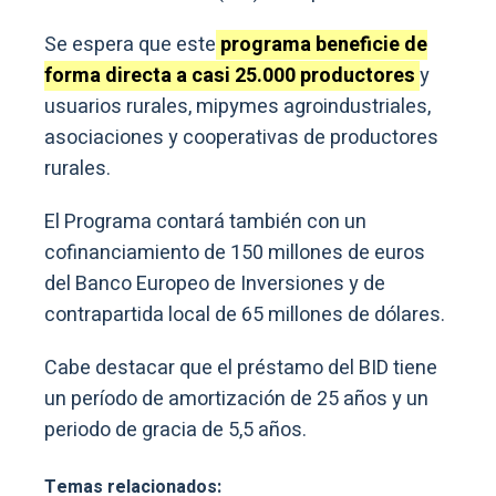
Se espera que este
programa beneficie de
forma directa a casi 25.000 productores
y
usuarios rurales, mipymes agroindustriales,
asociaciones y cooperativas de productores
rurales.
El Programa contará también con un
cofinanciamiento de 150 millones de euros
del Banco Europeo de Inversiones y de
contrapartida local de 65 millones de dólares.
Cabe destacar que el préstamo del BID tiene
un período de amortización de 25 años y un
periodo de gracia de 5,5 años.
Temas relacionados: