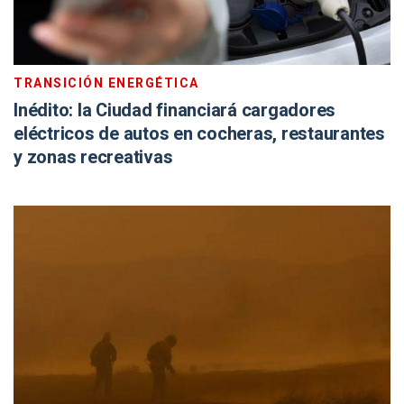
TRANSICIÓN ENERGÉTICA
Inédito: la Ciudad financiará cargadores
eléctricos de autos en cocheras, restaurantes
y zonas recreativas