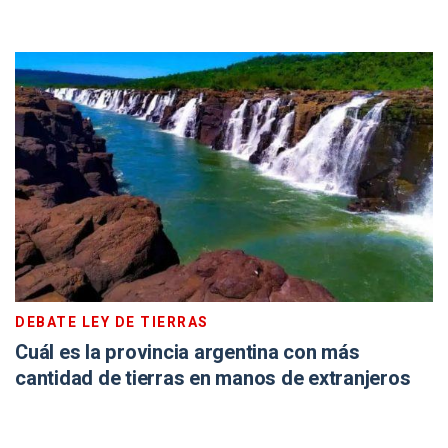
DEBATE LEY DE TIERRAS
Cuál es la provincia argentina con más
cantidad de tierras en manos de extranjeros