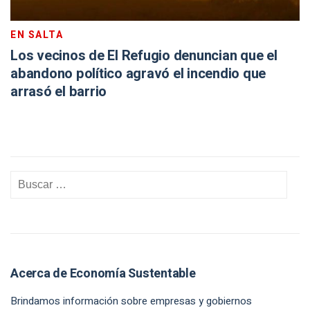
EN SALTA
Los vecinos de El Refugio denuncian que el
abandono político agravó el incendio que
arrasó el barrio
Acerca de Economía Sustentable
Brindamos información sobre empresas y gobiernos