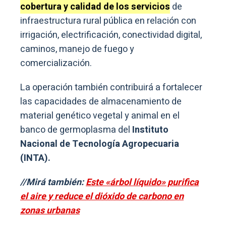
cobertura y calidad de los servicios
de
infraestructura rural pública en relación con
irrigación, electrificación, conectividad digital,
caminos, manejo de fuego y
comercialización.
La operación también contribuirá a fortalecer
las capacidades de almacenamiento de
material genético vegetal y animal en el
banco de germoplasma del
Instituto
Nacional de Tecnología Agropecuaria
(INTA).
//Mirá también:
Este «árbol líquido» purifica
el aire y reduce el dióxido de carbono en
zonas urbanas