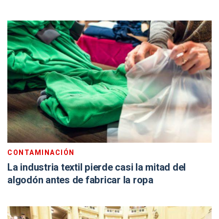
CONTAMINACIÓN
La industria textil pierde casi la mitad del
algodón antes de fabricar la ropa