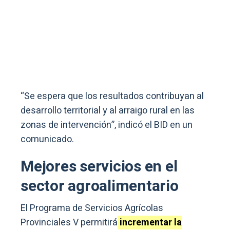
“Se espera que los resultados contribuyan al
desarrollo territorial y al arraigo rural en las
zonas de intervención”, indicó el BID en un
comunicado.
Mejores servicios en el
sector agroalimentario
El Programa de Servicios Agrícolas
Provinciales V permitirá
incrementar la