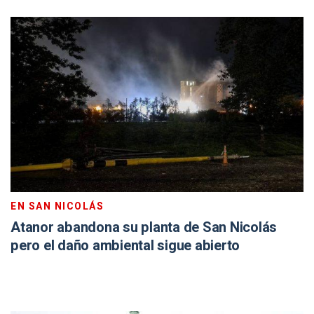
EN SAN NICOLÁS
Atanor abandona su planta de San Nicolás
pero el daño ambiental sigue abierto