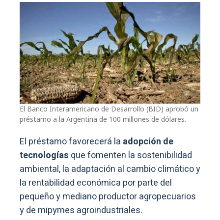
El Banco Interamericano de Desarrollo (BID) aprobó un
préstamo a la Argentina de 100 millones de dólares.
El préstamo favorecerá la
adopción de
tecnologías
que fomenten la sostenibilidad
ambiental, la adaptación al cambio climático y
la rentabilidad económica por parte del
pequeño y mediano productor agropecuarios
y de mipymes agroindustriales.