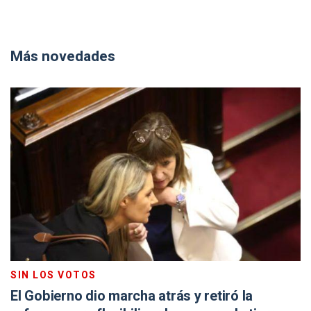
Más novedades
SIN LOS VOTOS
El Gobierno dio marcha atrás y retiró la