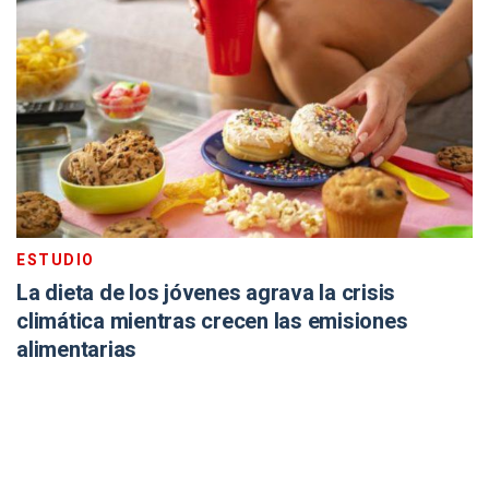
ESTUDIO
La dieta de los jóvenes agrava la crisis
climática mientras crecen las emisiones
alimentarias