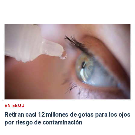
EN EEUU
Retiran casi 12 millones de gotas para los ojos
por riesgo de contaminación