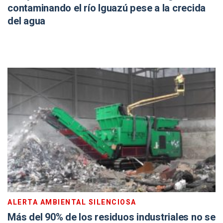
contaminando el río Iguazú pese a la crecida
del agua
ALERTA AMBIENTAL SILENCIOSA
Más del 90% de los residuos industriales no se