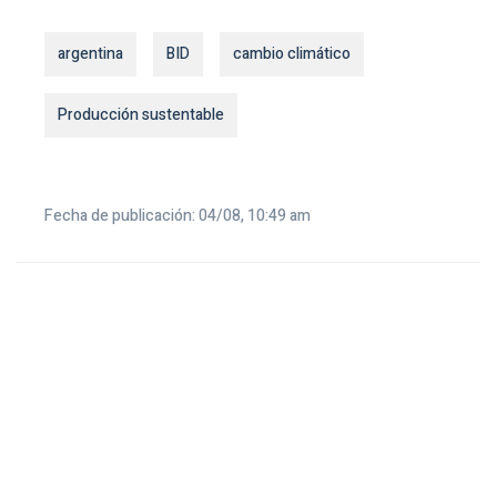
argentina
BID
cambio climático
Producción sustentable
Fecha de publicación: 04/08, 10:49 am