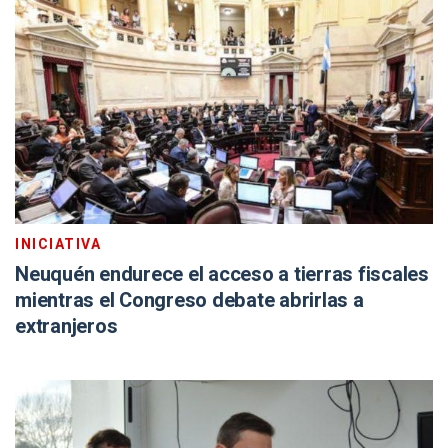
INICIATIVA
Neuquén endurece el acceso a tierras fiscales
mientras el Congreso debate abrirlas a
extranjeros