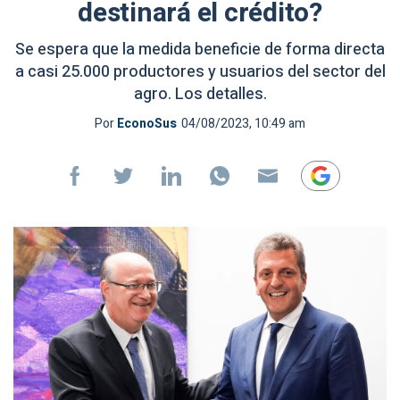
destinará el crédito?
Se espera que la medida beneficie de forma directa
a casi 25.000 productores y usuarios del sector del
agro. Los detalles.
Por
EconoSus
04/08/2023, 10:49 am