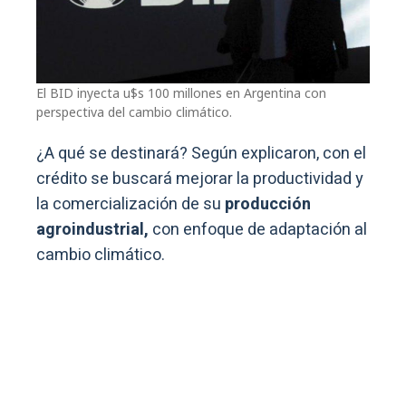
El BID inyecta u$s 100 millones en Argentina con
perspectiva del cambio climático.
¿A qué se destinará? Según explicaron, con el
crédito se buscará mejorar la productividad y
la comercialización de su
producción
agroindustrial,
con enfoque de adaptación al
cambio climático.