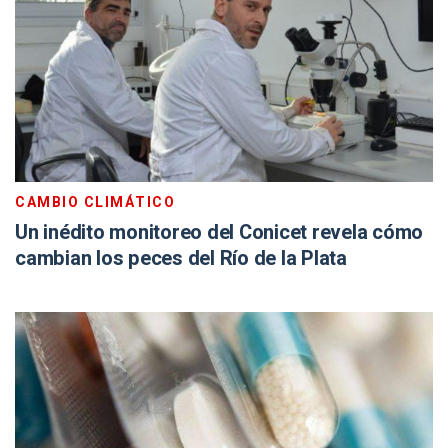
CAMBIO CLIMÁTICO
Un inédito monitoreo del Conicet revela cómo
cambian los peces del Río de la Plata