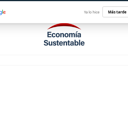
ECONOMÍA SUSTENTABLE
INTERNACIONAL
CONTACT
Ya lo hice
Más tarde