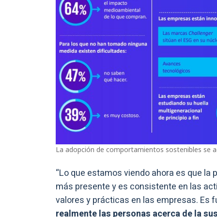
La adopción de comportamientos sostenibles se a
“Lo que estamos viendo ahora es que la 
más presente y es consistente en las ac
valores y prácticas en las empresas. Es
realmente las personas acerca de la su