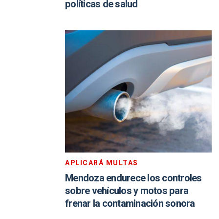
políticas de salud
APLICARÁ MULTAS
Mendoza endurece los controles
sobre vehículos y motos para
frenar la contaminación sonora