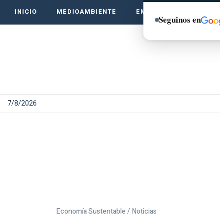
INICIO
MEDIOAMBIENTE
EMPRENDE VERDE
Seguinos en
7/8/2026
Economía Sustentable /
Noticias