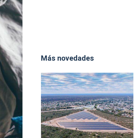
Más novedades