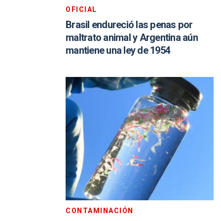
OFICIAL
Brasil endureció las penas por
maltrato animal y Argentina aún
mantiene una ley de 1954
CONTAMINACIÓN