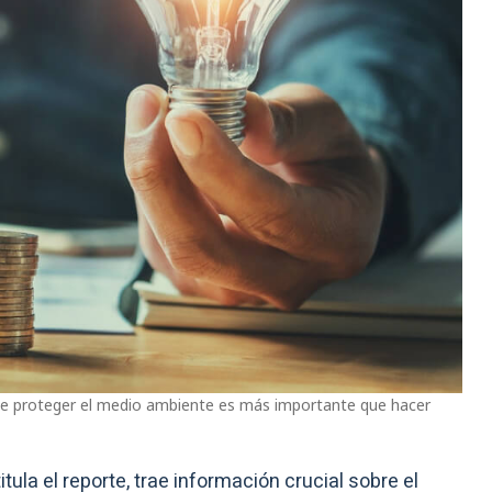
ue proteger el medio ambiente es más importante que hacer
itula el reporte, trae información crucial sobre el