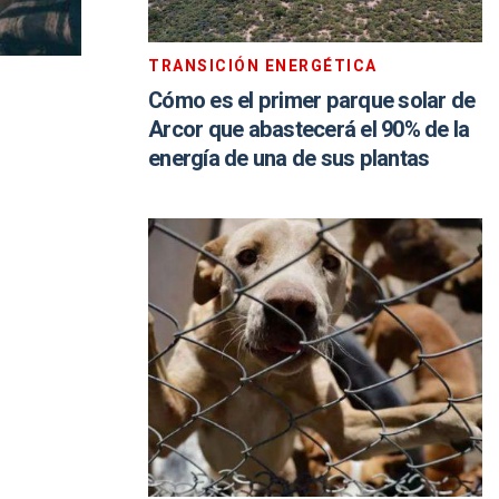
TRANSICIÓN ENERGÉTICA
Cómo es el primer parque solar de
Arcor que abastecerá el 90% de la
energía de una de sus plantas