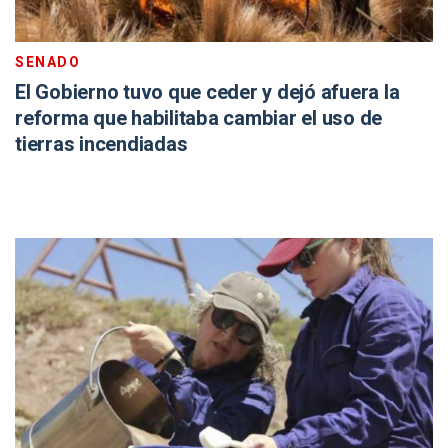
SENADO
El Gobierno tuvo que ceder y dejó afuera la
reforma que habilitaba cambiar el uso de
tierras incendiadas