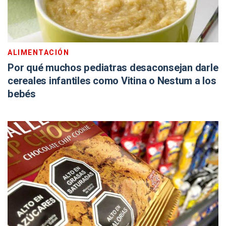
ALIMENTACIÓN
Por qué muchos pediatras desaconsejan darle
cereales infantiles como Vitina o Nestum a los
bebés