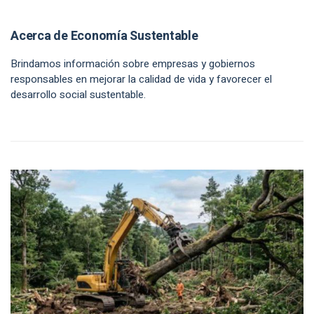
Acerca de Economía Sustentable
Brindamos información sobre empresas y gobiernos
responsables en mejorar la calidad de vida y favorecer el
desarrollo social sustentable.