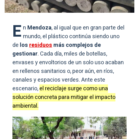
E
n
Mendoza
, al igual que en gran parte del
mundo, el plástico continúa siendo uno
de
los
residuos
más complejos de
gestionar
. Cada día, miles de botellas,
envases y envoltorios de un solo uso acaban
en rellenos sanitarios o, peor aún, en ríos,
canales y espacios verdes. Ante este
escenario,
el reciclaje surge como una
solución concreta para mitigar el impacto
ambiental.