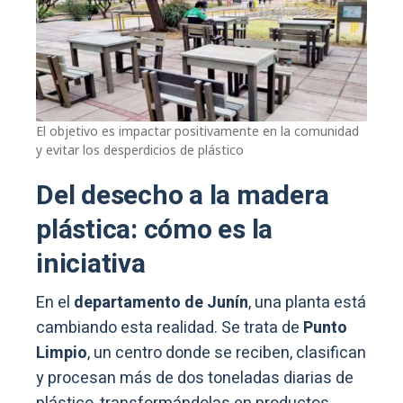
El objetivo es impactar positivamente en la comunidad
y evitar los desperdicios de plástico
Del desecho a la madera
plástica
: cómo es la
iniciativa
En el
departamento de Junín
, una planta está
cambiando esta realidad. Se trata de
Punto
Limpio
, un centro donde se reciben, clasifican
y procesan más de dos toneladas diarias de