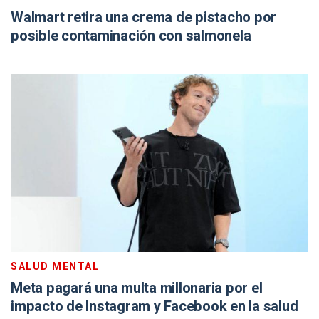
Walmart retira una crema de pistacho por
posible contaminación con salmonela
SALUD MENTAL
Meta pagará una multa millonaria por el
impacto de Instagram y Facebook en la salud