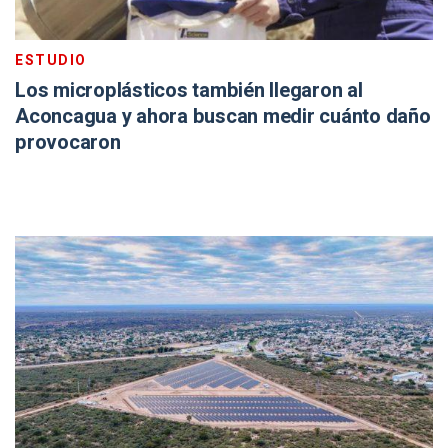
ESTUDIO
Los microplásticos también llegaron al
Aconcagua y ahora buscan medir cuánto daño
provocaron