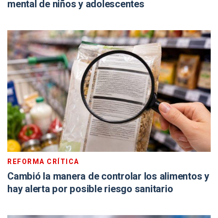
mental de niños y adolescentes
REFORMA CRÍTICA
Cambió la manera de controlar los alimentos y
hay alerta por posible riesgo sanitario