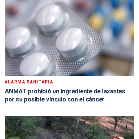
ALARMA SANITARIA
ANMAT prohibió un ingrediente de laxantes
por su posible vínculo con el cáncer