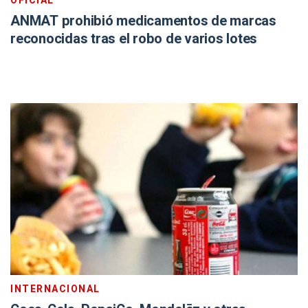
OFICIAL
ANMAT prohibió medicamentos de marcas
reconocidas tras el robo de varios lotes
INTERNACIONAL