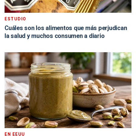
ESTUDIO
Cuáles son los alimentos que más perjudican
la salud y muchos consumen a diario
EN EEUU