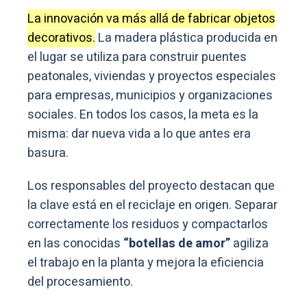
La innovación va más allá de fabricar objetos
decorativos.
La madera plástica producida en
el lugar se utiliza para construir puentes
peatonales, viviendas y proyectos especiales
para empresas, municipios y organizaciones
sociales. En todos los casos, la meta es la
misma: dar nueva vida a lo que antes era
basura.
Los responsables del proyecto destacan que
la clave está en el reciclaje en origen. Separar
correctamente los residuos y compactarlos
en las conocidas
“botellas de amor”
agiliza
el trabajo en la planta y mejora la eficiencia
del procesamiento.