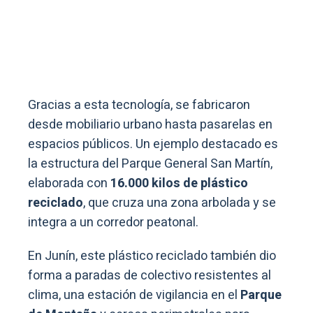
Gracias a esta tecnología, se fabricaron
desde mobiliario urbano hasta pasarelas en
espacios públicos. Un ejemplo destacado es
la estructura del Parque General San Martín,
elaborada con
16.000 kilos de plástico
reciclado
, que cruza una zona arbolada y se
integra a un corredor peatonal.
En Junín, este plástico reciclado también dio
forma a paradas de colectivo resistentes al
clima, una estación de vigilancia en el
Parque