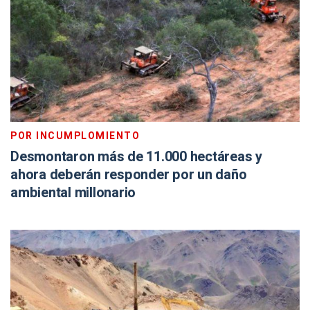
POR INCUMPLOMIENTO
Desmontaron más de 11.000 hectáreas y
ahora deberán responder por un daño
ambiental millonario