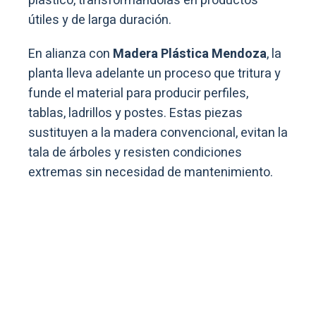
plástico, transformándolas en productos
útiles y de larga duración.
En alianza con
Madera Plástica Mendoza
, la
planta lleva adelante un proceso que tritura y
funde el material para producir perfiles,
tablas, ladrillos y postes. Estas piezas
sustituyen a la madera convencional, evitan la
tala de árboles y resisten condiciones
extremas sin necesidad de mantenimiento.