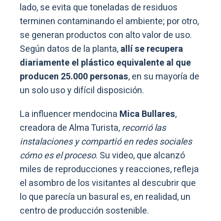
lado, se evita que toneladas de residuos
terminen contaminando el ambiente; por otro,
se generan productos con alto valor de uso.
Según datos de la planta,
allí se recupera
diariamente el plástico equivalente al que
producen 25.000 personas
, en su mayoría de
un solo uso y difícil disposición.
La influencer mendocina
Mica Bullares
,
creadora de Alma Turista,
recorrió las
instalaciones y compartió en redes sociales
cómo es el proceso
. Su video, que alcanzó
miles de reproducciones y reacciones, refleja
el asombro de los visitantes al descubrir que
lo que parecía un basural es, en realidad, un
centro de producción sostenible.