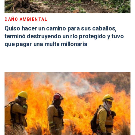
DAÑO AMBIENTAL
Quiso hacer un camino para sus caballos,
terminó destruyendo un río protegido y tuvo
que pagar una multa millonaria