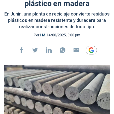
plástico en madera
En Junín, una planta de reciclaje convierte residuos
plásticos en madera resistente y duradera para
realizar construcciones de todo tipo.
Por
I M
14/08/2025, 3:00 pm