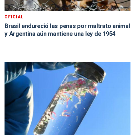
OFICIAL
Brasil endureció las penas por maltrato animal
y Argentina aún mantiene una ley de 1954