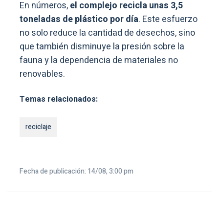
En números,
el complejo recicla unas 3,5
toneladas de plástico por día
. Este esfuerzo
no solo reduce la cantidad de desechos, sino
que también disminuye la presión sobre la
fauna y la dependencia de materiales no
renovables.
Temas relacionados:
reciclaje
Fecha de publicación: 14/08, 3:00 pm