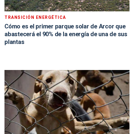
TRANSICIÓN ENERGÉTICA
Cómo es el primer parque solar de Arcor que
abastecerá el 90% de la energía de una de sus
plantas