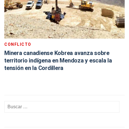
CONFLICTO
Minera canadiense Kobrea avanza sobre
territorio indígena en Mendoza y escala la
tensión en la Cordillera