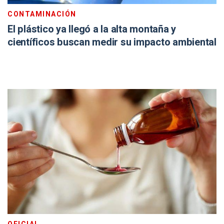
CONTAMINACIÓN
El plástico ya llegó a la alta montaña y
científicos buscan medir su impacto ambiental