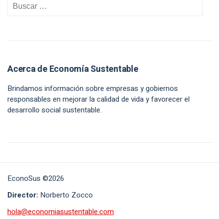
Acerca de Economía Sustentable
Brindamos información sobre empresas y gobiernos
responsables en mejorar la calidad de vida y favorecer el
desarrollo social sustentable.
EconoSus ©2026
Director:
Norberto Zocco
hola@economiasustentable.com