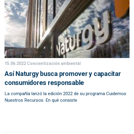
15.06.2022
Concientización ambiental
Así Naturgy busca promover y capacitar
consumidores responsable
La compañía lanzó la edición 2022 de su programa Cuidemos
Nuestros Recursos. En qué consiste.