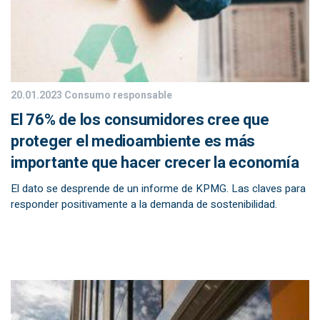
20.01.2023
Consumo responsable
El 76% de los consumidores cree que
proteger el medioambiente es más
importante que hacer crecer la economía
El dato se desprende de un informe de KPMG. Las claves para
responder positivamente a la demanda de sostenibilidad.