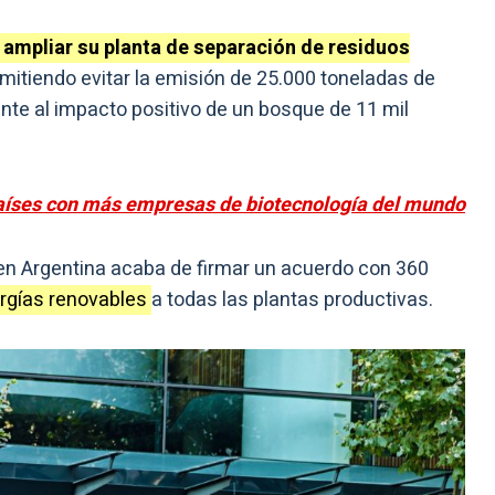
n ampliar su planta de separación de residuos
mitiendo evitar la emisión de 25.000 toneladas de
nte al impacto positivo de un bosque de 11 mil
países con más empresas de biotecnología del mundo
en Argentina acaba de firmar un acuerdo con 360
ergías renovables
a todas las plantas productivas.