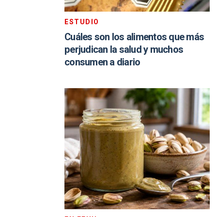
ESTUDIO
Cuáles son los alimentos que más
perjudican la salud y muchos
consumen a diario