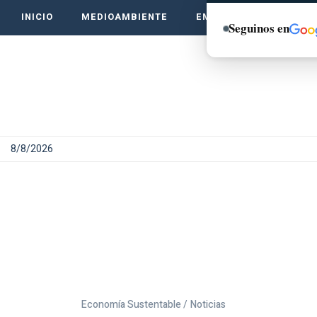
INICIO
MEDIOAMBIENTE
EMPRENDE VERDE
Seguinos en
8/8/2026
Economía Sustentable /
Noticias