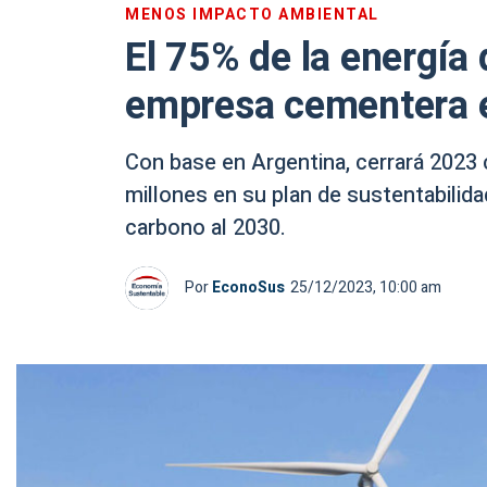
MENOS IMPACTO AMBIENTAL
El 75% de la energía
empresa cementera e
Con base en Argentina, cerrará 2023 
millones en su plan de sustentabilida
carbono al 2030.
Por
EconoSus
25/12/2023, 10:00 am