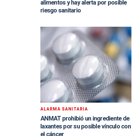
alimentos y hay alerta por posible
riesgo sanitario
ALARMA SANITARIA
ANMAT prohibió un ingrediente de
laxantes por su posible vínculo con
el cáncer