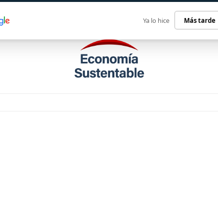
ECONOMÍA SUSTENTABLE
INTERNACIONAL
CONTACT
Ya lo hice
Más tarde