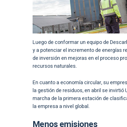
Luego de conformar un equipo de Descarbo
y a potenciar el incremento de energías 
de inversión en mejoras en el proceso pr
recursos naturales.
En cuanto a economía circular, su empre
la gestión de residuos, en abril se invirti
marcha de la primera estación de clasifi
la empresa a nivel global.
Menos emisiones