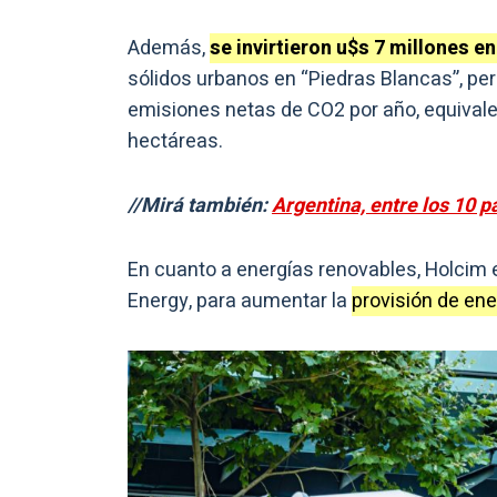
Además,
se invirtieron u$s 7 millones e
sólidos urbanos en “Piedras Blancas”, per
emisiones netas de CO2 por año, equivale
hectáreas.
//Mirá también:
Argentina, entre los 10 
En cuanto a energías renovables, Holcim 
Energy, para aumentar la
provisión de en