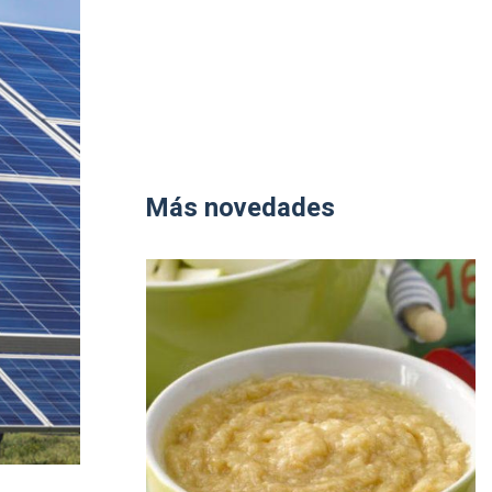
Más novedades