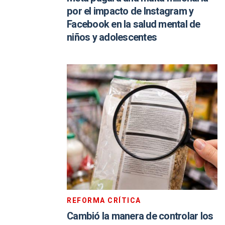
por el impacto de Instagram y
Facebook en la salud mental de
niños y adolescentes
REFORMA CRÍTICA
Cambió la manera de controlar los