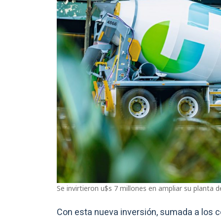
Se invirtieron u$s 7 millones en ampliar su planta 
Con esta nueva inversión, sumada a los co