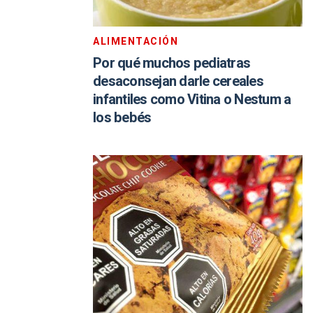
ALIMENTACIÓN
Por qué muchos pediatras
desaconsejan darle cereales
infantiles como Vitina o Nestum a
los bebés