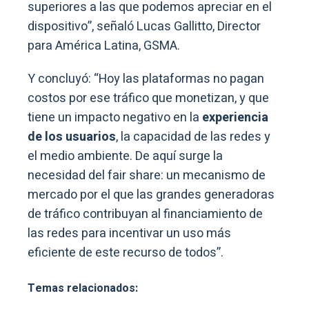
superiores a las que podemos apreciar en el
dispositivo”, señaló Lucas Gallitto, Director
para América Latina, GSMA.
Y concluyó: “Hoy las plataformas no pagan
costos por ese tráfico que monetizan, y que
tiene un impacto negativo en la
experiencia
de los usuarios
, la capacidad de las redes y
el medio ambiente. De aquí surge la
necesidad del fair share: un mecanismo de
mercado por el que las grandes generadoras
de tráfico contribuyan al financiamiento de
las redes para incentivar un uso más
eficiente de este recurso de todos”.
Temas relacionados: