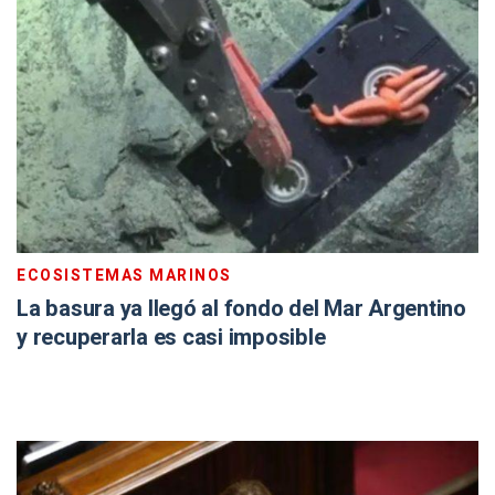
ECOSISTEMAS MARINOS
La basura ya llegó al fondo del Mar Argentino
y recuperarla es casi imposible