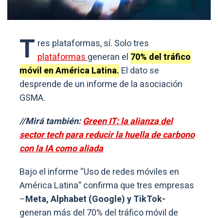
T
res plataformas, sí. Solo tres
plataformas
generan el
70% del tráfico
móvil en América Latina.
El dato se
desprende de un informe de la asociación
GSMA.
//Mirá también:
Green IT: la alianza del
sector tech para reducir la huella de carbono
con la IA como aliada
Bajo el informe “Uso de redes móviles en
América Latina” confirma que tres empresas
–
Meta, Alphabet (Google) y TikTok-
generan más del 70% del tráfico móvil de