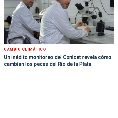
CAMBIO CLIMÁTICO
Un inédito monitoreo del Conicet revela cómo
cambian los peces del Río de la Plata