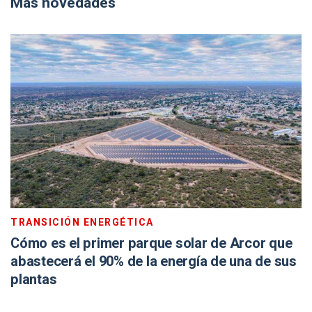
Más novedades
TRANSICIÓN ENERGÉTICA
Cómo es el primer parque solar de Arcor que
abastecerá el 90% de la energía de una de sus
plantas