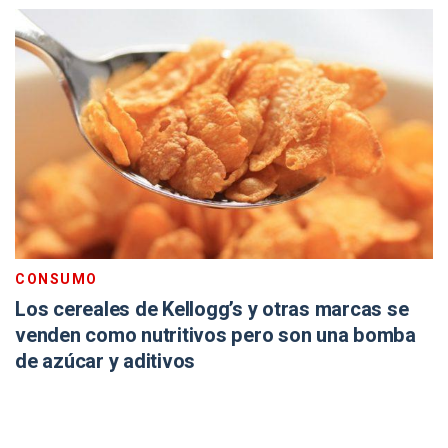
CONSUMO
Los cereales de Kellogg’s y otras marcas se
venden como nutritivos pero son una bomba
de azúcar y aditivos