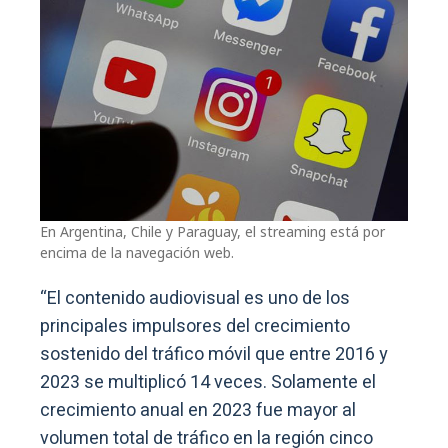
En Argentina, Chile y Paraguay, el streaming está por
encima de la navegación web.
“El contenido audiovisual es uno de los
principales impulsores del crecimiento
sostenido del tráfico móvil que entre 2016 y
2023 se multiplicó 14 veces. Solamente el
crecimiento anual en 2023 fue mayor al
volumen total de tráfico en la región cinco