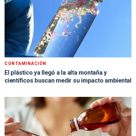
CONTAMINACIÓN
El plástico ya llegó a la alta montaña y
científicos buscan medir su impacto ambiental