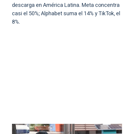
descarga en América Latina. Meta concentra
casi el 50%; Alphabet suma el 14% y TikTok, el
8%.