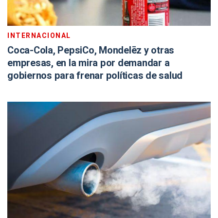
INTERNACIONAL
Coca-Cola, PepsiCo, Mondelēz y otras
empresas, en la mira por demandar a
gobiernos para frenar políticas de salud