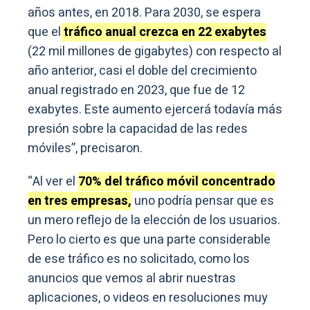
años antes, en 2018. Para 2030, se espera
que el
tráfico anual crezca en 22 exabytes
(22 mil millones de gigabytes) con respecto al
año anterior, casi el doble del crecimiento
anual registrado en 2023, que fue de 12
exabytes. Este aumento ejercerá todavía más
presión sobre la capacidad de las redes
móviles”, precisaron.
“Al ver el
70% del tráfico móvil concentrado
en tres empresas,
uno podría pensar que es
un mero reflejo de la elección de los usuarios.
Pero lo cierto es que una parte considerable
de ese tráfico es no solicitado, como los
anuncios que vemos al abrir nuestras
aplicaciones, o videos en resoluciones muy