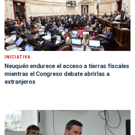
INICIATIVA
Neuquén endurece el acceso a tierras fiscales
mientras el Congreso debate abrirlas a
extranjeros