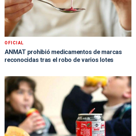
OFICIAL
ANMAT prohibió medicamentos de marcas
reconocidas tras el robo de varios lotes