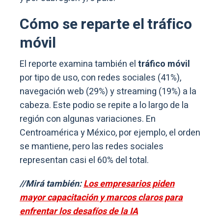
Cómo se reparte el tráfico
móvil
El reporte examina también el
tráfico móvil
por tipo de uso, con redes sociales (41%),
navegación web (29%) y streaming (19%) a la
cabeza. Este podio se repite a lo largo de la
región con algunas variaciones. En
Centroamérica y México, por ejemplo, el orden
se mantiene, pero las redes sociales
representan casi el 60% del total.
//Mirá también:
Los empresarios piden
mayor capacitación y marcos claros para
enfrentar los desafíos de la IA