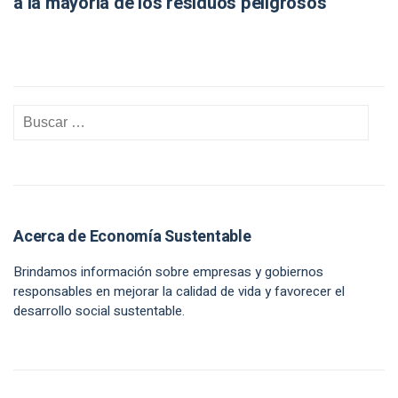
a la mayoría de los residuos peligrosos
Acerca de Economía Sustentable
Brindamos información sobre empresas y gobiernos
responsables en mejorar la calidad de vida y favorecer el
desarrollo social sustentable.