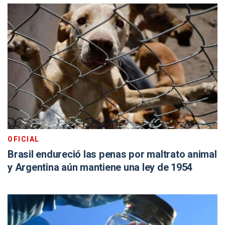
OFICIAL
Brasil endureció las penas por maltrato animal
y Argentina aún mantiene una ley de 1954