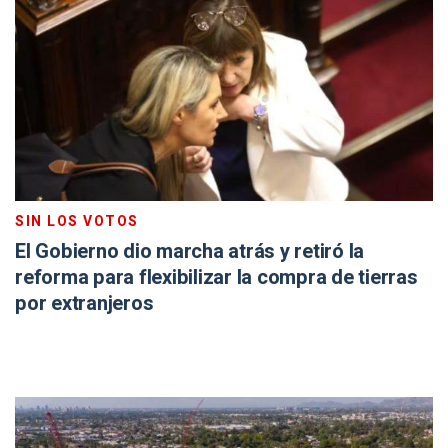
SIN LOS VOTOS
El Gobierno dio marcha atrás y retiró la
reforma para flexibilizar la compra de tierras
por extranjeros