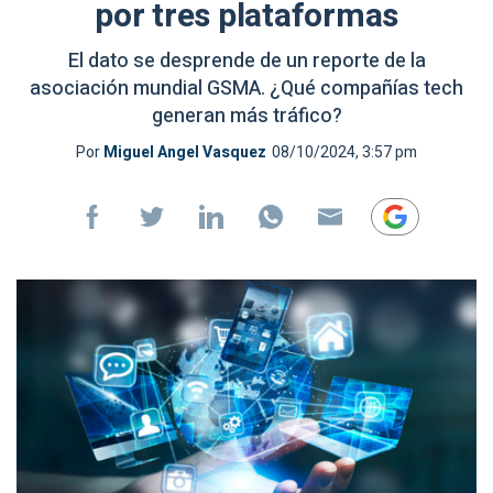
por tres plataformas
El dato se desprende de un reporte de la
asociación mundial GSMA. ¿Qué compañías tech
generan más tráfico?
Por
Miguel Angel Vasquez
08/10/2024, 3:57 pm