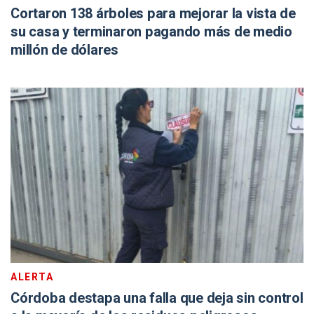
Cortaron 138 árboles para mejorar la vista de
su casa y terminaron pagando más de medio
millón de dólares
ALERTA
Córdoba destapa una falla que deja sin control