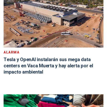
ALARMA
Tesla y OpenAI instalarán sus mega data
centers en Vaca Muerta y hay alerta por el
impacto ambiental