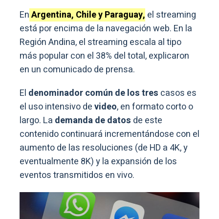
En
Argentina, Chile y Paraguay,
el streaming
está por encima de la navegación web. En la
Región Andina, el streaming escala al tipo
más popular con el 38% del total, explicaron
en un comunicado de prensa.
El
denominador común de los tres
casos es
el uso intensivo de
video
, en formato corto o
largo. La
demanda de datos
de este
contenido continuará incrementándose con el
aumento de las resoluciones (de HD a 4K, y
eventualmente 8K) y la expansión de los
eventos transmitidos en vivo.