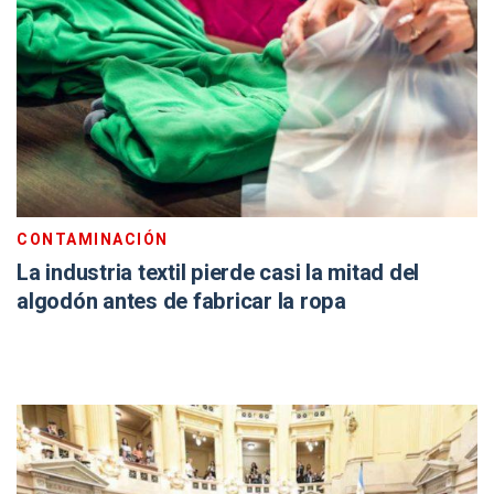
CONTAMINACIÓN
La industria textil pierde casi la mitad del
algodón antes de fabricar la ropa