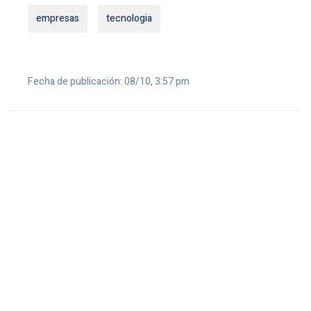
empresas
tecnologia
Fecha de publicación: 08/10, 3:57 pm