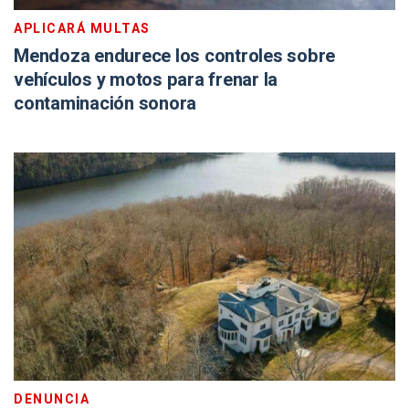
APLICARÁ MULTAS
Mendoza endurece los controles sobre
vehículos y motos para frenar la
contaminación sonora
DENUNCIA