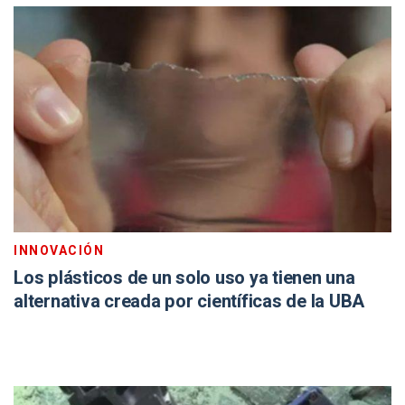
INNOVACIÓN
Los plásticos de un solo uso ya tienen una
alternativa creada por científicas de la UBA