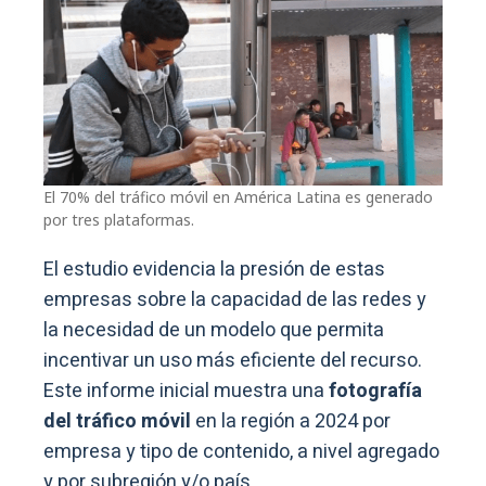
El 70% del tráfico móvil en América Latina es generado
por tres plataformas.
El estudio evidencia la presión de estas
empresas sobre la capacidad de las redes y
la necesidad de un modelo que permita
incentivar un uso más eficiente del recurso.
Este informe inicial muestra una
fotografía
del tráfico móvil
en la región a 2024 por
empresa y tipo de contenido, a nivel agregado
y por subregión y/o país.