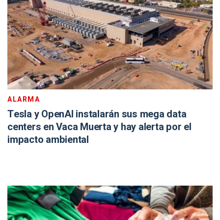
ALARMA
Tesla y OpenAI instalarán sus mega data
centers en Vaca Muerta y hay alerta por el
impacto ambiental