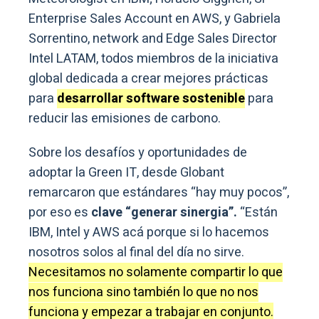
Enterprise Sales Account en AWS, y Gabriela
Sorrentino, network and Edge Sales Director
Intel LATAM, todos miembros de la iniciativa
global dedicada a crear mejores prácticas
para
desarrollar software sostenible
para
reducir las emisiones de carbono.
Sobre los desafíos y oportunidades de
adoptar la Green IT, desde Globant
remarcaron que estándares “hay muy pocos”,
por eso es
clave “generar sinergia”.
“Están
IBM, Intel y AWS acá porque si lo hacemos
nosotros solos al final del día no sirve.
Necesitamos no solamente compartir lo que
nos funciona sino también lo que no nos
funciona y empezar a trabajar en conjunto.