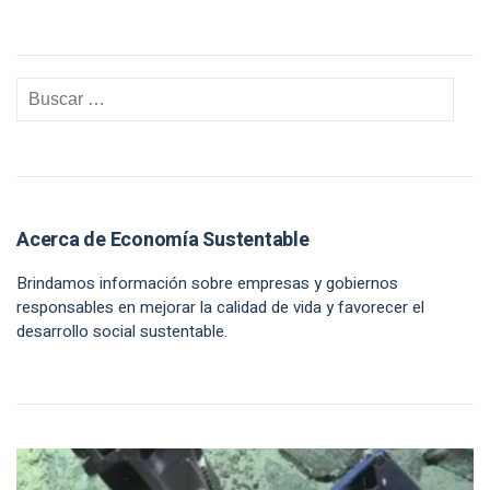
Acerca de Economía Sustentable
Brindamos información sobre empresas y gobiernos
responsables en mejorar la calidad de vida y favorecer el
desarrollo social sustentable.