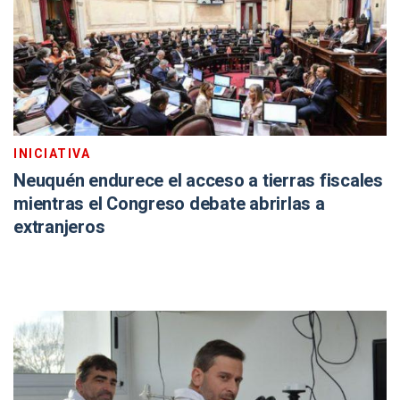
INICIATIVA
Neuquén endurece el acceso a tierras fiscales
mientras el Congreso debate abrirlas a
extranjeros