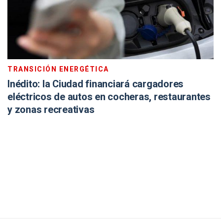
TRANSICIÓN ENERGÉTICA
Inédito: la Ciudad financiará cargadores
eléctricos de autos en cocheras, restaurantes
y zonas recreativas