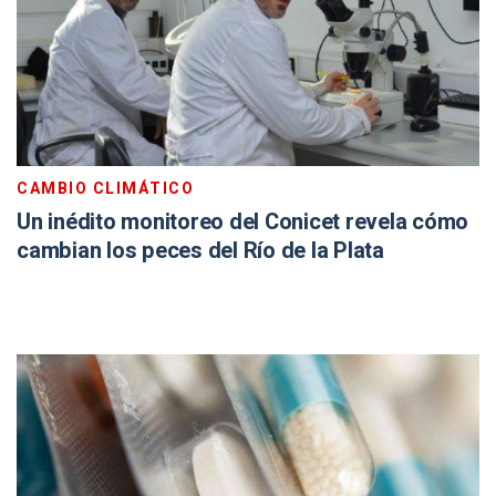
CAMBIO CLIMÁTICO
Un inédito monitoreo del Conicet revela cómo
cambian los peces del Río de la Plata