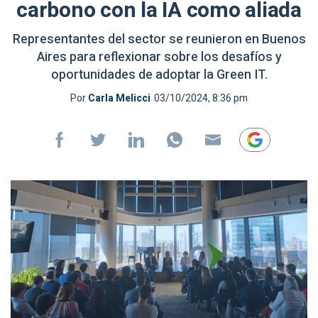
carbono con la IA como aliada
Representantes del sector se reunieron en Buenos
Aires para reflexionar sobre los desafíos y
oportunidades de adoptar la Green IT.
Por
Carla Melicci
03/10/2024, 8:36 pm