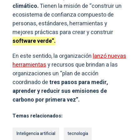
climático.
Tienen la misión de “construir un
ecosistema de confianza compuesto de
personas, estándares, herramientas y
mejores prácticas para crear y construir
software verde”.
En este sentido, la organización
lanzó nuevas
herramientas
y recursos que brindan a las
organizaciones un “plan de acción
coordinado de
tres pasos para medir,
aprender y reducir sus emisiones de
carbono por primera vez”.
Temas relacionados:
Inteligencia artificial
tecnologia