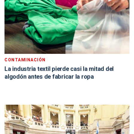
CONTAMINACIÓN
La industria textil pierde casi la mitad del
algodón antes de fabricar la ropa