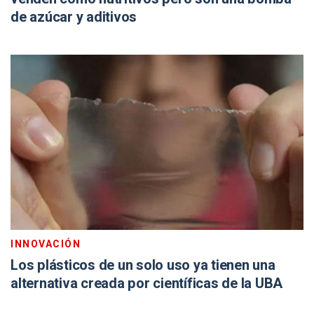
de azúcar y aditivos
INNOVACIÓN
Los plásticos de un solo uso ya tienen una
alternativa creada por científicas de la UBA