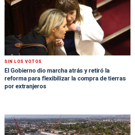
SIN LOS VOTOS
El Gobierno dio marcha atrás y retiró la
reforma para flexibilizar la compra de tierras
por extranjeros