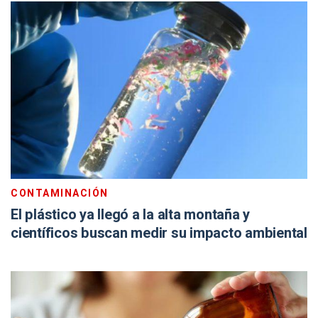
CONTAMINACIÓN
El plástico ya llegó a la alta montaña y
científicos buscan medir su impacto ambiental