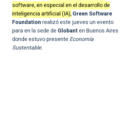
software, en especial en el desarrollo de
inteligencia artificial (IA),
Green Software
Foundation
realizó este jueves un evento
para en la sede de
Globant
en Buenos Aires
donde estuvo presente
Economía
Sustentable.