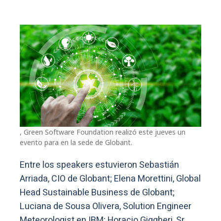
, Green Software Foundation realizó este jueves un
evento para en la sede de Globant.
Entre los speakers estuvieron Sebastián
Arriada, CIO de Globant; Elena Morettini, Global
Head Sustainable Business de Globant;
Luciana de Sousa Olivera, Solution Engineer
Meteorologist en IBM; Horacio Giggheri, Sr