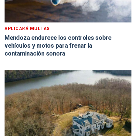
APLICARÁ MULTAS
Mendoza endurece los controles sobre
vehículos y motos para frenar la
contaminación sonora