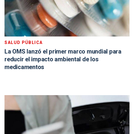
SALUD PÚBLICA
La OMS lanzó el primer marco mundial para
reducir el impacto ambiental de los
medicamentos