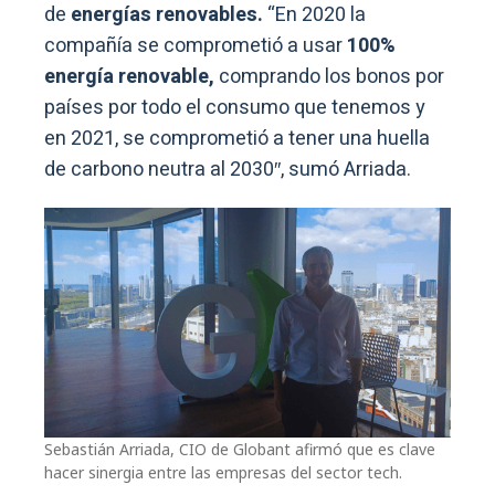
de
energías renovables.
“En 2020 la
compañía se comprometió a usar
100%
energía renovable,
comprando los bonos por
países por todo el consumo que tenemos y
en 2021, se comprometió a tener una huella
de carbono neutra al 2030″, sumó Arriada.
Sebastián Arriada, CIO de Globant afirmó que es clave
hacer sinergia entre las empresas del sector tech.