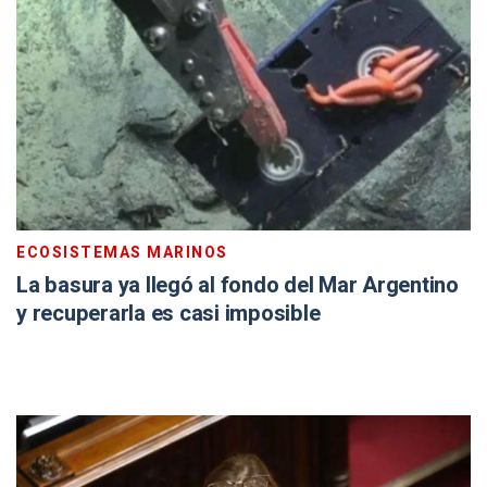
ECOSISTEMAS MARINOS
La basura ya llegó al fondo del Mar Argentino
y recuperarla es casi imposible