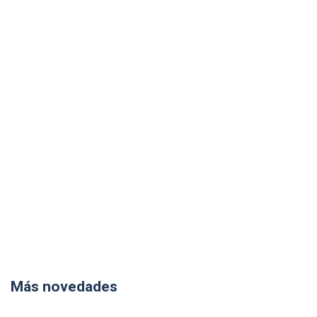
Más novedades