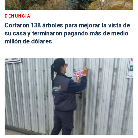
DENUNCIA
Cortaron 138 árboles para mejorar la vista de
su casa y terminaron pagando más de medio
millón de dólares