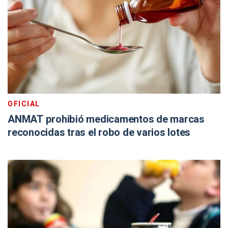
OFICIAL
ANMAT prohibió medicamentos de marcas
reconocidas tras el robo de varios lotes