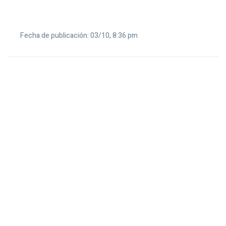
Fecha de publicación: 03/10, 8:36 pm