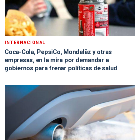
INTERNACIONAL
Coca-Cola, PepsiCo, Mondelēz y otras
empresas, en la mira por demandar a
gobiernos para frenar políticas de salud