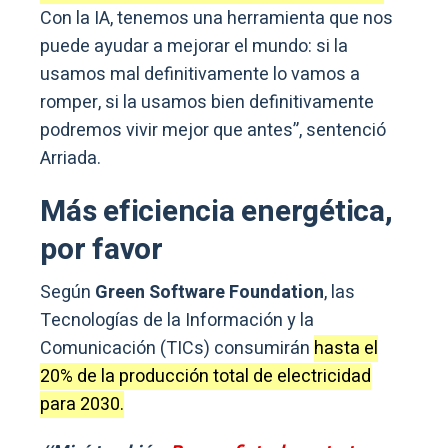
Con la IA, tenemos una herramienta que nos
puede ayudar a mejorar el mundo: si la
usamos mal definitivamente lo vamos a
romper, si la usamos bien definitivamente
podremos vivir mejor que antes”, sentenció
Arriada.
Más eficiencia energética,
por favor
Según
Green Software Foundation
, las
Tecnologías de la Información y la
Comunicación (TICs) consumirán
hasta el
20% de la producción total de electricidad
para 2030.