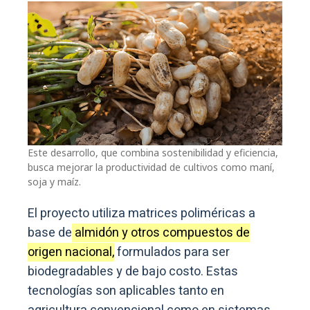
Este desarrollo, que combina sostenibilidad y eficiencia,
busca mejorar la productividad de cultivos como maní,
soja y maíz.
El proyecto utiliza matrices poliméricas a
base de
almidón y otros compuestos de
origen nacional,
formulados para ser
biodegradables y de bajo costo. Estas
tecnologías son aplicables tanto en