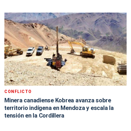
CONFLICTO
Minera canadiense Kobrea avanza sobre
territorio indígena en Mendoza y escala la
tensión en la Cordillera