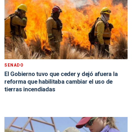
SENADO
El Gobierno tuvo que ceder y dejó afuera la
reforma que habilitaba cambiar el uso de
tierras incendiadas