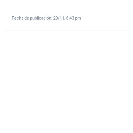
Fecha de publicación: 20/11, 6:43 pm