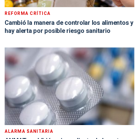
REFORMA CRÍTICA
Cambió la manera de controlar los alimentos y
hay alerta por posible riesgo sanitario
ALARMA SANITARIA