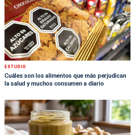
ESTUDIO
Cuáles son los alimentos que más perjudican
la salud y muchos consumen a diario