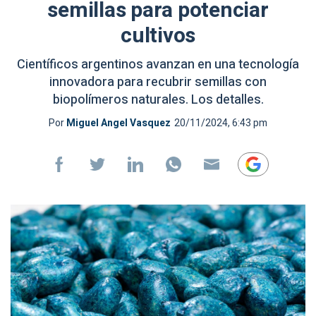
semillas para potenciar
cultivos
Científicos argentinos avanzan en una tecnología
innovadora para recubrir semillas con
biopolímeros naturales. Los detalles.
Por
Miguel Angel Vasquez
20/11/2024, 6:43 pm