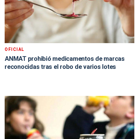
OFICIAL
ANMAT prohibió medicamentos de marcas
reconocidas tras el robo de varios lotes