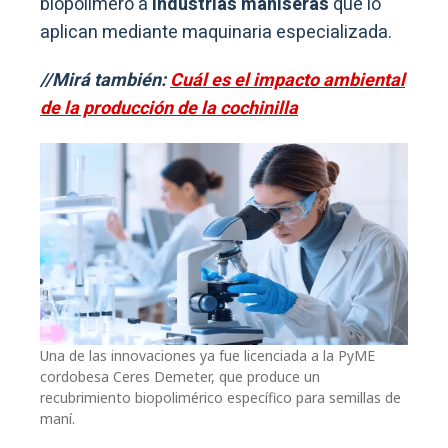
biopolímero a
industrias maniseras
que lo
aplican mediante maquinaria especializada.
//Mirá también:
Cuál es el impacto ambiental
de la producción de la cochinilla
Una de las innovaciones ya fue licenciada a la PyME
cordobesa Ceres Demeter, que produce un
recubrimiento biopolimérico específico para semillas de
maní.