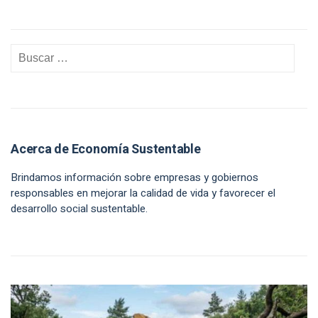
Acerca de Economía Sustentable
Brindamos información sobre empresas y gobiernos
responsables en mejorar la calidad de vida y favorecer el
desarrollo social sustentable.