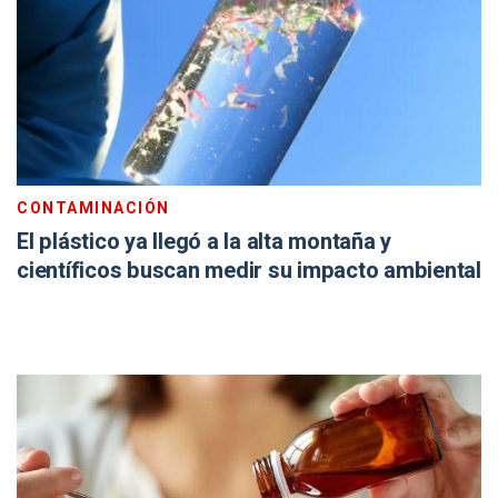
CONTAMINACIÓN
El plástico ya llegó a la alta montaña y
científicos buscan medir su impacto ambiental