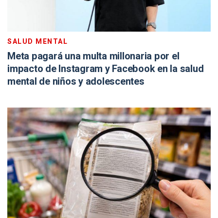
SALUD MENTAL
Meta pagará una multa millonaria por el
impacto de Instagram y Facebook en la salud
mental de niños y adolescentes