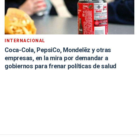
INTERNACIONAL
Coca-Cola, PepsiCo, Mondelēz y otras
empresas, en la mira por demandar a
gobiernos para frenar políticas de salud