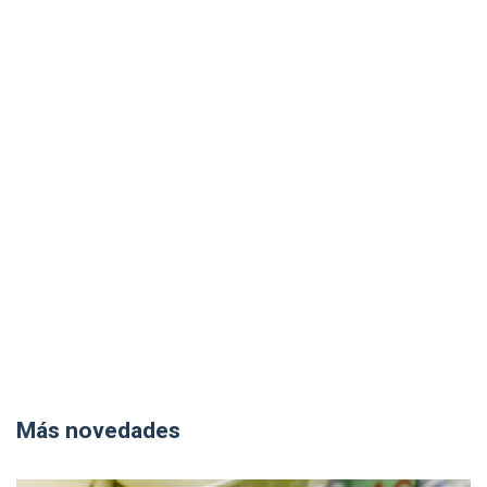
Más novedades