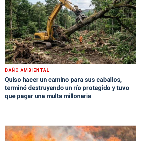
DAÑO AMBIENTAL
Quiso hacer un camino para sus caballos,
terminó destruyendo un río protegido y tuvo
que pagar una multa millonaria