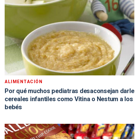
ALIMENTACIÓN
Por qué muchos pediatras desaconsejan darle
cereales infantiles como Vitina o Nestum a los
bebés