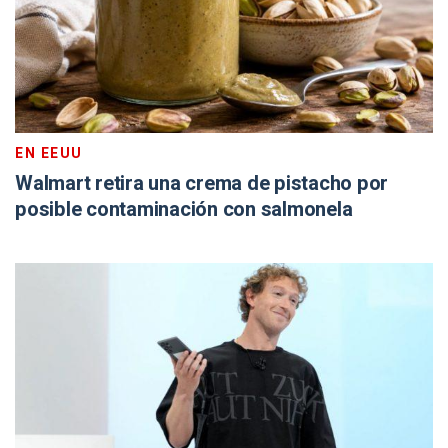
EN EEUU
Walmart retira una crema de pistacho por
posible contaminación con salmonela