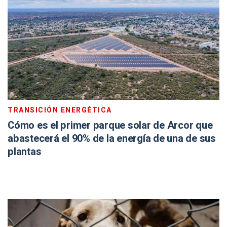
TRANSICIÓN ENERGÉTICA
Cómo es el primer parque solar de Arcor que
abastecerá el 90% de la energía de una de sus
plantas