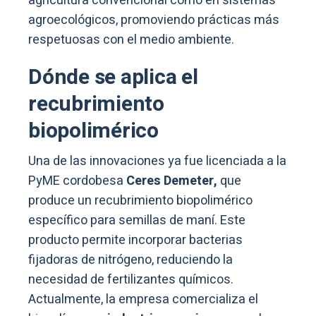
agricultura convencional como en sistemas
agroecológicos, promoviendo prácticas más
respetuosas con el medio ambiente.
Dónde se aplica el
recubrimiento
biopolimérico
Una de las innovaciones ya fue licenciada a la
PyME cordobesa
Ceres Demeter,
que
produce un recubrimiento biopolimérico
específico para semillas de maní. Este
producto permite incorporar bacterias
fijadoras de nitrógeno, reduciendo la
necesidad de fertilizantes químicos.
Actualmente, la empresa comercializa el