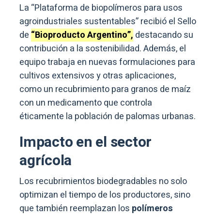
La “Plataforma de biopolímeros para usos
agroindustriales sustentables” recibió el Sello
de
“Bioproducto Argentino”,
destacando su
contribución a la sostenibilidad. Además, el
equipo trabaja en nuevas formulaciones para
cultivos extensivos y otras aplicaciones,
como un recubrimiento para granos de maíz
con un medicamento que controla
éticamente la población de palomas urbanas.
Impacto en el sector
agrícola
Los recubrimientos biodegradables no solo
optimizan el tiempo de los productores, sino
que también reemplazan los
polímeros