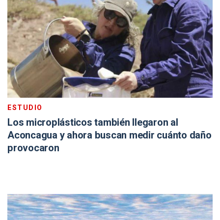
ESTUDIO
Los microplásticos también llegaron al
Aconcagua y ahora buscan medir cuánto daño
provocaron