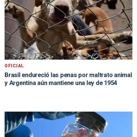
OFICIAL
Brasil endureció las penas por maltrato animal
y Argentina aún mantiene una ley de 1954