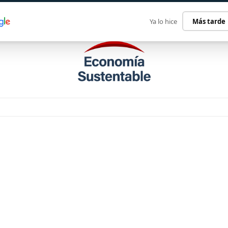
ECONOMÍA SUSTENTABLE
INTERNACIONAL
CONTACT
Ya lo hice
Más tarde