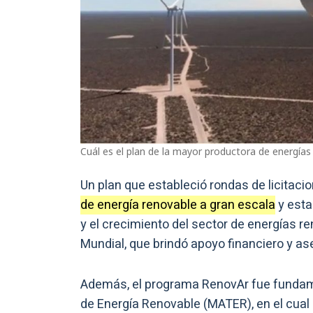
Cuál es el plan de la mayor productora de energías
Un plan que estableció rondas de licitacio
de energía renovable a gran escala
y esta
y el crecimiento del sector de energías r
Mundial, que brindó apoyo financiero y a
Además, el programa RenovAr fue fundame
de Energía Renovable (MATER), en el cual