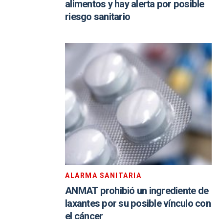
alimentos y hay alerta por posible
riesgo sanitario
ALARMA SANITARIA
ANMAT prohibió un ingrediente de
laxantes por su posible vínculo con
el cáncer