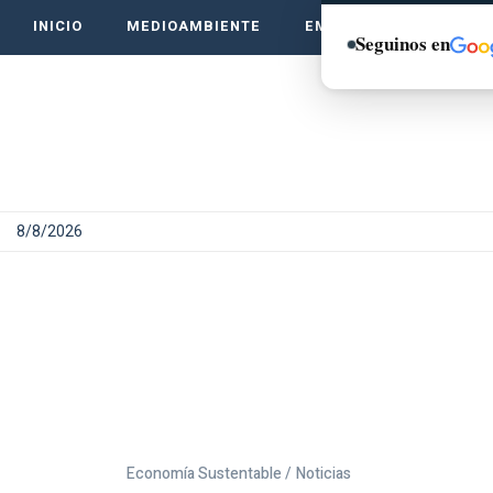
INICIO
MEDIOAMBIENTE
EMPRENDE VERDE
Seguinos en
8/8/2026
Economía Sustentable /
Noticias