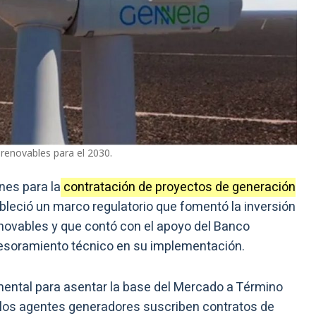
 renovables para el 2030.
nes para la
contratación de proyectos de generación
bleció un marco regulatorio que fomentó la inversión
enovables y que contó con el apoyo del Banco
sesoramiento técnico en su implementación.
ntal para asentar la base del Mercado a Término
 los agentes generadores suscriben contratos de