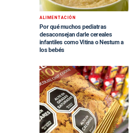
ALIMENTACIÓN
Por qué muchos pediatras
desaconsejan darle cereales
infantiles como Vitina o Nestum a
los bebés