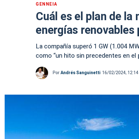
GENNEIA
Cuál es el plan de l
energías renovables 
La compañía superó 1 GW (1.004 MW) 
como “un hito sin precedentes en el 
Por
Andrés Sanguinetti
16/02/2024, 12:14