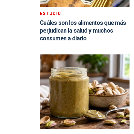
ESTUDIO
Cuáles son los alimentos que más
perjudican la salud y muchos
consumen a diario