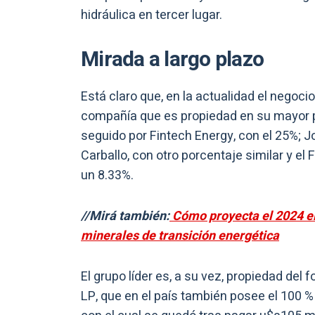
hidráulica en tercer lugar.
Mirada a largo plazo
Está claro que, en la actualidad el negoci
compañía que es propiedad en su mayor p
seguido por Fintech Energy, con el 25%; Jo
Carballo, con otro porcentaje similar y e
un 8.33%.
//Mirá también:
Cómo proyecta el 2024 el
minerales de transición energética
El grupo líder es, a su vez, propiedad del
LP, que en el país también posee el 100 % 