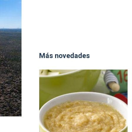
Más novedades