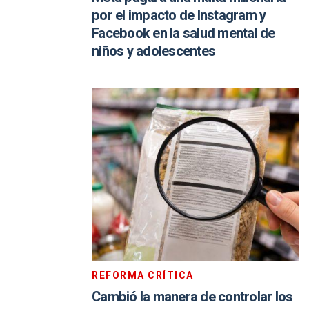
por el impacto de Instagram y
Facebook en la salud mental de
niños y adolescentes
REFORMA CRÍTICA
Cambió la manera de controlar los