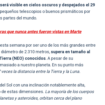
será visible en cielos oscuros y despejados el 29
n pequeños telescopios o buenos prismáticos por
s partes del mundo.
ras que nunca antes fueron vistas en Marte
 esta semana por ser uno de los más grandes entre
un diámetro de 2.310 metros,
supera en tamaño al
 Tierra (NEO) conocidos
. A pesar de su
masiado a nuestro planeta. En su punto más
veces la distancia entre la Tierra y la Luna.
del Sol con una inclinación notablemente alta,
o de estas dimensiones.
La mayoría de los cuerpos
lanetas y asteroides, orbitan cerca del plano