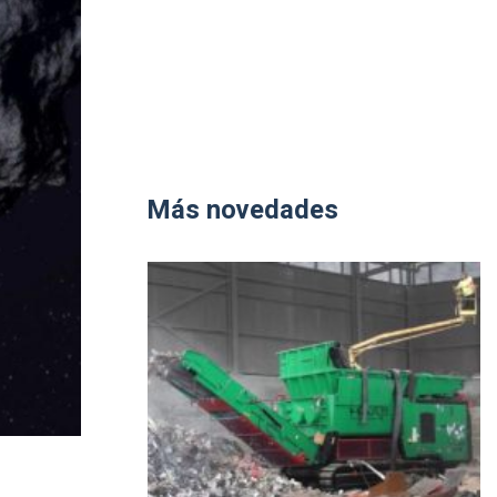
Más novedades