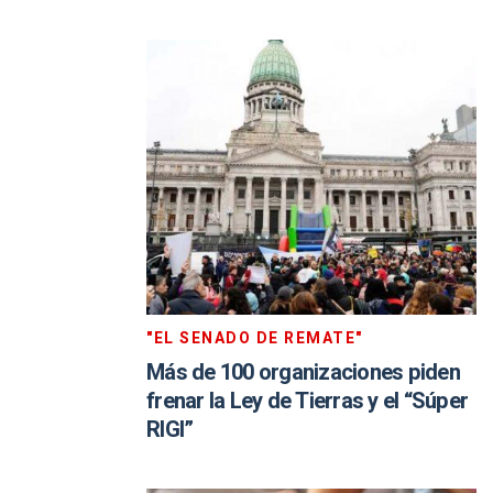
"EL SENADO DE REMATE"
Más de 100 organizaciones piden
frenar la Ley de Tierras y el “Súper
RIGI”