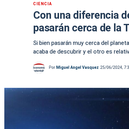
CIENCIA
Con una diferencia d
pasarán cerca de la T
Si bien pasarán muy cerca del planeta
acaba de descubrir y el otro es relat
Por
Miguel Angel Vasquez
25/06/2024, 7: