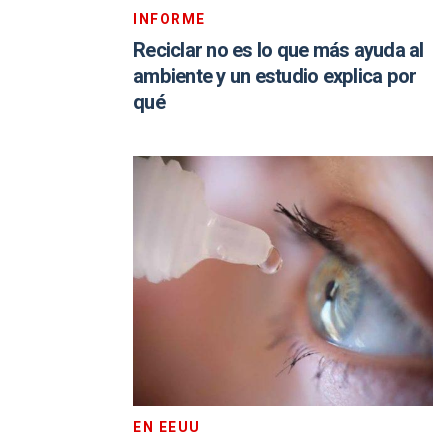
INFORME
Reciclar no es lo que más ayuda al
ambiente y un estudio explica por
qué
EN EEUU