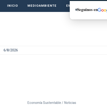
INICIO
MEDIOAMBIENTE
EMPRENDE VERDE
Seguinos en
6/8/2026
Economía Sustentable /
Noticias