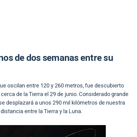
nos de dos semanas entre su
ue oscilan entre 120 y 260 metros, fue descubierto
 cerca de la Tierra el 29 de junio. Considerado grande
 se desplazará a unos 290 mil kilómetros de nuestra
istancia entre la Tierra y la Luna.