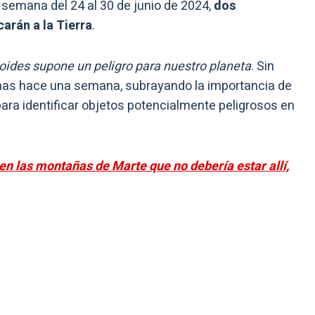
a semana del 24 al 30 de junio de 2024,
dos
arán a la Tierra
.
oides supone un peligro para nuestro planeta
. Sin
nas hace una semana, subrayando la importancia de
ra identificar objetos potencialmente peligrosos en
 en las montañas de Marte que no debería estar allí,