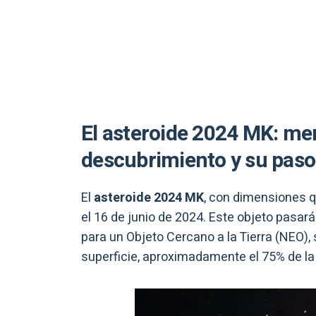
El asteroide 2024 MK: me
descubrimiento y su paso
El
asteroide 2024 MK
, con dimensiones q
el 16 de junio de 2024. Este objeto pasará
para un Objeto Cercano a la Tierra (NEO),
superficie, aproximadamente el 75% de la d