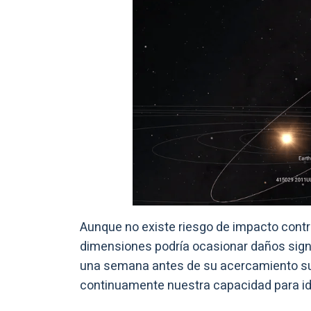
Aunque no existe riesgo de impacto contr
dimensiones podría ocasionar daños signi
una semana antes de su acercamiento su
continuamente nuestra capacidad para ide