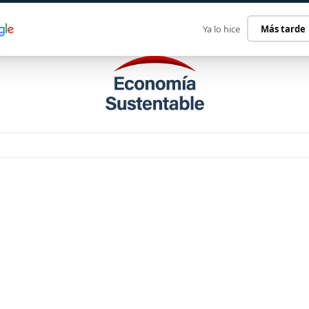
ECONOMÍA SUSTENTABLE
INTERNACIONAL
CONTACT
Ya lo hice
Más tarde