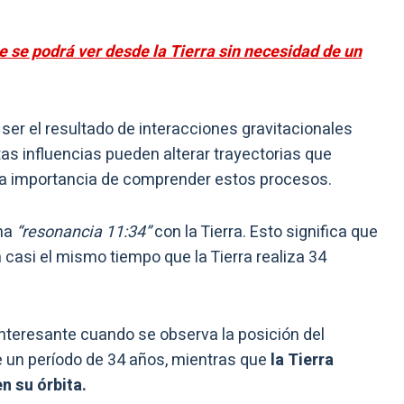
e se podrá ver desde la Tierra sin necesidad de un
 ser el resultado de interacciones gravitacionales
as influencias pueden alterar trayectorias que
la importancia de comprender estos procesos.
na
“resonancia 11:34”
con la Tierra. Esto significa que
 casi el mismo tiempo que la Tierra realiza 34
interesante cuando se observa la posición del
te un período de 34 años, mientras que
la Tierra
n su órbita.