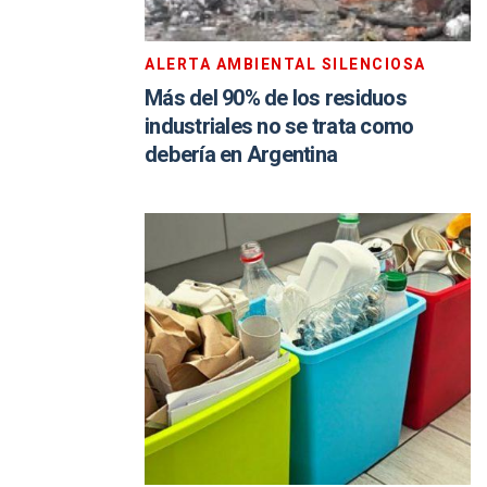
ALERTA AMBIENTAL SILENCIOSA
Más del 90% de los residuos
industriales no se trata como
debería en Argentina