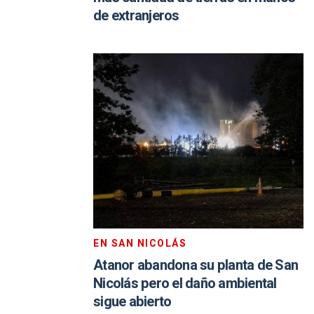
de extranjeros
EN SAN NICOLÁS
Atanor abandona su planta de San
Nicolás pero el daño ambiental
sigue abierto