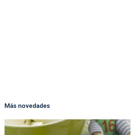
Más novedades