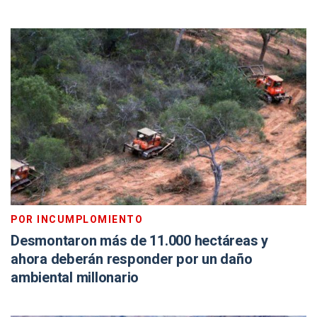
POR INCUMPLOMIENTO
Desmontaron más de 11.000 hectáreas y
ahora deberán responder por un daño
ambiental millonario