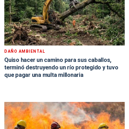
DAÑO AMBIENTAL
Quiso hacer un camino para sus caballos,
terminó destruyendo un río protegido y tuvo
que pagar una multa millonaria