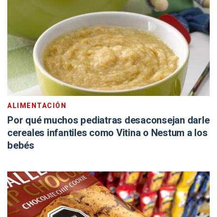
ALIMENTACIÓN
Por qué muchos pediatras desaconsejan darle
cereales infantiles como Vitina o Nestum a los
bebés