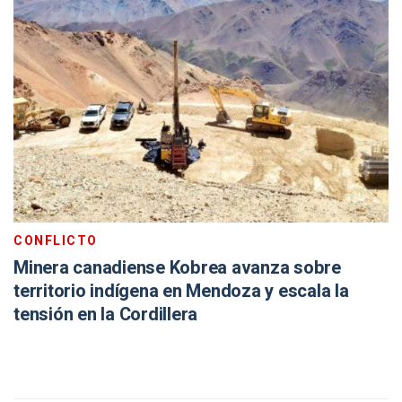
CONFLICTO
Minera canadiense Kobrea avanza sobre
territorio indígena en Mendoza y escala la
tensión en la Cordillera