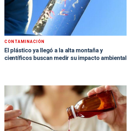
CONTAMINACIÓN
El plástico ya llegó a la alta montaña y
científicos buscan medir su impacto ambiental