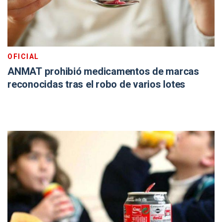
OFICIAL
ANMAT prohibió medicamentos de marcas
reconocidas tras el robo de varios lotes