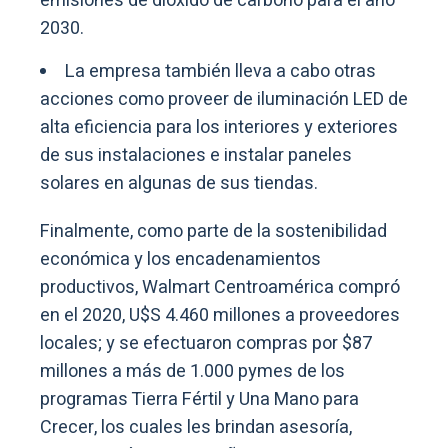
emisiones de dióxido de carbono para el año
2030.
La empresa también lleva a cabo otras
acciones como proveer de iluminación LED de
alta eficiencia para los interiores y exteriores
de sus instalaciones e instalar paneles
solares en algunas de sus tiendas.
Finalmente, como parte de la sostenibilidad
económica y los encadenamientos
productivos, Walmart Centroamérica compró
en el 2020, U$S 4.460 millones a proveedores
locales; y se efectuaron compras por $87
millones a más de 1.000 pymes de los
programas Tierra Fértil y Una Mano para
Crecer, los cuales les brindan asesoría,