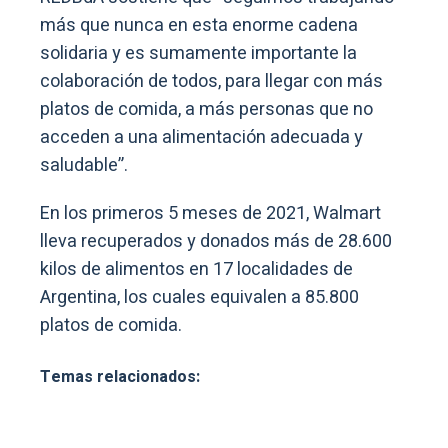
más que nunca en esta enorme cadena
solidaria y es sumamente importante la
colaboración de todos, para llegar con más
platos de comida, a más personas que no
acceden a una alimentación adecuada y
saludable”.
En los primeros 5 meses de 2021, Walmart
lleva recuperados y donados más de 28.600
kilos de alimentos en 17 localidades de
Argentina, los cuales equivalen a 85.800
platos de comida.
Temas relacionados: