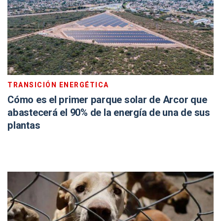
TRANSICIÓN ENERGÉTICA
Cómo es el primer parque solar de Arcor que
abastecerá el 90% de la energía de una de sus
plantas