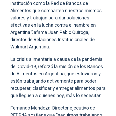
institución como la Red de Bancos de
Alimentos que comparten nuestros mismos
valores y trabajan para dar soluciones
efectivas en la lucha contra el hambre en
Argentina
”
, afirma Juan Pablo Quiroga,
director de Relaciones Institucionales de
Walmart Argentina.
La crisis alimentaria a causa de la pandemia
del Covid-19, reforzó la misión de los Bancos
de Alimentos en Argentina, que estuvieron y
están trabajando activamente para poder
recuperar, clasificar y entregar alimentos para
que lleguen a quienes hoy, más lo necesitan.
Fernando Mendoza, Director ejecutivo de
REDBdA sostiene que “seguimos trabajando