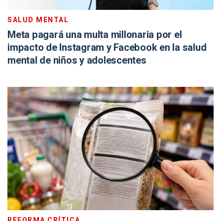
SALUD MENTAL
Meta pagará una multa millonaria por el
impacto de Instagram y Facebook en la salud
mental de niños y adolescentes
REFORMA CRÍTICA