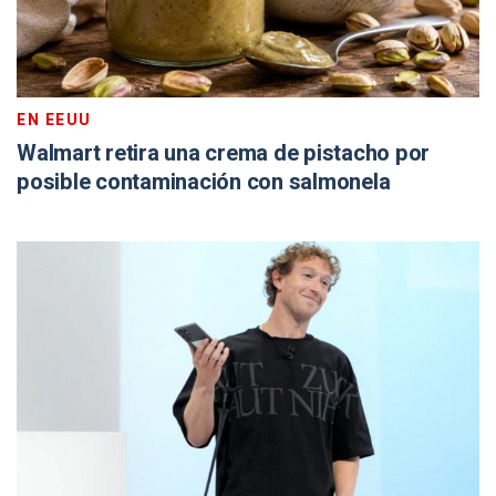
EN EEUU
Walmart retira una crema de pistacho por
posible contaminación con salmonela