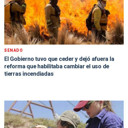
SENADO
El Gobierno tuvo que ceder y dejó afuera la
reforma que habilitaba cambiar el uso de
tierras incendiadas