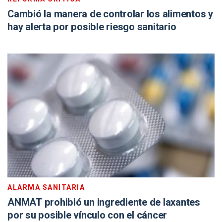
Cambió la manera de controlar los alimentos y
hay alerta por posible riesgo sanitario
ALARMA SANITARIA
ANMAT prohibió un ingrediente de laxantes
por su posible vínculo con el cáncer