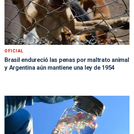
OFICIAL
Brasil endureció las penas por maltrato animal
y Argentina aún mantiene una ley de 1954