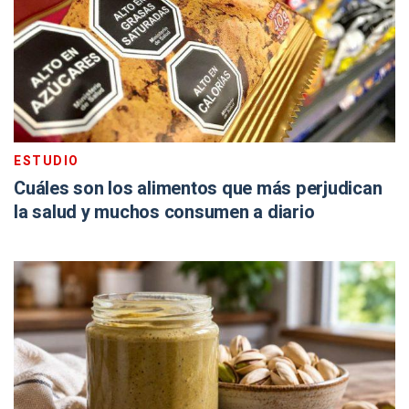
ESTUDIO
Cuáles son los alimentos que más perjudican
la salud y muchos consumen a diario