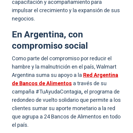
capacitación y acompañamiento para
impulsar el crecimiento y la expansión de sus
negocios.
En Argentina, con
compromiso social
Como parte del compromiso por reducir el
hambre y la malnutrición en el país, Walmart
Argentina suma su apoyo a la
Red Argentina
de Bancos de Alimentos
a través de su
campaña #TuAyudaContagia
,
el programa de
redondeo de vuelto solidario que permite a los
clientes sumar su aporte monetario a la red
que agrupa a 24 Bancos de Alimentos en todo
el país.