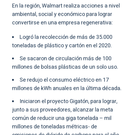
En la región, Walmart realiza acciones a nivel
ambiental, social y económico para lograr
convertirse en una empresa regenerativa:
Logró la recolección de más de 35.000
toneladas de plástico y cartón en el 2020.
Se sacaron de circulación más de 100
millones de bolsas plásticas de un solo uso.
Se redujo el consumo eléctrico en 17
millones de kWh anuales en la última década.
Iniciaron el proyecto Gigatón, para lograr,
junto a sus proveedores, alcanzar la meta
común de reducir una giga tonelada – mil
millones de toneladas métricas- de