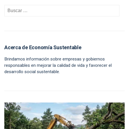
Acerca de Economía Sustentable
Brindamos información sobre empresas y gobiernos
responsables en mejorar la calidad de vida y favorecer el
desarrollo social sustentable.