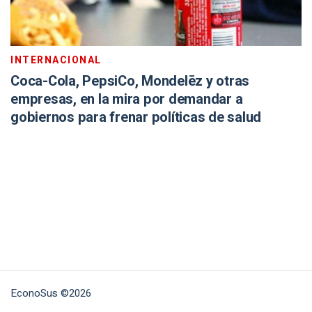
INTERNACIONAL
Coca-Cola, PepsiCo, Mondelēz y otras
empresas, en la mira por demandar a
gobiernos para frenar políticas de salud
EconoSus ©2026