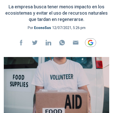
La empresa busca tener menos impacto en los
ecosistemas y evitar el uso de recursos naturales
que tardan en regenerarse.
Por
EconoSus
12/07/2021, 5:26 pm