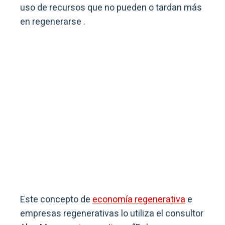
uso de recursos que no pueden o tardan más
en regenerarse .
Este concepto de
economía regenerativa
e
empresas regenerativas lo utiliza el consultor