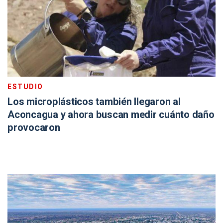
ESTUDIO
Los microplásticos también llegaron al
Aconcagua y ahora buscan medir cuánto daño
provocaron