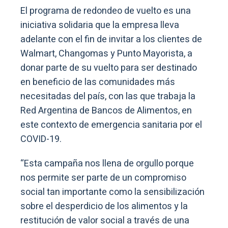
El programa de redondeo de vuelto es una
iniciativa solidaria que la empresa lleva
adelante con el fin de invitar a los clientes de
Walmart, Changomas y Punto Mayorista, a
donar parte de su vuelto para ser destinado
en beneficio de las comunidades más
necesitadas del país, con las que trabaja la
Red Argentina de Bancos de Alimentos, en
este contexto de emergencia sanitaria por el
COVID-19.
“Esta campaña nos llena de orgullo porque
nos permite ser parte de un compromiso
social tan importante como la sensibilización
sobre el desperdicio de los alimentos y la
restitución de valor social a través de una