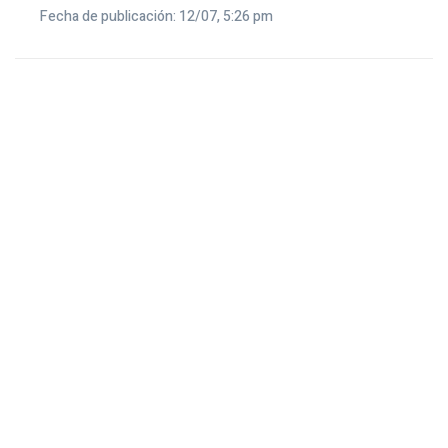
Fecha de publicación: 12/07, 5:26 pm