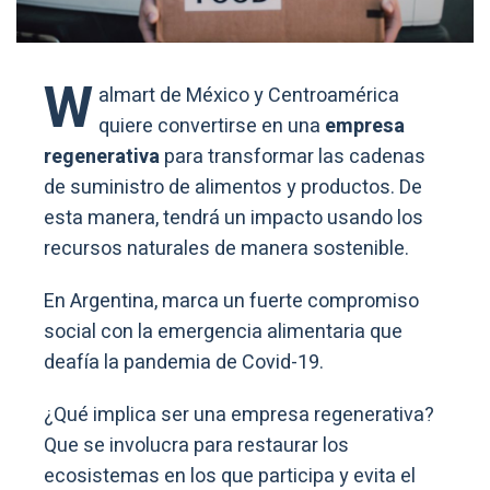
W
almart de México y Centroamérica
quiere convertirse en una
empresa
regenerativa
para transformar las cadenas
de suministro de alimentos y productos. De
esta manera, tendrá un impacto usando los
recursos naturales de manera sostenible.
En Argentina, marca un fuerte compromiso
social con la emergencia alimentaria que
deafía la pandemia de Covid-19.
¿Qué implica ser una empresa regenerativa?
Que se involucra para restaurar los
ecosistemas en los que participa y evita el