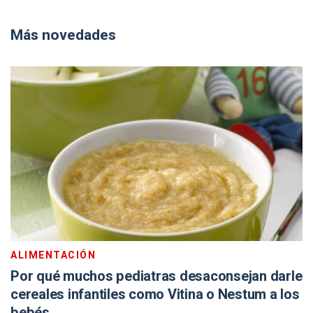
Más novedades
ALIMENTACIÓN
Por qué muchos pediatras desaconsejan darle
cereales infantiles como Vitina o Nestum a los
bebés