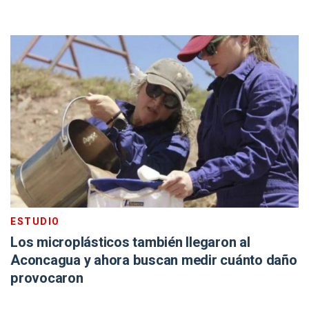
ESTUDIO
Los microplásticos también llegaron al
Aconcagua y ahora buscan medir cuánto daño
provocaron