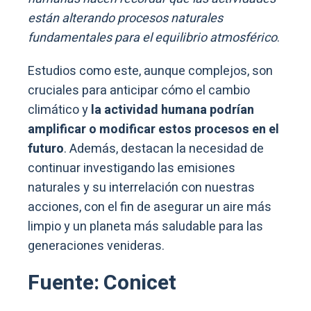
están alterando procesos naturales
fundamentales para el equilibrio atmosférico
.
Estudios como este, aunque complejos, son
cruciales para anticipar cómo el cambio
climático y
la actividad humana podrían
amplificar o modificar estos procesos en el
futuro
. Además, destacan la necesidad de
continuar investigando las emisiones
naturales y su interrelación con nuestras
acciones, con el fin de asegurar un aire más
limpio y un planeta más saludable para las
generaciones venideras.
Fuente: Conicet