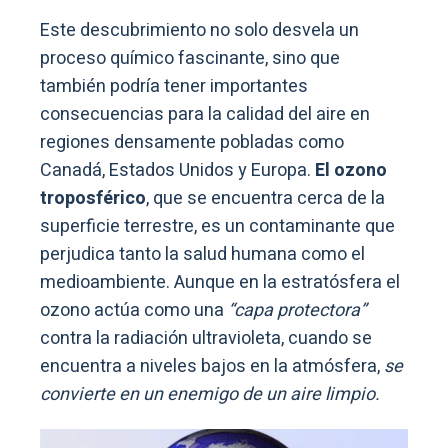
Este descubrimiento no solo desvela un
proceso químico fascinante, sino que
también podría tener importantes
consecuencias para la calidad del aire en
regiones densamente pobladas como
Canadá, Estados Unidos y Europa.
El ozono
troposférico
, que se encuentra cerca de la
superficie terrestre, es un contaminante que
perjudica tanto la salud humana como el
medioambiente. Aunque en la estratósfera el
ozono actúa como una
“capa protectora”
contra la radiación ultravioleta, cuando se
encuentra a niveles bajos en la atmósfera,
se
convierte en un enemigo de un aire limpio.