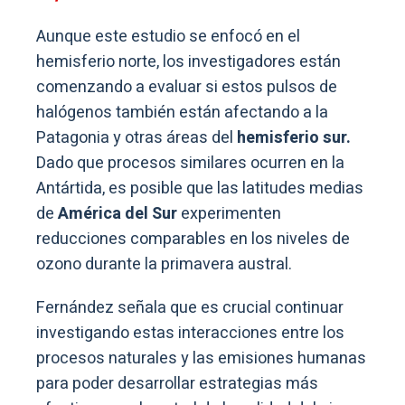
Aunque este estudio se enfocó en el
hemisferio norte, los investigadores están
comenzando a evaluar si estos pulsos de
halógenos también están afectando a la
Patagonia y otras áreas del
hemisferio sur.
Dado que procesos similares ocurren en la
Antártida, es posible que las latitudes medias
de
América del Sur
experimenten
reducciones comparables en los niveles de
ozono durante la primavera austral.
Fernández señala que es crucial continuar
investigando estas interacciones entre los
procesos naturales y las emisiones humanas
para poder desarrollar estrategias más