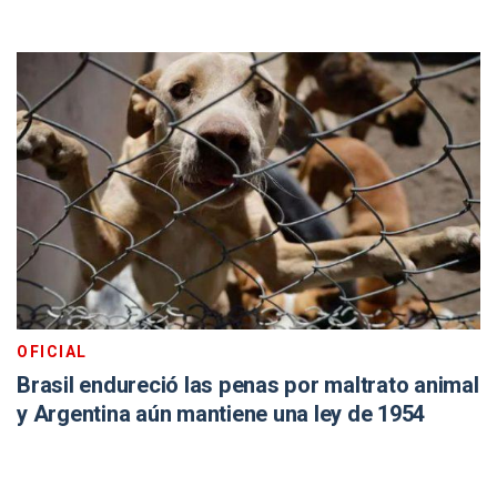
OFICIAL
Brasil endureció las penas por maltrato animal
y Argentina aún mantiene una ley de 1954