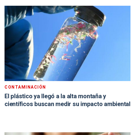
CONTAMINACIÓN
El plástico ya llegó a la alta montaña y
científicos buscan medir su impacto ambiental