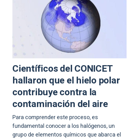
Científicos del CONICET
hallaron que el hielo polar
contribuye contra la
contaminación del aire
Para comprender este proceso, es
fundamental conocer a los halógenos, un
grupo de elementos químicos que abarca el