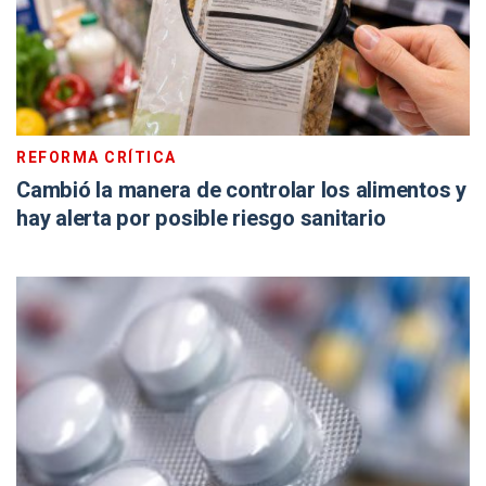
REFORMA CRÍTICA
Cambió la manera de controlar los alimentos y
hay alerta por posible riesgo sanitario