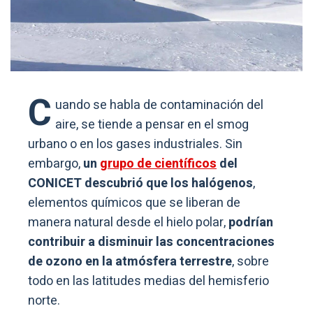
C
uando se habla de contaminación del
aire, se tiende a pensar en el smog
urbano o en los gases industriales. Sin
embargo,
un
grupo de científicos
del
CONICET descubrió que los halógenos
,
elementos químicos que se liberan de
manera natural desde el hielo polar,
podrían
contribuir a disminuir las concentraciones
de ozono en la atmósfera terrestre
, sobre
todo en las latitudes medias del hemisferio
norte.