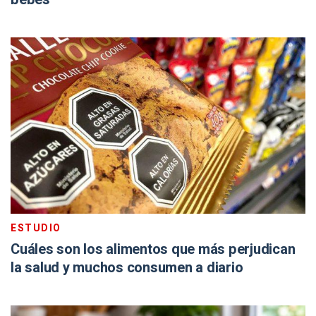
ESTUDIO
Cuáles son los alimentos que más perjudican
la salud y muchos consumen a diario