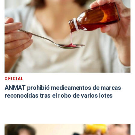
OFICIAL
ANMAT prohibió medicamentos de marcas
reconocidas tras el robo de varios lotes