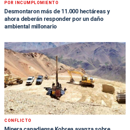
POR INCUMPLOMIENTO
Desmontaron más de 11.000 hectáreas y
ahora deberán responder por un daño
ambiental millonario
CONFLICTO
Minera canadiense Kobrea avanza sobre