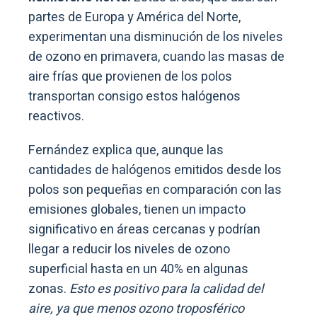
partes de Europa y América del Norte,
experimentan una disminución de los niveles
de ozono en primavera, cuando las masas de
aire frías que provienen de los polos
transportan consigo estos halógenos
reactivos.
Fernández explica que, aunque las
cantidades de halógenos emitidos desde los
polos son pequeñas en comparación con las
emisiones globales, tienen un impacto
significativo en áreas cercanas y podrían
llegar a reducir los niveles de ozono
superficial hasta en un 40% en algunas
zonas.
Esto es positivo para la calidad del
aire, ya que menos ozono troposférico