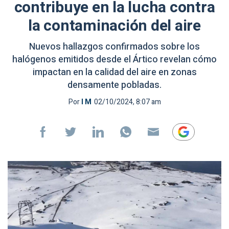
contribuye en la lucha contra
la contaminación del aire
Nuevos hallazgos confirmados sobre los
halógenos emitidos desde el Ártico revelan cómo
impactan en la calidad del aire en zonas
densamente pobladas.
Por
I M
02/10/2024, 8:07 am