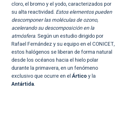
cloro, el bromo y el yodo, caracterizados por
su alta reactividad.
Estos elementos pueden
descomponer las moléculas de ozono,
acelerando su descomposición en la
atmósfera
. Según un estudio dirigido por
Rafael Fernández y su equipo en el CONICET,
estos halógenos se liberan de forma natural
desde los océanos hacia el hielo polar
durante la primavera, en un fenómeno
exclusivo que ocurre en el
Ártico
y la
Antártida
.