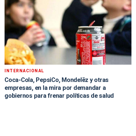
INTERNACIONAL
Coca-Cola, PepsiCo, Mondelēz y otras
empresas, en la mira por demandar a
gobiernos para frenar políticas de salud