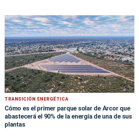
TRANSICIÓN ENERGÉTICA
Cómo es el primer parque solar de Arcor que
abastecerá el 90% de la energía de una de sus
plantas