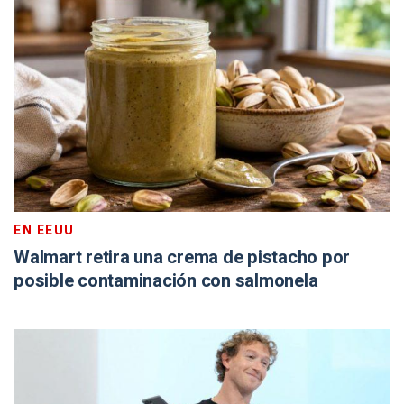
EN EEUU
Walmart retira una crema de pistacho por
posible contaminación con salmonela