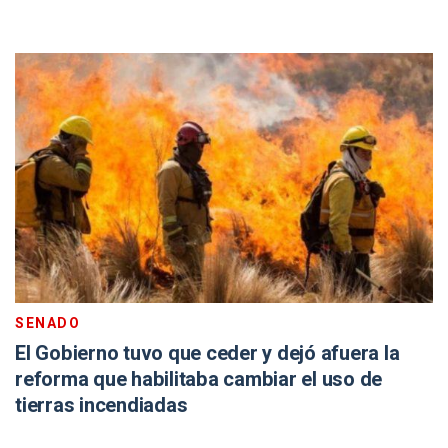
SENADO
El Gobierno tuvo que ceder y dejó afuera la
reforma que habilitaba cambiar el uso de
tierras incendiadas