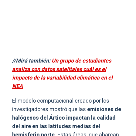
//Mirá también:
Un grupo de estudiantes
analiza con datos satelitales cuál es el
impacto de la variabilidad climática en el
NEA
El modelo computacional creado por los
investigadores mostró que las
emisiones de
halógenos del Ártico impactan la calidad
del aire en las latitudes medias del
hemisferio norte.
Estas áreas, que abarcan