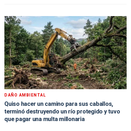
DAÑO AMBIENTAL
Quiso hacer un camino para sus caballos,
terminó destruyendo un río protegido y tuvo
que pagar una multa millonaria