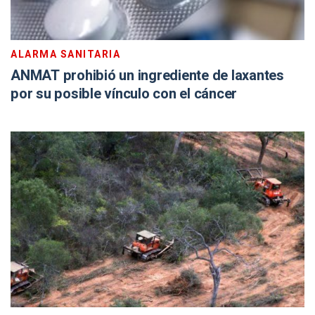
ALARMA SANITARIA
ANMAT prohibió un ingrediente de laxantes
por su posible vínculo con el cáncer