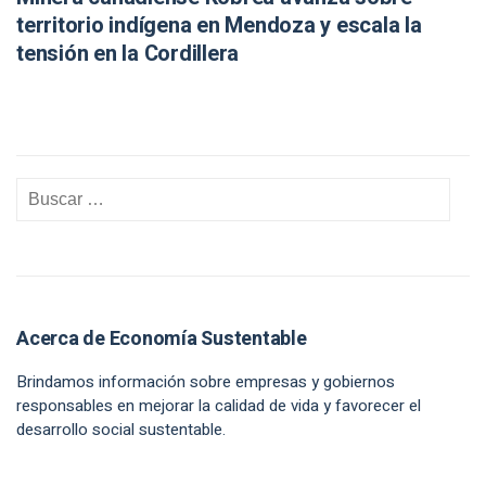
territorio indígena en Mendoza y escala la
tensión en la Cordillera
Acerca de Economía Sustentable
Brindamos información sobre empresas y gobiernos
responsables en mejorar la calidad de vida y favorecer el
desarrollo social sustentable.