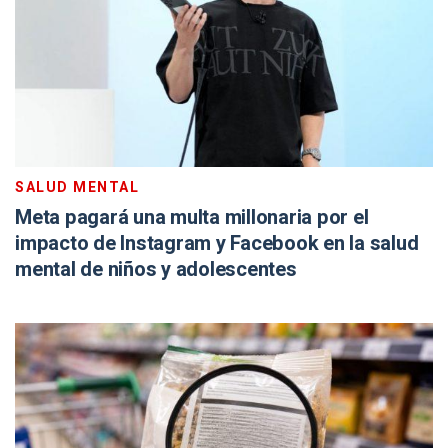
SALUD MENTAL
Meta pagará una multa millonaria por el
impacto de Instagram y Facebook en la salud
mental de niños y adolescentes