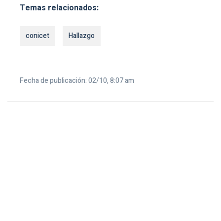
Temas relacionados:
conicet
Hallazgo
Fecha de publicación: 02/10, 8:07 am