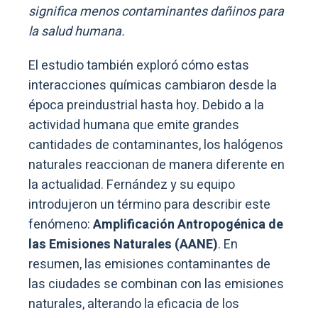
significa menos contaminantes dañinos para
la salud humana.
El estudio también exploró cómo estas
interacciones químicas cambiaron desde la
época preindustrial hasta hoy. Debido a la
actividad humana que emite grandes
cantidades de contaminantes, los halógenos
naturales reaccionan de manera diferente en
la actualidad. Fernández y su equipo
introdujeron un término para describir este
fenómeno:
Amplificación Antropogénica de
las Emisiones Naturales (AANE)
. En
resumen, las emisiones contaminantes de
las ciudades se combinan con las emisiones
naturales, alterando la eficacia de los