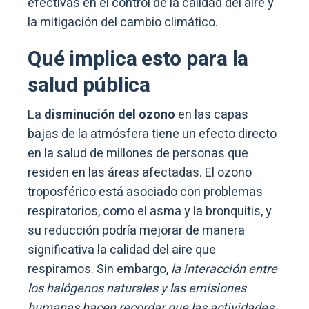
efectivas en el control de la calidad del aire y
la mitigación del cambio climático.
Qué implica esto para la
salud pública
La
disminución del ozono
en las capas
bajas de la atmósfera tiene un efecto directo
en la salud de millones de personas que
residen en las áreas afectadas. El ozono
troposférico está asociado con problemas
respiratorios, como el asma y la bronquitis, y
su reducción podría mejorar de manera
significativa la calidad del aire que
respiramos. Sin embargo,
la interacción entre
los halógenos naturales y las emisiones
humanas hacen recordar que las actividades