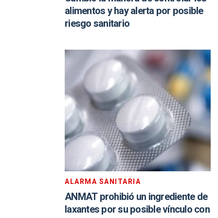
alimentos y hay alerta por posible
riesgo sanitario
ALARMA SANITARIA
ANMAT prohibió un ingrediente de
laxantes por su posible vínculo con