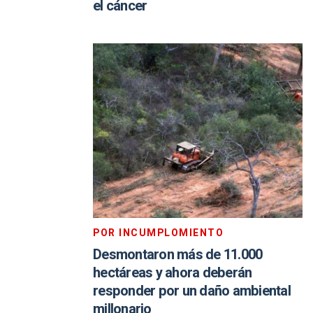
el cáncer
POR INCUMPLOMIENTO
Desmontaron más de 11.000
hectáreas y ahora deberán
responder por un daño ambiental
millonario