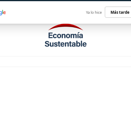
ECONOMÍA SUSTENTABLE
INTERNACIONAL
CONTACT
Ya lo hice
Más tarde