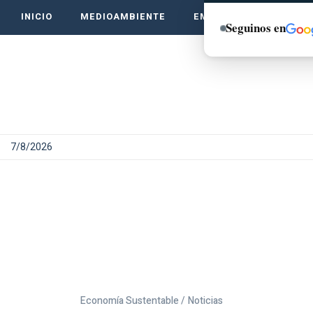
INICIO
MEDIOAMBIENTE
EMPRENDE VERDE
Seguinos en
7/8/2026
Economía Sustentable /
Noticias