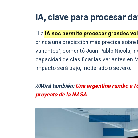
IA, clave para procesar da
“La
IA nos permite procesar grandes vol
brinda una predicción más precisa sobre 
variantes”, comentó Juan Pablo Nicola, inv
capacidad de clasificar las variantes en M
impacto será bajo, moderado o severo.
//Mirá también:
Una argentina rumbo a Ma
proyecto de la NASA