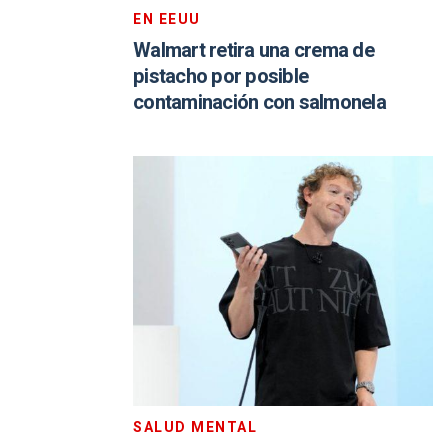
EN EEUU
Walmart retira una crema de
pistacho por posible
contaminación con salmonela
SALUD MENTAL