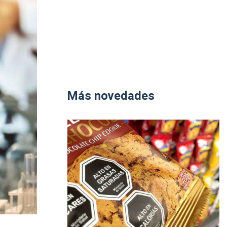
Más novedades