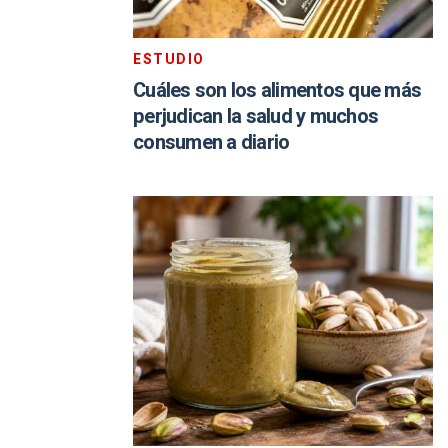
ESTUDIO
Cuáles son los alimentos que más
perjudican la salud y muchos
consumen a diario