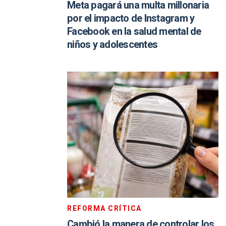
Meta pagará una multa millonaria
por el impacto de Instagram y
Facebook en la salud mental de
niños y adolescentes
REFORMA CRÍTICA
Cambió la manera de controlar los