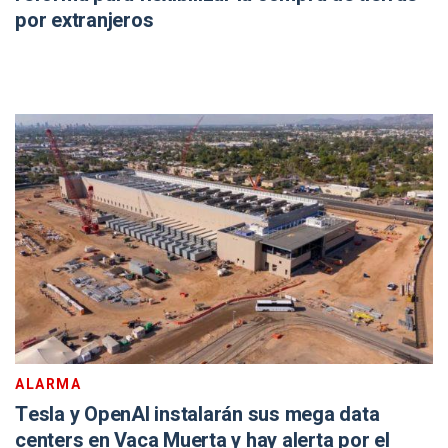
por extranjeros
ALARMA
Tesla y OpenAI instalarán sus mega data
centers en Vaca Muerta y hay alerta por el