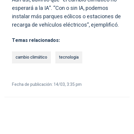
esperará a la IA”. “Con o sin IA, podemos
instalar más parques eólicos o estaciones de
recarga de vehículos eléctricos”, ejemplificó.
Temas relacionados:
cambio climático
tecnologia
Fecha de publicación: 14/03, 3:35 pm