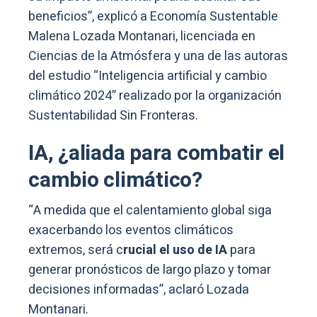
beneficios”, explicó a Economía Sustentable
Malena Lozada Montanari, licenciada en
Ciencias de la Atmósfera y una de las autoras
del estudio “Inteligencia artificial y cambio
climático 2024” realizado por la organización
Sustentabilidad Sin Fronteras.
IA, ¿aliada para combatir el
cambio climático?
“A medida que el calentamiento global siga
exacerbando los eventos climáticos
extremos, será c
rucial el uso de IA
para
generar pronósticos de largo plazo y tomar
decisiones informadas”, aclaró Lozada
Montanari.