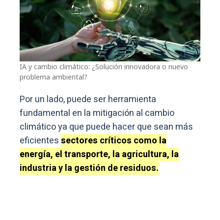
IA y cambio climático: ¿Solución innovadora o nuevo
problema ambiental?
Por un lado, puede ser herramienta
fundamental en la mitigación al cambio
climático ya que puede hacer que sean más
eficientes
sectores críticos como la
energía, el transporte, la agricultura, la
industria y la gestión de residuos.