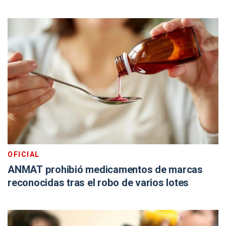
OFICIAL
ANMAT prohibió medicamentos de marcas
reconocidas tras el robo de varios lotes