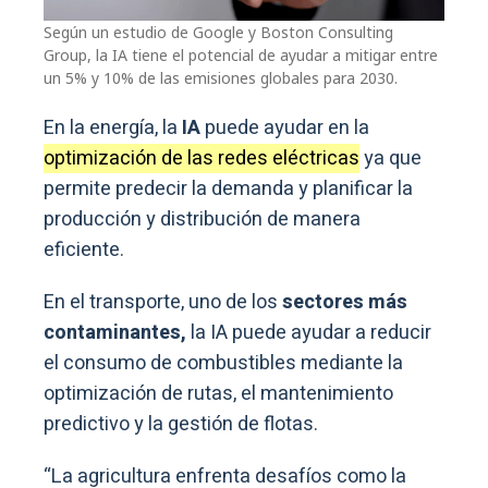
Según un estudio de Google y Boston Consulting
Group, la IA tiene el potencial de ayudar a mitigar entre
un 5% y 10% de las emisiones globales para 2030.
En la energía, la
IA
puede ayudar en la
optimización de las redes eléctricas
ya que
permite predecir la demanda y planificar la
producción y distribución de manera
eficiente.
En el transporte, uno de los
sectores más
contaminantes,
la IA puede ayudar a reducir
el consumo de combustibles mediante la
optimización de rutas, el mantenimiento
predictivo y la gestión de flotas.
“La agricultura enfrenta desafíos como la