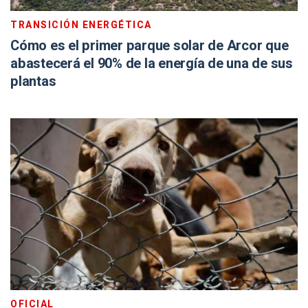
TRANSICIÓN ENERGÉTICA
Cómo es el primer parque solar de Arcor que
abastecerá el 90% de la energía de una de sus
plantas
OFICIAL