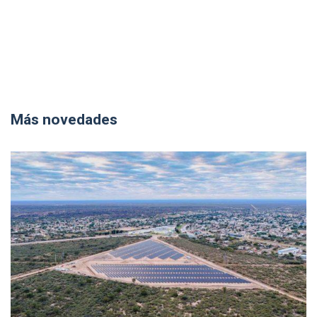
Más novedades