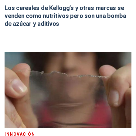
Los cereales de Kellogg’s y otras marcas se
venden como nutritivos pero son una bomba
de azúcar y aditivos
INNOVACIÓN