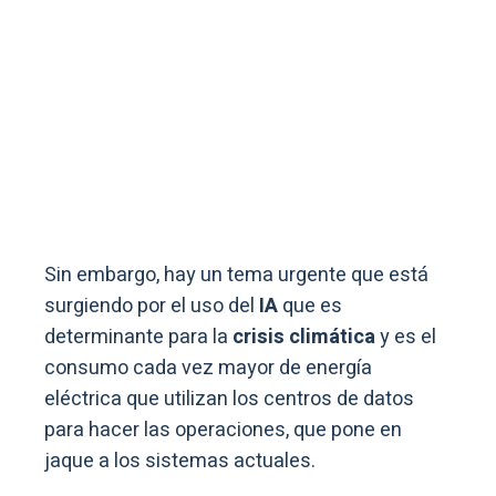
Sin embargo, hay un tema urgente que está
surgiendo por el uso del
IA
que es
determinante para la
crisis climática
y es el
consumo cada vez mayor de energía
eléctrica que utilizan los centros de datos
para hacer las operaciones, que pone en
jaque a los sistemas actuales.