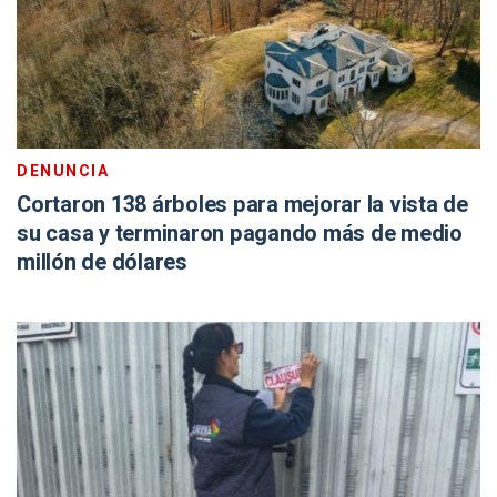
DENUNCIA
Cortaron 138 árboles para mejorar la vista de
su casa y terminaron pagando más de medio
millón de dólares