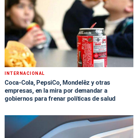
INTERNACIONAL
Coca-Cola, PepsiCo, Mondelēz y otras
empresas, en la mira por demandar a
gobiernos para frenar políticas de salud