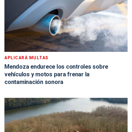
APLICARÁ MULTAS
Mendoza endurece los controles sobre
vehículos y motos para frenar la
contaminación sonora