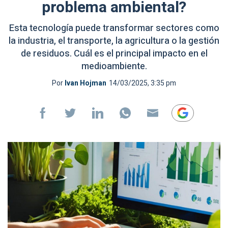
problema ambiental?
Esta tecnología puede transformar sectores como
la industria, el transporte, la agricultura o la gestión
de residuos. Cuál es el principal impacto en el
medioambiente.
Por
Ivan Hojman
14/03/2025, 3:35 pm