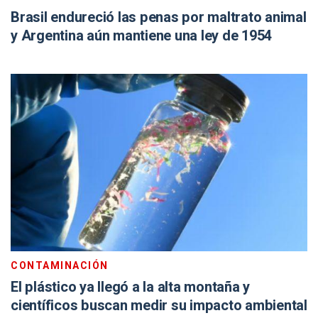
Brasil endureció las penas por maltrato animal
y Argentina aún mantiene una ley de 1954
CONTAMINACIÓN
El plástico ya llegó a la alta montaña y
científicos buscan medir su impacto ambiental