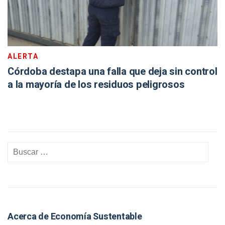
ALERTA
Córdoba destapa una falla que deja sin control
a la mayoría de los residuos peligrosos
Acerca de Economía Sustentable