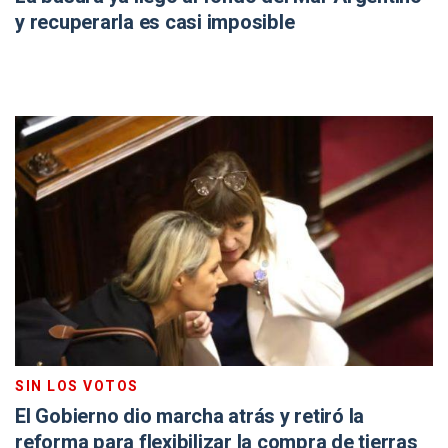
y recuperarla es casi imposible
SIN LOS VOTOS
El Gobierno dio marcha atrás y retiró la
reforma para flexibilizar la compra de tierras