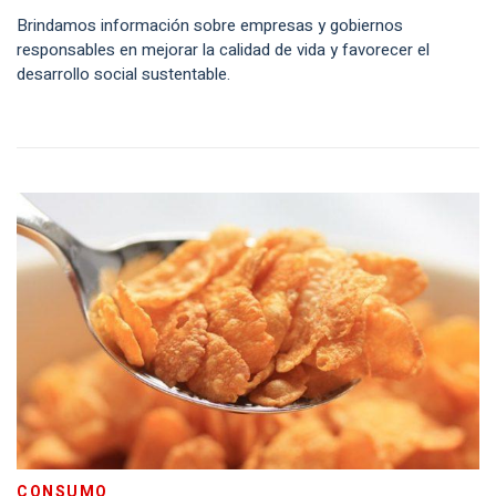
Brindamos información sobre empresas y gobiernos
responsables en mejorar la calidad de vida y favorecer el
desarrollo social sustentable.
CONSUMO