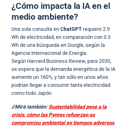
¿Cómo impacta la IA en el
medio ambiente?
Una sola consulta en
ChatGPT
requiere 2.9
Wh de electricidad, en comparación con 0.3
Wh de una búsqueda en Google, según la
Agencia Internacional de Energía.
Según Harvard Business Review, para 2030,
se espera que la demanda energética de la IA
aumente un 160%, y tan sólo en unos años
podrían llegar a consumir tanta electricidad
como todo Japón.
//Mirá también:
Sustentabilidad pese a la
crisis: cómo las Pymes refuerzan su
compromiso ambiental en tiempos adversos