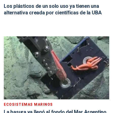
Los plásticos de un solo uso ya tienen una
alternativa creada por científicas de la UBA
ECOSISTEMAS MARINOS
La basura ya llegó al fondo del Mar Argentino