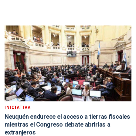
INICIATIVA
Neuquén endurece el acceso a tierras fiscales
mientras el Congreso debate abrirlas a
extranjeros