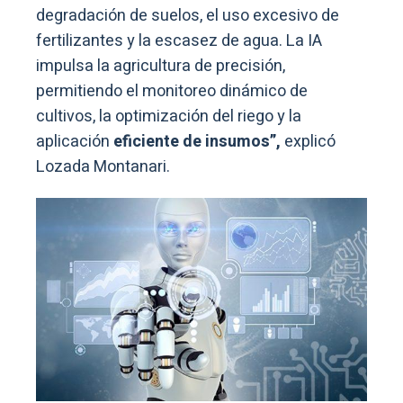
degradación de suelos, el uso excesivo de
fertilizantes y la escasez de agua. La IA
impulsa la agricultura de precisión,
permitiendo el monitoreo dinámico de
cultivos, la optimización del riego y la
aplicación
eficiente de insumos”,
explicó
Lozada Montanari.