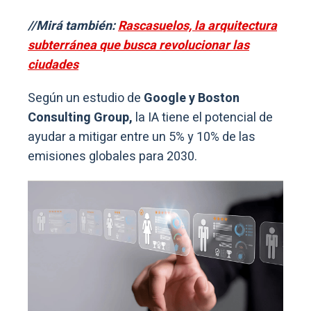
//Mirá también:
Rascasuelos, la arquitectura
subterránea que busca revolucionar las
ciudades
Según un estudio de
Google y Boston
Consulting Group,
la IA tiene el potencial de
ayudar a mitigar entre un 5% y 10% de las
emisiones globales para 2030.