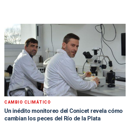
CAMBIO CLIMÁTICO
Un inédito monitoreo del Conicet revela cómo
cambian los peces del Río de la Plata