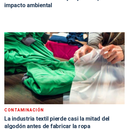
impacto ambiental
CONTAMINACIÓN
La industria textil pierde casi la mitad del
algodón antes de fabricar la ropa