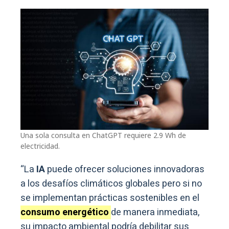
Una sola consulta en ChatGPT requiere 2.9 Wh de
electricidad.
“La
IA
puede ofrecer soluciones innovadoras
a los desafíos climáticos globales pero si no
se implementan prácticas sostenibles en el
consumo energético
de manera inmediata,
su impacto ambiental podría debilitar sus