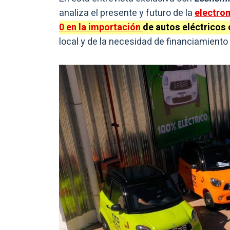
analiza el presente y futuro de la
electrom
0 en la importación
de autos eléctricos 
local y de la necesidad de financiamiento