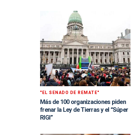
"EL SENADO DE REMATE"
Más de 100 organizaciones piden
frenar la Ley de Tierras y el “Súper
RIGI”