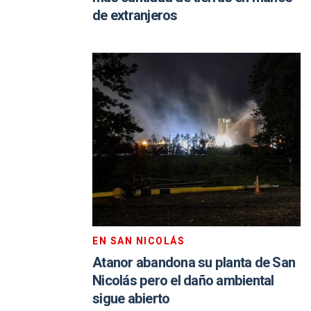
de extranjeros
EN SAN NICOLÁS
Atanor abandona su planta de San
Nicolás pero el daño ambiental
sigue abierto