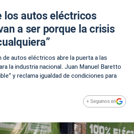
 los autos eléctricos
an a ser porque la crisis
cualquiera”
 de autos eléctricos abre la puerta a las
ra la industria nacional. Juan Manuel Baretto
ible” y reclama igualdad de condiciones para
+ Seguinos en