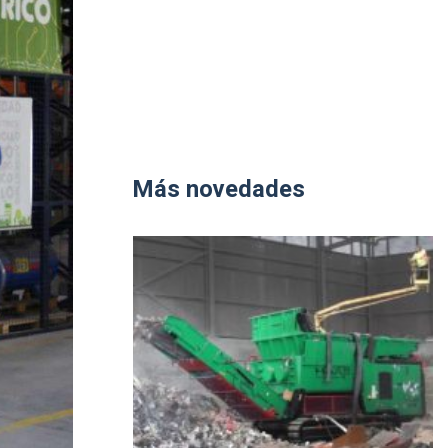
Más novedades