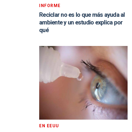
INFORME
Reciclar no es lo que más ayuda al
ambiente y un estudio explica por
qué
EN EEUU