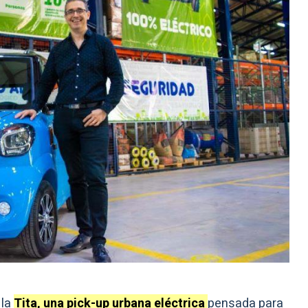
 la
Tita, una pick-up urbana eléctrica
pensada para