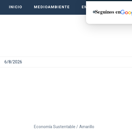
INICIO
MEDIOAMBIENTE
EMPRENDE VERDE
Seguinos en
6/8/2026
Economía Sustentable /
Amarillo