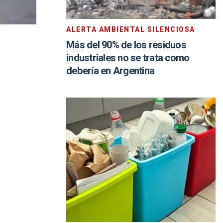
ALERTA AMBIENTAL SILENCIOSA
Más del 90% de los residuos
industriales no se trata como
debería en Argentina