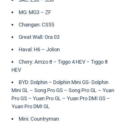
JAC: E30 – JS6
MG: MG3 – ZF
Changan: CS55
Great Wall: Ora 03
Haval: H6 – Jolion
Chery: Arrizo 8 – Tiggo 4 HEV – Tiggo 8
HEV
BYD: Dolphin – Dolphin Mini GS- Dolphin
Mini GL – Song Pro GS – Song Pro GL – Yuan
Pro GS – Yuan Pro GL – Yuan Pro DMI GS –
Yuan Pro DMI GL
Mini: Countryman