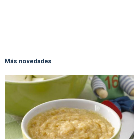
Más novedades