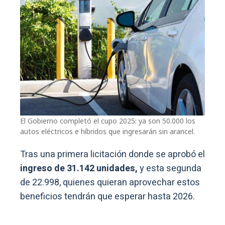
El Gobierno completó el cupo 2025: ya son 50.000 los
autos eléctricos e híbridos que ingresarán sin arancel.
Tras una primera licitación donde se aprobó el
ingreso de 31.142 unidades,
y esta segunda
de 22.998, quienes quieran aprovechar estos
beneficios tendrán que esperar hasta 2026.