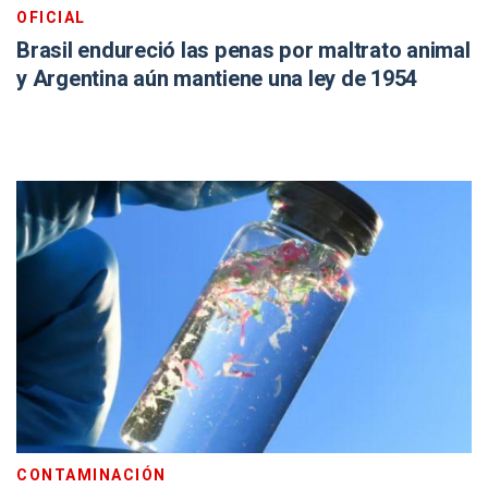
OFICIAL
Brasil endureció las penas por maltrato animal
y Argentina aún mantiene una ley de 1954
CONTAMINACIÓN