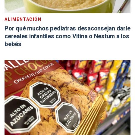
ALIMENTACIÓN
Por qué muchos pediatras desaconsejan darle
cereales infantiles como Vitina o Nestum a los
bebés