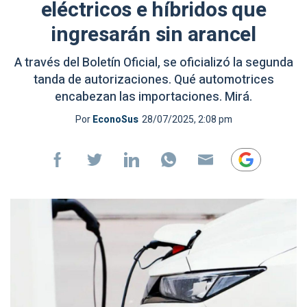
eléctricos e híbridos que
ingresarán sin arancel
A través del Boletín Oficial, se oficializó la segunda
tanda de autorizaciones. Qué automotrices
encabezan las importaciones. Mirá.
Por
EconoSus
28/07/2025, 2:08 pm