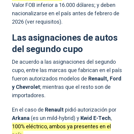
Valor FOB inferior a 16.000 dólares; y deben
nacionalizarse en el país antes de febrero de
2026 (ver requisitos).
Las asignaciones de autos
del segundo cupo
De acuerdo a las asignaciones del segundo
cupo, entre las marcas que fabrican en el país
fueron autorizados modelos de
Renault, Ford
y Chevrolet
; mientras que el resto son de
importadores.
En el caso de
Renault
pidió autorización por
Arkana
(es un mild-hybrid) y
Kwid E-Tech
,
100% eléctrico, ambos ya presentes en el