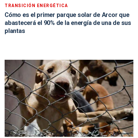
TRANSICIÓN ENERGÉTICA
Cómo es el primer parque solar de Arcor que
abastecerá el 90% de la energía de una de sus
plantas