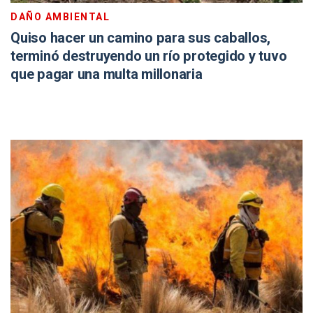
DAÑO AMBIENTAL
Quiso hacer un camino para sus caballos,
terminó destruyendo un río protegido y tuvo
que pagar una multa millonaria