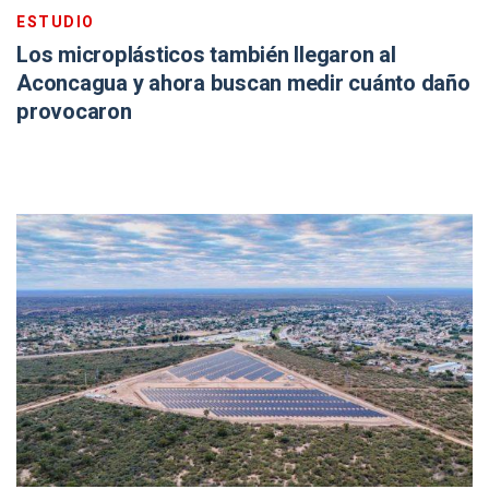
ESTUDIO
Los microplásticos también llegaron al
Aconcagua y ahora buscan medir cuánto daño
provocaron