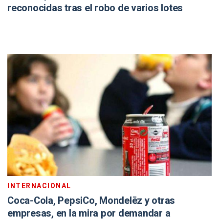
reconocidas tras el robo de varios lotes
INTERNACIONAL
Coca-Cola, PepsiCo, Mondelēz y otras
empresas, en la mira por demandar a