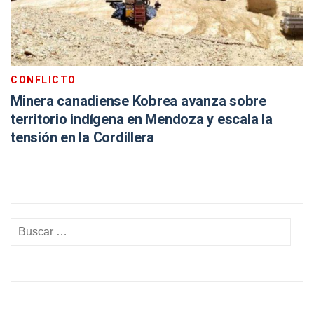
CONFLICTO
Minera canadiense Kobrea avanza sobre
territorio indígena en Mendoza y escala la
tensión en la Cordillera