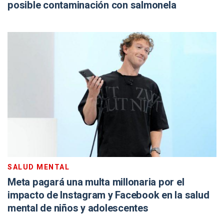
posible contaminación con salmonela
SALUD MENTAL
Meta pagará una multa millonaria por el
impacto de Instagram y Facebook en la salud
mental de niños y adolescentes