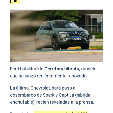
país.
Ford habilitará la
Territory híbrida,
modelo
que se lanzó reciéntemente renovado.
La última, Chevrolet, dará paso al
desembarco de Spark y Captiva (híbrida
enchufable), recien reveladas a la prensa.