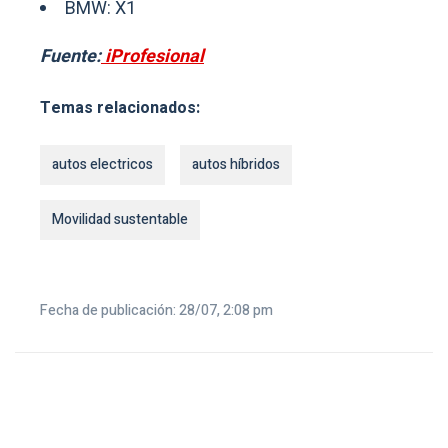
BMW: X1
Fuente:
iProfesional
Temas relacionados:
autos electricos
autos híbridos
Movilidad sustentable
Fecha de publicación: 28/07, 2:08 pm