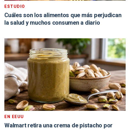
ESTUDIO
Cuáles son los alimentos que más perjudican
la salud y muchos consumen a diario
EN EEUU
Walmart retira una crema de pistacho por