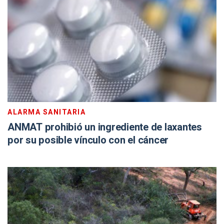
ALARMA SANITARIA
ANMAT prohibió un ingrediente de laxantes
por su posible vínculo con el cáncer