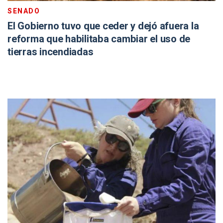
SENADO
El Gobierno tuvo que ceder y dejó afuera la
reforma que habilitaba cambiar el uso de
tierras incendiadas