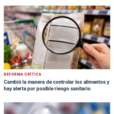
REFORMA CRÍTICA
Cambió la manera de controlar los alimentos y
hay alerta por posible riesgo sanitario