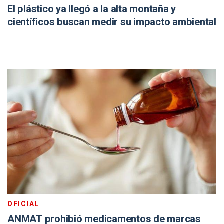
El plástico ya llegó a la alta montaña y
científicos buscan medir su impacto ambiental
OFICIAL
ANMAT prohibió medicamentos de marcas