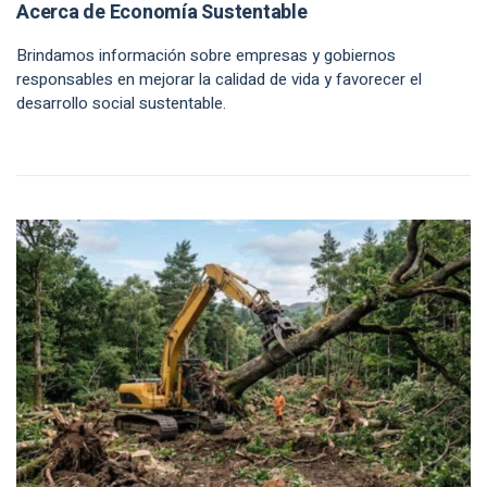
Acerca de Economía Sustentable
Brindamos información sobre empresas y gobiernos
responsables en mejorar la calidad de vida y favorecer el
desarrollo social sustentable.