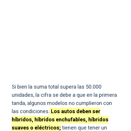
Si bien la suma total supera las 50.000
unidades, la cifra se debe a que en la primera
tanda, algunos modelos no cumplieron con
las condiciones.
Los autos deben ser
híbridos, híbridos enchufables, híbridos
suaves o eléctricos;
tienen que tener un