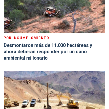
POR INCUMPLOMIENTO
Desmontaron más de 11.000 hectáreas y
ahora deberán responder por un daño
ambiental millonario