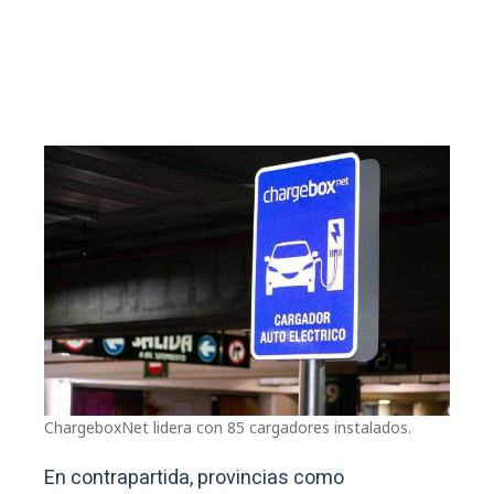
ChargeboxNet lidera con 85 cargadores instalados.
En contrapartida, provincias como