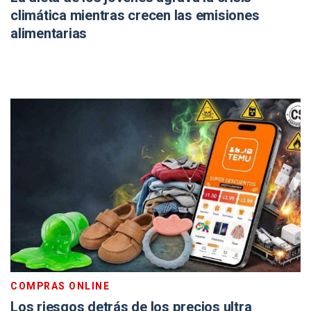
climática mientras crecen las emisiones
alimentarias
COMPRAS ONLINE
Los riesgos detrás de los precios ultra