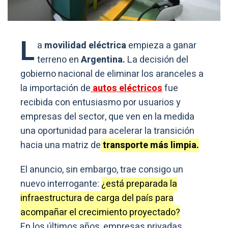
L
a
movilidad eléctrica
empieza a ganar
terreno en
Argentina.
La decisión del
gobierno nacional de eliminar los aranceles a
la importación de
autos eléctricos
fue
recibida con entusiasmo por usuarios y
empresas del sector, que ven en la medida
una oportunidad para acelerar la transición
hacia una matriz de
transporte más limpia.
El anuncio, sin embargo, trae consigo un
nuevo interrogante:
¿está preparada la
infraestructura de carga del país para
acompañar el crecimiento proyectado?
En los últimos años, empresas privadas