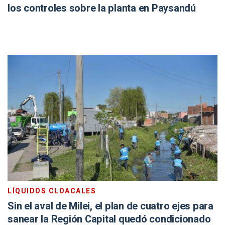
los controles sobre la planta en Paysandú
LÍQUIDOS CLOACALES
Sin el aval de Milei, el plan de cuatro ejes para
sanear la Región Capital quedó condicionado