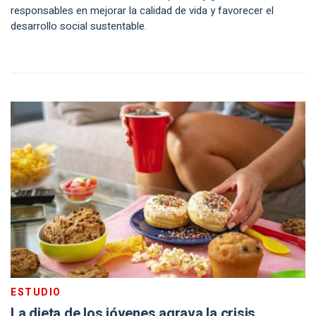
responsables en mejorar la calidad de vida y favorecer el
desarrollo social sustentable.
ESTUDIO
La dieta de los jóvenes agrava la crisis