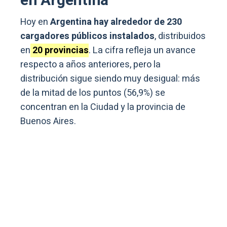
en Argentina
Hoy en
Argentina hay alrededor de 230
cargadores públicos instalados
, distribuidos
en
2
0
provincias
. La cifra refleja un avance
respecto a años anteriores, pero la
distribución sigue siendo muy desigual: más
de la mitad de los puntos (56,9%) se
concentran en la Ciudad y la provincia de
Buenos Aires.