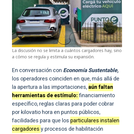
La discusión no se limita a cuántos cargadores hay, sino
a cómo se regula y estimula su expansión.
En conversación con
Economía Sustentable,
los operadores coinciden en que, más allá de
la apertura a las importaciones,
aún faltan
herramientas de estímulo:
financiamiento
específico, reglas claras para poder cobrar
por kilovatio hora en puntos públicos,
facilidades para que los
particulares instalen
cargadores
y procesos de habilitación