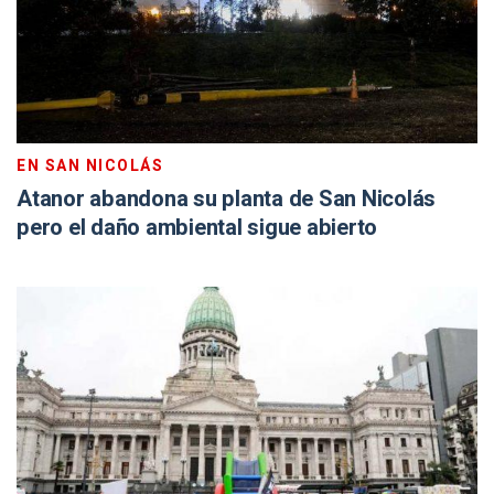
EN SAN NICOLÁS
Atanor abandona su planta de San Nicolás
pero el daño ambiental sigue abierto