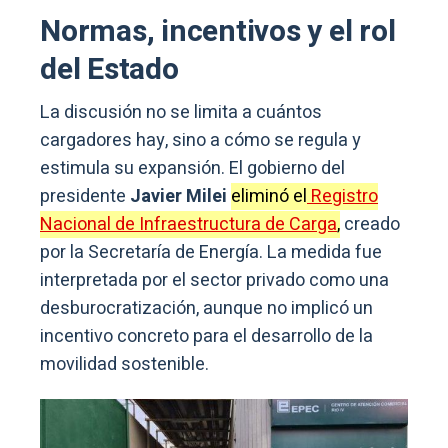
Normas, incentivos y el rol
del Estado
La discusión no se limita a cuántos
cargadores hay, sino a cómo se regula y
estimula su expansión. El gobierno del
presidente
Javier Milei
eliminó el
Registro
Nacional de Infraestructura de Carga
,
creado
por la Secretaría de Energía. La medida fue
interpretada por el sector privado como una
desburocratización, aunque no implicó un
incentivo concreto para el desarrollo de la
movilidad sostenible.