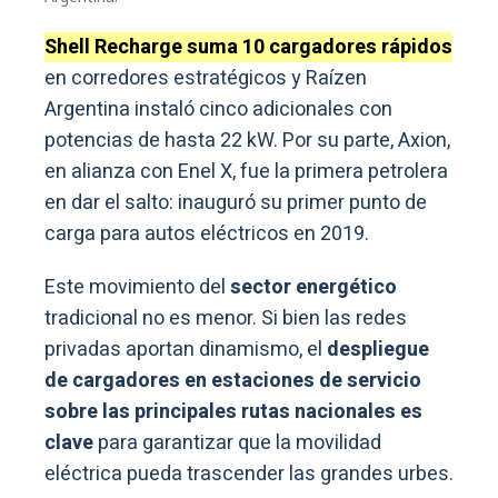
Shell Recharge suma 10 cargadores rápidos
en corredores estratégicos y Raízen
Argentina instaló cinco adicionales con
potencias de hasta 22 kW. Por su parte, Axion,
en alianza con Enel X, fue la primera petrolera
en dar el salto: inauguró su primer punto de
carga para autos eléctricos en 2019.
Este movimiento del
sector energético
tradicional no es menor. Si bien las redes
privadas aportan dinamismo, el
despliegue
de cargadores en estaciones de servicio
sobre las principales rutas nacionales es
clave
para garantizar que la movilidad
eléctrica pueda trascender las grandes urbes.