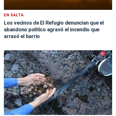
EN SALTA
Los vecinos de El Refugio denuncian que el
abandono político agravó el incendio que
arrasó el barrio