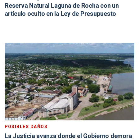
Reserva Natural Laguna de Rocha con un
artículo oculto en la Ley de Presupuesto
POSIBLES DAÑOS
La Justicia avanza donde el Gobierno demora