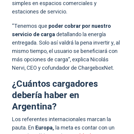
simples en espacios comerciales y
estaciones de servicio.
“Tenemos que
poder cobrar por nuestro
servicio de carga
detallando la energía
entregada. Solo así valdrá la pena invertir y, al
mismo tiempo, el usuario se beneficiará con
más opciones de carga”, explica Nicolás
Nervi, CEO y cofundador de ChargeboxNet.
¿Cuántos cargadores
debería haber en
Argentina?
Los referentes internacionales marcan la
pauta. En
Europa,
la meta es contar con un