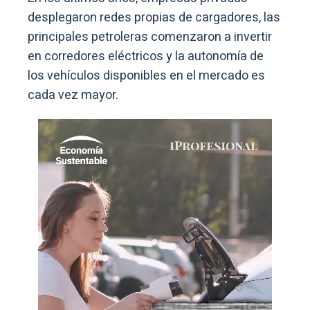
desplegaron redes propias de cargadores, las
principales petroleras comenzaron a invertir
en corredores eléctricos y la autonomía de
los vehículos disponibles en el mercado es
cada vez mayor.