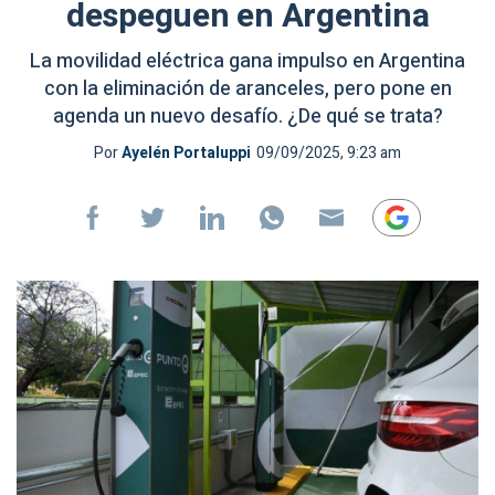
despeguen en Argentina
La movilidad eléctrica gana impulso en Argentina
con la eliminación de aranceles, pero pone en
agenda un nuevo desafío. ¿De qué se trata?
Por
Ayelén Portaluppi
09/09/2025, 9:23 am