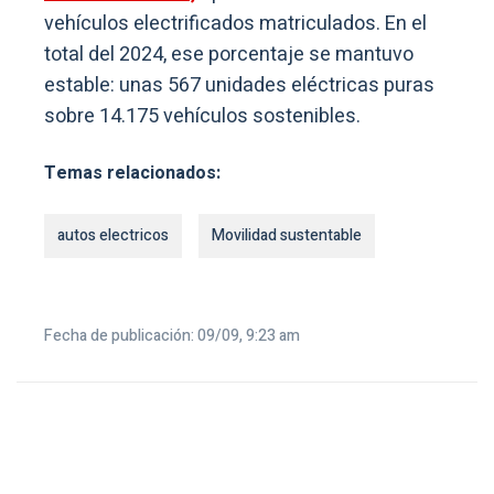
vehículos electrificados matriculados. En el
total del 2024, ese porcentaje se mantuvo
estable: unas 567 unidades eléctricas puras
sobre 14.175 vehículos sostenibles.
Temas relacionados:
autos electricos
Movilidad sustentable
Fecha de publicación: 09/09, 9:23 am