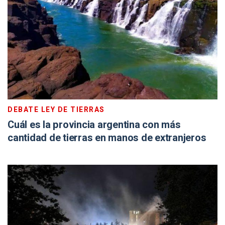
DEBATE LEY DE TIERRAS
Cuál es la provincia argentina con más
cantidad de tierras en manos de extranjeros