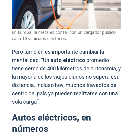
En Europa, la meta es contar con un cargador público
cada 10 vehículos eléctricos.
Pero también es importante cambiar la
mentalidad: “Un
auto eléctrico
promedio
tiene cerca de 400 kilómetros de autonomía, y
la mayoría de los viajes diarios no supera esa
distancia. Incluso hoy, muchos trayectos del
centro del país ya pueden realizarse con una
sola carga”.
Autos eléctricos, en
números