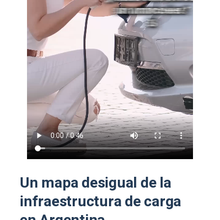
Un mapa desigual de la
infraestructura de carga