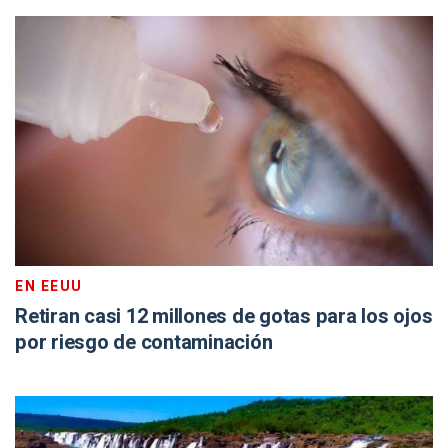
EN EEUU
Retiran casi 12 millones de gotas para los ojos
por riesgo de contaminación