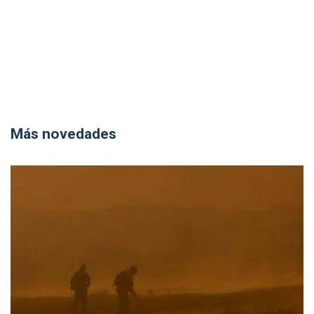
Más novedades