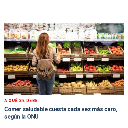
A QUÉ SE DEBE
Comer saludable cuesta cada vez más caro,
según la ONU