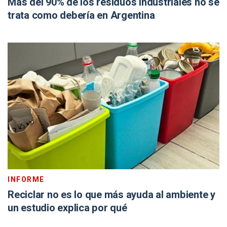
Más del 90% de los residuos industriales no se
trata como debería en Argentina
INFORME
Reciclar no es lo que más ayuda al ambiente y
un estudio explica por qué