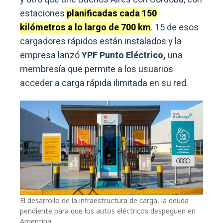
estaciones
planificadas cada 150
kilómetros a lo largo de 700 km
. 15 de esos
cargadores rápidos están instalados y la
empresa lanzó
YPF Punto Eléctrico,
una
membresía que permite a los usuarios
acceder a carga rápida ilimitada en su red.
El desarrollo de la infraestructura de carga, la deuda
pendiente para que los autos eléctricos despeguen en
Argentina.