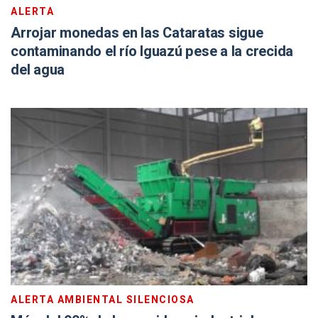
ALERTA
Arrojar monedas en las Cataratas sigue
contaminando el río Iguazú pese a la crecida
del agua
ALERTA AMBIENTAL SILENCIOSA