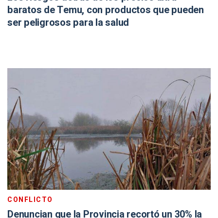
baratos de Temu, con productos que pueden
ser peligrosos para la salud
CONFLICTO
Denuncian que la Provincia recortó un 30% la