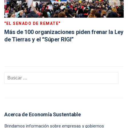
"EL SENADO DE REMATE"
Más de 100 organizaciones piden frenar la Ley
de Tierras y el “Súper RIGI”
Acerca de Economía Sustentable
Brindamos información sobre empresas y gobiernos