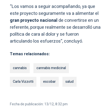
“Los vamos a seguir acompañando, ya que
este proyecto seguramente va a alimentar el
gran proyecto nacional
de convertirse en un
referente, porque realmente se desarrolló una
política de cara al dolor y se fueron
articulando los esfuerzos”, concluyó.
Temas relacionados:
cannabis
cannabis medicinal
Carla Vizzotti
escobar
salud
Fecha de publicación: 13/12, 8:32 pm