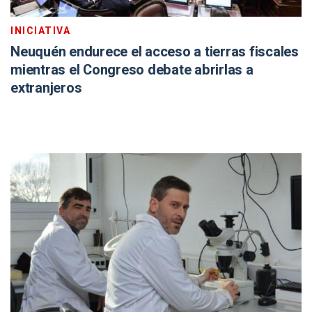
INICIATIVA
Neuquén endurece el acceso a tierras fiscales
mientras el Congreso debate abrirlas a
extranjeros