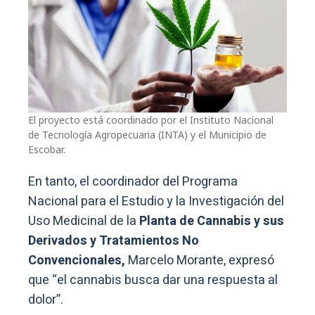
El proyecto está coordinado por el Instituto Nacional
de Tecnología Agropecuaria (INTA) y el Municipio de
Escobar.
En tanto, el coordinador del Programa
Nacional para el Estudio y la Investigación del
Uso Medicinal de la
Planta de Cannabis y sus
Derivados y Tratamientos No
Convencionales,
Marcelo Morante, expresó
que “el cannabis busca dar una respuesta al
dolor”.