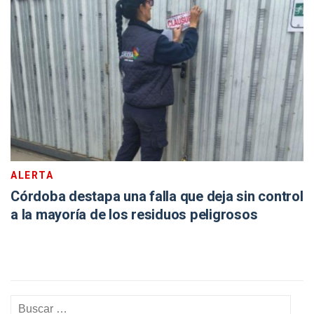
ALERTA
Córdoba destapa una falla que deja sin control
a la mayoría de los residuos peligrosos