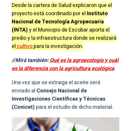
Desde la cartera de Salud explicaron que el
proyecto está coordinado por el
Instituto
Nacional de Tecnología Agropecuaria
(INTA)
y el Municipio de Escobar aporta el
predio y la infraestructura donde se realizará
el
cultivo
para la investigación.
//Mirá también:
Qué es la agroecología y cuál
es la diferencia con la agricultura ecológica
Una vez que se extraiga el aceite será
enviado al
Consejo Nacional de
Investigaciones Científicas y Técnicas
(Conicet)
para el estudio de dicho material.