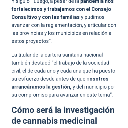
Y siguió: “Luego, a pesar de la
pandemia nos
fortalecimos y trabajamos con el Consejo
Consultivo y con las familias
y pudimos
avanzar con la reglamentación, y articular con
las provincias y los municipios en relación a
estos proyectos”.
La titular de la cartera sanitaria nacional
también destacó “el trabajo de la sociedad
civil, el de cada uno y cada una que ha puesto
su esfuerzo desde antes de que n
osotros
arrancáramos la gestión,
y del municipio por
su compromiso para avanzar en este tema”.
Cómo será la investigación
de cannabis medicinal