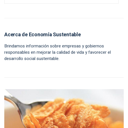
Acerca de Economía Sustentable
Brindamos información sobre empresas y gobiernos
responsables en mejorar la calidad de vida y favorecer el
desarrollo social sustentable.