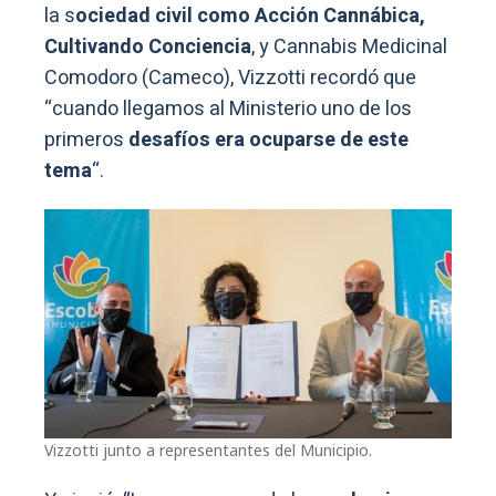
la s
ociedad civil como Acción Cannábica,
Cultivando Conciencia
, y Cannabis Medicinal
Comodoro (Cameco), Vizzotti recordó que
“cuando llegamos al Ministerio uno de los
primeros
desafíos era ocuparse de este
tema
“.
Vizzotti junto a representantes del Municipio.