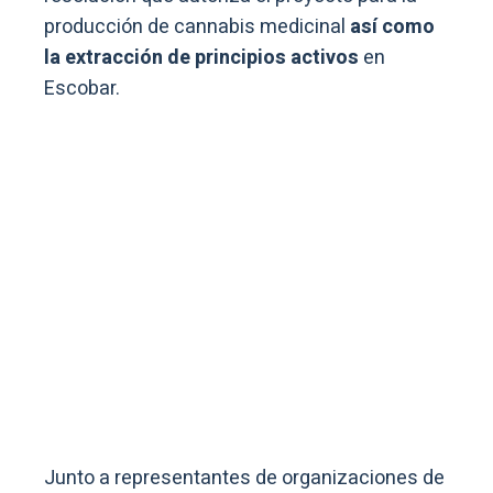
producción de cannabis medicinal
así como
la extracción de principios activos
en
Escobar.
Junto a representantes de organizaciones de