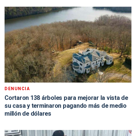
DENUNCIA
Cortaron 138 árboles para mejorar la vista de
su casa y terminaron pagando más de medio
millón de dólares