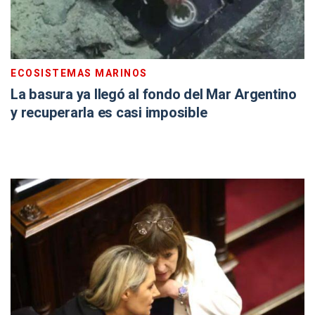
ECOSISTEMAS MARINOS
La basura ya llegó al fondo del Mar Argentino
y recuperarla es casi imposible