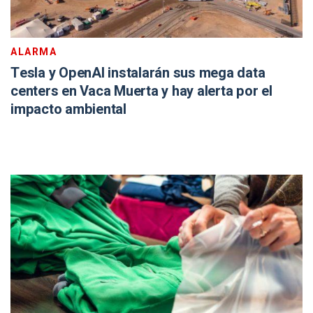
ALARMA
Tesla y OpenAI instalarán sus mega data
centers en Vaca Muerta y hay alerta por el
impacto ambiental