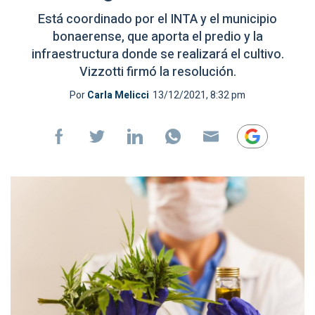
Está coordinado por el INTA y el municipio
bonaerense, que aporta el predio y la
infraestructura donde se realizará el cultivo.
Vizzotti firmó la resolución.
Por
Carla Melicci
13/12/2021, 8:32 pm