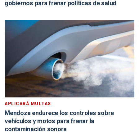
gobiernos para frenar políticas de salud
APLICARÁ MULTAS
Mendoza endurece los controles sobre
vehículos y motos para frenar la
contaminación sonora