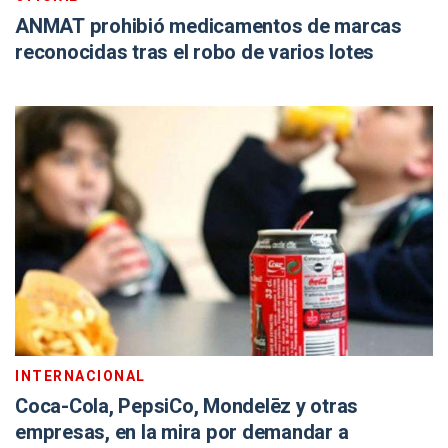
ANMAT prohibió medicamentos de marcas
reconocidas tras el robo de varios lotes
INTERNACIONAL
Coca-Cola, PepsiCo, Mondelēz y otras
empresas, en la mira por demandar a