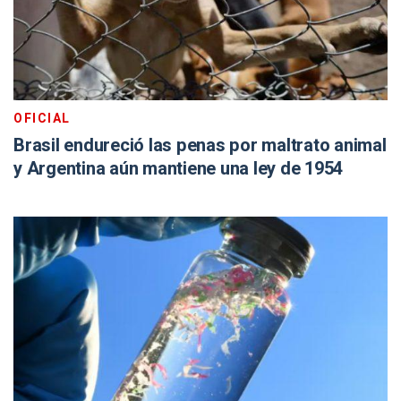
OFICIAL
Brasil endureció las penas por maltrato animal
y Argentina aún mantiene una ley de 1954