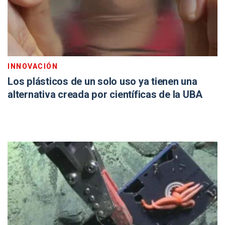
INNOVACIÓN
Los plásticos de un solo uso ya tienen una
alternativa creada por científicas de la UBA