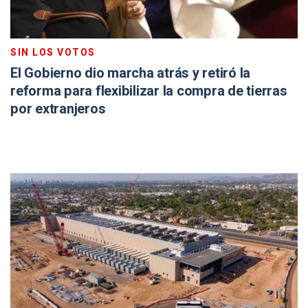
SIN LOS VOTOS
El Gobierno dio marcha atrás y retiró la
reforma para flexibilizar la compra de tierras
por extranjeros