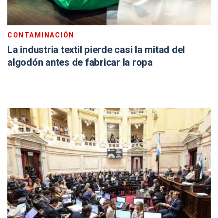
CONTAMINACIÓN
La industria textil pierde casi la mitad del
algodón antes de fabricar la ropa