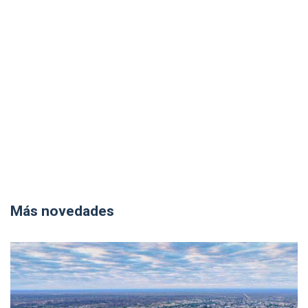
Más novedades