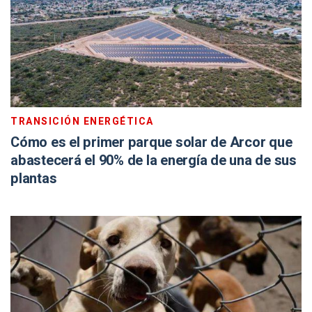
TRANSICIÓN ENERGÉTICA
Cómo es el primer parque solar de Arcor que
abastecerá el 90% de la energía de una de sus
plantas