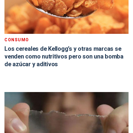
CONSUMO
Los cereales de Kellogg’s y otras marcas se
venden como nutritivos pero son una bomba
de azúcar y aditivos