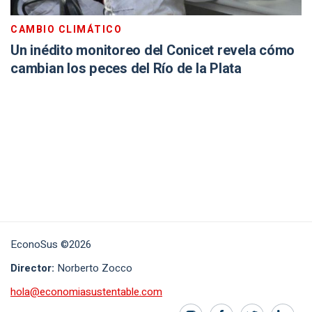
CAMBIO CLIMÁTICO
Un inédito monitoreo del Conicet revela cómo
cambian los peces del Río de la Plata
EconoSus ©2026
Director:
Norberto Zocco
hola@economiasustentable.com