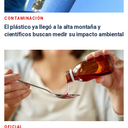
CONTAMINACIÓN
El plástico ya llegó a la alta montaña y
científicos buscan medir su impacto ambiental
OFICIAL