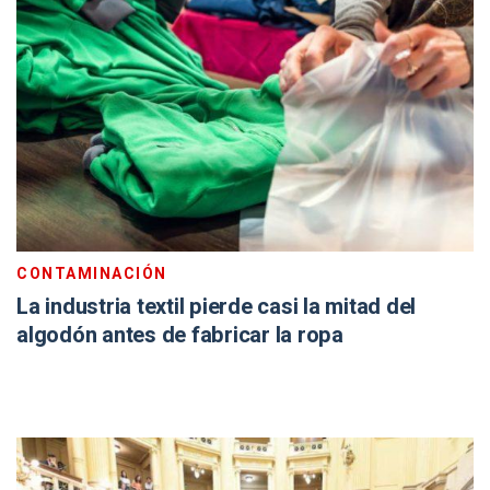
CONTAMINACIÓN
La industria textil pierde casi la mitad del
algodón antes de fabricar la ropa