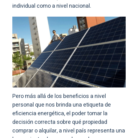
individual como a nivel nacional.
Pero más allá de los beneficios a nivel
personal que nos brinda una etiqueta de
eficiencia energética, el poder tomar la
decisión correcta sobre qué propiedad
comprar o alquilar, a nivel país representa una