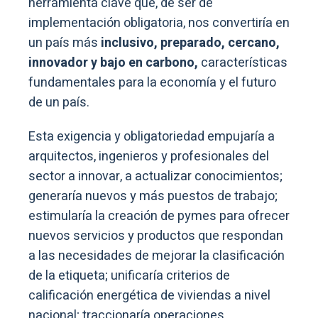
herramienta clave que, de ser de
implementación obligatoria, nos convertiría en
un país más
inclusivo, preparado, cercano,
innovador y bajo en carbono,
características
fundamentales para la economía y el futuro
de un país.
Esta exigencia y obligatoriedad empujaría a
arquitectos, ingenieros y profesionales del
sector a innovar, a actualizar conocimientos;
generaría nuevos y más puestos de trabajo;
estimularía la creación de pymes para ofrecer
nuevos servicios y productos que respondan
a las necesidades de mejorar la clasificación
de la etiqueta; unificaría criterios de
calificación energética de viviendas a nivel
nacional; traccionaría operaciones