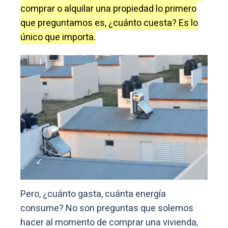
comprar o alquilar una propiedad lo primero
que preguntamos es, ¿cuánto cuesta? Es lo
único que importa.
Pero, ¿cuánto gasta, cuánta energía
consume? No son preguntas que solemos
hacer al momento de comprar una vivienda,