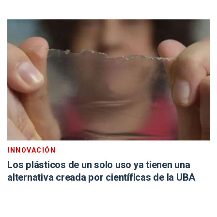
INNOVACIÓN
Los plásticos de un solo uso ya tienen una
alternativa creada por científicas de la UBA