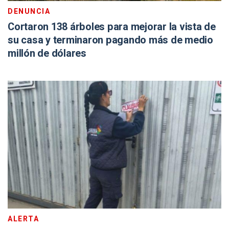
DENUNCIA
Cortaron 138 árboles para mejorar la vista de
su casa y terminaron pagando más de medio
millón de dólares
ALERTA