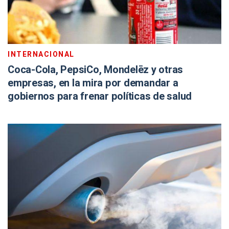
INTERNACIONAL
Coca-Cola, PepsiCo, Mondelēz y otras
empresas, en la mira por demandar a
gobiernos para frenar políticas de salud