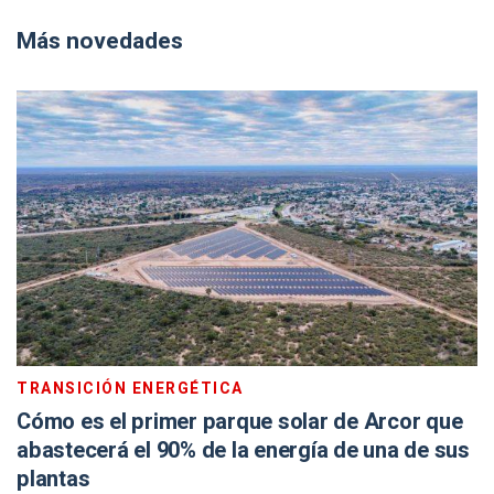
Más novedades
TRANSICIÓN ENERGÉTICA
Cómo es el primer parque solar de Arcor que
abastecerá el 90% de la energía de una de sus
plantas