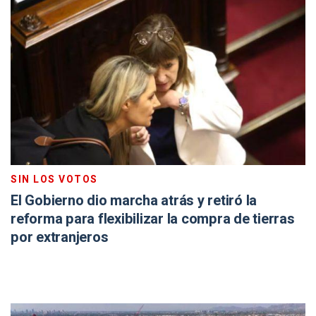
SIN LOS VOTOS
El Gobierno dio marcha atrás y retiró la
reforma para flexibilizar la compra de tierras
por extranjeros