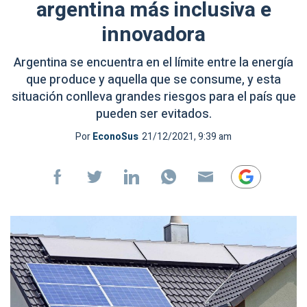
argentina más inclusiva e
innovadora
Argentina se encuentra en el límite entre la energía
que produce y aquella que se consume, y esta
situación conlleva grandes riesgos para el país que
pueden ser evitados.
Por
EconoSus
21/12/2021, 9:39 am