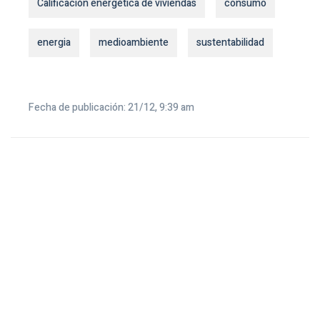
Calificación energética de viviendas
consumo
energia
medioambiente
sustentabilidad
Fecha de publicación: 21/12, 9:39 am