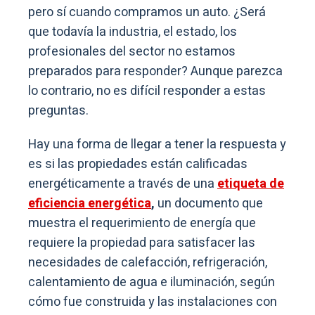
pero sí cuando compramos un auto. ¿Será
que todavía la industria, el estado, los
profesionales del sector no estamos
preparados para responder? Aunque parezca
lo contrario, no es difícil responder a estas
preguntas.
Hay una forma de llegar a tener la respuesta y
es si las propiedades están calificadas
energéticamente a través de una
etiqueta de
eficiencia energética
,
un documento que
muestra el requerimiento de energía que
requiere la propiedad para satisfacer las
necesidades de calefacción, refrigeración,
calentamiento de agua e iluminación, según
cómo fue construida y las instalaciones con