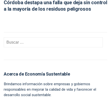
Córdoba destapa una falla que deja sin control
a la mayoría de los residuos peligrosos
Acerca de Economía Sustentable
Brindamos información sobre empresas y gobiernos
responsables en mejorar la calidad de vida y favorecer el
desarrollo social sustentable.