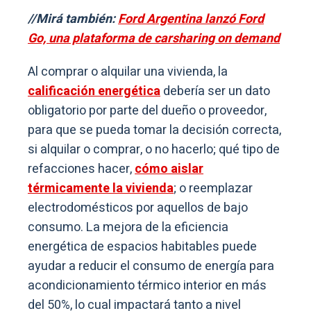
//Mirá también:
Ford Argentina lanzó Ford
Go, una plataforma de carsharing on demand
Al comprar o alquilar una vivienda, la
calificación energética
debería ser un dato
obligatorio por parte del dueño o proveedor,
para que se pueda tomar la decisión correcta,
si alquilar o comprar, o no hacerlo; qué tipo de
refacciones hacer,
cómo aislar
térmicamente la vivienda
; o reemplazar
electrodomésticos por aquellos de bajo
consumo. La mejora de la eficiencia
energética de espacios habitables puede
ayudar a reducir el consumo de energía para
acondicionamiento térmico interior en más
del 50%, lo cual impactará tanto a nivel