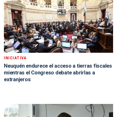
INICIATIVA
Neuquén endurece el acceso a tierras fiscales
mientras el Congreso debate abrirlas a
extranjeros