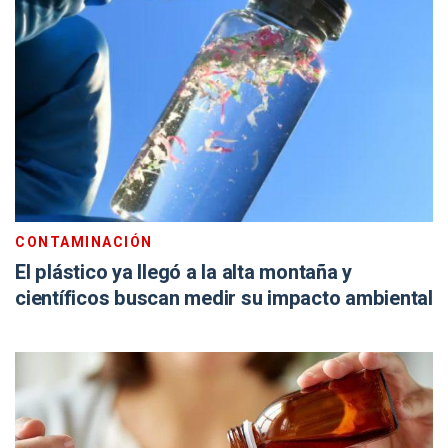
CONTAMINACIÓN
El plástico ya llegó a la alta montaña y
científicos buscan medir su impacto ambiental