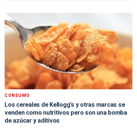
CONSUMO
Los cereales de Kellogg’s y otras marcas se
venden como nutritivos pero son una bomba
de azúcar y aditivos