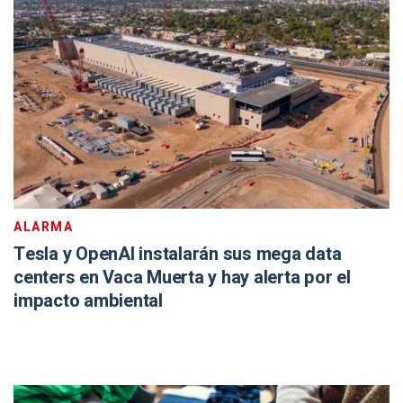
ALARMA
Tesla y OpenAI instalarán sus mega data
centers en Vaca Muerta y hay alerta por el
impacto ambiental