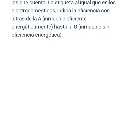
las que cuenta. La etiqueta al igual que en los
electrodomésticos, indica la eficiencia con
letras de la A (inmueble eficiente
energéticamente) hasta la G (inmueble sin
eficiencia energética).