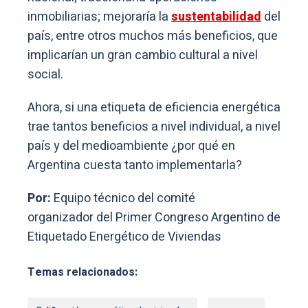
inmobiliarias; mejoraría la
sustentabilidad
del
país, entre otros muchos más beneficios, que
implicarían un gran cambio cultural a nivel
social.
Ahora, si una etiqueta de eficiencia energética
trae tantos beneficios a nivel individual, a nivel
país y del medioambiente ¿por qué en
Argentina cuesta tanto implementarla?
Por:
Equipo técnico del comité
organizador del Primer Congreso Argentino de
Etiquetado Energético de Viviendas
Temas relacionados: