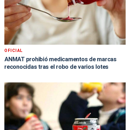
OFICIAL
ANMAT prohibió medicamentos de marcas
reconocidas tras el robo de varios lotes