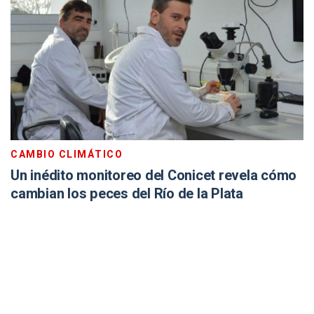
CAMBIO CLIMÁTICO
Un inédito monitoreo del Conicet revela cómo
cambian los peces del Río de la Plata