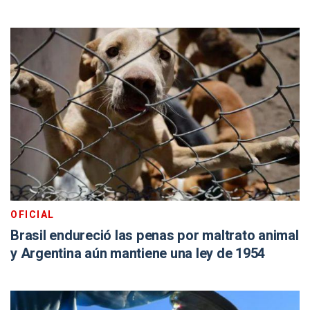
OFICIAL
Brasil endureció las penas por maltrato animal
y Argentina aún mantiene una ley de 1954