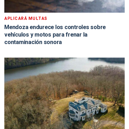
APLICARÁ MULTAS
Mendoza endurece los controles sobre
vehículos y motos para frenar la
contaminación sonora