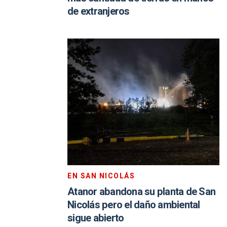
de extranjeros
EN SAN NICOLÁS
Atanor abandona su planta de San
Nicolás pero el daño ambiental
sigue abierto