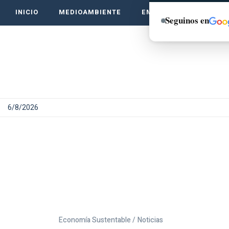
INICIO
MEDIOAMBIENTE
EMPRENDE VERDE
Seguinos en
6/8/2026
Economía Sustentable /
Noticias