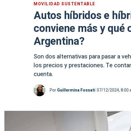
MOVILIDAD SUSTENTABLE
Autos híbridos e híb
conviene más y qué 
Argentina?
Son dos alternativas para pasar a ve
los precios y prestaciones. Te conta
cuenta.
Por
Guillermina Fossati
07/12/2024, 8:00