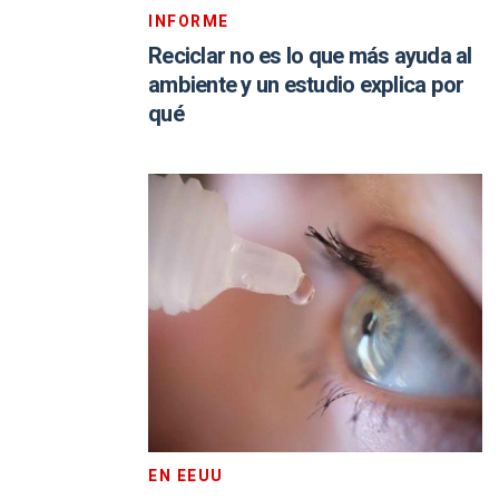
INFORME
Reciclar no es lo que más ayuda al
ambiente y un estudio explica por
qué
EN EEUU