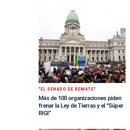
"EL SENADO DE REMATE"
Más de 100 organizaciones piden
frenar la Ley de Tierras y el “Súper
RIGI”