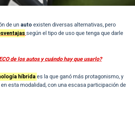
ión de un
auto
existen diversas alternativas, pero
esventajas
según el tipo de uso que tenga que darle
ECO de los autos y cuándo hay que usarlo?
ología híbrida
es la que ganó más protagonismo, y
 en esta modalidad, con una escasa participación de