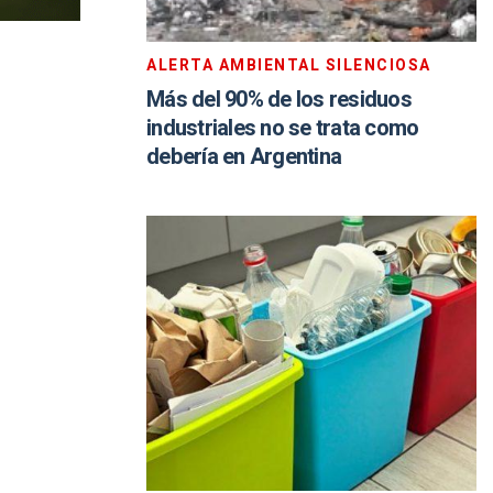
ALERTA AMBIENTAL SILENCIOSA
Más del 90% de los residuos
industriales no se trata como
debería en Argentina