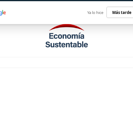
ECONOMÍA SUSTENTABLE
INTERNACIONAL
CONTACT
Ya lo hice
Más tarde