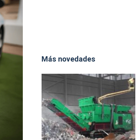
Más novedades