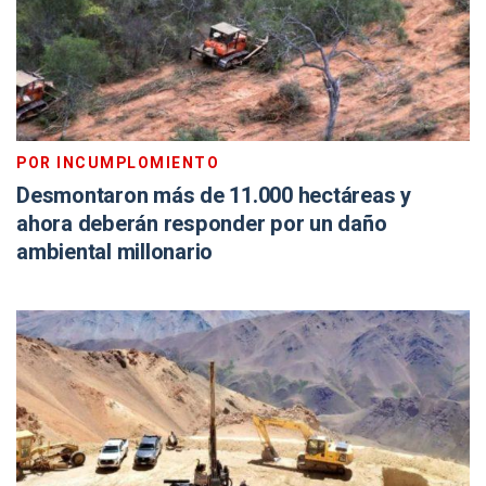
POR INCUMPLOMIENTO
Desmontaron más de 11.000 hectáreas y
ahora deberán responder por un daño
ambiental millonario