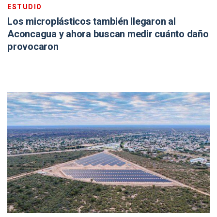
ESTUDIO
Los microplásticos también llegaron al
Aconcagua y ahora buscan medir cuánto daño
provocaron