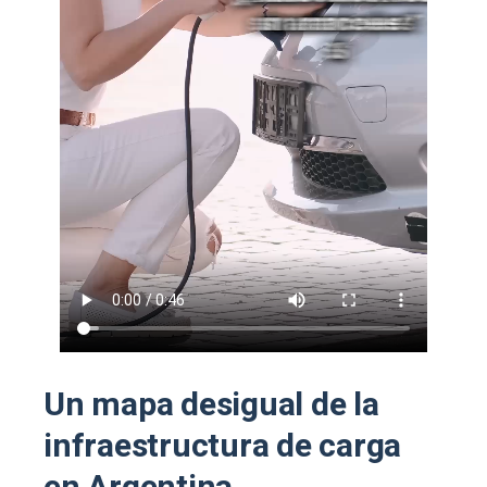
Un mapa desigual de la
infraestructura de carga