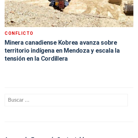
CONFLICTO
Minera canadiense Kobrea avanza sobre
territorio indígena en Mendoza y escala la
tensión en la Cordillera