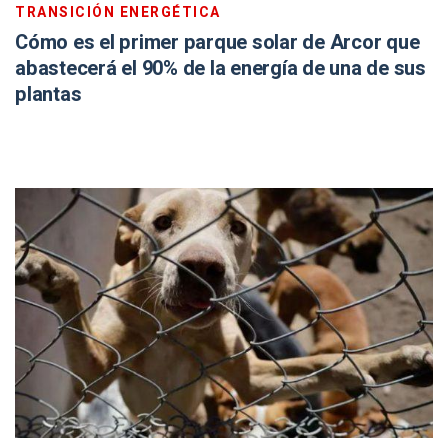
TRANSICIÓN ENERGÉTICA
Cómo es el primer parque solar de Arcor que
abastecerá el 90% de la energía de una de sus
plantas