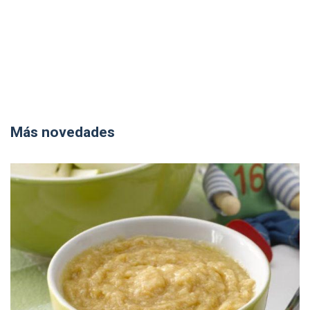
Más novedades