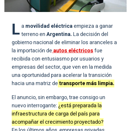
L
a
movilidad eléctrica
empieza a ganar
terreno en
Argentina.
La decisión del
gobierno nacional de eliminar los aranceles a
la importación de
autos eléctricos
fue
recibida con entusiasmo por usuarios y
empresas del sector, que ven en la medida
una oportunidad para acelerar la transición
hacia una matriz de
transporte más limpia.
El anuncio, sin embargo, trae consigo un
nuevo interrogante:
¿está preparada la
infraestructura de carga del país para
acompañar el crecimiento proyectado?
En los últimos años, empresas privadas