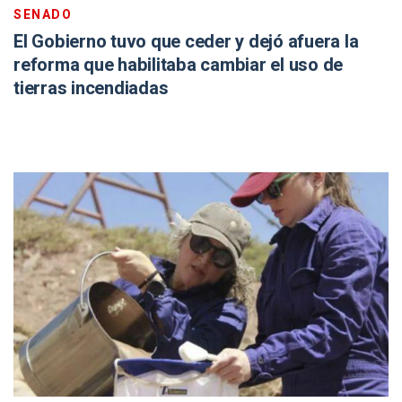
SENADO
El Gobierno tuvo que ceder y dejó afuera la
reforma que habilitaba cambiar el uso de
tierras incendiadas