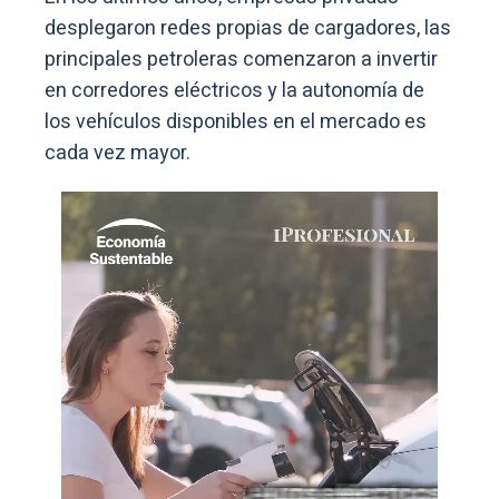
desplegaron redes propias de cargadores, las
principales petroleras comenzaron a invertir
en corredores eléctricos y la autonomía de
los vehículos disponibles en el mercado es
cada vez mayor.