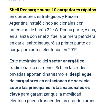
Shell Recharge suma 10 cargadores rápidos
en corredores estratégicos y Raízen
Argentina instaló cinco adicionales con
potencias de hasta 22 kW. Por su parte, Axion,
en alianza con Enel X, fue la primera petrolera
en dar el salto: inauguró su primer punto de
carga para autos eléctricos en 2019.
Este movimiento del
sector energético
tradicional no es menor. Si bien las redes
privadas aportan dinamismo, el
despliegue
de cargadores en estaciones de servicio
sobre las principales rutas nacionales es
clave
para garantizar que la movilidad
eléctrica pueda trascender las grandes urbes.