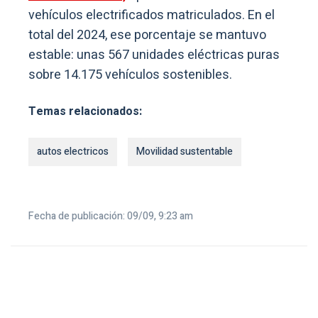
vehículos electrificados matriculados. En el
total del 2024, ese porcentaje se mantuvo
estable: unas 567 unidades eléctricas puras
sobre 14.175 vehículos sostenibles.
Temas relacionados:
autos electricos
Movilidad sustentable
Fecha de publicación: 09/09, 9:23 am