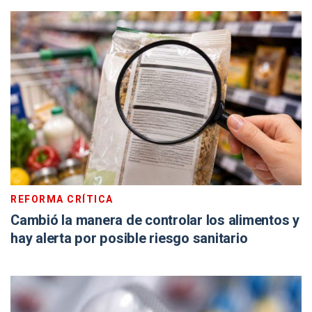
REFORMA CRÍTICA
Cambió la manera de controlar los alimentos y
hay alerta por posible riesgo sanitario