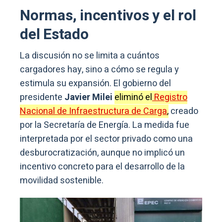
Normas, incentivos y el rol
del Estado
La discusión no se limita a cuántos
cargadores hay, sino a cómo se regula y
estimula su expansión. El gobierno del
presidente
Javier Milei
eliminó el
Registro
Nacional de Infraestructura de Carga
,
creado
por la Secretaría de Energía. La medida fue
interpretada por el sector privado como una
desburocratización, aunque no implicó un
incentivo concreto para el desarrollo de la
movilidad sostenible.