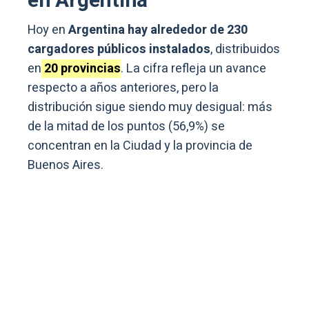
en Argentina
Hoy en
Argentina hay alrededor de 230
cargadores públicos instalados
, distribuidos
en
2
0
provincias
. La cifra refleja un avance
respecto a años anteriores, pero la
distribución sigue siendo muy desigual: más
de la mitad de los puntos (56,9%) se
concentran en la Ciudad y la provincia de
Buenos Aires.