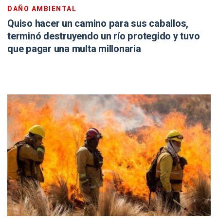
DAÑO AMBIENTAL
Quiso hacer un camino para sus caballos,
terminó destruyendo un río protegido y tuvo
que pagar una multa millonaria