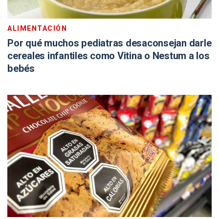
ALIMENTACIÓN
Por qué muchos pediatras desaconsejan darle
cereales infantiles como Vitina o Nestum a los
bebés