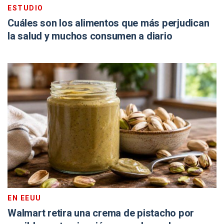
ESTUDIO
Cuáles son los alimentos que más perjudican
la salud y muchos consumen a diario
EN EEUU
Walmart retira una crema de pistacho por