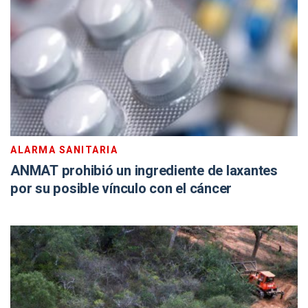
ALARMA SANITARIA
ANMAT prohibió un ingrediente de laxantes
por su posible vínculo con el cáncer