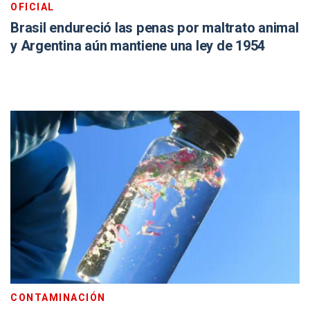
OFICIAL
Brasil endureció las penas por maltrato animal
y Argentina aún mantiene una ley de 1954
CONTAMINACIÓN