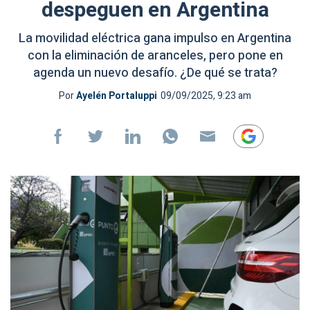
despeguen en Argentina
La movilidad eléctrica gana impulso en Argentina
con la eliminación de aranceles, pero pone en
agenda un nuevo desafío. ¿De qué se trata?
Por
Ayelén Portaluppi
09/09/2025, 9:23 am