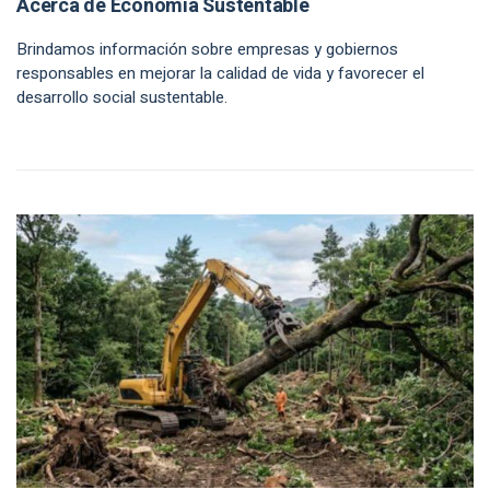
Acerca de Economía Sustentable
Brindamos información sobre empresas y gobiernos
responsables en mejorar la calidad de vida y favorecer el
desarrollo social sustentable.