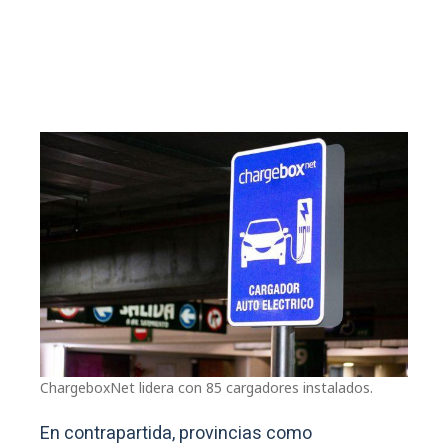
ChargeboxNet lidera con 85 cargadores instalados.
En contrapartida, provincias como