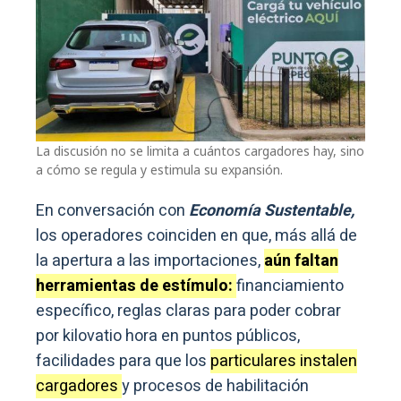
La discusión no se limita a cuántos cargadores hay, sino
a cómo se regula y estimula su expansión.
En conversación con
Economía Sustentable,
los operadores coinciden en que, más allá de
la apertura a las importaciones,
aún faltan
herramientas de estímulo:
financiamiento
específico, reglas claras para poder cobrar
por kilovatio hora en puntos públicos,
facilidades para que los
particulares instalen
cargadores
y procesos de habilitación