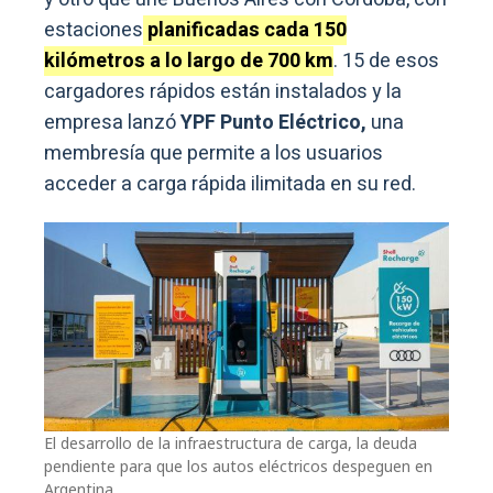
estaciones
planificadas cada 150
kilómetros a lo largo de 700 km
. 15 de esos
cargadores rápidos están instalados y la
empresa lanzó
YPF Punto Eléctrico,
una
membresía que permite a los usuarios
acceder a carga rápida ilimitada en su red.
El desarrollo de la infraestructura de carga, la deuda
pendiente para que los autos eléctricos despeguen en
Argentina.