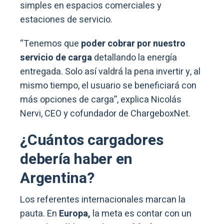
simples en espacios comerciales y
estaciones de servicio.
“Tenemos que
poder cobrar por nuestro
servicio de carga
detallando la energía
entregada. Solo así valdrá la pena invertir y, al
mismo tiempo, el usuario se beneficiará con
más opciones de carga”, explica Nicolás
Nervi, CEO y cofundador de ChargeboxNet.
¿Cuántos cargadores
debería haber en
Argentina?
Los referentes internacionales marcan la
pauta. En
Europa,
la meta es contar con un