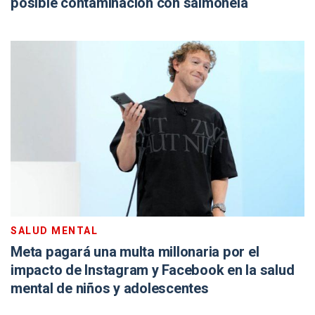
posible contaminación con salmonela
SALUD MENTAL
Meta pagará una multa millonaria por el
impacto de Instagram y Facebook en la salud
mental de niños y adolescentes