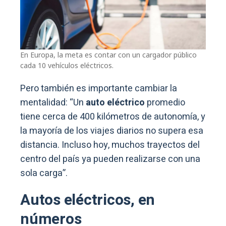
En Europa, la meta es contar con un cargador público
cada 10 vehículos eléctricos.
Pero también es importante cambiar la
mentalidad: “Un
auto eléctrico
promedio
tiene cerca de 400 kilómetros de autonomía, y
la mayoría de los viajes diarios no supera esa
distancia. Incluso hoy, muchos trayectos del
centro del país ya pueden realizarse con una
sola carga”.
Autos eléctricos, en
números