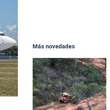
Más novedades