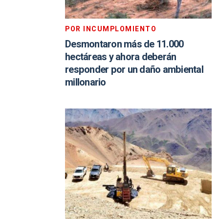
POR INCUMPLOMIENTO
Desmontaron más de 11.000
hectáreas y ahora deberán
responder por un daño ambiental
millonario