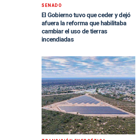
SENADO
El Gobierno tuvo que ceder y dejó
afuera la reforma que habilitaba
cambiar el uso de tierras
incendiadas