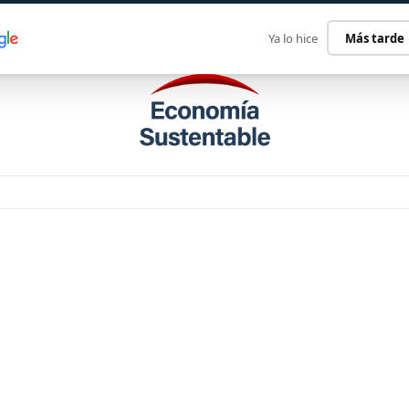
ECONOMÍA SUSTENTABLE
INTERNACIONAL
CONTACT
Ya lo hice
Más tarde