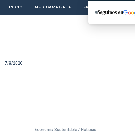
INICIO
MEDIOAMBIENTE
EMPRENDE VERDE
Seguinos en
7/8/2026
Economía Sustentable /
Noticias