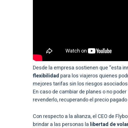
Desde la empresa sostienen que “esta inn
flexibilidad
para los viajeros quienes pod
mejores tarifas sin los riesgos asociado
En caso de cambiar de planes o no poder re
revenderlo, recuperando el precio pagado o
Con respecto a la alianza, el CEO de Flyb
brindar a las personas la
libertad de volar