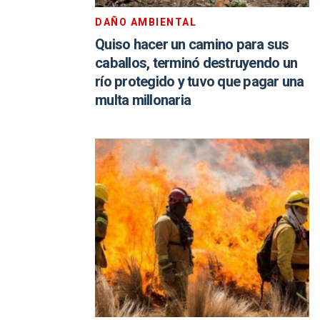
DAÑO AMBIENTAL
Quiso hacer un camino para sus
caballos, terminó destruyendo un
río protegido y tuvo que pagar una
multa millonaria