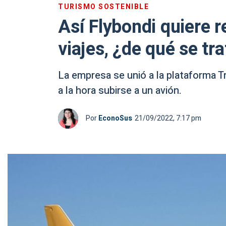
TURISMO SOSTENIBLE
Así Flybondi quiere r
viajes, ¿de qué se tr
La empresa se unió a la plataforma Tra
a la hora subirse a un avión.
Por
EconoSus
21/09/2022, 7:17 pm