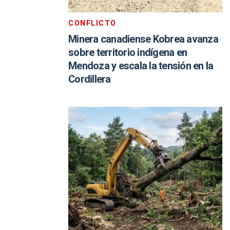
CONFLICTO
Minera canadiense Kobrea avanza
sobre territorio indígena en
Mendoza y escala la tensión en la
Cordillera