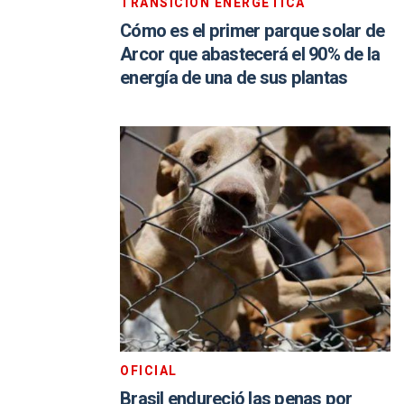
TRANSICIÓN ENERGÉTICA
Cómo es el primer parque solar de
Arcor que abastecerá el 90% de la
energía de una de sus plantas
OFICIAL
Brasil endureció las penas por