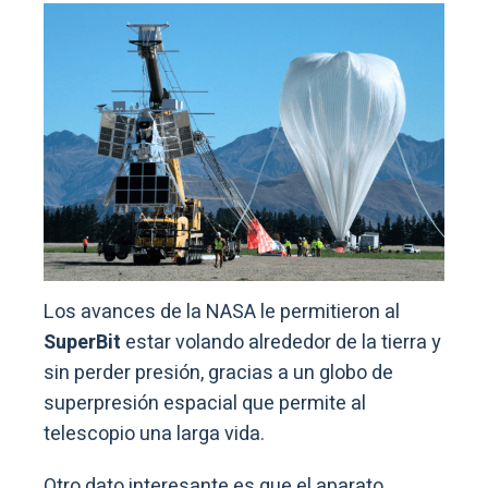
Los avances de la NASA le permitieron al
SuperBit
estar volando alrededor de la tierra y
sin perder presión, gracias a un globo de
superpresión espacial que permite al
telescopio una larga vida.
Otro dato interesante es que el aparato