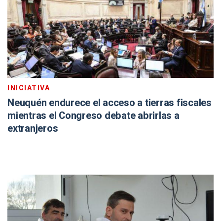
INICIATIVA
Neuquén endurece el acceso a tierras fiscales
mientras el Congreso debate abrirlas a
extranjeros