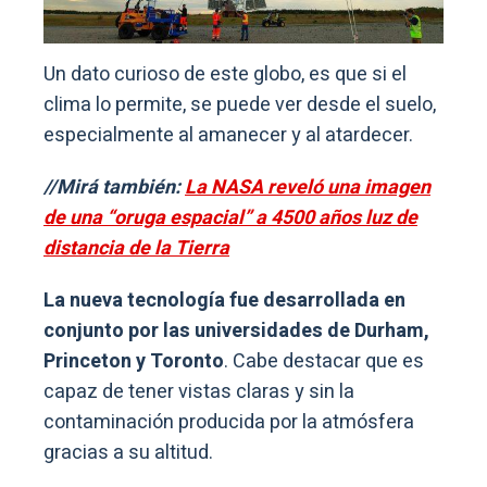
Un dato curioso de este globo, es que si el
clima lo permite, se puede ver desde el suelo,
especialmente al amanecer y al atardecer.
//Mirá también:
La NASA reveló una imagen
de una “oruga espacial” a 4500 años luz de
distancia de la Tierra
La nueva tecnología fue desarrollada en
conjunto por las universidades de Durham,
Princeton y Toronto
. Cabe destacar que es
capaz de tener vistas claras y sin la
contaminación producida por la atmósfera
gracias a su altitud.