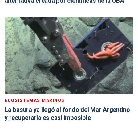
alternativa creada por científicas de la UBA
ECOSISTEMAS MARINOS
La basura ya llegó al fondo del Mar Argentino
y recuperarla es casi imposible