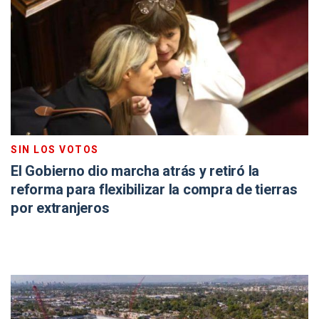
SIN LOS VOTOS
El Gobierno dio marcha atrás y retiró la
reforma para flexibilizar la compra de tierras
por extranjeros