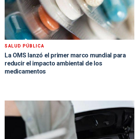
SALUD PÚBLICA
La OMS lanzó el primer marco mundial para
reducir el impacto ambiental de los
medicamentos