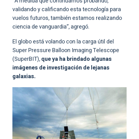
“A medida que continuamos probando,
validando y calificando esta tecnología para
vuelos futuros, también estamos realizando
ciencia de vanguardia”, agregó.
El globo está volando con la carga útil del
Super Pressure Balloon Imaging Telescope
(SuperBIT),
que ya ha brindado algunas
imágenes de investigación de lejanas
galaxias.