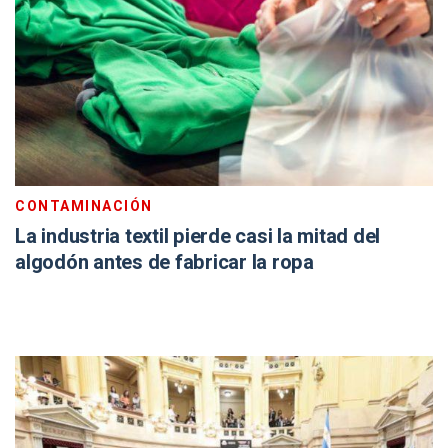
CONTAMINACIÓN
La industria textil pierde casi la mitad del
algodón antes de fabricar la ropa