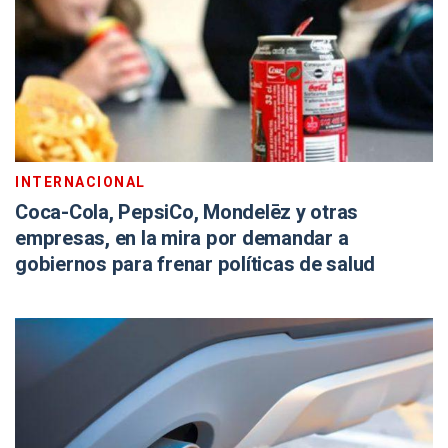
INTERNACIONAL
Coca-Cola, PepsiCo, Mondelēz y otras
empresas, en la mira por demandar a
gobiernos para frenar políticas de salud