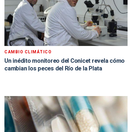
CAMBIO CLIMÁTICO
Un inédito monitoreo del Conicet revela cómo
cambian los peces del Río de la Plata