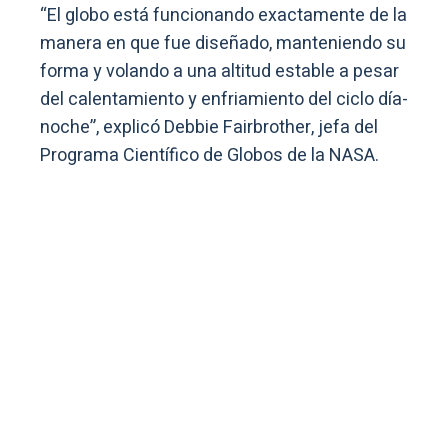
“El globo está funcionando exactamente de la
manera en que fue diseñado, manteniendo su
forma y volando a una altitud estable a pesar
del calentamiento y enfriamiento del ciclo día-
noche”, explicó Debbie Fairbrother, jefa del
Programa Científico de Globos de la NASA.