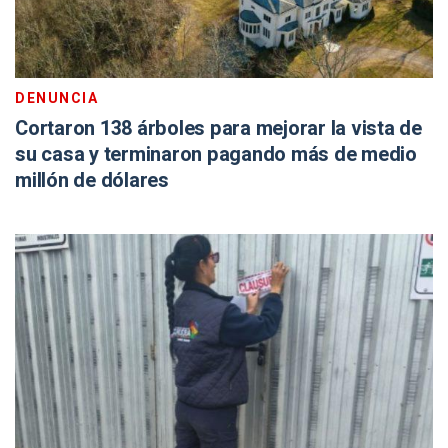
DENUNCIA
Cortaron 138 árboles para mejorar la vista de
su casa y terminaron pagando más de medio
millón de dólares