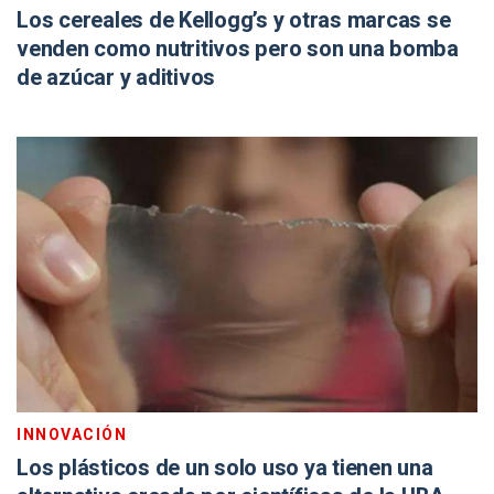
Los cereales de Kellogg’s y otras marcas se
venden como nutritivos pero son una bomba
de azúcar y aditivos
INNOVACIÓN
Los plásticos de un solo uso ya tienen una