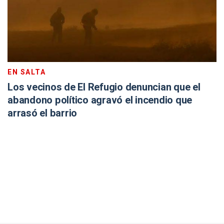
EN SALTA
Los vecinos de El Refugio denuncian que el
abandono político agravó el incendio que
arrasó el barrio