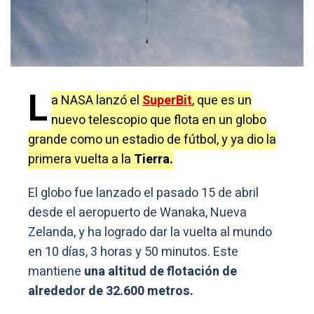
L
a NASA lanzó el
SuperBit
, que es un
nuevo telescopio que flota en un globo
grande como un estadio de fútbol, y ya dio la
primera vuelta a la
Tierra.
El globo fue lanzado el pasado 15 de abril
desde el aeropuerto de Wanaka, Nueva
Zelanda, y ha logrado dar la vuelta al mundo
en 10 días, 3 horas y 50 minutos. Este
mantiene
una altitud de flotación de
alrededor de 32.600 metros.