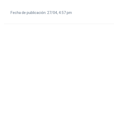
Fecha de publicación: 27/04, 4:57 pm