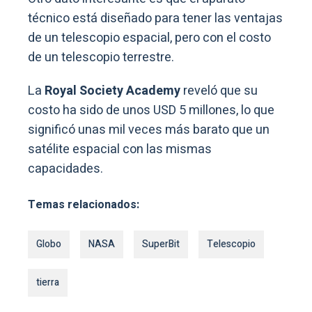
técnico está diseñado para tener las ventajas
de un telescopio espacial, pero con el costo
de un telescopio terrestre.
La
Royal Society Academy
reveló que su
costo ha sido de unos USD 5 millones, lo que
significó unas mil veces más barato que un
satélite espacial con las mismas
capacidades.
Temas relacionados:
Globo
NASA
SuperBit
Telescopio
tierra