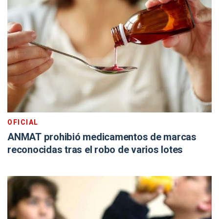
OFICIAL
ANMAT prohibió medicamentos de marcas
reconocidas tras el robo de varios lotes