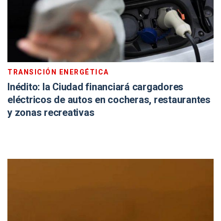
TRANSICIÓN ENERGÉTICA
Inédito: la Ciudad financiará cargadores
eléctricos de autos en cocheras, restaurantes
y zonas recreativas