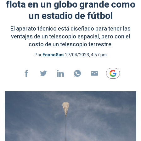
flota en un globo grande como
un estadio de fútbol
El aparato técnico está diseñado para tener las
ventajas de un telescopio espacial, pero con el
costo de un telescopio terrestre.
Por
EconoSus
27/04/2023, 4:57 pm