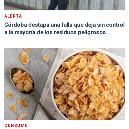
ALERTA
Córdoba destapa una falla que deja sin control
a la mayoría de los residuos peligrosos
CONSUMO