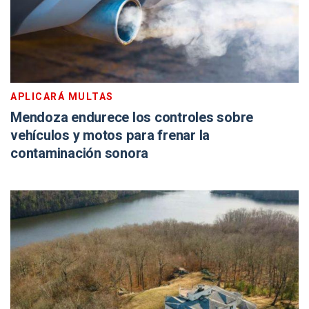
APLICARÁ MULTAS
Mendoza endurece los controles sobre
vehículos y motos para frenar la
contaminación sonora