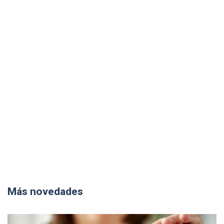
Más novedades