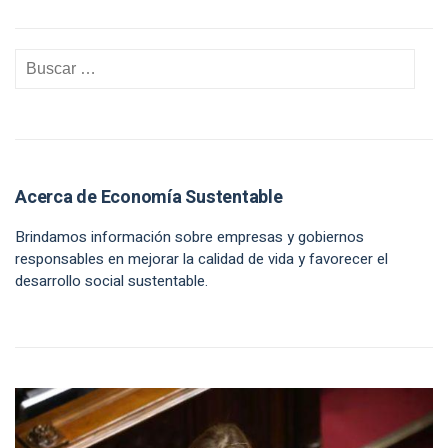
Acerca de Economía Sustentable
Brindamos información sobre empresas y gobiernos
responsables en mejorar la calidad de vida y favorecer el
desarrollo social sustentable.