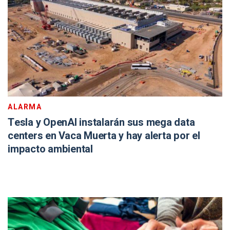
ALARMA
Tesla y OpenAI instalarán sus mega data
centers en Vaca Muerta y hay alerta por el
impacto ambiental