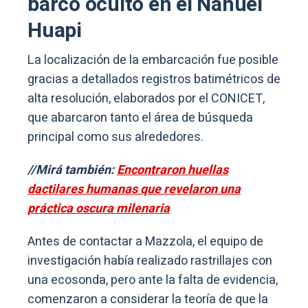
barco oculto en el Nahuel
Huapi
La localización de la embarcación fue posible
gracias a detallados registros batimétricos de
alta resolución, elaborados por el CONICET,
que abarcaron tanto el área de búsqueda
principal como sus alrededores.
//Mirá también:
Encontraron huellas
dactilares humanas que revelaron una
práctica oscura milenaria
Antes de contactar a Mazzola, el equipo de
investigación había realizado rastrillajes con
una ecosonda, pero ante la falta de evidencia,
comenzaron a considerar la teoría de que la