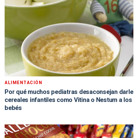
ALIMENTACIÓN
Por qué muchos pediatras desaconsejan darle
cereales infantiles como Vitina o Nestum a los
bebés