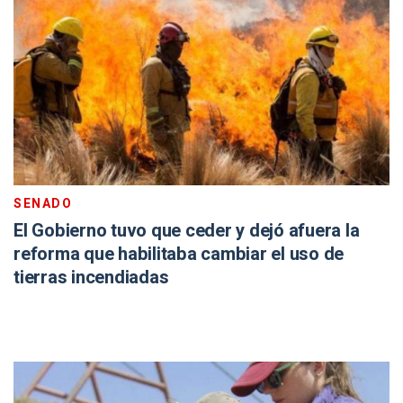
SENADO
El Gobierno tuvo que ceder y dejó afuera la
reforma que habilitaba cambiar el uso de
tierras incendiadas