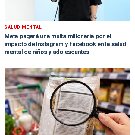
SALUD MENTAL
Meta pagará una multa millonaria por el
impacto de Instagram y Facebook en la salud
mental de niños y adolescentes