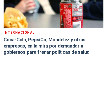
INTERNACIONAL
Coca-Cola, PepsiCo, Mondelēz y otras
empresas, en la mira por demandar a
gobiernos para frenar políticas de salud