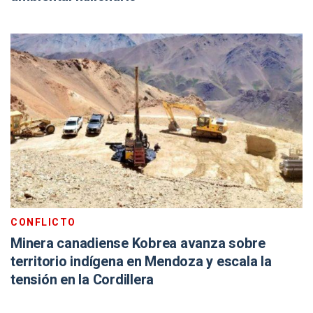
CONFLICTO
Minera canadiense Kobrea avanza sobre
territorio indígena en Mendoza y escala la
tensión en la Cordillera