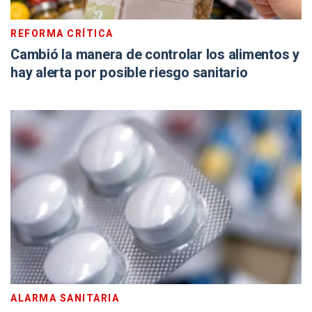
REFORMA CRÍTICA
Cambió la manera de controlar los alimentos y
hay alerta por posible riesgo sanitario
ALARMA SANITARIA