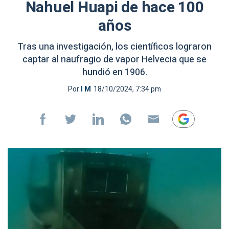
Nahuel Huapi de hace 100
años
Tras una investigación, los científicos lograron
captar al naufragio de vapor Helvecia que se
hundió en 1906.
Por
I M
18/10/2024, 7:34 pm