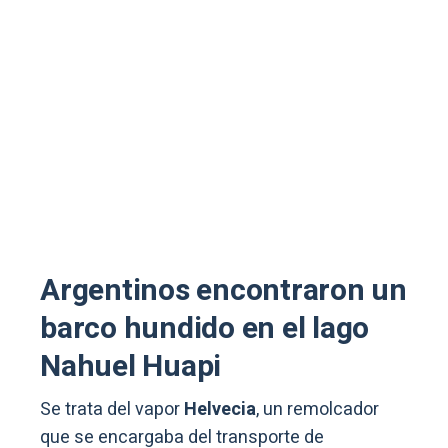
Argentinos encontraron un
barco hundido en el lago
Nahuel Huapi
Se trata del vapor
Helvecia
, un remolcador
que se encargaba del transporte de