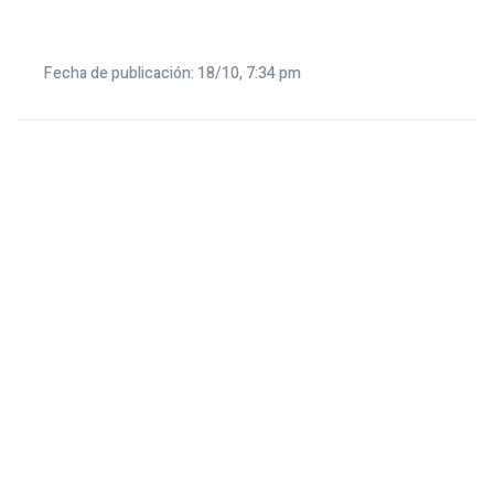
Fecha de publicación: 18/10, 7:34 pm