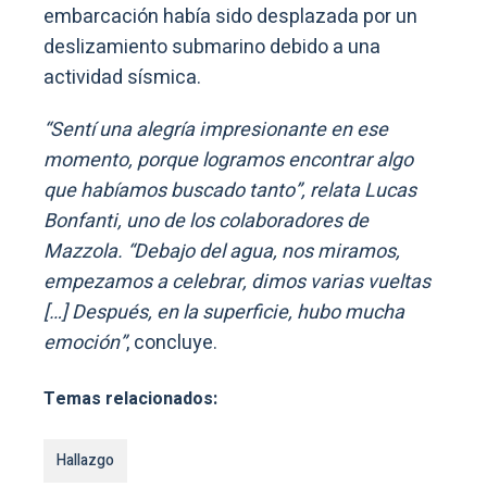
embarcación había sido desplazada por un
deslizamiento submarino debido a una
actividad sísmica.
“Sentí una alegría impresionante en ese
momento, porque logramos encontrar algo
que habíamos buscado tanto”, relata Lucas
Bonfanti, uno de los colaboradores de
Mazzola. “Debajo del agua, nos miramos,
empezamos a celebrar, dimos varias vueltas
[…] Después, en la superficie, hubo mucha
emoción”
, concluye.
Temas relacionados:
Hallazgo