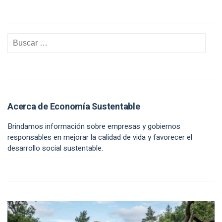
Acerca de Economía Sustentable
Brindamos información sobre empresas y gobiernos
responsables en mejorar la calidad de vida y favorecer el
desarrollo social sustentable.