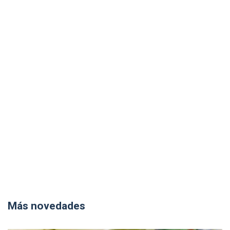
Más novedades