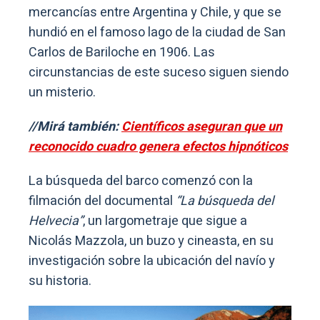
mercancías entre Argentina y Chile, y que se
hundió en el famoso lago de la ciudad de San
Carlos de Bariloche en 1906. Las
circunstancias de este suceso siguen siendo
un misterio.
//Mirá también:
Científicos aseguran que un
reconocido cuadro genera efectos hipnóticos
La búsqueda del barco comenzó con la
filmación del documental
“La búsqueda del
Helvecia”
, un largometraje que sigue a
Nicolás Mazzola, un buzo y cineasta, en su
investigación sobre la ubicación del navío y
su historia.