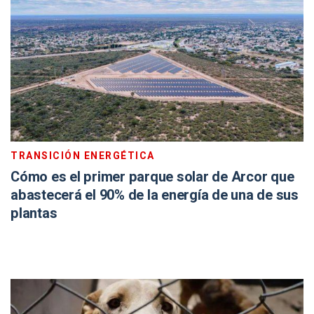
TRANSICIÓN ENERGÉTICA
Cómo es el primer parque solar de Arcor que
abastecerá el 90% de la energía de una de sus
plantas