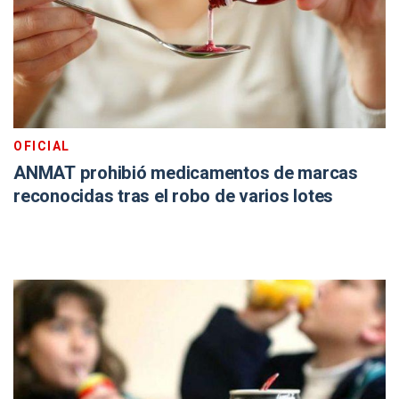
OFICIAL
ANMAT prohibió medicamentos de marcas
reconocidas tras el robo de varios lotes