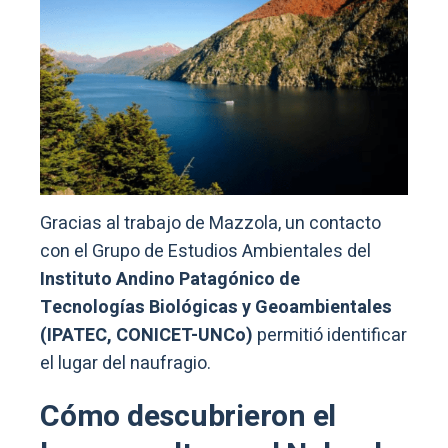
Gracias al trabajo de Mazzola, un contacto
con el Grupo de Estudios Ambientales del
Instituto Andino Patagónico de
Tecnologías Biológicas y Geoambientales
(IPATEC, CONICET-UNCo)
permitió identificar
el lugar del naufragio.
Cómo descubrieron el