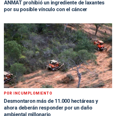
ANMAT prohibió un ingrediente de laxantes
por su posible vínculo con el cáncer
POR INCUMPLOMIENTO
Desmontaron más de 11.000 hectáreas y
ahora deberán responder por un daño
ambiental millonario