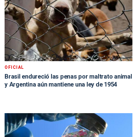
OFICIAL
Brasil endureció las penas por maltrato animal
y Argentina aún mantiene una ley de 1954