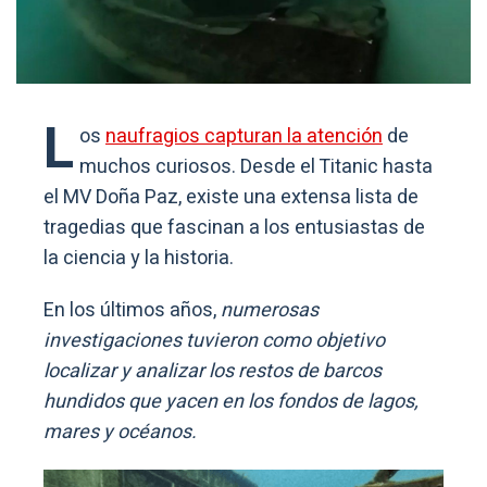
L
os
naufragios capturan la atención
de
muchos curiosos. Desde el Titanic hasta
el MV Doña Paz, existe una extensa lista de
tragedias que fascinan a los entusiastas de
la ciencia y la historia.
En los últimos años,
numerosas
investigaciones tuvieron como objetivo
localizar y analizar los restos de barcos
hundidos que yacen en los fondos de lagos,
mares y océanos.