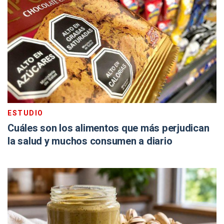
ESTUDIO
Cuáles son los alimentos que más perjudican
la salud y muchos consumen a diario