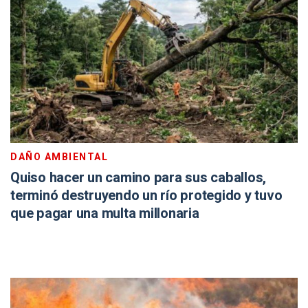
DAÑO AMBIENTAL
Quiso hacer un camino para sus caballos,
terminó destruyendo un río protegido y tuvo
que pagar una multa millonaria