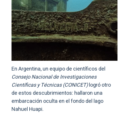
En Argentina, un equipo de científicos del
Consejo Nacional de Investigaciones
Científicas y Técnicas (CONICET)
logró otro
de estos descubrimientos: hallaron una
embarcación oculta en el fondo del lago
Nahuel Huapi.