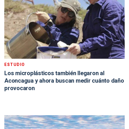
ESTUDIO
Los microplásticos también llegaron al
Aconcagua y ahora buscan medir cuánto daño
provocaron