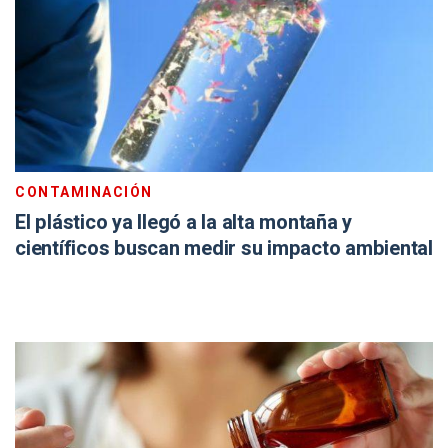
CONTAMINACIÓN
El plástico ya llegó a la alta montaña y
científicos buscan medir su impacto ambiental