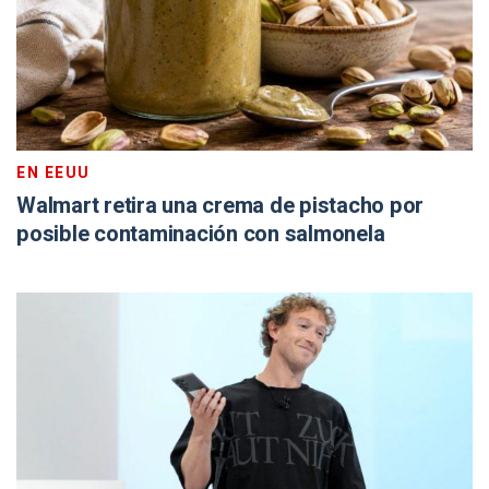
EN EEUU
Walmart retira una crema de pistacho por
posible contaminación con salmonela