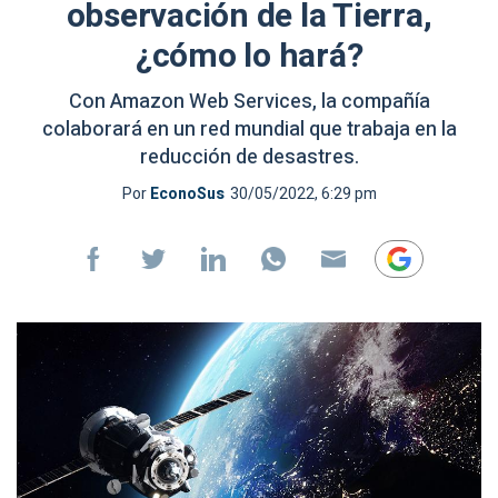
observación de la Tierra,
¿cómo lo hará?
Con Amazon Web Services, la compañía
colaborará en un red mundial que trabaja en la
reducción de desastres.
Por
EconoSus
30/05/2022, 6:29 pm