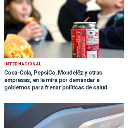
INTERNACIONAL
Coca-Cola, PepsiCo, Mondelēz y otras
empresas, en la mira por demandar a
gobiernos para frenar políticas de salud