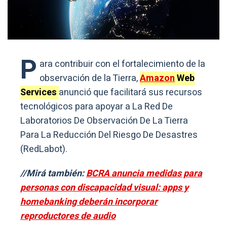
P
ara contribuir con el fortalecimiento de la
observación de la Tierra,
Amazon
Web
Services
anunció que facilitará sus recursos
tecnológicos para apoyar a La Red De
Laboratorios De Observación De La Tierra
Para La Reducción Del Riesgo De Desastres
(RedLabot).
//Mirá también:
BCRA anuncia medidas para
personas con discapacidad visual: apps y
homebanking deberán incorporar
reproductores de audio