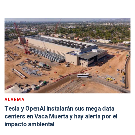
ALARMA
Tesla y OpenAI instalarán sus mega data
centers en Vaca Muerta y hay alerta por el
impacto ambiental