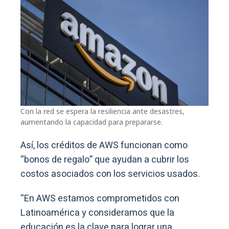
Con la red se espera la resiliencia ante desastres,
aumentando la capacidad para prepararse.
Así, los créditos de AWS funcionan como
“bonos de regalo” que ayudan a cubrir los
costos asociados con los servicios usados.
“En AWS estamos comprometidos con
Latinoamérica y consideramos que la
educación es la clave para lograr una