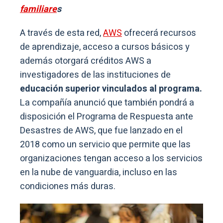
familiare
s
A través de esta red,
AWS
ofrecerá recursos
de aprendizaje, acceso a cursos básicos y
además otorgará créditos AWS a
investigadores de las instituciones de
educación superior vinculados al programa.
La compañía anunció que también pondrá a
disposición el Programa de Respuesta ante
Desastres de AWS, que fue lanzado en el
2018 como un servicio que permite que las
organizaciones tengan acceso a los servicios
en la nube de vanguardia, incluso en las
condiciones más duras.