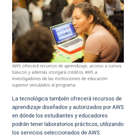
AWS ofrecerá recursos de aprendizaje, acceso a cursos
básicos y además otorgará créditos AWS a
investigadores de las instituciones de educación
superior vinculados al programa.
La tecnológica también ofrecerá recursos de
aprendizaje diseñados y autorizados por AWS
en dónde los estudiantes y educadores
podrán tener laboratorios prácticos, utilizando
los servicios seleccionados de AWS