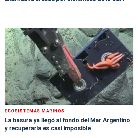
ECOSISTEMAS MARINOS
La basura ya llegó al fondo del Mar Argentino
y recuperarla es casi imposible