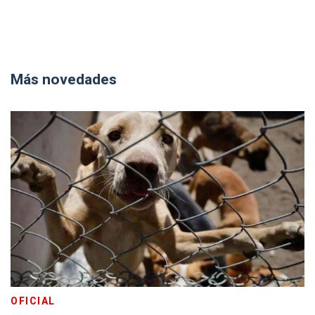
Más novedades
OFICIAL