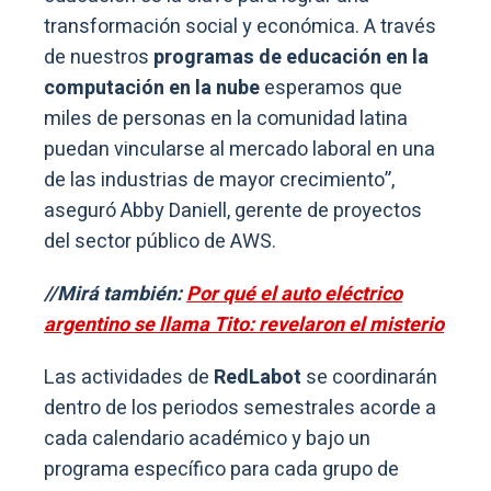
transformación social y económica. A través
de nuestros
programas de educación en la
computación en la nube
esperamos que
miles de personas en la comunidad latina
puedan vincularse al mercado laboral en una
de las industrias de mayor crecimiento”,
aseguró Abby Daniell, gerente de proyectos
del sector público de AWS.
//Mirá también:
Por qué el auto eléctrico
argentino se llama Tito: revelaron el misterio
Las actividades de
RedLabot
se coordinarán
dentro de los periodos semestrales acorde a
cada calendario académico y bajo un
programa específico para cada grupo de