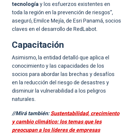
tecnología
y los esfuerzos existentes en
toda la región en la prevención de riesgos”,
aseguró, Emilce Mejía, de Esri Panamá, socios
claves en el desarrollo de RedLabot.
Capacitación
Asimismo, la entidad detalló que aplica el
conocimiento y las capacidades de los
socios para abordar las brechas y desafíos
en la reducción del riesgo de desastres y
disminuir la vulnerabilidad a los peligros
naturales.
//Mirá también:
Sustentabilidad, crecimiento
y cambio climático: los temas que les
preocupan a los líderes de empresas