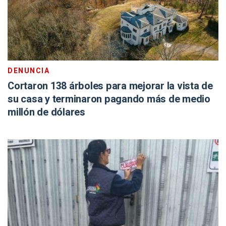
DENUNCIA
Cortaron 138 árboles para mejorar la vista de
su casa y terminaron pagando más de medio
millón de dólares