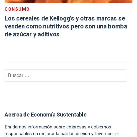
CONSUMO
Los cereales de Kellogg’s y otras marcas se
venden como nutritivos pero son una bomba
de azúcar y aditivos
Acerca de Economía Sustentable
Brindamos información sobre empresas y gobiernos
responsables en mejorar la calidad de vida y favorecer el