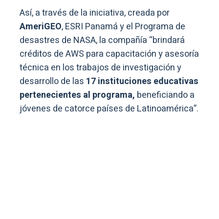
Así, a través de la iniciativa, creada por
AmeriGEO
, ESRI Panamá y el Programa de
desastres de NASA, la compañía “brindará
créditos de AWS para capacitación y asesoría
técnica en los trabajos de investigación y
desarrollo de las
17 instituciones educativas
pertenecientes al programa,
beneficiando a
jóvenes de catorce países de Latinoamérica”.