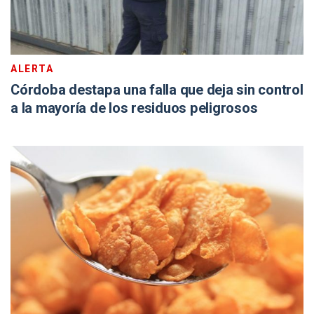
ALERTA
Córdoba destapa una falla que deja sin control
a la mayoría de los residuos peligrosos