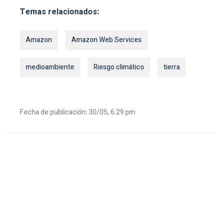
Temas relacionados:
Amazon
Amazon Web Services
medioambiente
Riesgo climático
tierra
Fecha de publicación: 30/05, 6:29 pm