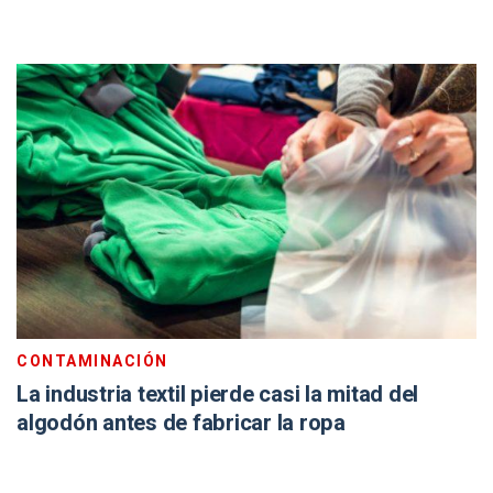
CONTAMINACIÓN
La industria textil pierde casi la mitad del
algodón antes de fabricar la ropa