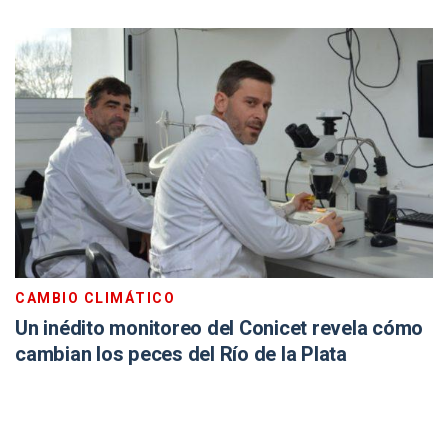
CAMBIO CLIMÁTICO
Un inédito monitoreo del Conicet revela cómo
cambian los peces del Río de la Plata