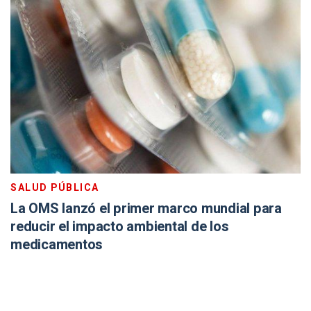
SALUD PÚBLICA
La OMS lanzó el primer marco mundial para
reducir el impacto ambiental de los
medicamentos