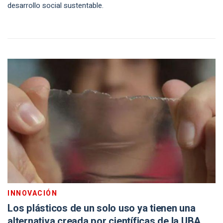
desarrollo social sustentable.
INNOVACIÓN
Los plásticos de un solo uso ya tienen una
alternativa creada por científicas de la UBA