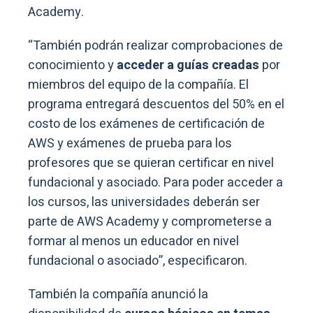
Academy.
“También podrán realizar comprobaciones de
conocimiento y
acceder a guías creadas
por
miembros del equipo de la compañía. El
programa entregará descuentos del 50% en el
costo de los exámenes de certificación de
AWS y exámenes de prueba para los
profesores que se quieran certificar en nivel
fundacional y asociado. Para poder acceder a
los cursos, las universidades deberán ser
parte de AWS Academy y comprometerse a
formar al menos un educador en nivel
fundacional o asociado”, especificaron.
También la compañía anunció la