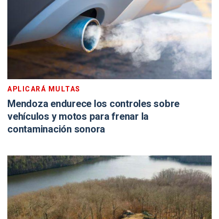
APLICARÁ MULTAS
Mendoza endurece los controles sobre
vehículos y motos para frenar la
contaminación sonora