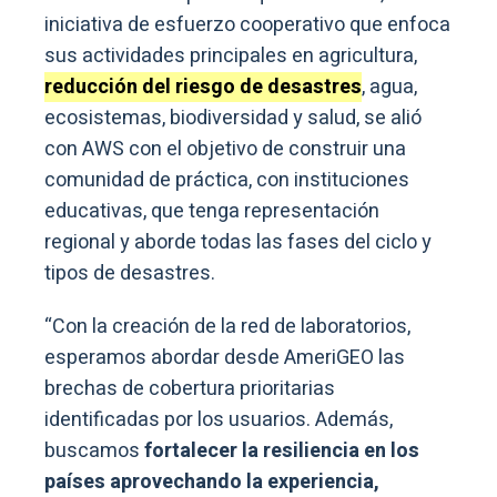
iniciativa de esfuerzo cooperativo que enfoca
sus actividades principales en agricultura,
reducción del riesgo de desastres
, agua,
ecosistemas, biodiversidad y salud, se alió
con AWS con el objetivo de construir una
comunidad de práctica, con instituciones
educativas, que tenga representación
regional y aborde todas las fases del ciclo y
tipos de desastres.
“Con la creación de la red de laboratorios,
esperamos abordar desde AmeriGEO las
brechas de cobertura prioritarias
identificadas por los usuarios. Además,
buscamos
fortalecer la resiliencia en los
países aprovechando la experiencia,