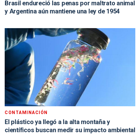
Brasil endureció las penas por maltrato animal
y Argentina aún mantiene una ley de 1954
CONTAMINACIÓN
El plástico ya llegó a la alta montaña y
científicos buscan medir su impacto ambiental