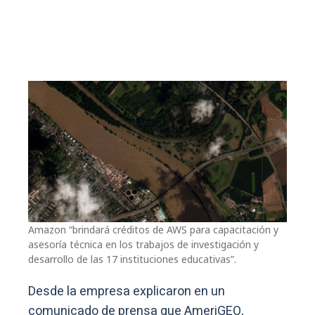
Amazon “brindará créditos de AWS para capacitación y
asesoría técnica en los trabajos de investigación y
desarrollo de las 17 instituciones educativas”.
Desde la empresa explicaron en un
comunicado de prensa que AmeriGEO,