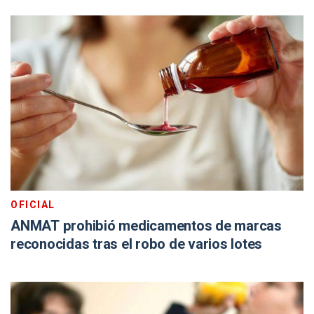
OFICIAL
ANMAT prohibió medicamentos de marcas
reconocidas tras el robo de varios lotes