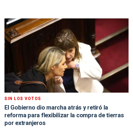
SIN LOS VOTOS
El Gobierno dio marcha atrás y retiró la
reforma para flexibilizar la compra de tierras
por extranjeros