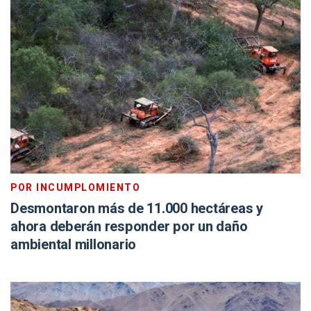
POR INCUMPLOMIENTO
Desmontaron más de 11.000 hectáreas y
ahora deberán responder por un daño
ambiental millonario