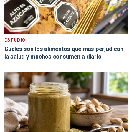
ESTUDIO
Cuáles son los alimentos que más perjudican
la salud y muchos consumen a diario