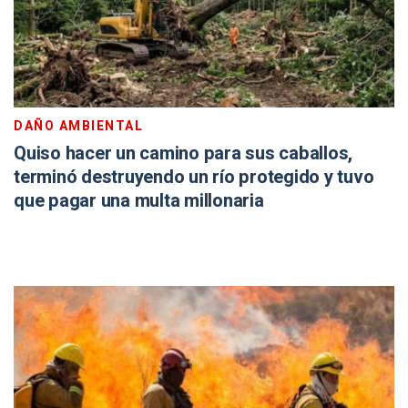
DAÑO AMBIENTAL
Quiso hacer un camino para sus caballos,
terminó destruyendo un río protegido y tuvo
que pagar una multa millonaria