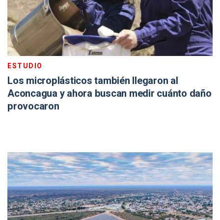
ESTUDIO
Los microplásticos también llegaron al
Aconcagua y ahora buscan medir cuánto daño
provocaron