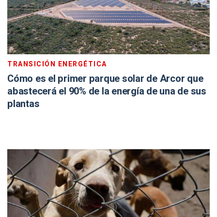
TRANSICIÓN ENERGÉTICA
Cómo es el primer parque solar de Arcor que
abastecerá el 90% de la energía de una de sus
plantas