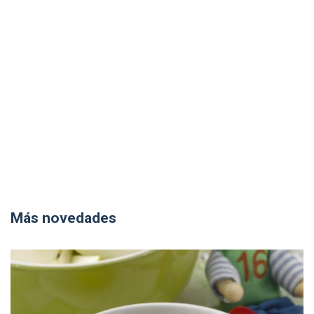
Más novedades