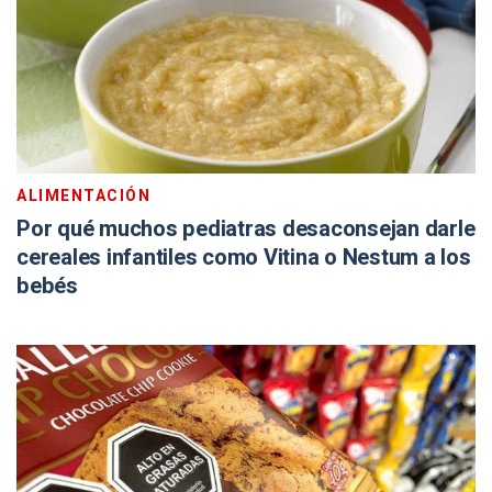
ALIMENTACIÓN
Por qué muchos pediatras desaconsejan darle
cereales infantiles como Vitina o Nestum a los
bebés