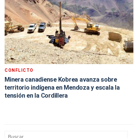
CONFLICTO
Minera canadiense Kobrea avanza sobre
territorio indígena en Mendoza y escala la
tensión en la Cordillera