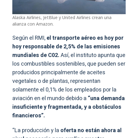
Alaska Airlines, JetBlue y United Airlines crean una
alianza con Amazon.
Según el RMI,
el transporte aéreo es hoy por
hoy responsable de 2,5% de las emisiones
mundiales de C02.
Así, el instituto apunta que
los combustibles sostenibles, que pueden ser
producidos principalmente de aceites
vegetales o de plantas, representan
solamente el 0,1% de los empleados por la
aviación en el mundo debido a
“una demanda
insuficiente y fragmentada, y a obstáculos
financieros”.
“La producción y la
oferta no están ahora al