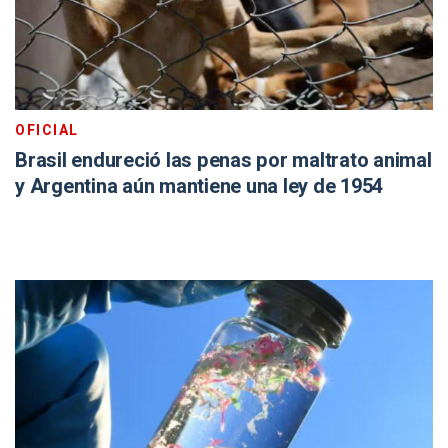
OFICIAL
Brasil endureció las penas por maltrato animal
y Argentina aún mantiene una ley de 1954