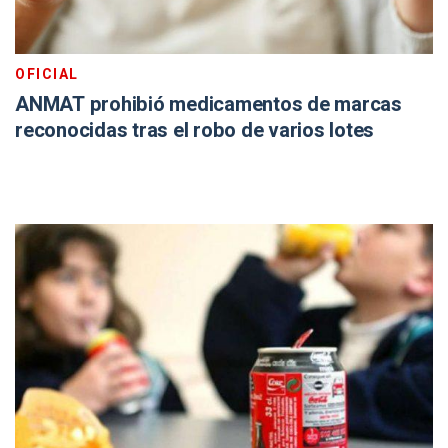
OFICIAL
ANMAT prohibió medicamentos de marcas
reconocidas tras el robo de varios lotes