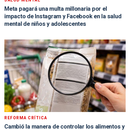
SALUD MENTAL
Meta pagará una multa millonaria por el
impacto de Instagram y Facebook en la salud
mental de niños y adolescentes
REFORMA CRÍTICA
Cambió la manera de controlar los alimentos y