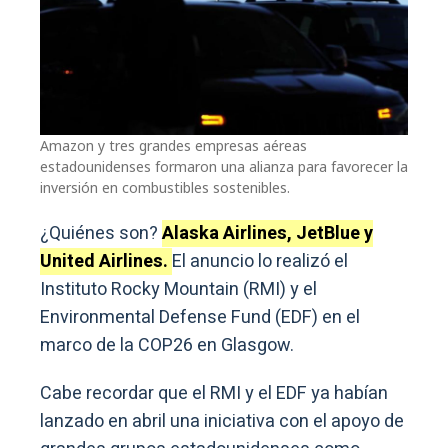
Amazon y tres grandes empresas aéreas
estadounidenses formaron una alianza para favorecer la
inversión en combustibles sostenibles.
¿Quiénes son?
Alaska Airlines, JetBlue y
United Airlines.
El anuncio lo realizó el
Instituto Rocky Mountain (RMI) y el
Environmental Defense Fund (EDF) en el
marco de la COP26 en Glasgow.
Cabe recordar que el RMI y el EDF ya habían
lanzado en abril una iniciativa con el apoyo de