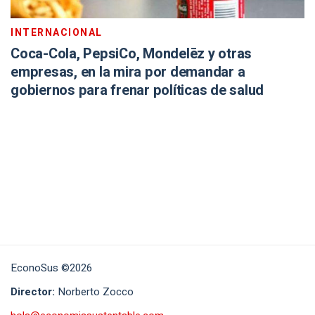
INTERNACIONAL
Coca-Cola, PepsiCo, Mondelēz y otras
empresas, en la mira por demandar a
gobiernos para frenar políticas de salud
EconoSus ©2026
Director:
Norberto Zocco