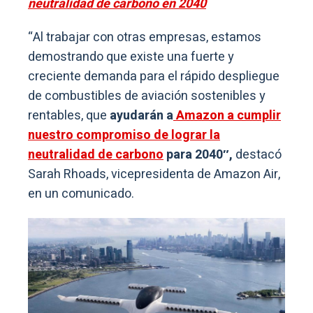
neutralidad de carbono en 2040
“Al trabajar con otras empresas, estamos
demostrando que existe una fuerte y
creciente demanda para el rápido despliegue
de combustibles de aviación sostenibles y
rentables, que
ayudarán a
Amazon a cumplir
nuestro compromiso de lograr la
neutralidad de carbono
para 2040″,
destacó
Sarah Rhoads, vicepresidenta de Amazon Air,
en un comunicado.