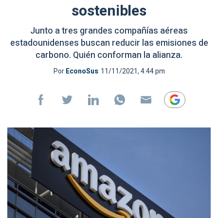
sostenibles
Junto a tres grandes compañías aéreas
estadounidenses buscan reducir las emisiones de
carbono. Quién conforman la alianza.
Por
EconoSus
11/11/2021, 4:44 pm