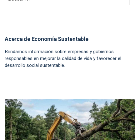
Acerca de Economía Sustentable
Brindamos información sobre empresas y gobiernos
responsables en mejorar la calidad de vida y favorecer el
desarrollo social sustentable.