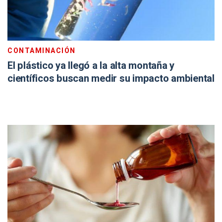
CONTAMINACIÓN
El plástico ya llegó a la alta montaña y
científicos buscan medir su impacto ambiental