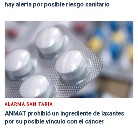
hay alerta por posible riesgo sanitario
ALARMA SANITARIA
ANMAT prohibió un ingrediente de laxantes
por su posible vínculo con el cáncer