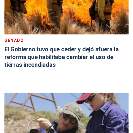
SENADO
El Gobierno tuvo que ceder y dejó afuera la
reforma que habilitaba cambiar el uso de
tierras incendiadas