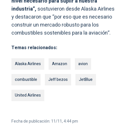
nivel necesario para suplir a nuestra
industria”,
sostuvieron desde Alaska Airlines
y destacaron que “por eso que es necesario
construir un mercado robusto para los
combustibles sostenibles para la aviación”.
Temas relacionados:
Alaska Airlines
Amazon
avion
combustible
Jeff bezos
JetBlue
United Airlines
Fecha de publicación: 11/11, 4:44 pm