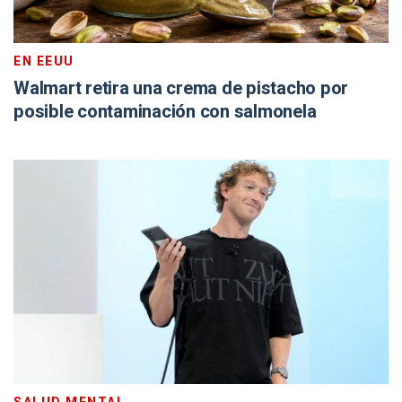
EN EEUU
Walmart retira una crema de pistacho por
posible contaminación con salmonela