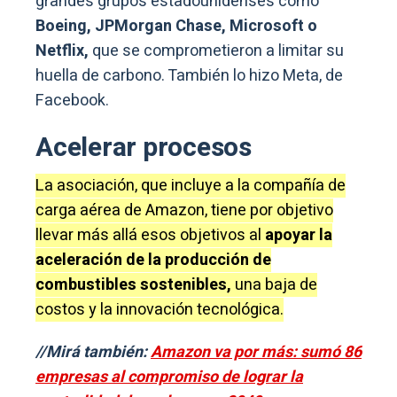
grandes grupos estadounidenses como
Boeing, JPMorgan Chase, Microsoft o
Netflix,
que se comprometieron a limitar su
huella de carbono. También lo hizo Meta, de
Facebook.
Acelerar procesos
La asociación, que incluye a la compañía de
carga aérea de Amazon, tiene por objetivo
llevar más allá esos objetivos al
apoyar la
aceleración de la producción de
combustibles sostenibles,
una baja de
costos y la innovación tecnológica.
//Mirá también:
Amazon va por más: sumó 86
empresas al compromiso de lograr la