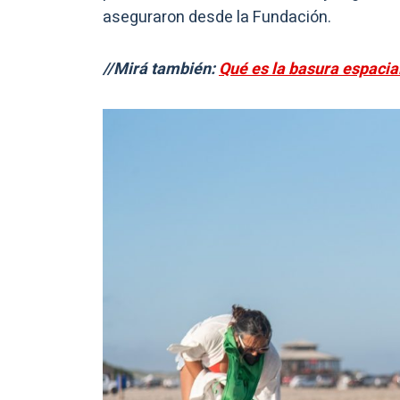
aseguraron desde la Fundación.
//Mirá también:
Qué es la basura espacial