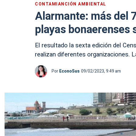
CONTAMIANCIÓN AMBIENTAL
Alarmante: más del 7
playas bonaerenses s
El resultado la sexta edición del Ce
realizan diferentes organizaciones. L
Por
EconoSus
09/02/2023, 9:49 am