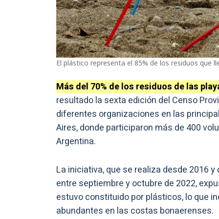
El plástico representa el 85% de los residuos que l
Más del 70% de los residuos de las pla
resultado la sexta edición del Censo Prov
diferentes organizaciones en las princip
Aires, donde participaron más de 400 volu
Argentina.
La iniciativa, que se realiza desde 2016 y
entre septiembre y octubre de 2022, expus
estuvo constituido por plásticos, lo que 
abundantes en las costas bonaerenses.