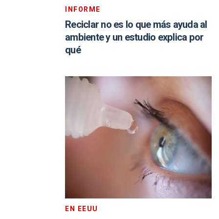
INFORME
Reciclar no es lo que más ayuda al
ambiente y un estudio explica por
qué
EN EEUU