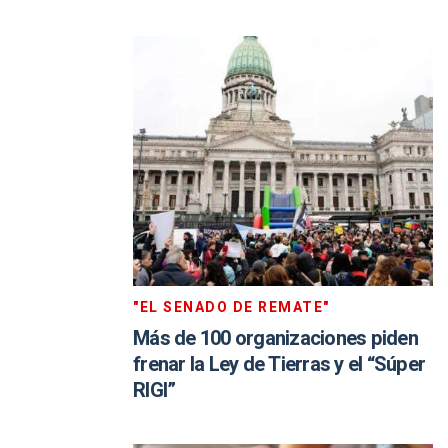
"EL SENADO DE REMATE"
Más de 100 organizaciones piden
frenar la Ley de Tierras y el “Súper
RIGI”