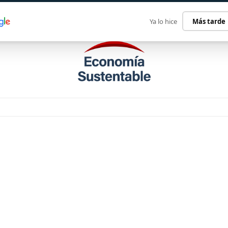
ECONOMÍA SUSTENTABLE
INTERNACIONAL
CONTACT
Ya lo hice
Más tarde