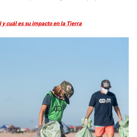
 y cuál es su impacto en la Tierra