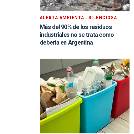
ALERTA AMBIENTAL SILENCIOSA
Más del 90% de los residuos
industriales no se trata como
debería en Argentina