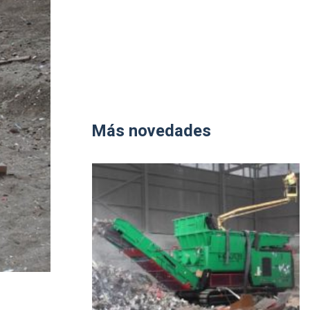
Más novedades