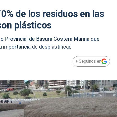
0% de los residuos en las
on plásticos
nso Provincial de Basura Costera Marina que
a importancia de desplastificar.
+ Seguinos en