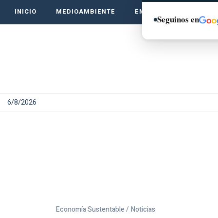
INICIO
MEDIOAMBIENTE
EMPRENDE VERDE
Seguinos en
6/8/2026
Economía Sustentable /
Noticias