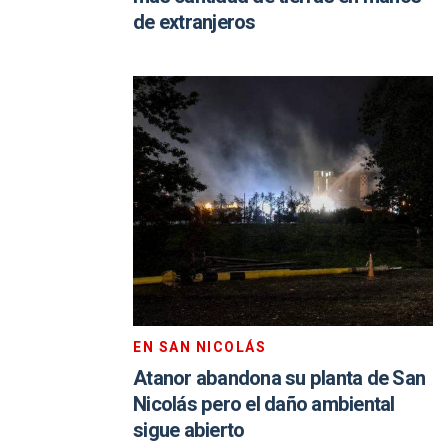
de extranjeros
EN SAN NICOLÁS
Atanor abandona su planta de San
Nicolás pero el daño ambiental
sigue abierto