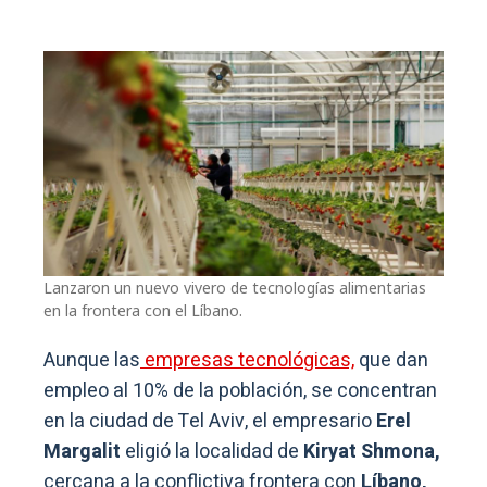
Lanzaron un nuevo vivero de tecnologías alimentarias
en la frontera con el Líbano.
Aunque las
empresas tecnológicas,
que dan
empleo al 10% de la población, se concentran
en la ciudad de Tel Aviv, el empresario
Erel
Margalit
eligió la localidad de
Kiryat Shmona,
cercana a la conflictiva frontera con
Líbano,