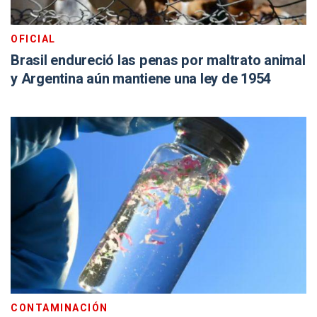
OFICIAL
Brasil endureció las penas por maltrato animal
y Argentina aún mantiene una ley de 1954
CONTAMINACIÓN