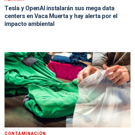
Tesla y OpenAI instalarán sus mega data
centers en Vaca Muerta y hay alerta por el
impacto ambiental
CONTAMINACIÓN