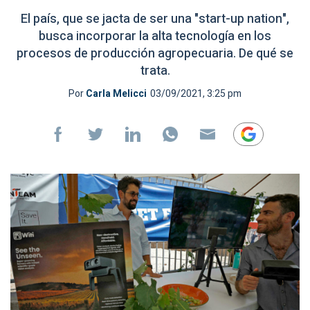
El país, que se jacta de ser una "start-up nation",
busca incorporar la alta tecnología en los
procesos de producción agropecuaria. De qué se
trata.
Por
Carla Melicci
03/09/2021, 3:25 pm