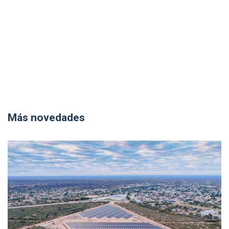
Más novedades