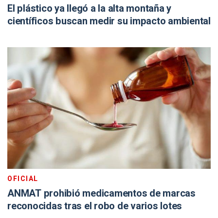
El plástico ya llegó a la alta montaña y
científicos buscan medir su impacto ambiental
OFICIAL
ANMAT prohibió medicamentos de marcas
reconocidas tras el robo de varios lotes