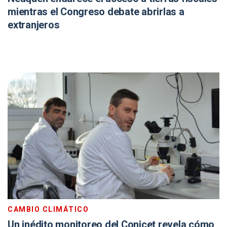
mientras el Congreso debate abrirlas a
extranjeros
CAMBIO CLIMÁTICO
Un inédito monitoreo del Conicet revela cómo