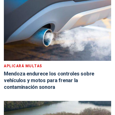
APLICARÁ MULTAS
Mendoza endurece los controles sobre
vehículos y motos para frenar la
contaminación sonora