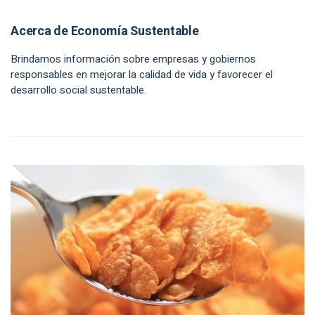
Acerca de Economía Sustentable
Brindamos información sobre empresas y gobiernos
responsables en mejorar la calidad de vida y favorecer el
desarrollo social sustentable.