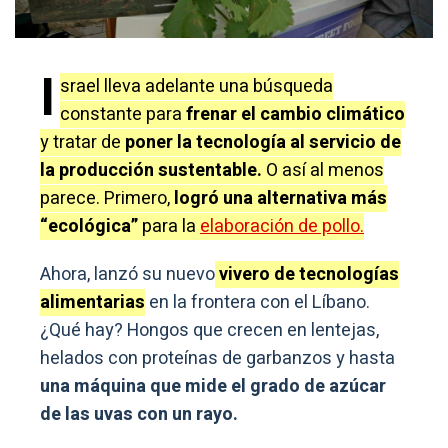
I
srael lleva adelante una búsqueda
constante para
frenar el cambio climático
y tratar de
poner la tecnología al servicio de
la producción sustentable.
O así al menos
parece. Primero,
logró una alternativa más
“ecológica”
para la
elaboración de pollo.
Ahora, lanzó su nuevo
vivero de tecnologías
alimentarias
en la frontera con el Líbano.
¿Qué hay? Hongos que crecen en lentejas,
helados con proteínas de garbanzos y hasta
una máquina que mide el grado de azúcar
de las uvas con un rayo.