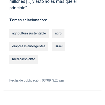
millones […] y esto no es más que el
principio”.
Temas relacionados:
agricultura sustentable
agro
empresas emergentes
Israel
medioambiente
Fecha de publicación: 03/09, 3:25 pm