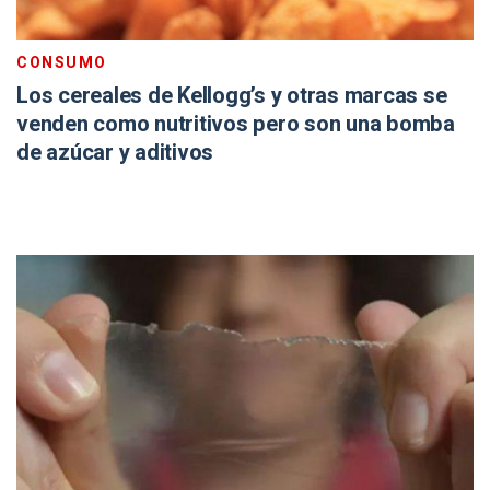
CONSUMO
Los cereales de Kellogg’s y otras marcas se
venden como nutritivos pero son una bomba
de azúcar y aditivos