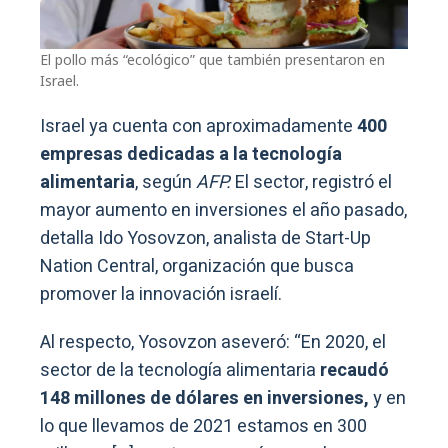
El pollo más “ecológico” que también presentaron en
Israel.
Israel ya cuenta con aproximadamente
400
empresas dedicadas a la tecnología
alimentaria
, según
AFP.
El sector, registró el
mayor aumento en inversiones el año pasado,
detalla Ido Yosovzon, analista de Start-Up
Nation Central, organización que busca
promover la innovación israelí.
Al respecto, Yosovzon aseveró: “En 2020, el
sector de la tecnología alimentaria
recaudó
148 millones de dólares en inversiones,
y en
lo que llevamos de 2021 estamos en 300