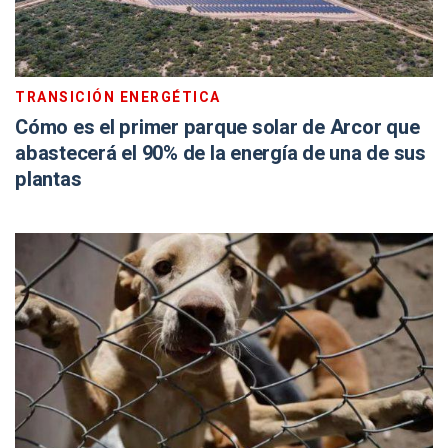
TRANSICIÓN ENERGÉTICA
Cómo es el primer parque solar de Arcor que
abastecerá el 90% de la energía de una de sus
plantas