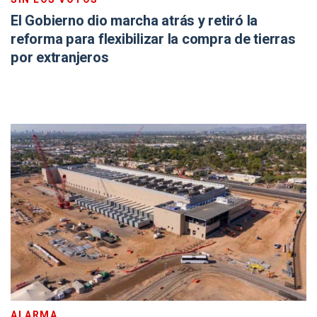
El Gobierno dio marcha atrás y retiró la
reforma para flexibilizar la compra de tierras
por extranjeros
ALARMA