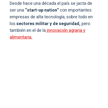
Desde hace una década el país se jacta de
ser una
“start-up nation”
con importantes
empresas de alta tecnología, sobre todo en
los
sectores militar y de seguridad,
pero
también en el de la
innovación agraria y
alimentaria.