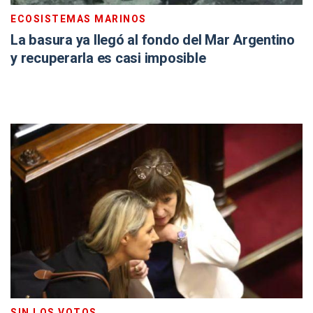
ECOSISTEMAS MARINOS
La basura ya llegó al fondo del Mar Argentino
y recuperarla es casi imposible
SIN LOS VOTOS