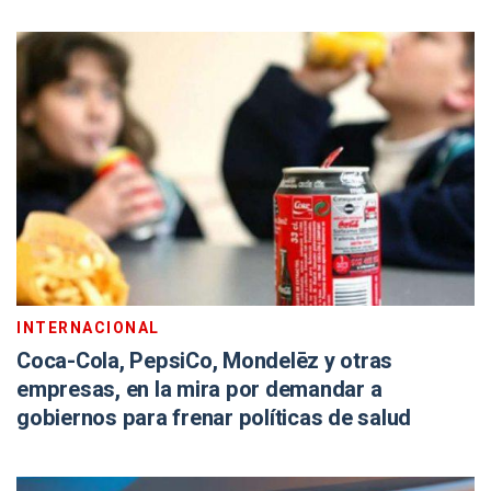
INTERNACIONAL
Coca-Cola, PepsiCo, Mondelēz y otras
empresas, en la mira por demandar a
gobiernos para frenar políticas de salud