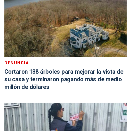
DENUNCIA
Cortaron 138 árboles para mejorar la vista de
su casa y terminaron pagando más de medio
millón de dólares