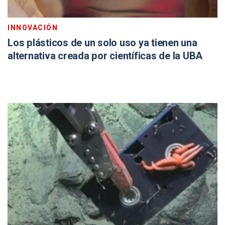
INNOVACIÓN
Los plásticos de un solo uso ya tienen una
alternativa creada por científicas de la UBA