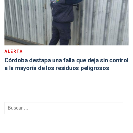
ALERTA
Córdoba destapa una falla que deja sin control
a la mayoría de los residuos peligrosos