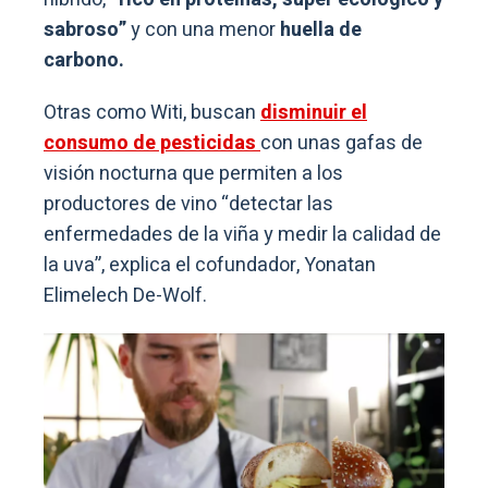
sabroso”
y con una menor
huella de
carbono.
Otras como Witi, buscan
disminuir el
consumo de pesticidas
con unas gafas de
visión nocturna que permiten a los
productores de vino “detectar las
enfermedades de la viña y medir la calidad de
la uva”, explica el cofundador, Yonatan
Elimelech De-Wolf.