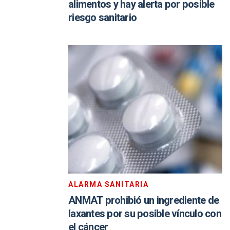
alimentos y hay alerta por posible
riesgo sanitario
ALARMA SANITARIA
ANMAT prohibió un ingrediente de
laxantes por su posible vínculo con
el cáncer