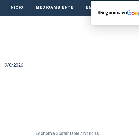
INICIO
MEDIOAMBIENTE
EMPRENDE VERDE
Seguinos en
9/8/2026
Economía Sustentable /
Noticias