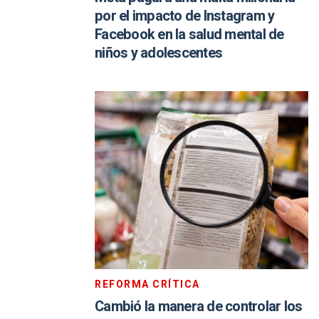
por el impacto de Instagram y
Facebook en la salud mental de
niños y adolescentes
REFORMA CRÍTICA
Cambió la manera de controlar los