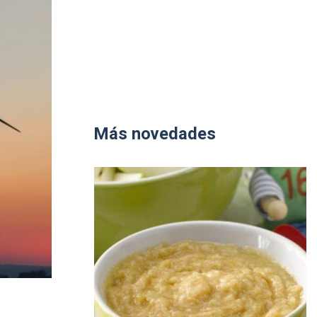
Más novedades