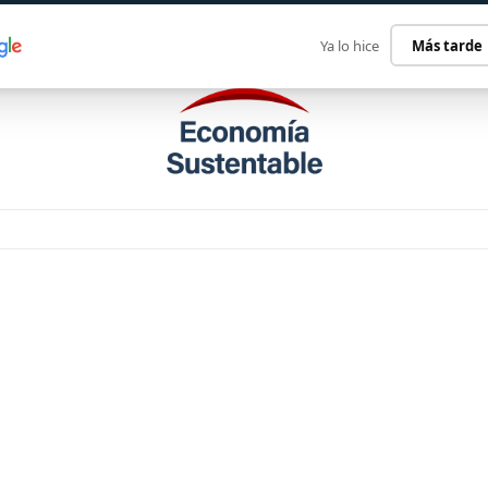
ECONOMÍA SUSTENTABLE
INTERNACIONAL
CONTACT
Ya lo hice
Más tarde