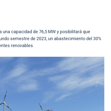
a una capacidad de 76,5 MW y posibilitará que
egundo semestre de 2023, un abastecimiento del 30%
entes renovables.