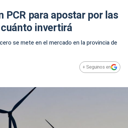
n PCR para apostar por las
cuánto invertirá
cero se mete en el mercado en la provincia de
+ Seguinos en