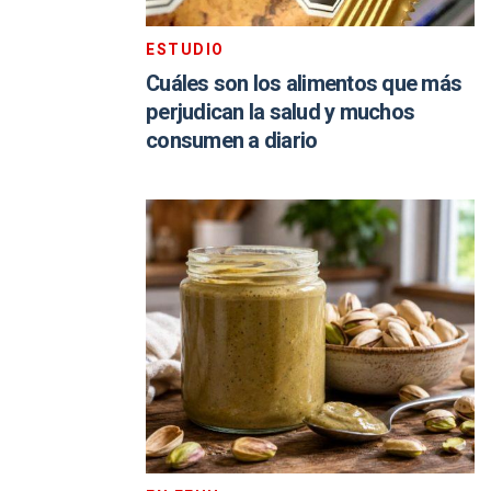
ESTUDIO
Cuáles son los alimentos que más
perjudican la salud y muchos
consumen a diario