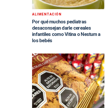
ALIMENTACIÓN
Por qué muchos pediatras
desaconsejan darle cereales
infantiles como Vitina o Nestum a
los bebés