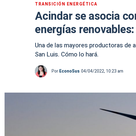
TRANSICIÓN ENERGÉTICA
Acindar se asocia co
energías renovables: 
Una de las mayores productoras de a
San Luis. Cómo lo hará.
Por
EconoSus
04/04/2022, 10:23 am