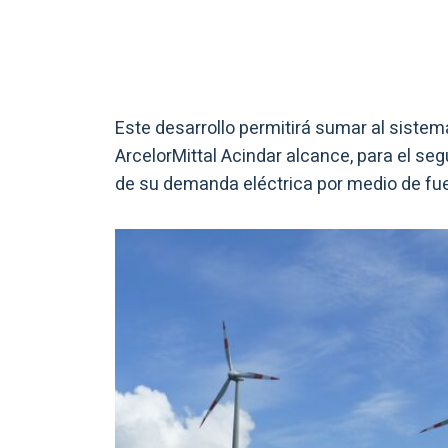
Este desarrollo permitirá sumar al sistem
ArcelorMittal Acindar alcance, para el s
de su demanda eléctrica por medio de fu