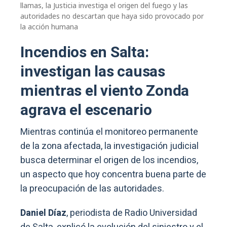
llamas, la Justicia investiga el origen del fuego y las
autoridades no descartan que haya sido provocado por
la acción humana
Incendios en Salta:
investigan las causas
mientras el viento Zonda
agrava el escenario
Mientras continúa el monitoreo permanente
de la zona afectada, la investigación judicial
busca determinar el origen de los incendios,
un aspecto que hoy concentra buena parte de
la preocupación de las autoridades.
Daniel Díaz
, periodista de Radio Universidad