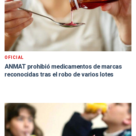
OFICIAL
ANMAT prohibió medicamentos de marcas
reconocidas tras el robo de varios lotes