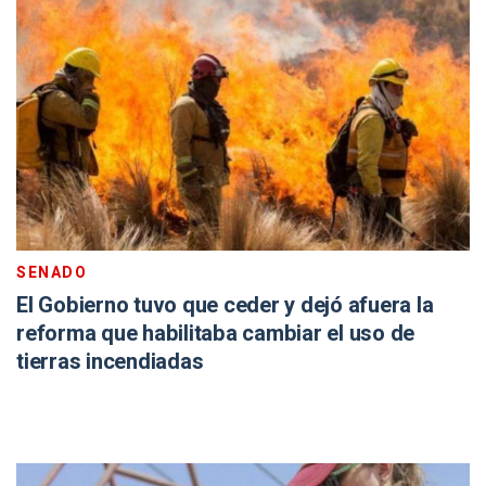
SENADO
El Gobierno tuvo que ceder y dejó afuera la
reforma que habilitaba cambiar el uso de
tierras incendiadas