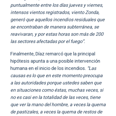
puntualmente entre los días jueves y viernes,
intensos vientos registrados, viento Zonda,
generó que aquellos incendios residuales que
se encontraban de manera subterránea, se
reavivaran, y por estas horas son más de 200
las sectores afectadas por el fuego”.
Finalmente, Díaz remarcó que la principal
hipótesis apunta a una posible intervención
humana en el inicio de los incendios.
“Las
causas es lo que en este momento preocupa
a las autoridades porque ustedes saben que
en situaciones como éstas, muchas veces, si
no es casi en la totalidad de las veces, tiene
que ver la mano del hombre, a veces la quema
de pastizales, a veces la quema de restos de