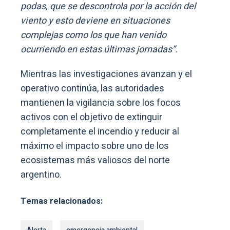
podas, que se descontrola por la acción del
viento y esto deviene en situaciones
complejas como los que han venido
ocurriendo en estas últimas jornadas”.
Mientras las investigaciones avanzan y el
operativo continúa, las autoridades
mantienen la vigilancia sobre los focos
activos con el objetivo de extinguir
completamente el incendio y reducir al
máximo el impacto sobre uno de los
ecosistemas más valiosos del norte
argentino.
Temas relacionados: