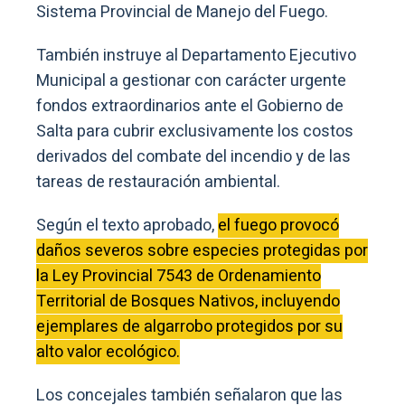
Sistema Provincial de Manejo del Fuego.
También instruye al Departamento Ejecutivo
Municipal a gestionar con carácter urgente
fondos extraordinarios ante el Gobierno de
Salta para cubrir exclusivamente los costos
derivados del combate del incendio y de las
tareas de restauración ambiental.
Según el texto aprobado,
el fuego provocó
daños severos sobre especies protegidas por
la Ley Provincial 7543 de Ordenamiento
Territorial de Bosques Nativos, incluyendo
ejemplares de algarrobo protegidos por su
alto valor ecológico.
Los concejales también señalaron que las