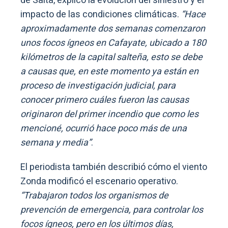
de Salta, explicó la evolución del siniestro y el
impacto de las condiciones climáticas.
“Hace
aproximadamente dos semanas comenzaron
unos focos ígneos en Cafayate, ubicado a 180
kilómetros de la capital salteña, esto se debe
a causas que, en este momento ya están en
proceso de investigación judicial, para
conocer primero cuáles fueron las causas
originaron del primer incendio que como les
mencioné, ocurrió hace poco más de una
semana y media”
.
El periodista también describió cómo el viento
Zonda modificó el escenario operativo.
“Trabajaron todos los organismos de
prevención de emergencia, para controlar los
focos ígneos, pero en los últimos días,