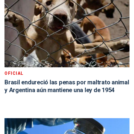
OFICIAL
Brasil endureció las penas por maltrato animal
y Argentina aún mantiene una ley de 1954