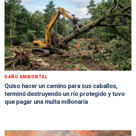
DAÑO AMBIENTAL
Quiso hacer un camino para sus caballos,
terminó destruyendo un río protegido y tuvo
que pagar una multa millonaria