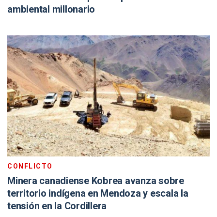
ambiental millonario
CONFLICTO
Minera canadiense Kobrea avanza sobre
territorio indígena en Mendoza y escala la
tensión en la Cordillera