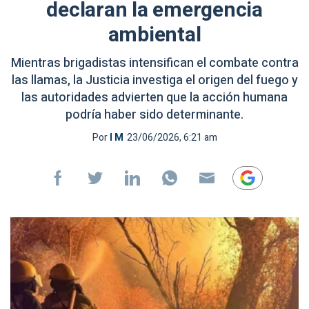
declaran la emergencia
ambiental
Mientras brigadistas intensifican el combate contra
las llamas, la Justicia investiga el origen del fuego y
las autoridades advierten que la acción humana
podría haber sido determinante.
Por
I M
23/06/2026, 6:21 am