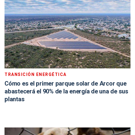
TRANSICIÓN ENERGÉTICA
Cómo es el primer parque solar de Arcor que
abastecerá el 90% de la energía de una de sus
plantas