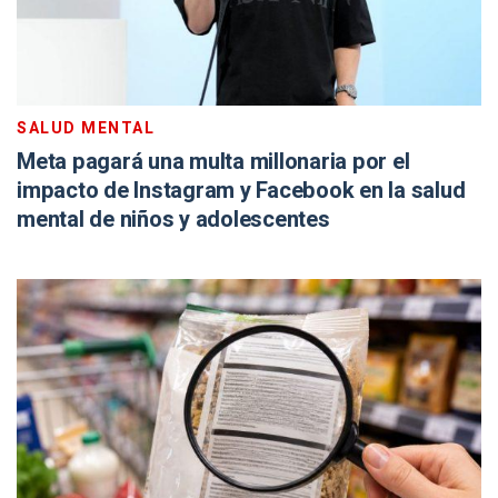
SALUD MENTAL
Meta pagará una multa millonaria por el
impacto de Instagram y Facebook en la salud
mental de niños y adolescentes