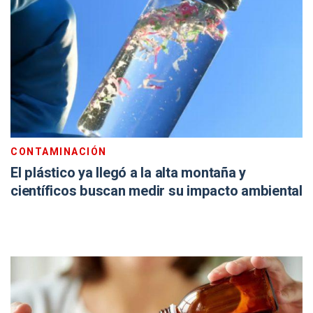
CONTAMINACIÓN
El plástico ya llegó a la alta montaña y
científicos buscan medir su impacto ambiental