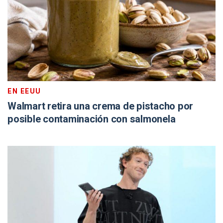
EN EEUU
Walmart retira una crema de pistacho por
posible contaminación con salmonela