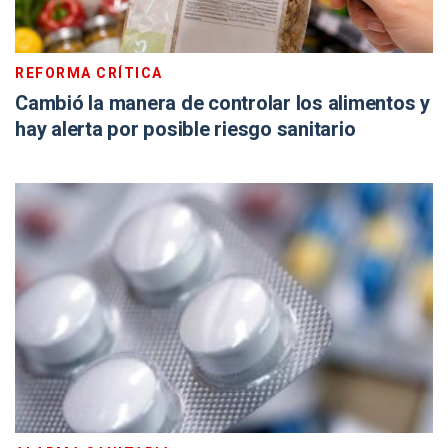
REFORMA CRÍTICA
Cambió la manera de controlar los alimentos y
hay alerta por posible riesgo sanitario