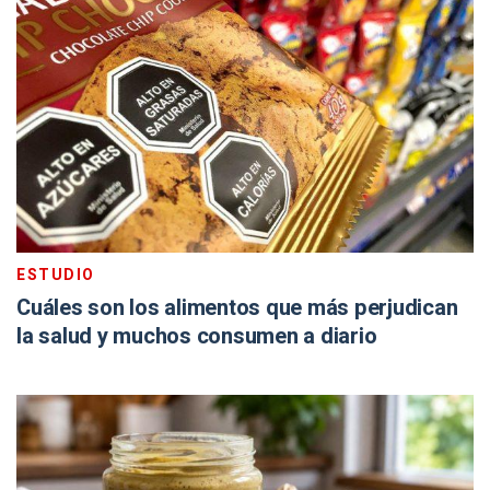
ESTUDIO
Cuáles son los alimentos que más perjudican
la salud y muchos consumen a diario