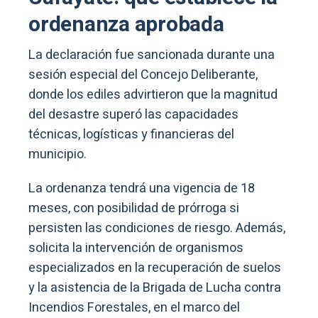
ordenanza aprobada
La declaración fue sancionada durante una
sesión especial del Concejo Deliberante,
donde los ediles advirtieron que la magnitud
del desastre superó las capacidades
técnicas, logísticas y financieras del
municipio.
La ordenanza tendrá una vigencia de 18
meses, con posibilidad de prórroga si
persisten las condiciones de riesgo. Además,
solicita la intervención de organismos
especializados en la recuperación de suelos
y la asistencia de la Brigada de Lucha contra
Incendios Forestales, en el marco del