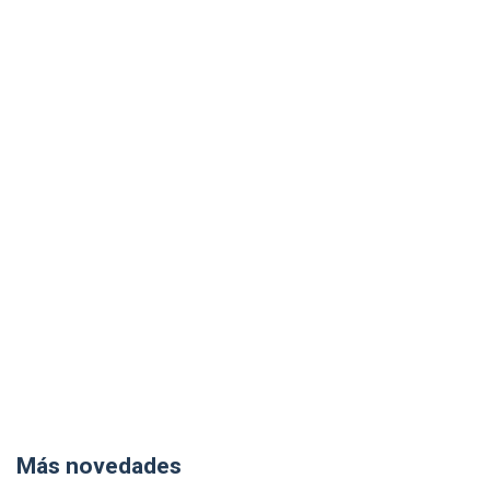
Más novedades