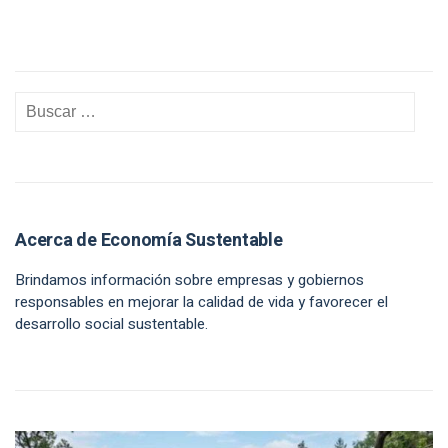
Acerca de Economía Sustentable
Brindamos información sobre empresas y gobiernos
responsables en mejorar la calidad de vida y favorecer el
desarrollo social sustentable.