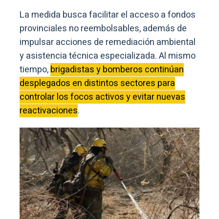
La medida busca facilitar el acceso a fondos
provinciales no reembolsables, además de
impulsar acciones de remediación ambiental
y asistencia técnica especializada. Al mismo
tiempo,
brigadistas y bomberos continúan
desplegados en distintos sectores para
controlar los focos activos y evitar nuevas
reactivaciones
.