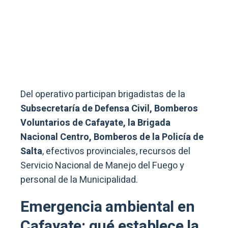
Del operativo participan brigadistas de la
Subsecretaría de Defensa Civil, Bomberos
Voluntarios de Cafayate, la Brigada
Nacional Centro, Bomberos de la Policía de
Salta
, efectivos provinciales, recursos del
Servicio Nacional de Manejo del Fuego y
personal de la Municipalidad.
Emergencia ambiental en
Cafayate: qué establece la