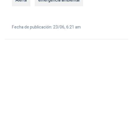
Alerta
emergencia ambiental
Fecha de publicación: 23/06, 6:21 am