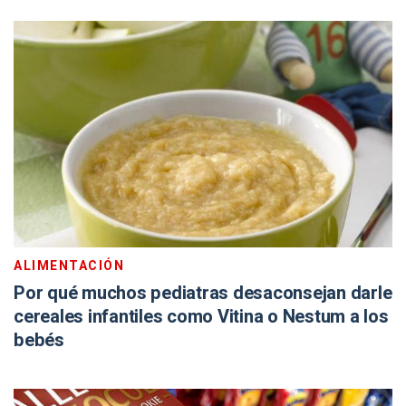
ALIMENTACIÓN
Por qué muchos pediatras desaconsejan darle
cereales infantiles como Vitina o Nestum a los
bebés