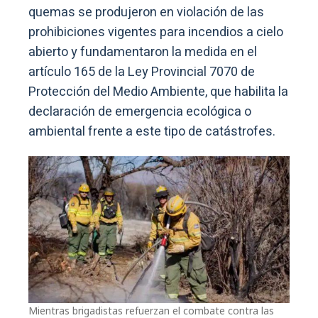
quemas se produjeron en violación de las
prohibiciones vigentes para incendios a cielo
abierto y fundamentaron la medida en el
artículo 165 de la Ley Provincial 7070 de
Protección del Medio Ambiente, que habilita la
declaración de emergencia ecológica o
ambiental frente a este tipo de catástrofes.
Mientras brigadistas refuerzan el combate contra las