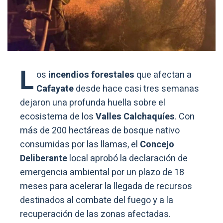
L
os
incendios forestales
que afectan a
Cafayate
desde hace casi tres semanas
dejaron una profunda huella sobre el
ecosistema de los
Valles Calchaquíes
. Con
más de 200 hectáreas de bosque nativo
consumidas por las llamas, el
Concejo
Deliberante
local aprobó la declaración de
emergencia ambiental por un plazo de 18
meses para acelerar la llegada de recursos
destinados al combate del fuego y a la
recuperación de las zonas afectadas.