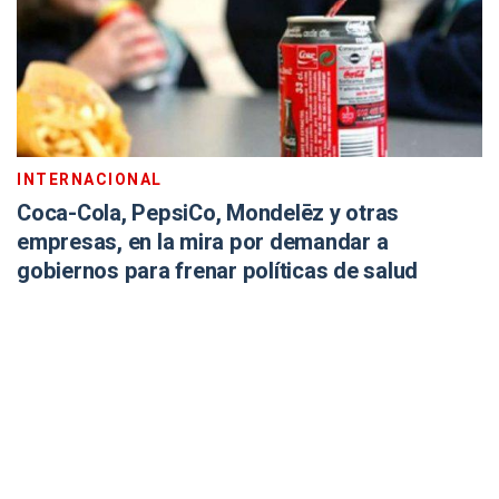
INTERNACIONAL
Coca-Cola, PepsiCo, Mondelēz y otras
empresas, en la mira por demandar a
gobiernos para frenar políticas de salud