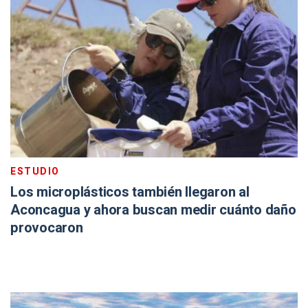
ESTUDIO
Los microplásticos también llegaron al
Aconcagua y ahora buscan medir cuánto daño
provocaron