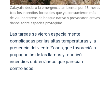
Cafayate declaró la emergencia ambiental por 18 meses
tras los incendios forestales que ya consumieron más
de 200 hectáreas de bosque nativo y provocaron graves
daños sobre especies protegidas
Las tareas se vieron especialmente
complicadas por las altas temperaturas y la
presencia del viento Zonda, que favoreció la
propagación de las llamas y reactivó
incendios subterráneos que parecían
controlados.