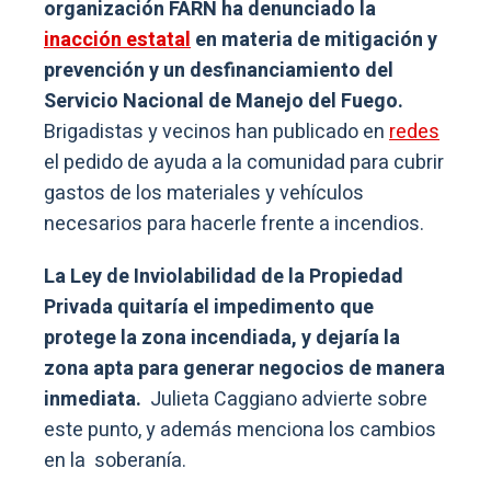
organización FARN ha denunciado la
inacción estatal
en materia de mitigación y
prevención y un desfinanciamiento del
Servicio Nacional de Manejo del Fuego.
Brigadistas y vecinos han publicado en
redes
el pedido de ayuda a la comunidad para cubrir
gastos de los materiales y vehículos
necesarios para hacerle frente a incendios.
La Ley de Inviolabilidad de la Propiedad
Privada quitaría el impedimento que
protege la zona incendiada, y dejaría la
zona apta para generar negocios de manera
inmediata.
Julieta Caggiano advierte sobre
este punto, y además menciona los cambios
en la soberanía.