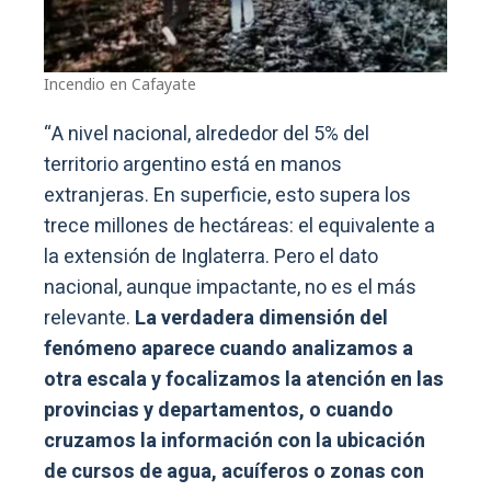
Incendio en Cafayate
“A nivel nacional, alrededor del 5% del
territorio argentino está en manos
extranjeras. En superficie, esto supera los
trece millones de hectáreas: el equivalente a
la extensión de Inglaterra. Pero el dato
nacional, aunque impactante, no es el más
relevante.
La verdadera dimensión del
fenómeno aparece cuando analizamos a
otra escala y focalizamos la atención en las
provincias y departamentos, o cuando
cruzamos la información con la ubicación
de cursos de agua, acuíferos o zonas con