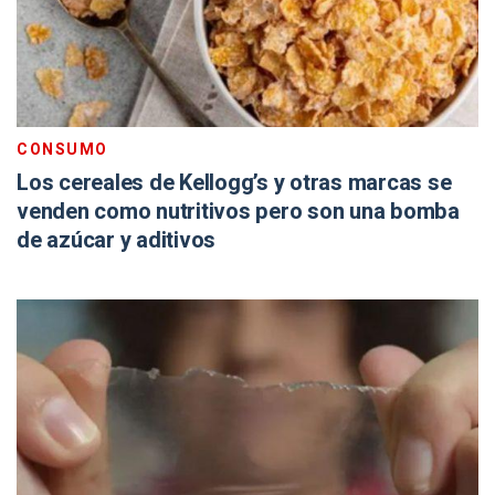
CONSUMO
Los cereales de Kellogg’s y otras marcas se
venden como nutritivos pero son una bomba
de azúcar y aditivos