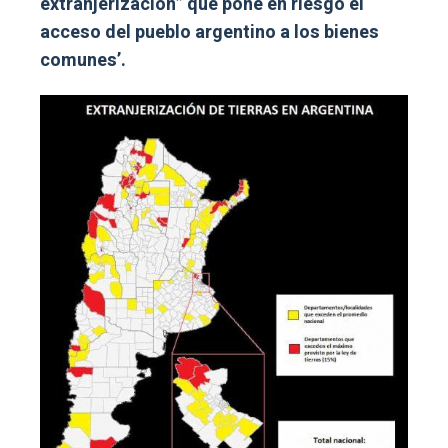
extranjerización” que pone en riesgo el
acceso del pueblo argentino a los bienes
comunes’.