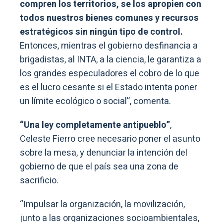
compren los territorios, se los apropien con
todos nuestros bienes comunes y recursos
estratégicos sin ningún tipo de control.
Entonces, mientras el gobierno desfinancia a
brigadistas, al INTA, a la ciencia, le garantiza a
los grandes especuladores el cobro de lo que
es el lucro cesante si el Estado intenta poner
un límite ecológico o social”, comenta.
“Una ley completamente antipueblo”
,
Celeste Fierro cree necesario poner el asunto
sobre la mesa, y denunciar la intención del
gobierno de que el país sea una zona de
sacrificio.
“Impulsar la organización, la movilización,
junto a las organizaciones socioambientales,