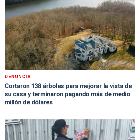
DENUNCIA
Cortaron 138 árboles para mejorar la vista de
su casa y terminaron pagando más de medio
millón de dólares