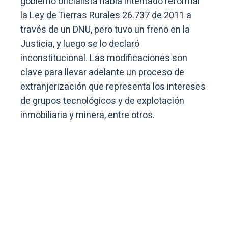
gobierno oficialista había intentado reformar
la Ley de Tierras Rurales 26.737 de 2011 a
través de un DNU, pero tuvo un freno en la
Justicia, y luego se lo declaró
inconstitucional. Las modificaciones son
clave para llevar adelante un proceso de
extranjerización que representa los intereses
de grupos tecnológicos y de explotación
inmobiliaria y minera, entre otros.