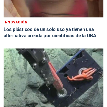
INNOVACIÓN
Los plásticos de un solo uso ya tienen una
alternativa creada por científicas de la UBA