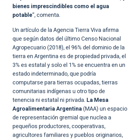
bienes imprescindibles como el agua
potable
“, comenta.
Un artículo de la Agencia Tierra Viva afirma
que según datos del último Censo Nacional
Agropecuario (2018), el 96% del dominio de la
tierra en Argentina es de propiedad privada, el
3% es estatal y solo el 1% se encuentra en un
estado indeterminado, que podría
computarse para tierras ocupadas, tierras
comunitarias indígenas u otro tipo de
tenencia ni estatal ni privada.
La Mesa
Agroalimentaria Argentina
(MAA) un espacio
de representación gremial que nuclea a
pequeños productores, cooperativas,
agricultores familiares y pueblos originarios,