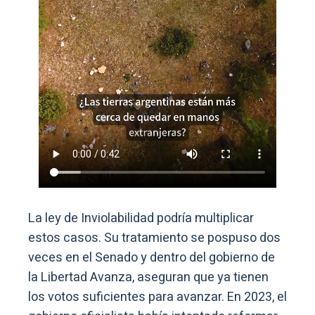
La ley de Inviolabilidad podría multiplicar
estos casos. Su tratamiento se pospuso dos
veces en el Senado y dentro del gobierno de
la Libertad Avanza, aseguran que ya tienen
los votos suficientes para avanzar. En 2023, el