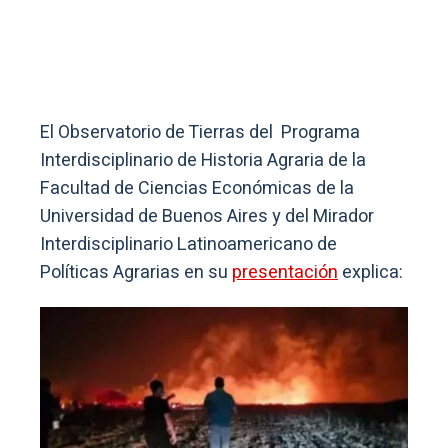
El Observatorio de Tierras del Programa
Interdisciplinario de Historia Agraria de la
Facultad de Ciencias Económicas de la
Universidad de Buenos Aires y del Mirador
Interdisciplinario Latinoamericano de
Políticas Agrarias en su
presentación
explica: