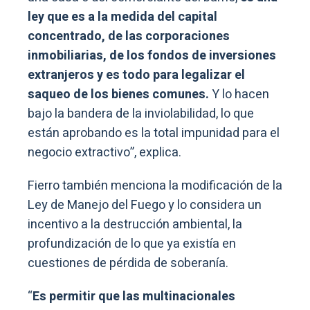
ley que es a la medida del capital
concentrado, de las corporaciones
inmobiliarias, de los fondos de inversiones
extranjeros y es todo para legalizar el
saqueo de los bienes comunes.
Y lo hacen
bajo la bandera de la inviolabilidad, lo que
están aprobando es la total impunidad para el
negocio extractivo”, explica.
Fierro también menciona la modificación de la
Ley de Manejo del Fuego y lo considera un
incentivo a la destrucción ambiental, la
profundización de lo que ya existía en
cuestiones de pérdida de soberanía.
“
Es permitir que las multinacionales