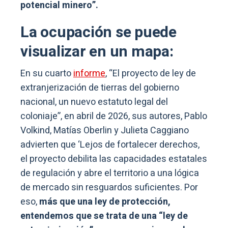
potencial minero”.
La ocupación se puede
visualizar en un mapa:
En su cuarto
informe
, “El proyecto de ley de
extranjerización de tierras del gobierno
nacional, un nuevo estatuto legal del
coloniaje”, en abril de 2026, sus autores, Pablo
Volkind, Matías Oberlin y Julieta Caggiano
advierten que ‘Lejos de fortalecer derechos,
el proyecto debilita las capacidades estatales
de regulación y abre el territorio a una lógica
de mercado sin resguardos suficientes. Por
eso,
más que una ley de protección,
entendemos que se trata de una “ley de