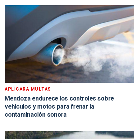
APLICARÁ MULTAS
Mendoza endurece los controles sobre
vehículos y motos para frenar la
contaminación sonora