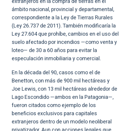
extranjeros en la compra de tierras en el
ámbito nacional, provincial y departamental,
correspondiente a la Ley de Tierras Rurales
(Ley 26.737 de 2011). También modificaría la
Ley 27.604 que prohíbe, cambios en el uso del
suelo afectado por incendios —como venta y
loteo— de 30 a 60 años para evitar la
especulación inmobiliaria y comercial.
En la década del 90, casos como el de
Benetton, con más de 900 mil hectáreas y
Joe Lewis, con 13 mil hectáreas alrededor de
Lago Escondido —ambos en la Patagonia—,
fueron citados como ejemplo de los
beneficios exclusivos para capitales
extranjeros dentro de un modelo neoliberal
privatizador. Aun con acciones legales que