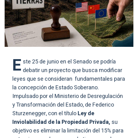
E
ste 25 de junio en el Senado se podría
debatir un proyecto que busca modificar
leyes que se consideran fundamentales para
la concepción de Estado Soberano.
Impulsado por el Ministerio de Desregulación
y Transformación del Estado, de Federico
Sturzenegger, con el título
Ley de
Inviolabilidad de la Propiedad Privada,
su
objetivo es eliminar la limitación del 15% para