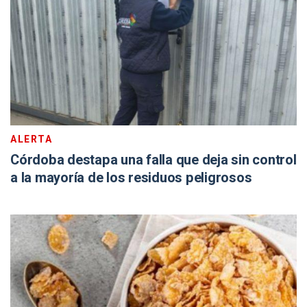
ALERTA
Córdoba destapa una falla que deja sin control
a la mayoría de los residuos peligrosos