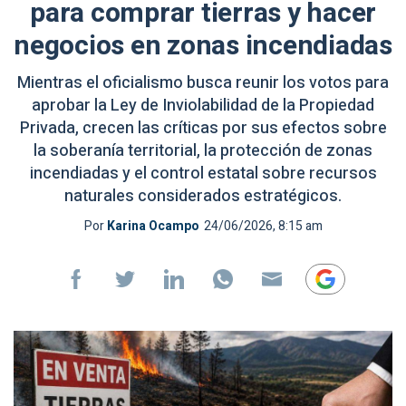
para comprar tierras y hacer
negocios en zonas incendiadas
Mientras el oficialismo busca reunir los votos para
aprobar la Ley de Inviolabilidad de la Propiedad
Privada, crecen las críticas por sus efectos sobre
la soberanía territorial, la protección de zonas
incendiadas y el control estatal sobre recursos
naturales considerados estratégicos.
Por
Karina Ocampo
24/06/2026, 8:15 am