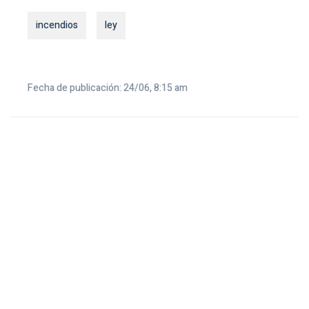
incendios
ley
Fecha de publicación: 24/06, 8:15 am