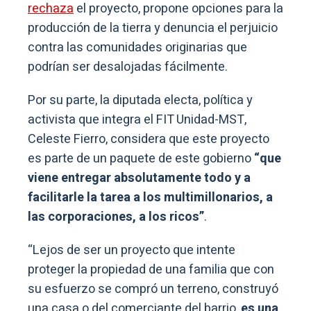
rechaza
el proyecto, propone opciones para la
producción de la tierra y denuncia el perjuicio
contra las comunidades originarias que
podrían ser desalojadas fácilmente.
Por su parte, la diputada electa, política y
activista que integra el FIT Unidad-MST,
Celeste Fierro, considera que este proyecto
es parte de un paquete de este gobierno
“que
viene entregar absolutamente todo y a
facilitarle la tarea a los multimillonarios, a
las corporaciones, a los ricos”
.
“Lejos de ser un proyecto que intente
proteger la propiedad de una familia que con
su esfuerzo se compró un terreno, construyó
una casa o del comerciante del barrio,
es una