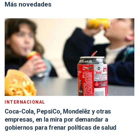
Más novedades
INTERNACIONAL
Coca-Cola, PepsiCo, Mondelēz y otras
empresas, en la mira por demandar a
gobiernos para frenar políticas de salud