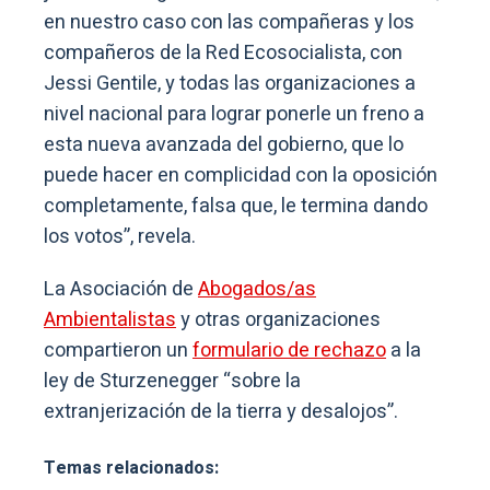
en nuestro caso con las compañeras y los
compañeros de la Red Ecosocialista, con
Jessi Gentile, y todas las organizaciones a
nivel nacional para lograr ponerle un freno a
esta nueva avanzada del gobierno, que lo
puede hacer en complicidad con la oposición
completamente, falsa que, le termina dando
los votos”, revela.
La Asociación de
Abogados/as
Ambientalistas
y otras organizaciones
compartieron un
formulario de rechazo
a la
ley de Sturzenegger “sobre la
extranjerización de la tierra y desalojos”.
Temas relacionados: