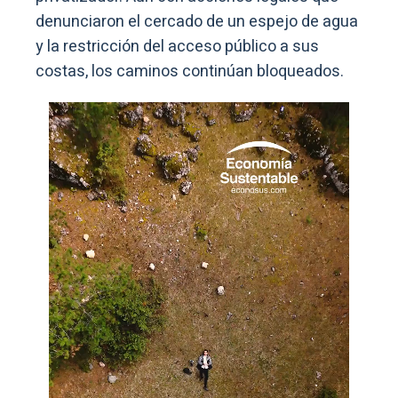
denunciaron el cercado de un espejo de agua
y la restricción del acceso público a sus
costas, los caminos continúan bloqueados.