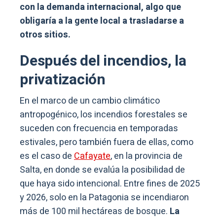
con la demanda internacional, algo que
obligaría a la gente local a trasladarse a
otros sitios.
Después del incendios, la
privatización
En el marco de un cambio climático
antropogénico, los incendios forestales se
suceden con frecuencia en temporadas
estivales, pero también fuera de ellas, como
es el caso de
Cafayate
, en la provincia de
Salta, en donde se evalúa la posibilidad de
que haya sido intencional. Entre fines de 2025
y 2026, solo en la Patagonia se incendiaron
más de 100 mil hectáreas de bosque.
La