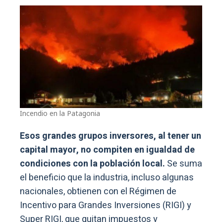
Incendio en la Patagonia
Esos grandes grupos inversores, al tener un
capital mayor, no compiten en igualdad de
condiciones con la población local.
Se suma
el beneficio que la industria, incluso algunas
nacionales, obtienen con el Régimen de
Incentivo para Grandes Inversiones (RIGI) y
Super RIGI, que quitan impuestos y