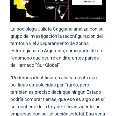
La socióloga Julieta Caggiano analiza con su
grupo de investigación la reconfiguración del
territorio y el acaparamiento de zonas
estratégicas en Argentina, como parte de un
fenómeno que ocurre en diferentes países
del llamado “Sur Global”.
“Podemos identificar un alineamiento con
políticas establecidas por Trump, pero
también es preciso decir que ningún Estado
podría comprar tierras, que eso es algo que sí
se mantiene de la Ley de Tierras vigente, ni
empresas con participación estatal. Eso sería