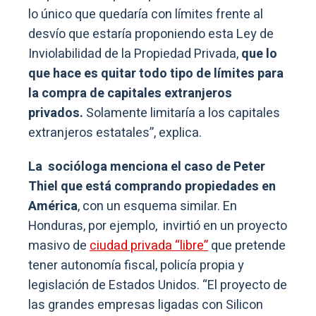
lo único que quedaría con límites frente al
desvío que estaría proponiendo esta Ley de
Inviolabilidad de la Propiedad Privada,
que lo
que hace es quitar todo tipo de límites para
la compra de capitales extranjeros
privados.
Solamente limitaría a los capitales
extranjeros estatales”, explica.
La socióloga menciona el caso de Peter
Thiel que está comprando propiedades en
América
, con un esquema similar. En
Honduras, por ejemplo, invirtió en un proyecto
masivo de
ciudad privada “libre”
que pretende
tener autonomía fiscal, policía propia y
legislación de Estados Unidos. “El proyecto de
las grandes empresas ligadas con Silicon