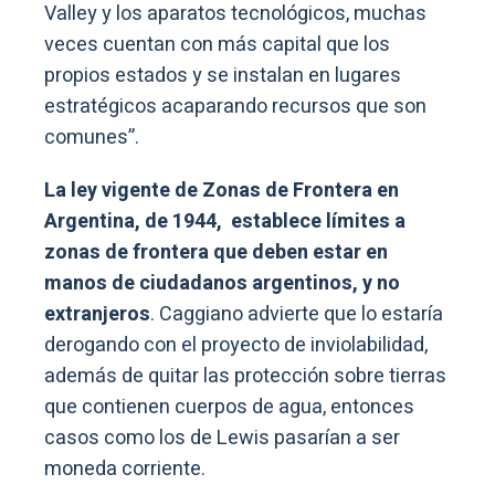
Valley y los aparatos tecnológicos, muchas
veces cuentan con más capital que los
propios estados y se instalan en lugares
estratégicos acaparando recursos que son
comunes”.
La ley vigente de Zonas de Frontera en
Argentina, de 1944, establece límites a
zonas de frontera que deben estar en
manos de ciudadanos argentinos, y no
extranjeros
. Caggiano advierte que lo estaría
derogando con el proyecto de inviolabilidad,
además de quitar las protección sobre tierras
que contienen cuerpos de agua, entonces
casos como los de Lewis pasarían a ser
moneda corriente.