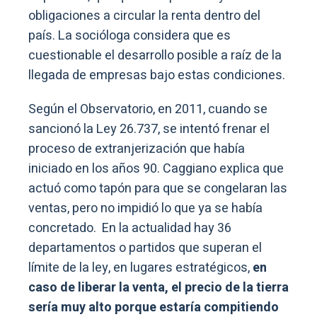
obligaciones a circular la renta dentro del
país. La socióloga considera que es
cuestionable el desarrollo posible a raíz de la
llegada de empresas bajo estas condiciones.
Según el Observatorio, en 2011, cuando se
sancionó la Ley 26.737, se intentó frenar el
proceso de extranjerización que había
iniciado en los años 90. Caggiano explica que
actuó como tapón para que se congelaran las
ventas, pero no impidió lo que ya se había
concretado. En la actualidad hay 36
departamentos o partidos que superan el
límite de la ley, en lugares estratégicos,
en
caso de liberar la venta, el precio de la tierra
sería muy alto porque estaría compitiendo