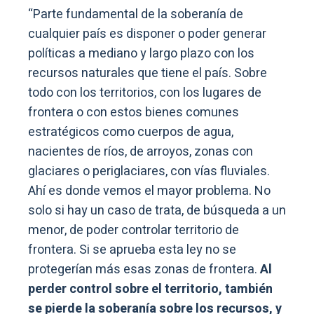
“Parte fundamental de la soberanía de
cualquier país es disponer o poder generar
políticas a mediano y largo plazo con los
recursos naturales que tiene el país. Sobre
todo con los territorios, con los lugares de
frontera o con estos bienes comunes
estratégicos como cuerpos de agua,
nacientes de ríos, de arroyos, zonas con
glaciares o periglaciares, con vías fluviales.
Ahí es donde vemos el mayor problema. No
solo si hay un caso de trata, de búsqueda a un
menor, de poder controlar territorio de
frontera. Si se aprueba esta ley no se
protegerían más esas zonas de frontera.
Al
perder control sobre el territorio, también
se pierde la soberanía sobre los recursos, y