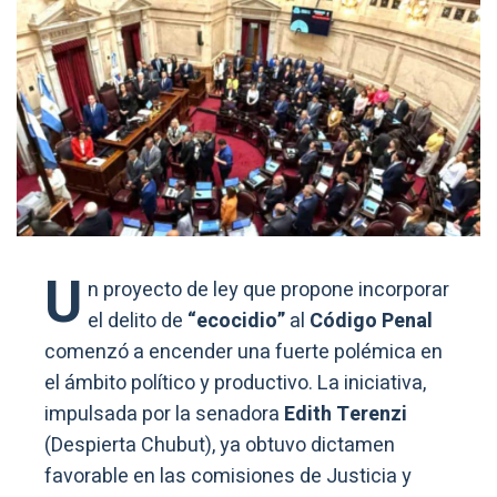
U
n proyecto de ley que propone incorporar
el delito de
“ecocidio”
al
Código Penal
comenzó a encender una fuerte polémica en
el ámbito político y productivo. La iniciativa,
impulsada por la senadora
Edith Terenzi
(Despierta Chubut), ya obtuvo dictamen
favorable en las comisiones de Justicia y