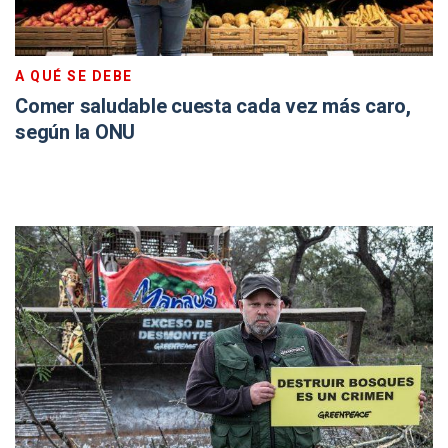
A QUÉ SE DEBE
Comer saludable cuesta cada vez más caro,
según la ONU