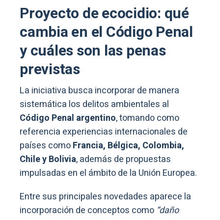
Proyecto de ecocidio: qué
cambia en el Código Penal
y cuáles son las penas
previstas
La iniciativa busca incorporar de manera
sistemática los delitos ambientales al
Código Penal argentino
, tomando como
referencia experiencias internacionales de
países como
Francia, Bélgica, Colombia,
Chile y Bolivia
, además de propuestas
impulsadas en el ámbito de la Unión Europea.
Entre sus principales novedades aparece la
incorporación de conceptos como
“daño