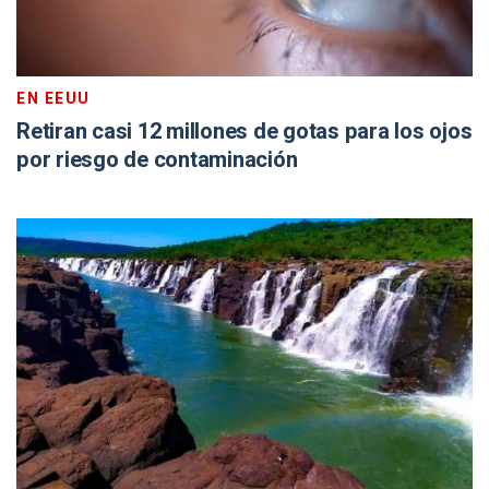
EN EEUU
Retiran casi 12 millones de gotas para los ojos
por riesgo de contaminación