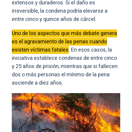
extensos y duraderos. Si el daño es
irreversible, la condena podría elevarse a
entre cinco y quince años de cárcel.
Uno de los aspectos que más debate genera
es el agravamiento de las penas cuando
existen víctimas fatales
. En esos casos, la
iniciativa establece condenas de entre cinco
y 25 años de prisión, mientras que si fallecen
dos o más personas el mínimo de la pena
asciende a diez años.