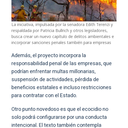
La iniciativa, impulsada por la senadora Edith Terenzi y
respaldada por Patricia Bullrich y otros legisladores,
busca crear un nuevo capítulo de delitos ambientales e
incorporar sanciones penales también para empresas
Además, el proyecto incorpora la
responsabilidad penal de las empresas, que
podrían enfrentar multas millonarias,
suspensión de actividades, pérdida de
beneficios estatales e incluso restricciones
para contratar con el Estado.
Otro punto novedoso es que el ecocidio no
solo podrá configurarse por una conducta
intencional. El texto también contempla