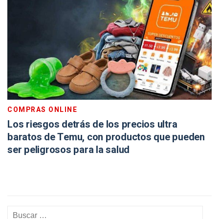
COMPRAS ONLINE
Los riesgos detrás de los precios ultra
baratos de Temu, con productos que pueden
ser peligrosos para la salud