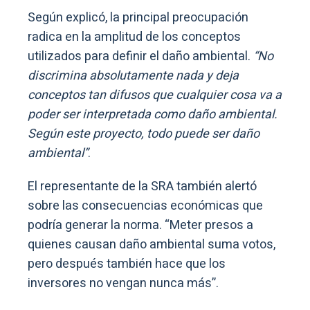
Según explicó, la principal preocupación
radica en la amplitud de los conceptos
utilizados para definir el daño ambiental.
“No
discrimina absolutamente nada y deja
conceptos tan difusos que cualquier cosa va a
poder ser interpretada como daño ambiental.
Según este proyecto, todo puede ser daño
ambiental”
.
El representante de la SRA también alertó
sobre las consecuencias económicas que
podría generar la norma. “Meter presos a
quienes causan daño ambiental suma votos,
pero después también hace que los
inversores no vengan nunca más”.