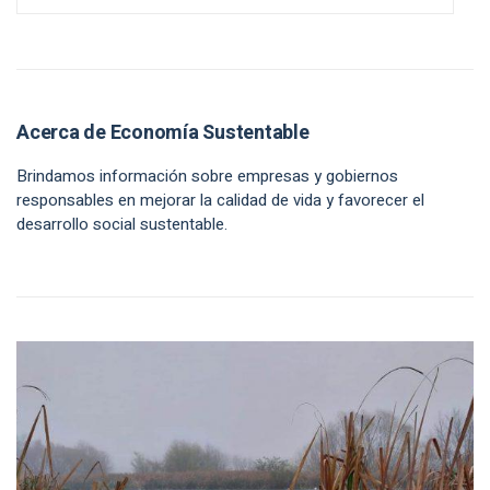
Acerca de Economía Sustentable
Brindamos información sobre empresas y gobiernos
responsables en mejorar la calidad de vida y favorecer el
desarrollo social sustentable.