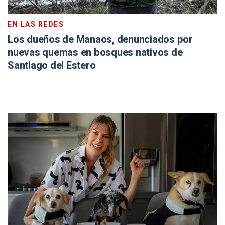
EN LAS REDES
Los dueños de Manaos, denunciados por
nuevas quemas en bosques nativos de
Santiago del Estero