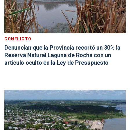
CONFLICTO
Denuncian que la Provincia recortó un 30% la
Reserva Natural Laguna de Rocha con un
artículo oculto en la Ley de Presupuesto