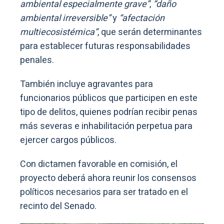
ambiental especialmente grave”
,
“daño
ambiental irreversible”
y
“afectación
multiecosistémica”
, que serán determinantes
para establecer futuras responsabilidades
penales.
También incluye agravantes para
funcionarios públicos que participen en este
tipo de delitos, quienes podrían recibir penas
más severas e inhabilitación perpetua para
ejercer cargos públicos.
Con dictamen favorable en comisión, el
proyecto deberá ahora reunir los consensos
políticos necesarios para ser tratado en el
recinto del Senado.