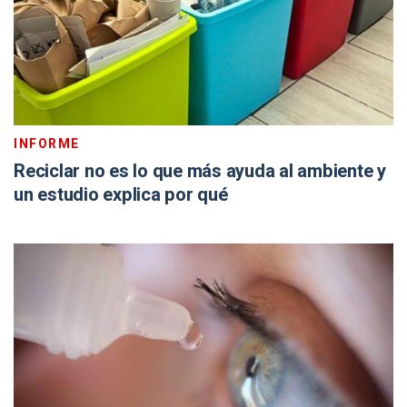
INFORME
Reciclar no es lo que más ayuda al ambiente y
un estudio explica por qué