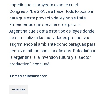
impedir que el proyecto avance en el
Congreso. “La SRA va a hacer todo lo posible
para que este proyecto de ley no se trate.
Entendemos que sería un error para la
Argentina que exista este tipo de leyes donde
se criminalizan las actividades productivas
esgrimiendo al ambiente como paraguas para
penalizar situaciones indefinidas. Esto daña a
la Argentina, a la inversión futura y al sector
productivo”, concluyó.
Temas relacionados:
ecocidio