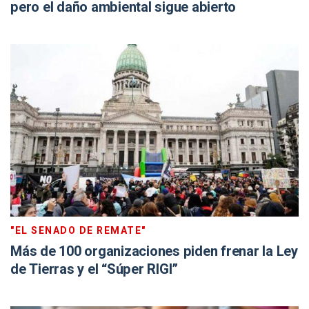
pero el daño ambiental sigue abierto
"EL SENADO DE REMATE"
Más de 100 organizaciones piden frenar la Ley
de Tierras y el “Súper RIGI”