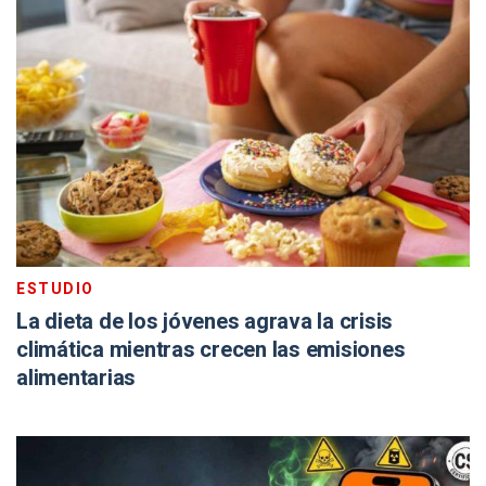
ESTUDIO
La dieta de los jóvenes agrava la crisis
climática mientras crecen las emisiones
alimentarias