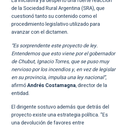
La iniciativa ya despertó una fuerte reacción
de la Sociedad Rural Argentina (SRA), que
cuestionó tanto su contenido como el
procedimiento legislativo utilizado para
avanzar con el dictamen.
“Es sorprendente este proyecto de ley.
Entendemos que esto viene por el gobernador
de Chubut, Ignacio Torres, que se puso muy
nervioso por los incendios y, en vez de legislar
en su provincia, impulsa una ley nacional”
,
afirmó
Andrés Costamagna
, director de la
entidad.
El dirigente sostuvo además que detrás del
proyecto existe una estrategia política. “Es
una devolución de favores entre