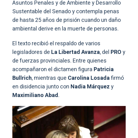
Asuntos Penales y de Ambiente y Desarrollo
Sustentable del Senado y contempla penas
de hasta 25 años de prisión cuando un daño
ambiental derive en la muerte de personas.
El texto recibió el respaldo de varios
legisladores de
La Libertad Avanza
, del
PRO
y
de fuerzas provinciales. Entre quienes
acompañaron el dictamen figura
Patricia
Bullrich
, mientras que
Carolina Losada
firmó
en disidencia junto con
Nadia Márquez
y
Maximiliano Abad
.