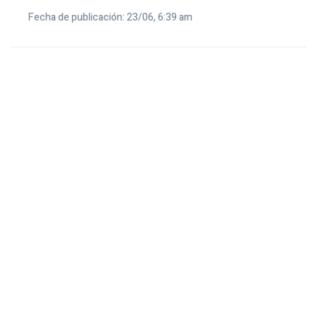
Fecha de publicación: 23/06, 6:39 am