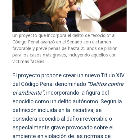
Un proyecto que incorpora el delito de “ecocidio” al
Código Penal avanzó en el Senado con dictamen
favorable y prevé penas de hasta 25 años de prisión
para los casos más graves, incluyendo aquellos con
víctimas fatales
El proyecto propone crear un nuevo Título XIV
del Código Penal denominado
“Delitos contra
el ambiente”,
incorporando la figura del
ecocidio como un delito autónomo. Según la
definición incluida en la iniciativa, se
considera ecocidio al daño irreversible o
especialmente grave provocado sobre el
ambiente en violación de las normas de