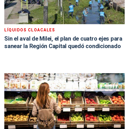
LÍQUIDOS CLOACALES
Sin el aval de Milei, el plan de cuatro ejes para
sanear la Región Capital quedó condicionado