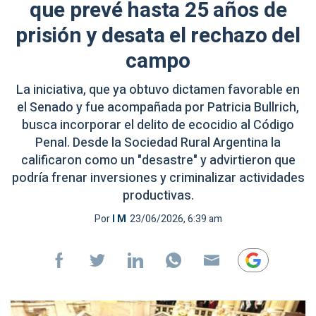
que prevé hasta 25 años de
prisión y desata el rechazo del
campo
La iniciativa, que ya obtuvo dictamen favorable en
el Senado y fue acompañada por Patricia Bullrich,
busca incorporar el delito de ecocidio al Código
Penal. Desde la Sociedad Rural Argentina la
calificaron como un "desastre" y advirtieron que
podría frenar inversiones y criminalizar actividades
productivas.
Por
I M
23/06/2026, 6:39 am