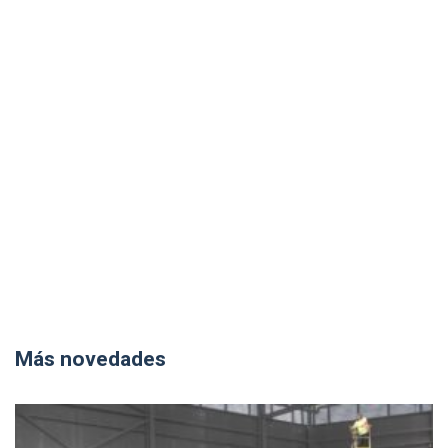
Más novedades