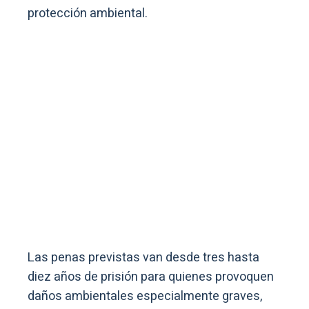
protección ambiental.
Las penas previstas van desde tres hasta
diez años de prisión para quienes provoquen
daños ambientales especialmente graves,