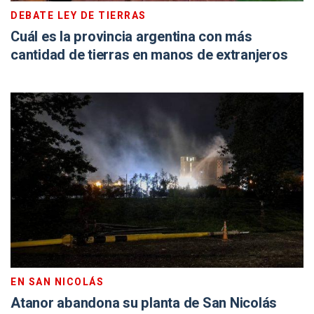
DEBATE LEY DE TIERRAS
Cuál es la provincia argentina con más
cantidad de tierras en manos de extranjeros
EN SAN NICOLÁS
Atanor abandona su planta de San Nicolás