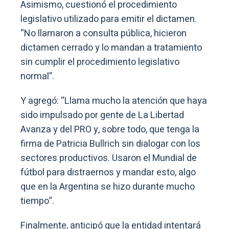
Asimismo, cuestionó el procedimiento
legislativo utilizado para emitir el dictamen.
“No llamaron a consulta pública, hicieron
dictamen cerrado y lo mandan a tratamiento
sin cumplir el procedimiento legislativo
normal”.
Y agregó: “Llama mucho la atención que haya
sido impulsado por gente de La Libertad
Avanza y del PRO y, sobre todo, que tenga la
firma de Patricia Bullrich sin dialogar con los
sectores productivos. Usaron el Mundial de
fútbol para distraernos y mandar esto, algo
que en la Argentina se hizo durante mucho
tiempo”.
Finalmente, anticipó que la entidad intentará