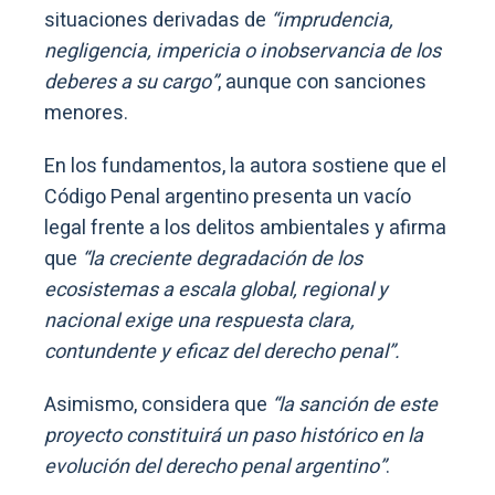
situaciones derivadas de
“imprudencia,
negligencia, impericia o inobservancia de los
deberes a su cargo”
, aunque con sanciones
menores.
En los fundamentos, la autora sostiene que el
Código Penal argentino presenta un vacío
legal frente a los delitos ambientales y afirma
que
“la creciente degradación de los
ecosistemas a escala global, regional y
nacional exige una respuesta clara,
contundente y eficaz del derecho penal”.
Asimismo, considera que
“la sanción de este
proyecto constituirá un paso histórico en la
evolución del derecho penal argentino”
.