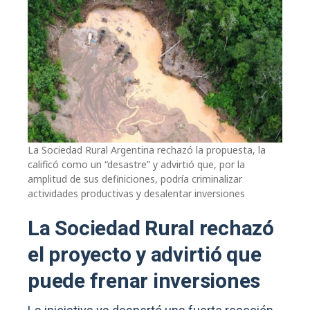
La Sociedad Rural Argentina rechazó la propuesta, la
calificó como un “desastre” y advirtió que, por la
amplitud de sus definiciones, podría criminalizar
actividades productivas y desalentar inversiones
La Sociedad Rural rechazó
el proyecto y advirtió que
puede frenar inversiones