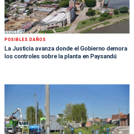
POSIBLES DAÑOS
La Justicia avanza donde el Gobierno demora
los controles sobre la planta en Paysandú