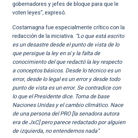
gobernadores y jefes de bloque para que le
voten leyes”, expresó.
Costamagna fue especialmente crítico con la
redacción de la iniciativa.
“Lo que está escrito
es un desastre desde el punto de vista de lo
que persigue la ley en sí y la falta de
conocimiento del que redactó la ley respecto
a conceptos básicos. Desde lo técnico es un
error, desde lo legal es un error y desde todo
punto de vista es un error. Se contradice con
lo que el Presidente dice. Toma de base
Naciones Unidas y el cambio climático. Nace
de una persona del PRO [la senadora autora
era de JxC] pero parece redactado por alguien
de izquierda, no entendemos nada”
.