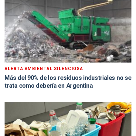
ALERTA AMBIENTAL SILENCIOSA
Más del 90% de los residuos industriales no se
trata como debería en Argentina