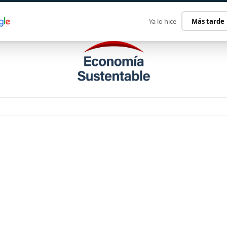
ECONOMÍA SUSTENTABLE
INTERNACIONAL
CONTACT
Ya lo hice
Más tarde