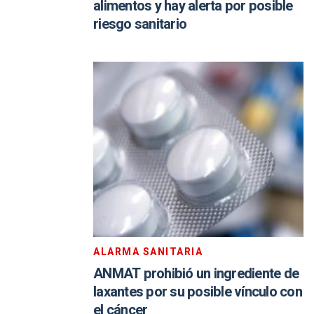
alimentos y hay alerta por posible
riesgo sanitario
ALARMA SANITARIA
ANMAT prohibió un ingrediente de
laxantes por su posible vínculo con
el cáncer