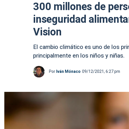
300 millones de pers
inseguridad alimenta
Vision
El cambio climático es uno de los pri
principalmente en los niños y niñas.
Por
Iván Mónaco
09/12/2021, 6:27 pm