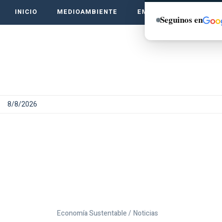
INICIO
MEDIOAMBIENTE
EMPRENDE VERDE
Seguinos en
8/8/2026
Economía Sustentable /
Noticias