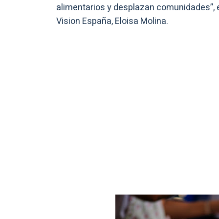
alimentarios y desplazan comunidades”, 
Vision España, Eloisa Molina.