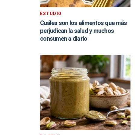
ESTUDIO
Cuáles son los alimentos que más
perjudican la salud y muchos
consumen a diario