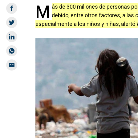
M
ás de 300 millones de personas po
debido, entre otros factores, a la
especialmente a los niños y niñas, alertó 