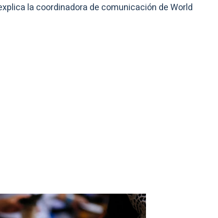
explica la coordinadora de comunicación de World