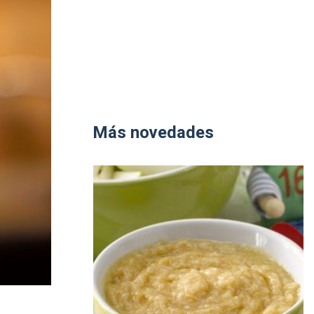
Más novedades