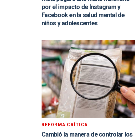
por el impacto de Instagram y
Facebook en la salud mental de
niños y adolescentes
REFORMA CRÍTICA
Cambió la manera de controlar los