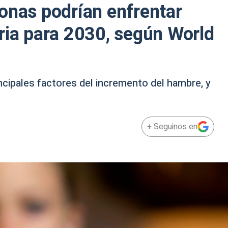
onas podrían enfrentar
ria para 2030, según World
ncipales factores del incremento del hambre, y
+ Seguinos en