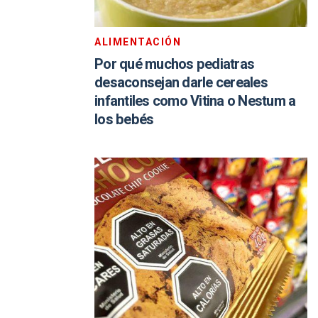
ALIMENTACIÓN
Por qué muchos pediatras
desaconsejan darle cereales
infantiles como Vitina o Nestum a
los bebés