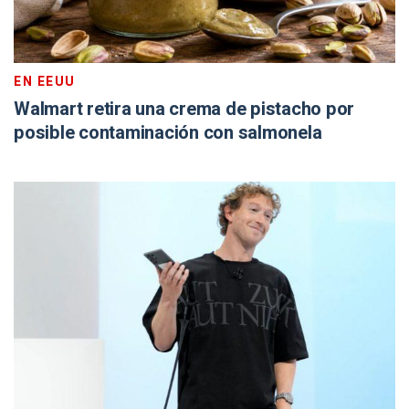
EN EEUU
Walmart retira una crema de pistacho por
posible contaminación con salmonela