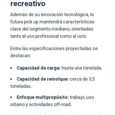
recreativo
Además de su innovación tecnológica, la
futura pick up mantendrá características
clave del segmento mediano, orientadas
tanto al uso profesional como al ocio.
Entre las especificaciones proyectadas se
destacan:
Capacidad de carga:
hasta una tonelada.
Capacidad de remolque:
cerca de 3,5
toneladas.
Enfoque multipropósito:
trabajo, uso
urbano y actividades off-road.