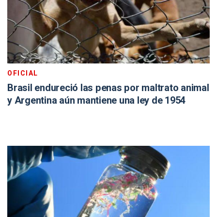
OFICIAL
Brasil endureció las penas por maltrato animal
y Argentina aún mantiene una ley de 1954