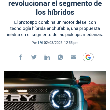
revolucionar el segmento de
los híbridos
El prototipo combina un motor diésel con
tecnología híbrida enchufable, una propuesta
inédita en el segmento de las pick ups medianas.
Por
I M
02/03/2026, 12:55 pm