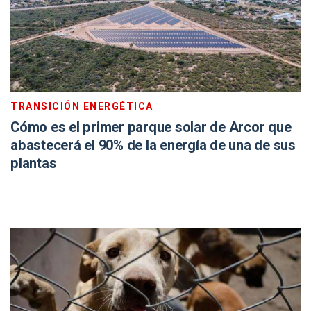
TRANSICIÓN ENERGÉTICA
Cómo es el primer parque solar de Arcor que
abastecerá el 90% de la energía de una de sus
plantas