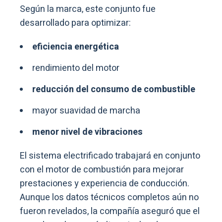
Según la marca, este conjunto fue
desarrollado para optimizar:
eficiencia energética
rendimiento del motor
reducción del consumo de combustible
mayor suavidad de marcha
menor nivel de vibraciones
El sistema electrificado trabajará en conjunto
con el motor de combustión para mejorar
prestaciones y experiencia de conducción.
Aunque los datos técnicos completos aún no
fueron revelados, la compañía aseguró que el