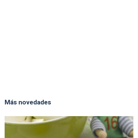
Más novedades