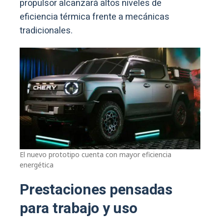
propulsor alcanzará altos niveles de
eficiencia térmica frente a mecánicas
tradicionales.
El nuevo prototipo cuenta con mayor eficiencia
energética
Prestaciones pensadas
para trabajo y uso