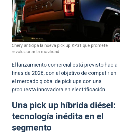
Chery anticipa la nueva pick up KP31 que promete
revolucionar la movilidad
El lanzamiento comercial está previsto hacia
fines de 2026, con el objetivo de competir en
el mercado global de pick ups con una
propuesta innovadora en electrificación.
Una pick up híbrida diésel:
tecnología inédita en el
segmento