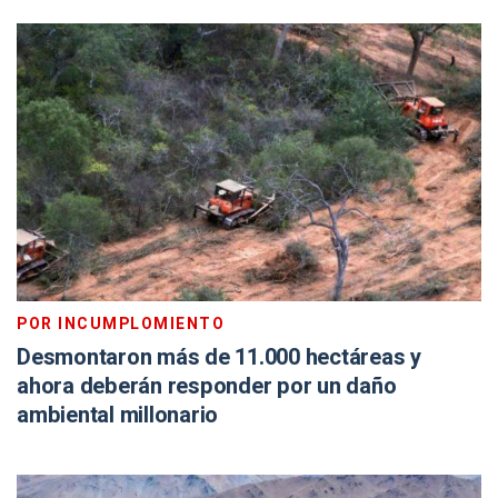
POR INCUMPLOMIENTO
Desmontaron más de 11.000 hectáreas y
ahora deberán responder por un daño
ambiental millonario