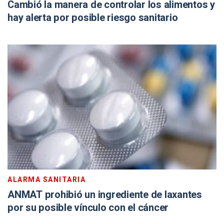
Cambió la manera de controlar los alimentos y
hay alerta por posible riesgo sanitario
ALARMA SANITARIA
ANMAT prohibió un ingrediente de laxantes
por su posible vínculo con el cáncer