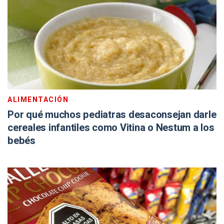
ALIMENTACIÓN
Por qué muchos pediatras desaconsejan darle
cereales infantiles como Vitina o Nestum a los
bebés