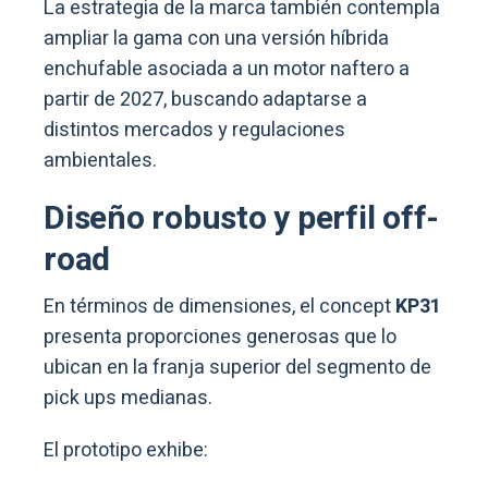
La estrategia de la marca también contempla
ampliar la gama con una versión híbrida
enchufable asociada a un motor naftero a
partir de 2027, buscando adaptarse a
distintos mercados y regulaciones
ambientales.
Diseño robusto y perfil off-
road
En términos de dimensiones, el concept
KP31
presenta proporciones generosas que lo
ubican en la franja superior del segmento de
pick ups medianas.
El prototipo exhibe: