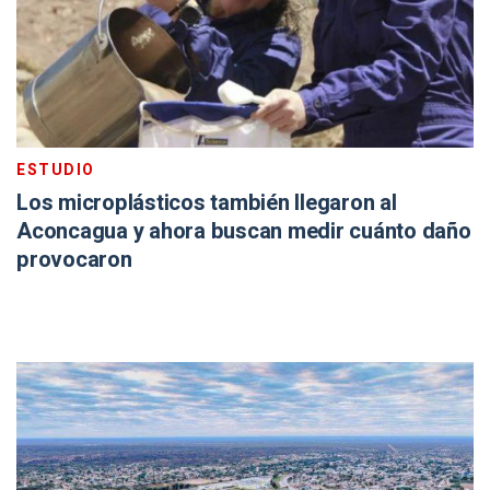
ESTUDIO
Los microplásticos también llegaron al
Aconcagua y ahora buscan medir cuánto daño
provocaron