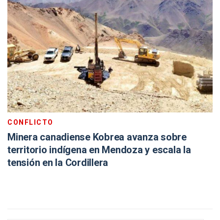
CONFLICTO
Minera canadiense Kobrea avanza sobre
territorio indígena en Mendoza y escala la
tensión en la Cordillera