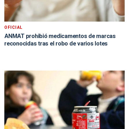
OFICIAL
ANMAT prohibió medicamentos de marcas
reconocidas tras el robo de varios lotes