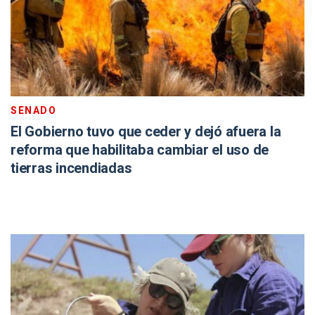
SENADO
El Gobierno tuvo que ceder y dejó afuera la
reforma que habilitaba cambiar el uso de
tierras incendiadas