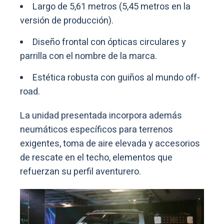
Largo de 5,61 metros (5,45 metros en la
versión de producción).
Diseño frontal con ópticas circulares y
parrilla con el nombre de la marca.
Estética robusta con guiños al mundo off-
road.
La unidad presentada incorpora además
neumáticos específicos para terrenos
exigentes, toma de aire elevada y accesorios
de rescate en el techo, elementos que
refuerzan su perfil aventurero.