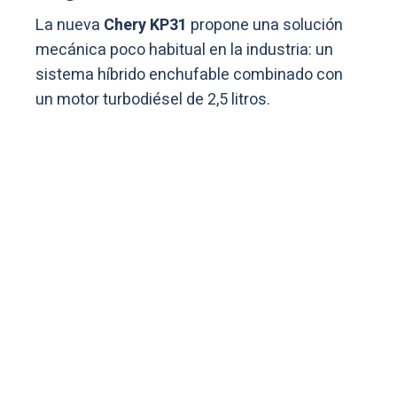
La nueva
Chery KP31
propone una solución
mecánica poco habitual en la industria: un
sistema híbrido enchufable combinado con
un motor turbodiésel de 2,5 litros.