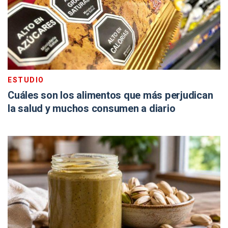
ESTUDIO
Cuáles son los alimentos que más perjudican
la salud y muchos consumen a diario