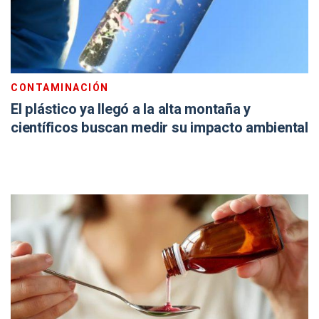
CONTAMINACIÓN
El plástico ya llegó a la alta montaña y
científicos buscan medir su impacto ambiental