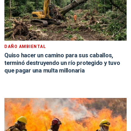
DAÑO AMBIENTAL
Quiso hacer un camino para sus caballos,
terminó destruyendo un río protegido y tuvo
que pagar una multa millonaria