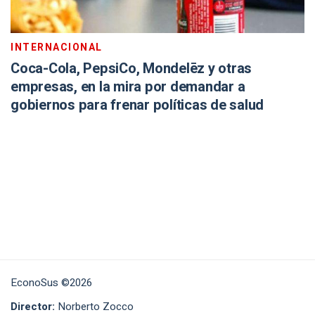
INTERNACIONAL
Coca-Cola, PepsiCo, Mondelēz y otras
empresas, en la mira por demandar a
gobiernos para frenar políticas de salud
EconoSus ©2026
Director:
Norberto Zocco