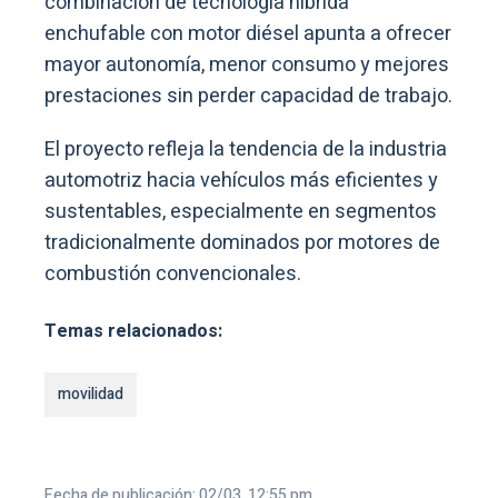
combinación de tecnología híbrida
enchufable con motor diésel apunta a ofrecer
mayor autonomía, menor consumo y mejores
prestaciones sin perder capacidad de trabajo.
El proyecto refleja la tendencia de la industria
automotriz hacia vehículos más eficientes y
sustentables, especialmente en segmentos
tradicionalmente dominados por motores de
combustión convencionales.
Temas relacionados:
movilidad
Fecha de publicación: 02/03, 12:55 pm