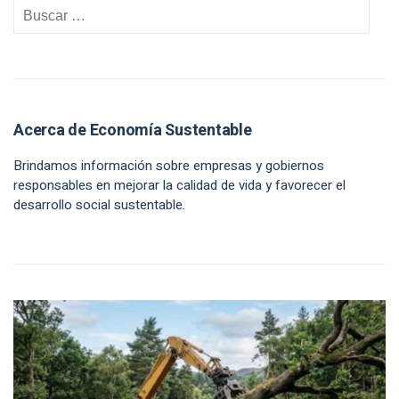
Acerca de Economía Sustentable
Brindamos información sobre empresas y gobiernos
responsables en mejorar la calidad de vida y favorecer el
desarrollo social sustentable.