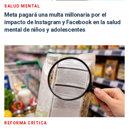
SALUD MENTAL
Meta pagará una multa millonaria por el
impacto de Instagram y Facebook en la salud
mental de niños y adolescentes
REFORMA CRÍTICA