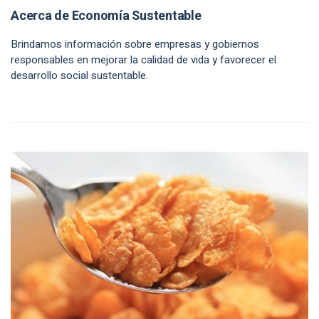
Acerca de Economía Sustentable
Brindamos información sobre empresas y gobiernos
responsables en mejorar la calidad de vida y favorecer el
desarrollo social sustentable.