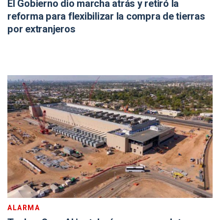
El Gobierno dio marcha atrás y retiró la
reforma para flexibilizar la compra de tierras
por extranjeros
ALARMA