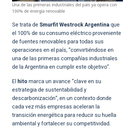
Una de las primeras industriales del país ya opera con
100% de energía renovable
Se trata de
Smurfit Westrock Argentina
que
el 100% de su consumo eléctrico proveniente
de fuentes renovables para todas sus
operaciones en el país, “convirtiéndose en
una de las primeras compañías industriales
de la Argentina en cumplir este objetivo”.
El
hito
marca un avance “clave en su
estrategia de sustentabilidad y
descarbonización”, en un contexto donde
cada vez más empresas aceleran la
transición energética para reducir su huella
ambiental y fortalecer su competitividad.