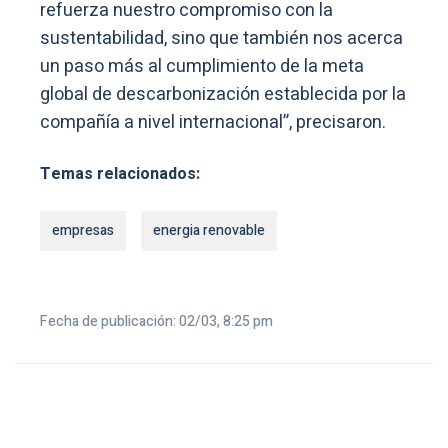
refuerza nuestro compromiso con la
sustentabilidad, sino que también nos acerca
un paso más al cumplimiento de la meta
global de descarbonización establecida por la
compañía a nivel internacional”, precisaron.
Temas relacionados:
empresas
energia renovable
Fecha de publicación: 02/03, 8:25 pm