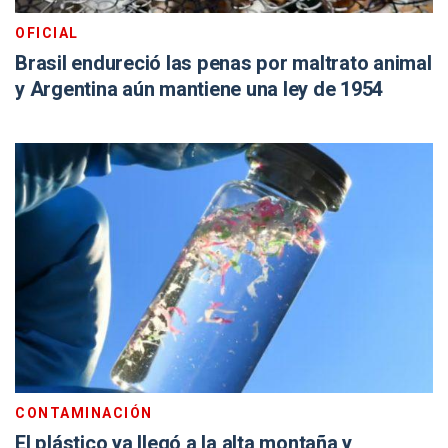
OFICIAL
Brasil endureció las penas por maltrato animal
y Argentina aún mantiene una ley de 1954
CONTAMINACIÓN
El plástico ya llegó a la alta montaña y