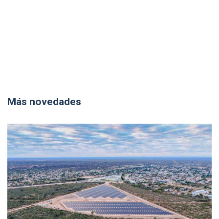
Más novedades