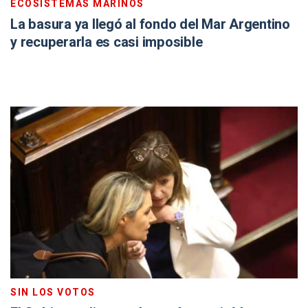
ECOSISTEMAS MARINOS
La basura ya llegó al fondo del Mar Argentino
y recuperarla es casi imposible
SIN LOS VOTOS