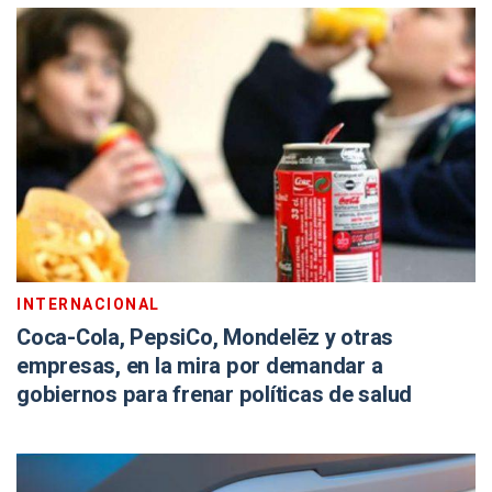
INTERNACIONAL
Coca-Cola, PepsiCo, Mondelēz y otras
empresas, en la mira por demandar a
gobiernos para frenar políticas de salud