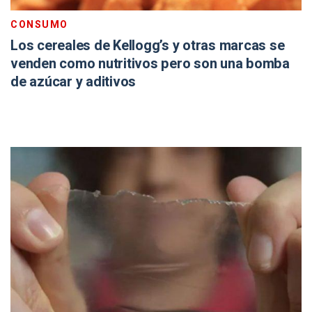
CONSUMO
Los cereales de Kellogg’s y otras marcas se
venden como nutritivos pero son una bomba
de azúcar y aditivos