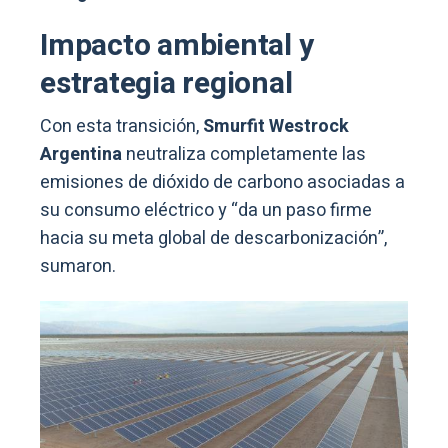
Impacto ambiental y
estrategia regional
Con esta transición,
Smurfit Westrock
Argentina
neutraliza completamente las
emisiones de dióxido de carbono asociadas a
su consumo eléctrico y “da un paso firme
hacia su meta global de descarbonización”,
sumaron.