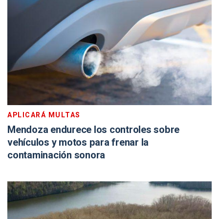
APLICARÁ MULTAS
Mendoza endurece los controles sobre
vehículos y motos para frenar la
contaminación sonora