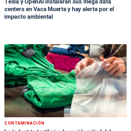
Tesla y OpenAI instalarán sus mega data
centers en Vaca Muerta y hay alerta por el
impacto ambiental
CONTAMINACIÓN