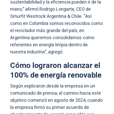
sustentabilidad y la eficiencia pueden ir de la
mano,” afirmó Rodrigo Longarte, CEO de
Smurfit Westrock Argentina & Chile. “Así
como en Colombia somos reconocidos como
el reciclador más grande del país, en
Argentina queremos consolidarnos como
referentes en energía limpia dentro de
nuestra industria”, agregó.
Cómo lograron alcanzar el
100% de energía renovable
Según explicaron desde la empresa en un
comunicado de prensa, el camino hacia este
objetivo comenzó en agosto de 2024, cuando
la empresa firmó su primer acuerdo de