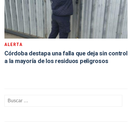
ALERTA
Córdoba destapa una falla que deja sin control
a la mayoría de los residuos peligrosos