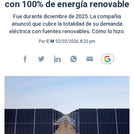
con 100% de energía renovable
Fue durante diciembre de 2025. La compañía
anunció que cubre la totalidad de su demanda
eléctrica con fuentes renovables. Cómo lo hizo.
Por
C M
02/03/2026, 8:25 pm