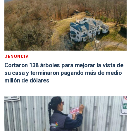
DENUNCIA
Cortaron 138 árboles para mejorar la vista de
su casa y terminaron pagando más de medio
millón de dólares