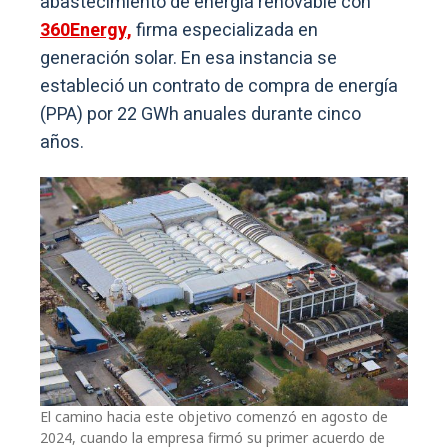
abastecimiento de energía renovable con
360Energy,
firma especializada en
generación solar. En esa instancia se
estableció un contrato de compra de energía
(PPA) por 22 GWh anuales durante cinco
años.
El camino hacia este objetivo comenzó en agosto de
2024, cuando la empresa firmó su primer acuerdo de