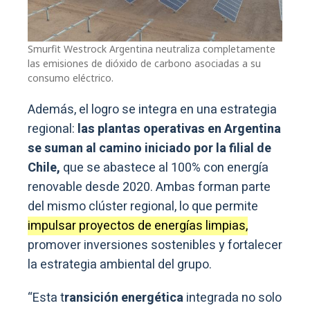
Smurfit Westrock Argentina neutraliza completamente
las emisiones de dióxido de carbono asociadas a su
consumo eléctrico.
Además, el logro se integra en una estrategia
regional:
las plantas operativas en Argentina
se suman al camino iniciado por la filial de
Chile,
que se abastece al 100% con energía
renovable desde 2020. Ambas forman parte
del mismo clúster regional, lo que permite
impulsar proyectos de energías limpias,
promover inversiones sostenibles y fortalecer
la estrategia ambiental del grupo.
“Esta t
ransición energética
integrada no solo