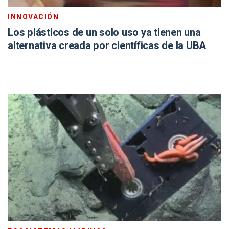
INNOVACIÓN
Los plásticos de un solo uso ya tienen una
alternativa creada por científicas de la UBA