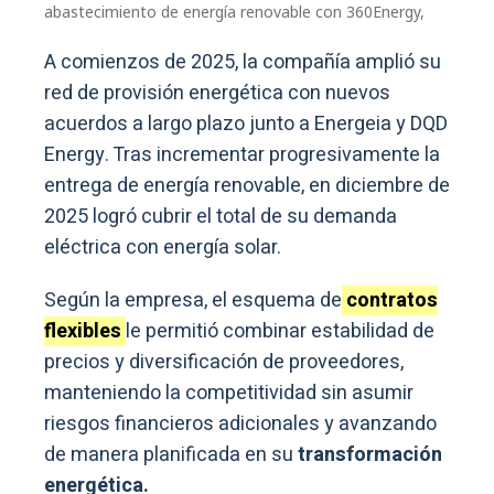
abastecimiento de energía renovable con 360Energy,
A comienzos de 2025, la compañía amplió su
red de provisión energética con nuevos
acuerdos a largo plazo junto a Energeia y DQD
Energy. Tras incrementar progresivamente la
entrega de energía renovable, en diciembre de
2025 logró cubrir el total de su demanda
eléctrica con energía solar.
Según la empresa, el esquema de
contratos
flexibles
le permitió combinar estabilidad de
precios y diversificación de proveedores,
manteniendo la competitividad sin asumir
riesgos financieros adicionales y avanzando
de manera planificada en su
transformación
energética.