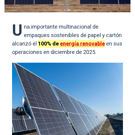
U
na importante multinacional de
empaques sostenibles de papel y cartón
alcanzó el
100% de
energía renovable
en sus
operaciones en diciembre de 2025.